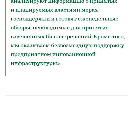
анализируют информацию о принятых
и планируемых властями мерах
господдержки и готовят еженедельные
обзоры, необходимые для принятия
взвешенных бизнес-решений. Кроме того,
мы оказываем безвозмездную поддержку
предприятием инновационной
инфраструктуры».