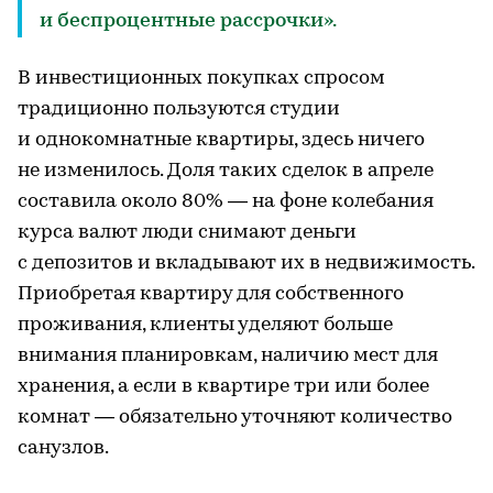
и беспроцентные рассрочки».
В инвестиционных покупках спросом
традиционно пользуются студии
и однокомнатные квартиры, здесь ничего
не изменилось. Доля таких сделок в апреле
составила около 80% — на фоне колебания
курса валют люди снимают деньги
с депозитов и вкладывают их в недвижимость.
Приобретая квартиру для собственного
проживания, клиенты уделяют больше
внимания планировкам, наличию мест для
хранения, а если в квартире три или более
комнат — обязательно уточняют количество
санузлов.