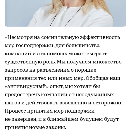
«Несмотря на сомнительную эффективность
мер господдержки, для большинства
компаний и эта помощь может сыграть
существенную роль. Мы получаем множество
запросов на разъяснения о порядке
применения тех или иных мер. Обобщая наш
«антивирусный» опыт, мы хотели бы
предостеречь компании от необдуманных
шагов и действовать взвешенно и осторожно.
Процесс принятия мер поддержки
не завершен, и в ближайшем будущем будут
приняты новые законы.