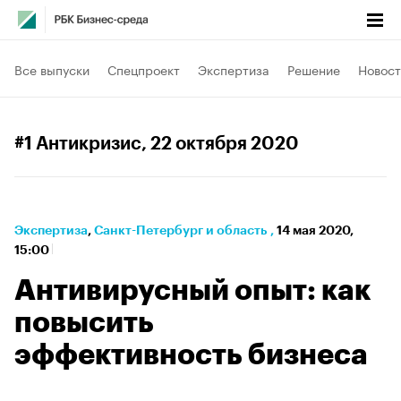
Все выпуски
Спецпроект
Экспертиза
Решение
Новост
#1 Антикризис
, 22 октября 2020
Экспертиза
⁠,
Санкт-Петербург и область
,
14 мая 2020,
15:00
Антивирусный опыт: как
повысить
эффективность бизнеса