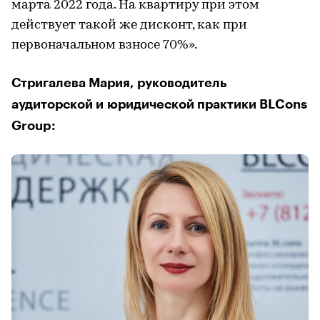
марта 2022 года. На квартиру при этом
действует такой же дисконт, как при
первоначальном взносе 70%».
Стригалева Мария, руководитель
аудиторской и юридической практики BLCons
Group: