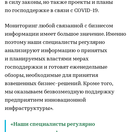
в силу законы, но также проекты и планы
по господдержке в связи с COVID-19.
Мониторинг любой связанной с бизнесом
информации имеет большое значение. Именно
поэтому наши специалисты регулярно
анализируют информацию о принятых
и планируемых властями мерах
господдержки и готовят еженедельные
обзоры, необходимые для принятия
взвешенных бизнес-решений. Кроме того,
мы оказываем безвозмездную поддержку
предприятием инновационной
инфраструктуры».
«Наши специалисты регулярно