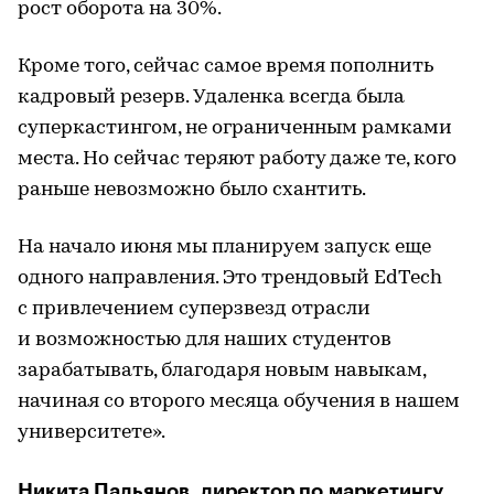
рост оборота на 30%.
Кроме того, сейчас самое время пополнить
кадровый резерв. Удаленка всегда была
суперкастингом, не ограниченным рамками
места. Но сейчас теряют работу даже те, кого
раньше невозможно было схантить.
На начало июня мы планируем запуск еще
одного направления. Это трендовый EdTech
с привлечением суперзвезд отрасли
и возможностью для наших студентов
зарабатывать, благодаря новым навыкам,
начиная со второго месяца обучения в нашем
университете».
Никита Пальянов, директор по маркетингу