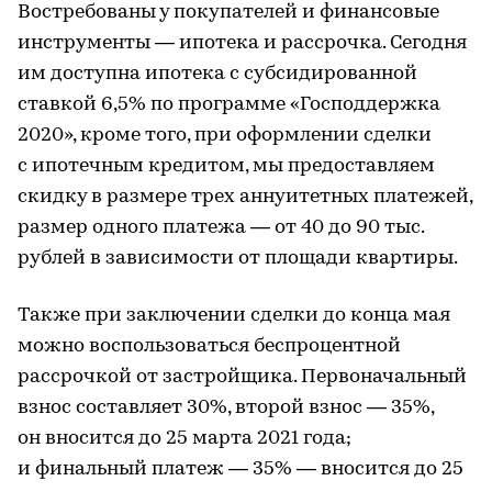
Востребованы у покупателей и финансовые
инструменты — ипотека и рассрочка. Сегодня
им доступна ипотека с субсидированной
ставкой 6,5% по программе «Господдержка
2020», кроме того, при оформлении сделки
с ипотечным кредитом, мы предоставляем
скидку в размере трех аннуитетных платежей,
размер одного платежа — от 40 до 90 тыс.
рублей в зависимости от площади квартиры.
Также при заключении сделки до конца мая
можно воспользоваться беспроцентной
рассрочкой от застройщика. Первоначальный
взнос составляет 30%, второй взнос — 35%,
он вносится до 25 марта 2021 года;
и финальный платеж — 35% — вносится до 25