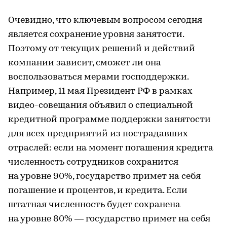
Очевидно, что ключевым вопросом сегодня
является сохранение уровня занятости.
Поэтому от текущих решений и действий
компании зависит, сможет ли она
воспользоваться мерами господдержки.
Например, 11 мая Президент РФ в рамках
видео-совещания объявил о специальной
кредитной программе поддержки занятости
для всех предприятий из пострадавших
отраслей: если на момент погашения кредита
численность сотрудников сохранится
на уровне 90%, государство примет на себя
погашение и процентов, и кредита. Если
штатная численность будет сохранена
на уровне 80% — государство примет на себя