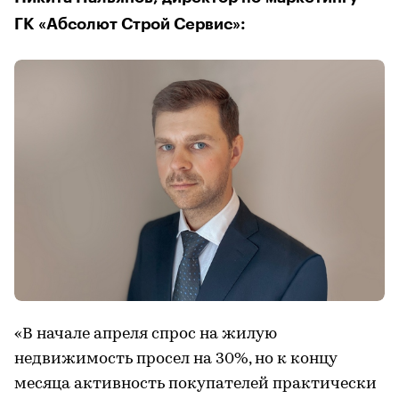
ГК «Абсолют Строй Сервис»:
«В начале апреля спрос на жилую
недвижимость просел на 30%, но к концу
месяца активность покупателей практически