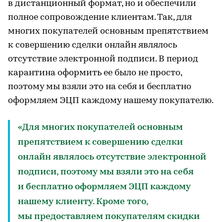
в дистанционный формат, но и обеспечили
полное сопровождение клиентам. Так, для
многих покупателей основным препятствием
к совершению сделки онлайн являлось
отсутствие электронной подписи. В период
карантина оформить ее было не просто,
поэтому мы взяли это на себя и бесплатно
оформляем ЭЦП каждому нашему покупателю.
«Для многих покупателей основным
препятствием к совершению сделки
онлайн являлось отсутствие электронной
подписи, поэтому мы взяли это на себя
и бесплатно оформляем ЭЦП каждому
нашему клиенту. Кроме того,
мы предоставляем покупателям скидки