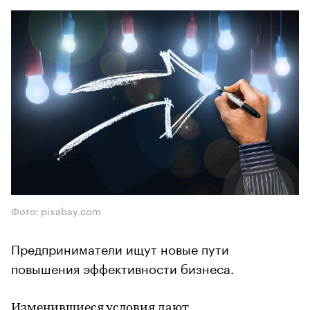
Фото: pixabay.com
Предприниматели ищут новые пути
повышения эффективности бизнеса.
Изменившиеся условия дают