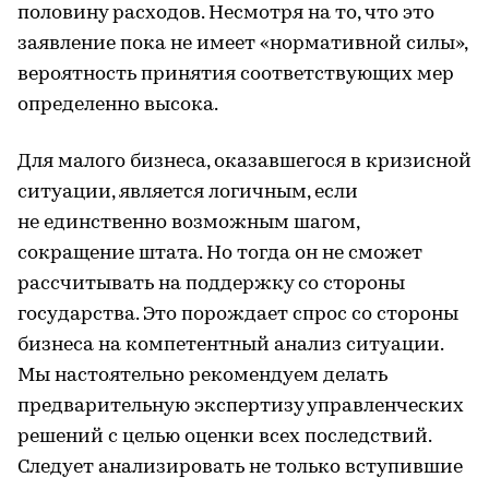
половину расходов. Несмотря на то, что это
заявление пока не имеет «нормативной силы»,
вероятность принятия соответствующих мер
определенно высока.
Для малого бизнеса, оказавшегося в кризисной
ситуации, является логичным, если
не единственно возможным шагом,
сокращение штата. Но тогда он не сможет
рассчитывать на поддержку со стороны
государства. Это порождает спрос со стороны
бизнеса на компетентный анализ ситуации.
Мы настоятельно рекомендуем делать
предварительную экспертизу управленческих
решений с целью оценки всех последствий.
Следует анализировать не только вступившие