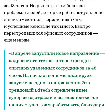
за 48 часов. На рынке с этим большая
проблема: людей, которые работают удаленно
давно, имеют подтвержденный опыт
и успешные кейсы, не так много. Быстро
перестроившихся офисных сотрудников —
еще меньше.
«В апреле запустили новое направление —
кадровое агентство, которое находит
опытных удаленных сотрудников за 48
часов. На начало июня мы планируем
запуск еще одного направления. Это
трендовый EdTech с привлечением
суперзвезд отрасли и возможностью для
наших студентов зарабатывать, благодаря