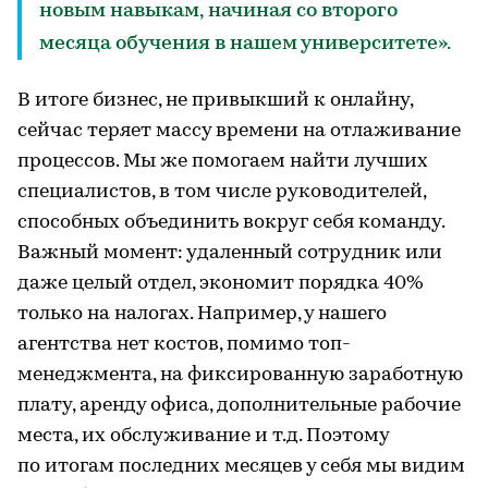
новым навыкам, начиная со второго
месяца обучения в нашем университете».
В итоге бизнес, не привыкший к онлайну,
сейчас теряет массу времени на отлаживание
процессов. Мы же помогаем найти лучших
специалистов, в том числе руководителей,
способных объединить вокруг себя команду.
Важный момент: удаленный сотрудник или
даже целый отдел, экономит порядка 40%
только на налогах. Например, у нашего
агентства нет костов, помимо топ-
менеджмента, на фиксированную заработную
плату, аренду офиса, дополнительные рабочие
места, их обслуживание и т.д. Поэтому
по итогам последних месяцев у себя мы видим