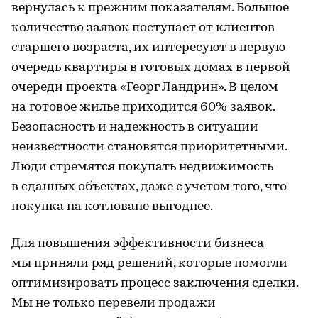
вернулась к прежним показателям. Большое
количество заявок поступает от клиентов
старшего возраста, их интересуют в первую
очередь квартиры в готовых домах в первой
очереди проекта «Георг Ландрин». В целом
на готовое жилье приходится 60% заявок.
Безопасность и надежность в ситуации
неизвестности становятся приоритетными.
Люди стремятся покупать недвижимость
в сданных объектах, даже с учетом того, что
покупка на котловане выгоднее.
Для повышения эффективности бизнеса
мы приняли ряд решений, которые помогли
оптимизировать процесс заключения сделки.
Мы не только перевели продажи