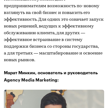
предпринимателям возможность по-новому
взглянуть на свой бизнес и повысить его
эффективность. Для одних это означает запуск
новых решений, ведущих к эффективному
обслуживанию клиента, для других —
эффективное встраивание в систему
поддержки бизнеса со стороны государства,
а для третьих — масштабирование и освоение
новых рынков.
Марат Минкин, основатель и руководитель
Agency Media Marketing: