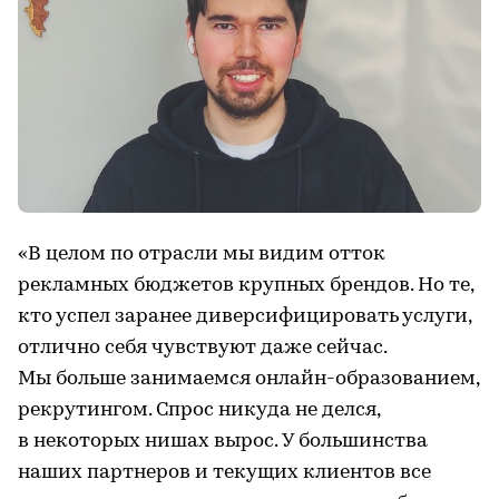
«В целом по отрасли мы видим отток
рекламных бюджетов крупных брендов. Но те,
кто успел заранее диверсифицировать услуги,
отлично себя чувствуют даже сейчас.
Мы больше занимаемся онлайн-образованием,
рекрутингом. Спрос никуда не делся,
в некоторых нишах вырос. У большинства
наших партнеров и текущих клиентов все