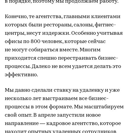
в порядке, поэтому мы продолжаем работу.
Конечно, те агентства, главными клиентами
которых были рестораны, салоны, фитнес-
центры, несут издержки. Особенно учитывая
офисы по 800 человек, которые сейчас
не могут собираться вместе. Многим
приходится спешно перестраивать бизнес-
процессы. Далеко не всем удается делать это
эффективно.
Мы давно сделали ставку на удаленку и уже
несколько лет выстраиваем все бизнес-
процессы в этом формате. Мы масштабируем
свой опыт. В апреле запустили новое
направление — кадровое агентство, которое
находит опытных удаленных сотрудников