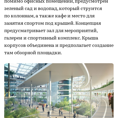
помимо офисных помещений, предусмотрен
зеленый сад и водопад, который струится
по колоннам, а также кафе и место для
занятия спортом под крышей. Концепция
предусматривает зал для мероприятий,
галереи и спортивный комплекс. Крыша
корпусов объединена и предполагает создание
там обзорной площадки.