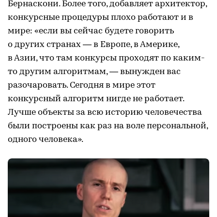
Бернаскони. Более того, добавляет архитектор,
конкурсные процедуры плохо работают и в
мире: «если вы сейчас будете говорить
о других странах — в Европе, в Америке,
в Азии, что там конкурсы проходят по каким-
то другим алгоритмам, — вынужден вас
разочаровать. Сегодня в мире этот
конкурсный алгоритм нигде не работает.
Лучше объекты за всю историю человечества
были построены как раз на воле персональной,
одного человека».