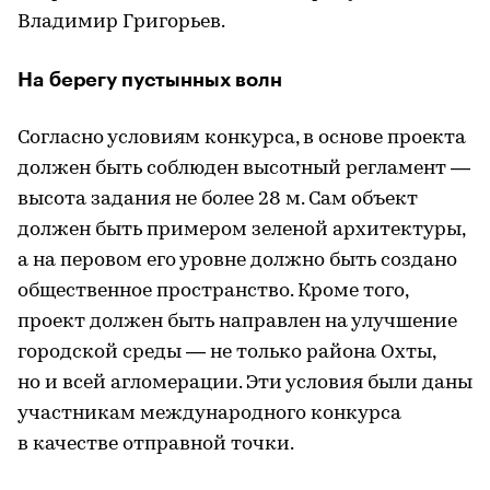
Владимир Григорьев.
На берегу пустынных волн
Согласно условиям конкурса, в основе проекта
должен быть соблюден высотный регламент —
высота задания не более 28 м. Сам объект
должен быть примером зеленой архитектуры,
а на перовом его уровне должно быть создано
общественное пространство. Кроме того,
проект должен быть направлен на улучшение
городской среды — не только района Охты,
но и всей агломерации. Эти условия были даны
участникам международного конкурса
в качестве отправной точки.