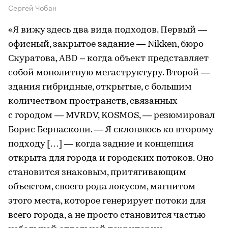
Сергей Чобан
«Я вижу здесь два вида подходов. Первый —
офисный, закрытое задание — Nikken, бюро
Скуратова, ABD – когда объект представляет
собой монолитную мегаструктуру. Второй —
здания гибридные, открытые, с большим
количеством пространств, связанных
с городом — MVRDV, KOSMOS, — резюмировал
Борис Бернаскони. — Я склоняюсь ко второму
подходу […] — когда задние и концепция
открыта для города и городских потоков. Оно
становится знаковым, притягивающим
объектом, своего рода локусом, магнитом
этого места, которое генерирует потоки для
всего города, а не просто становится частью