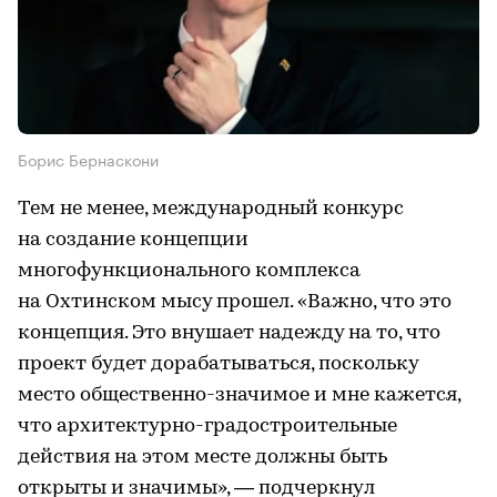
Борис Бернаскони
Тем не менее, международный конкурс
на создание концепции
многофункционального комплекса
на Охтинском мысу прошел. «Важно, что это
концепция. Это внушает надежду на то, что
проект будет дорабатываться, поскольку
место общественно-значимое и мне кажется,
что архитектурно-градостроительные
действия на этом месте должны быть
открыты и значимы», — подчеркнул