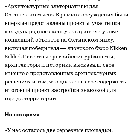
«Архитектурные альтернативы для
Охтинского мыса». В рамках обсуждения были
впервые представлены проекты-участники
международного конкурса архитектурных
концепций объектов на Охтинском мысу,
включая победителя — японского бюро Nikken
Sekkei. Известные российские урбанисты,
архитекторы и историки высказали свое
мнение о представленных архитектурных
решениях и том, что должен в себе содержать
итоговый проект застройки знаковой для
города территории.
Новое время
«У нас осталось две серьезные площадки,