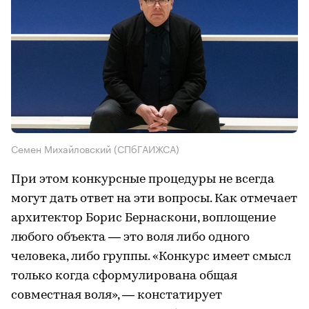
Семен Михайловский (СПбГАИЖСА)
При этом конкурсные процедуры не всегда
могут дать ответ на эти вопросы. Как отмечает
архитектор Борис Бернаскони, воплощение
любого объекта — это воля либо одного
человека, либо группы. «Конкурс имеет смысл
только когда сформулирована общая
совместная воля», — констатирует