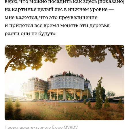
верю, что можно посадить как здесь [показано]
на картинке целый лес в нижнем уровне —
мне кажется, что это преувеличение
и придется все время менять эти деревья,
расти они не будут».
Проект архитектурного бюро MVRDV