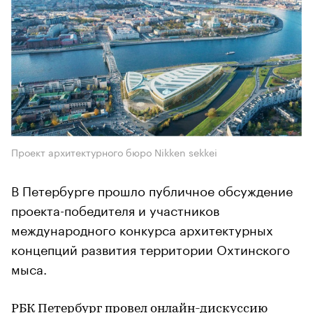
Проект архитектурного бюро Nikken sеkkei
В Петербурге прошло публичное обсуждение
проекта-победителя и участников
международного конкурса архитектурных
концепций развития территории Охтинского
мыса.
РБК Петербург
провел
онлайн-дискуссию