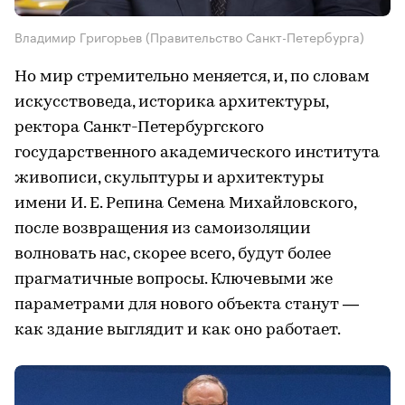
Владимир Григорьев (Правительство Санкт-Петербурга)
Но мир стремительно меняется, и, по словам
искусствоведа, историка архитектуры,
ректора Санкт-Петербургского
государственного академического института
живописи, скульптуры и архитектуры
имени И. Е. Репина Семена Михайловского,
после возвращения из самоизоляции
волновать нас, скорее всего, будут более
прагматичные вопросы. Ключевыми же
параметрами для нового объекта станут —
как здание выглядит и как оно работает.