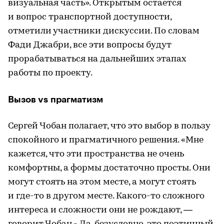
визуальная часть». Открытым остается
и вопрос транспортной доступности,
отметили участники дискуссии. По словам
Фади Джабри, все эти вопросы будут
прорабатываться на дальнейших этапах
работы по проекту.
Вызов vs прагматизм
Сергей Чобан полагает, что это выбор в пользу
спокойного и прагматичного решения. «Мне
кажется, что эти пространства не очень
комфортны, а формы достаточно просты. Они
могут стоять на этом месте, а могут стоять
и где-то в другом месте. Какого-то сложного
интереса и сложности они не рождают, —