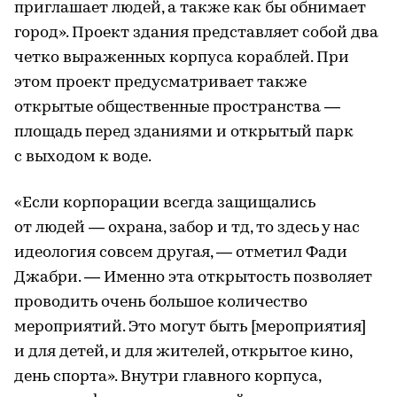
приглашает людей, а также как бы обнимает
город». Проект здания представляет собой два
четко выраженных корпуса кораблей. При
этом проект предусматривает также
открытые общественные пространства —
площадь перед зданиями и открытый парк
с выходом к воде.
«Если корпорации всегда защищались
от людей — охрана, забор и тд, то здесь у нас
идеология совсем другая, — отметил Фади
Джабри. — Именно эта открытость позволяет
проводить очень большое количество
мероприятий. Это могут быть [мероприятия]
и для детей, и для жителей, открытое кино,
день спорта». Внутри главного корпуса,