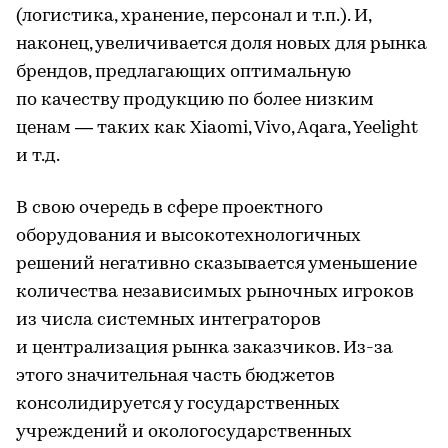
(логистика, хранение, персонал и т.п.). И,
наконец, увеличивается доля новых для рынка
брендов, предлагающих оптимальную
по качеству продукцию по более низким
ценам — таких как Xiaomi, Vivo, Aqara, Yeelight
и т.д.
В свою очередь в сфере проектного
оборудования и высокотехнологичных
решений негативно сказывается уменьшение
количества независимых рыночных игроков
из числа системных интеграторов
и централизация рынка заказчиков. Из-за
этого значительная часть бюджетов
консолидируется у государственных
учреждений и окологосударственных