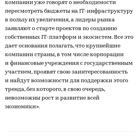
компании уже говорят о необходимости
пересмотреть бюджеты на IT-инфраструктуру
в пользу их увеличения, а лидеры рынка
заявляют о старте проектов по созданию
собственных IT-платформ и экосистем. Все это
дает основания полагать, что крупнейшие
компании страны, в том числе корпорации
и финансовые учреждения с государственным
участием, проявят свою заинтересованность
и найдут возможности для поддержки этого
тренда, без которого, в свою очередь,
невозможны рост и развитие всей
экономики».