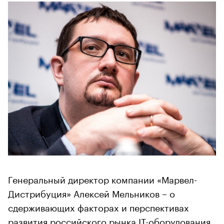
Генеральный директор компании «Марвел-
Дистрибуция» Алексей Мельников – о
сдерживающих факторах и перспективах
развития российского рынка IT-оборудования