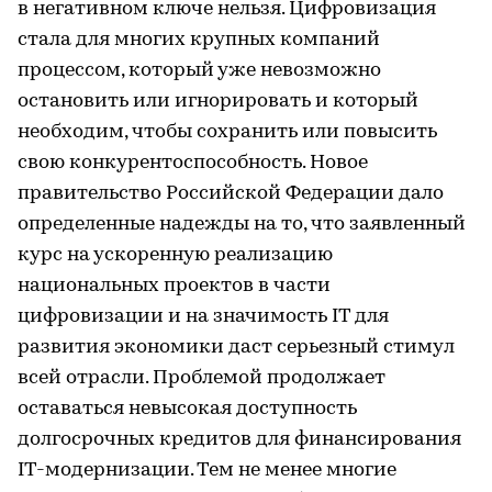
в негативном ключе нельзя. Цифровизация
стала для многих крупных компаний
процессом, который уже невозможно
остановить или игнорировать и который
необходим, чтобы сохранить или повысить
свою конкурентоспособность. Новое
правительство Российской Федерации дало
определенные надежды на то, что заявленный
курс на ускоренную реализацию
национальных проектов в части
цифровизации и на значимость IT для
развития экономики даст серьезный стимул
всей отрасли. Проблемой продолжает
оставаться невысокая доступность
долгосрочных кредитов для финансирования
IT-модернизации. Тем не менее многие