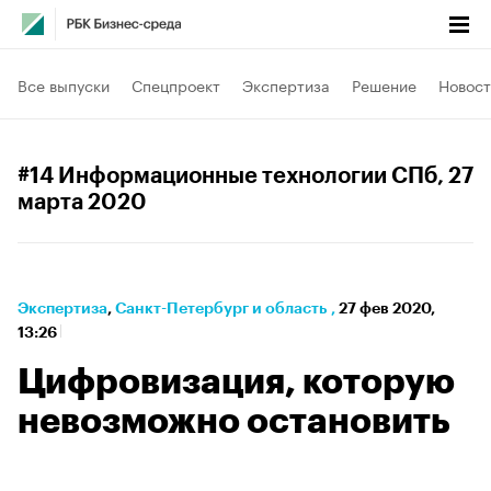
Все выпуски
Спецпроект
Экспертиза
Решение
Новост
#14 Информационные технологии СПб
, 27
марта 2020
Экспертиза
⁠,
Санкт-Петербург и область
,
27 фев 2020,
13:26
Цифровизация, которую
невозможно остановить