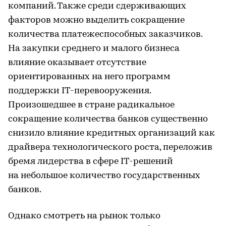
компаний. Также среди сдерживающих
факторов можно выделить сокращение
количества платежеспособных заказчиков.
На закупки среднего и малого бизнеса
влияние оказывает отсутствие
ориентированных на него программ
поддержки IT-перевооружения.
Произошедшее в стране радикальное
сокращение количества банков существенно
снизило влияние кредитных организаций как
драйвера технологического роста, переложив
бремя лидерства в сфере IT-решений
на небольшое количество государственных
банков.
Однако смотреть на рынок только