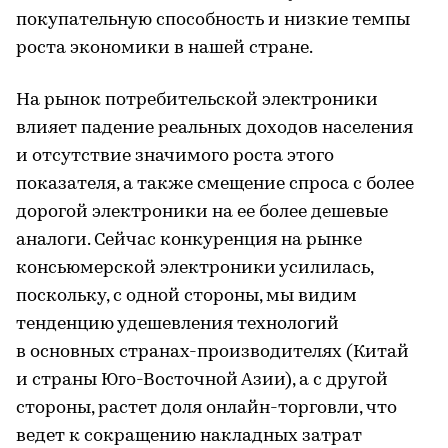
покупательную способность и низкие темпы
роста экономики в нашей стране.
На рынок потребительской электроники
влияет падение реальных доходов населения
и отсутствие значимого роста этого
показателя, а также смещение спроса с более
дорогой электроники на ее более дешевые
аналоги. Сейчас конкуренция на рынке
консьюмерской электроники усилилась,
поскольку, с одной стороны, мы видим
тенденцию удешевления технологий
в основных странах-производителях (Китай
и страны Юго-Восточной Азии), а с другой
стороны, растет доля онлайн-торговли, что
ведет к сокращению накладных затрат