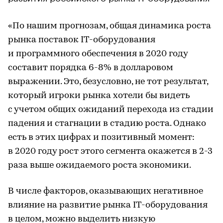
«По нашим прогнозам, общая динамика роста
рынка поставок IT-оборудования
и программного обеспечения в 2020 году
составит порядка 6-8% в долларовом
выражении. Это, безусловно, не тот результат,
который игроки рынка хотели бы видеть
с учетом общих ожиданий перехода из стадии
падения и стагнации в стадию роста. Однако
есть в этих цифрах и позитивный момент:
в 2020 году рост этого сегмента окажется в 2-3
раза выше ожидаемого роста экономики.
В числе факторов, оказывающих негативное
влияние на развитие рынка IT-оборудования
в целом, можно выделить низкую