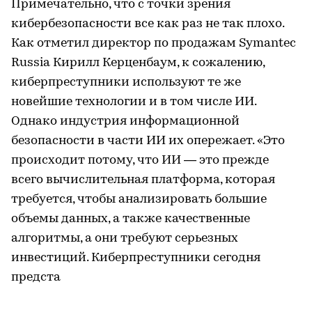
Примечательно, что с точки зрения
кибербезопасности все как раз не так плохо.
Как отметил директор по продажам Symantec
Russia Кирилл Керценбаум, к сожалению,
киберпреступники используют те же
новейшие технологии и в том числе ИИ.
Однако индустрия информационной
безопасности в части ИИ их опережает. «Это
происходит потому, что ИИ — это прежде
всего вычислительная платформа, которая
требуется, чтобы анализировать большие
объемы данных, а также качественные
алгоритмы, а они требуют серьезных
инвестиций. Киберпреступники сегодня
предста