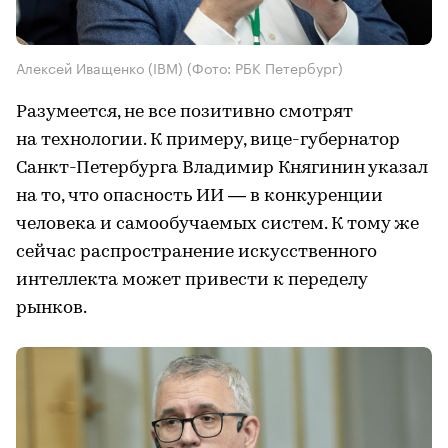
Алексей Иващенко (IBM)
(Фото: РБК Петербург)
Разумеется, не все позитивно смотрят
на технологии. К примеру, вице-губернатор
Санкт-Петербурга Владимир Княгинин указал
на то, что опасность ИИ — в конкуренции
человека и самообучаемых систем. К тому же
сейчас распространение искусственного
интеллекта может привести к переделу
рынков.