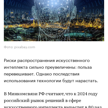
Фото: pixabay.com
Риски распространения искусственного
интеллекта сильно преувеличены: польза
перевешивает. Однако последствия
использования технологии будут нарастать.
В Минкомсвязи РФ считают, что к 2024 году
российский рынок решений в сфере
искусственного интеллекта вырастет в 80 раз