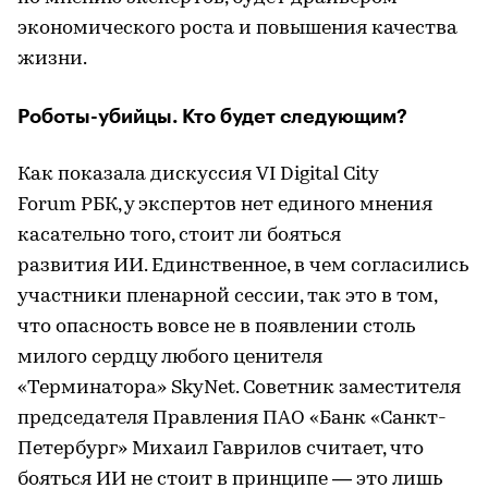
экономического роста и повышения качества
жизни.
Роботы-убийцы. Кто будет следующим?
Как показала дискуссия VI Digital City
Forum РБК, у экспертов нет единого мнения
касательно того, стоит ли бояться
развития ИИ. Единственное, в чем согласились
участники пленарной сессии, так это в том,
что опасность вовсе не в появлении столь
милого сердцу любого ценителя
«Терминатора» SkyNet. Советник заместителя
председателя Правления ПАО «Банк «Санкт-
Петербург» Михаил Гаврилов считает, что
бояться ИИ не стоит в принципе — это лишь