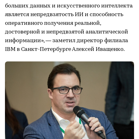
больших данных и искусственного интеллекта
является непредвзятость ИИ и способность
оперативного получения реальной,
достоверной и непредвзятой аналитической
информации», — заметил директор филиала
IBM в Санкт-Петербурге Алексей Иващенко.