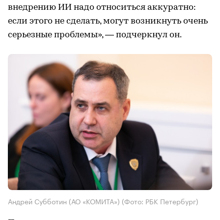
внедрению ИИ надо относиться аккуратно:
если этого не сделать, могут возникнуть очень
серьезные проблемы», — подчеркнул он.
Андрей Субботин (АО «КОМИТА»)
(Фото: РБК Петербург)