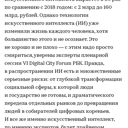
по сравнению с 2018 годом: с 2 млрд до 160
млрд. рублей. Однако технологии
искусственного интеллекта (ИИ) уже
изменили жизнь каждого человека, хотя
большинство этого и не осознает. Это
не хорошо и не плохо — с этим надо просто
смириться, уверены эксперты пленарной
сессии VI Digital City Forum РБК. Правда,
в распространении ИИ есть и множественные
серьезные риски: от глубокой трансформации
социальной сферы, к которой люди
и государство не готовы, и драматического
передела отдельных рынков до превращения
людей в собирателей цифровых кореньев.
И все же именно искусственный интеллект,
по мнению экспертов, будет драйвером