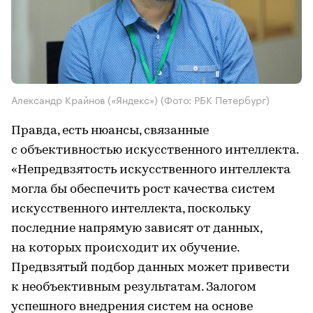
Александр Крайнов («Яндекс»)
(Фото: РБК Петербург)
Правда, есть нюансы, связанные
с объективностью искусственного интеллекта.
«Непредвзятость искусственного интеллекта
могла бы обеспечить рост качества систем
искусственного интеллекта, поскольку
последние напрямую зависят от данных,
на которых происходит их обучение.
Предвзятый подбор данных может привести
к необъективным результатам. Залогом
успешного внедрения систем на основе