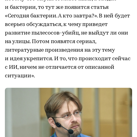
и бактерии, то тут же появится статья
«Сегодня бактерии. А кто завтра?». В ней будет
всерьез обсуждаться, к чему приведет
развитие пылесосов-убийц, не выйдут ли они
на улицы. Потом появятся сериал,
литературные произведения на эту тему
и идея укрепится. И то, что происходит сейчас
с ИИ, ничем не отличается от описанной
ситуации».