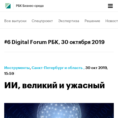
Все выпуски
Спецпроект
Экспертиза
Решение
Новост
#6 Digital Forum РБК
, 30 октября 2019
Инструменты
⁠,
Санкт-Петербург и область
,
30 окт 2019,
15:59
ИИ, великий и ужасный