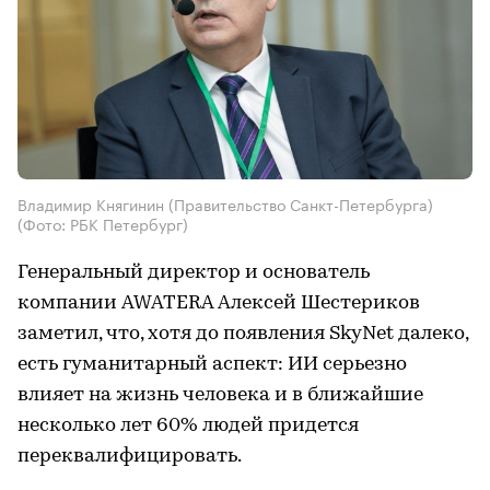
Владимир Княгинин (Правительство Санкт-Петербурга)
(Фото: РБК Петербург)
Генеральный директор и основатель
компании AWATERA Алексей Шестериков
заметил, что, хотя до появления SkyNet далеко,
есть гуманитарный аспект: ИИ серьезно
влияет на жизнь человека и в ближайшие
несколько лет 60% людей придется
переквалифицировать.