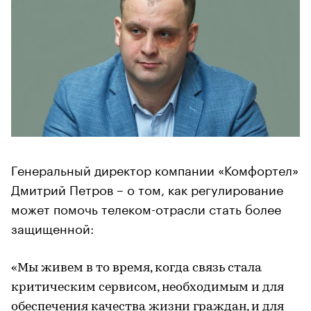
Генеральный директор компании «Комфортел»
Дмитрий Петров – о том, как регулирование
может помочь телеком-отрасли стать более
защищенной:
«Мы живем в то время, когда связь стала
критическим сервисом, необходимым и для
обеспечения качества жизни граждан, и для