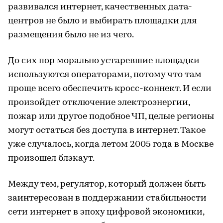
развивался интернет, качественных дата-
центров не было и выбирать площадки для
размещения было не из чего.
До сих пор морально устаревшие площадки
используются операторами, потому что там
проще всего обеспечить кросс-коннект. И если
произойдет отключение электроэнергии,
пожар или другое подобное ЧП, целые регионы
могут остаться без доступа в интернет. Такое
уже случалось, когда летом 2005 года в Москве
произошел блэкаут.
Между тем, регулятор, который должен быть
заинтересован в поддержании стабильности
сети интернет в эпоху цифровой экономики,