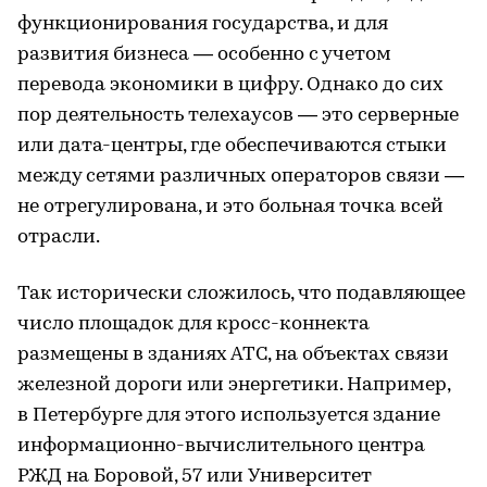
функционирования государства, и для
развития бизнеса — особенно с учетом
перевода экономики в цифру. Однако до сих
пор деятельность телехаусов — это серверные
или дата-центры, где обеспечиваются стыки
между сетями различных операторов связи —
не отрегулирована, и это больная точка всей
отрасли.
Так исторически сложилось, что подавляющее
число площадок для кросс-коннекта
размещены в зданиях АТС, на объектах связи
железной дороги или энергетики. Например,
в Петербурге для этого используется здание
информационно-вычислительного центра
РЖД на Боровой, 57 или Университет