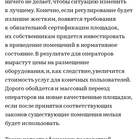
ничего не делает, чтобы ситуацию изменить
к лучшему. Конечно, если регулирование будет
излишне жестким, появятся требования
к обязательной сертификации площадок,
их собственникам придется инвестировать
в приведение помещений в нормативное
состояние. В результате для операторов
вырастут цены на размещение
оборудования, и, как следствие, увеличится
стоимость услуг для конечных пользователей.
Дорого обойдется и массовый переезд
операторов на новые качественные площадки,
если после принятия соответствующих
законов существующие помещения нельзя
будет использовать.