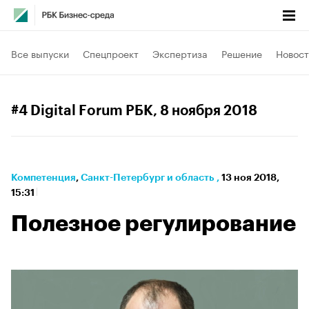
Все выпуски
Спецпроект
Экспертиза
Решение
Новост
#4 Digital Forum РБК
, 8 ноября 2018
Компетенция
⁠,
Санкт-Петербург и область
,
13 ноя 2018,
15:31
Полезное регулирование