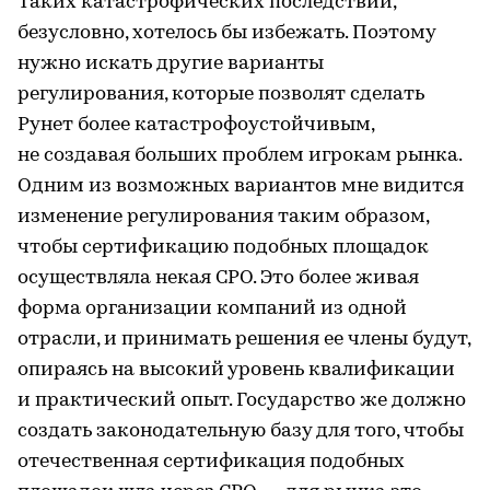
Таких катастрофических последствий,
безусловно, хотелось бы избежать. Поэтому
нужно искать другие варианты
регулирования, которые позволят сделать
Рунет более катастрофоустойчивым,
не создавая больших проблем игрокам рынка.
Одним из возможных вариантов мне видится
изменение регулирования таким образом,
чтобы сертификацию подобных площадок
осуществляла некая СРО. Это более живая
форма организации компаний из одной
отрасли, и принимать решения ее члены будут,
опираясь на высокий уровень квалификации
и практический опыт. Государство же должно
создать законодательную базу для того, чтобы
отечественная сертификация подобных