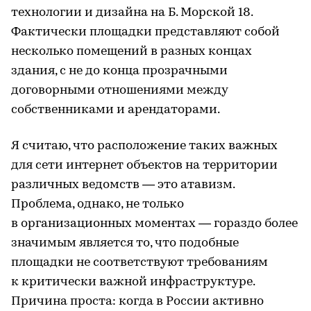
технологии и дизайна на Б. Морской 18.
Фактически площадки представляют собой
несколько помещений в разных концах
здания, с не до конца прозрачными
договорными отношениями между
собственниками и арендаторами.
Я считаю, что расположение таких важных
для сети интернет объектов на территории
различных ведомств — это атавизм.
Проблема, однако, не только
в организационных моментах — гораздо более
значимым является то, что подобные
площадки не соответствуют требованиям
к критически важной инфраструктуре.
Причина проста: когда в России активно