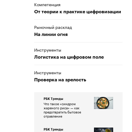
Компетенция
От теории к практике цифровизации
Рыночный расклад
На линии огня
Инструменты
Логистика на цифровом поле
Инструменты
Проверка на зрелость
РБК Тренды
Что такое «синдром
жареного риса» — как
предотвратить бытовое
отравление
РБК Тренды