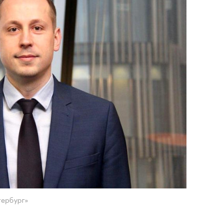
тербург»