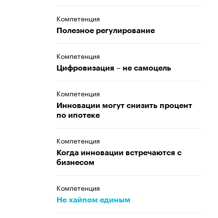
Компетенция
Полезное регулирование
Компетенция
Цифровизация – не самоцель
Компетенция
Инновации могут снизить процент
по ипотеке
Компетенция
Когда инновации встречаются с
бизнесом
Компетенция
Не хайпом единым