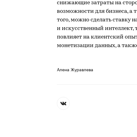
снижающие затраты на стор
возможности для бизнеса, а
того, можно сделать ставку 
и искусственный интеллект, 
повлияет на клиентский опыт
монетизации данных, а также 
Алена Журавлева