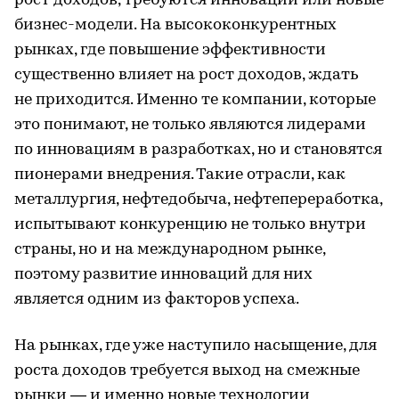
рост доходов, требуются инновации или новые
бизнес-модели. На высококонкурентных
рынках, где повышение эффективности
существенно влияет на рост доходов, ждать
не приходится. Именно те компании, которые
это понимают, не только являются лидерами
по инновациям в разработках, но и становятся
пионерами внедрения. Такие отрасли, как
металлургия, нефтедобыча, нефтепереработка,
испытывают конкуренцию не только внутри
страны, но и на международном рынке,
поэтому развитие инноваций для них
является одним из факторов успеха.
На рынках, где уже наступило насыщение, для
роста доходов требуется выход на смежные
рынки — и именно новые технологии