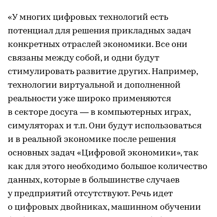
«У многих цифровых технологий есть
потенциал для решения прикладных задач
конкретных отраслей экономики. Все они
связаны между собой, и одни будут
стимулировать развитие других. Например,
технологии виртуальной и дополненной
реальности уже широко применяются
в секторе досуга — в компьютерных играх,
симуляторах и т.п. Они будут использоваться
и в реальной экономике после решения
основных задач «Цифровой экономики», так
как для этого необходимо большое количество
данных, которые в большинстве случаев
у предприятий отсутствуют. Речь идет
о цифровых двойниках, машинном обучении