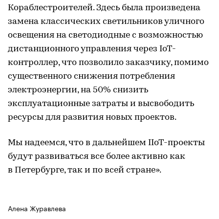
Кораблестроителей. Здесь была произведена
замена классических светильников уличного
освещения на светодиодные с возможностью
дистанционного управления через IoT-
контроллер, что позволило заказчику, помимо
существенного снижения потребления
электроэнергии, на 50% снизить
эксплуатационные затраты и высвободить
ресурсы для развития новых проектов.
Мы надеемся, что в дальнейшем IIoT-проекты
будут развиваться все более активно как
в Петербурге, так и по всей стране».
Алена Журавлева