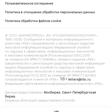
Пользовательское соглашение
Политика в отношении обработки персональных данных
Политика обработки файлов cookie
© ООО «БИЗНЕСПРЕСС», АО «РОСБИЗНЕСКОНСАЛТИНГ»,
1995–2026
. Сообщения и материалы информационного
агентства «РБК» (свидетельство о регистрации средства
массовой информации выдано Федеральной службой
по надзору в сфере связи, информационных технологий
и массовых коммуникаций (Роскомнадзор) 09.12.2015
за номером ИА №ФС77-63848) и сетевого издания «РБК»
(свидетельство о регистрации средства массовой информации
выдано Федеральной службой по надзору в сфере связи,
информационных технологий и массовых коммуникаций
(Роскомнадзор) 03.12.2021 за номером ЭЛ №ФС77-82385)
сопровождаются пометкой «РБК».
letters@rbc.ru
18+
Владельцем сайта является информационное агентство «РБК».
Данные предоставлены:
Мосбиржа
,
Санкт-Петербургская
биржа
.
Индексы облигаций предоставлены Cbonds.