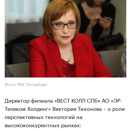
Фото: РБК Петербург
Директор филиала «ВЕСТ КОЛЛ СПб» АО «ЭР-
Телеком Холдинг» Виктория Тихонова – о роли
перспективных технологий на
высококонкурентных рынках: