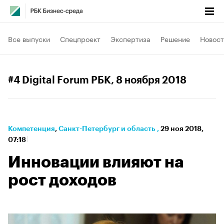
Все выпуски
Спецпроект
Экспертиза
Решение
Новост
#4 Digital Forum РБК
, 8 ноября 2018
Компетенция
⁠,
Санкт-Петербург и область
,
29 ноя 2018,
07:18
Инновации влияют на
рост доходов