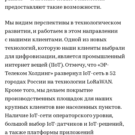
предоставляют такие возможности.
Мы видим перспективы в технологическом
развитии, и работаем в этом направлении
с нашими клиентами. Одной из новых
технологий, которую наши клиенты выбрали
для цифровизации, является промышленный
интернет вещей (IIoT). Отмечу, что «ЭР-
Телеком Холдинг» развернул IoT-сеть в 52
городах России на технологии LoRaWAN.
Кроме того, мы делаем покрытие
производственных площадок для наших
крупных клиентов вне населенных пунктов.
Наличие IoT-сети операторского уровня,
большой выбор IoT-датчиков и IoT-решений,
а также платформы приложений