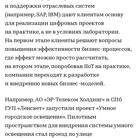
и поддержки отраслевых систем
(например, SAP, IBM) дают клиентам основу
для реализации цифровых проектов
на практике, а не в условиях лаборатории.
На первом этапе клиенты решают вопросы
повышения эффективности бизнес-процессов,
где эффект можно просто рассчитать,
на втором этапе, попробовав IIoT на практике,
компании переходят к разработке
и внедрению новых бизнес-моделей.
Например, АО «ЭР-Телеком Холдинг» и СПб
ГУП «Ленсвет» запустили проект «Умное
городское освещение». Пилотным
пространством для внедрения системы умного
освещения стал проезд по улице