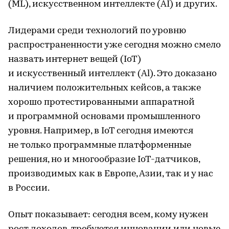
(ML), искусственном интеллекте (AI) и других.
Лидерами среди технологий по уровню
распространенности уже сегодня можно смело
назвать интернет вещей (IoT)
и искусственный интеллект (Al). Это доказано
наличием положительных кейсов, а также
хорошо протестированными аппаратной
и программной основами промышленного
уровня. Например, в IoT сегодня имеются
не только программные платформенные
решения, но и многообразие IoT-датчиков,
производимых как в Европе, Азии, так и у нас
в России.
Опыт показывает: сегодня всем, кому нужен