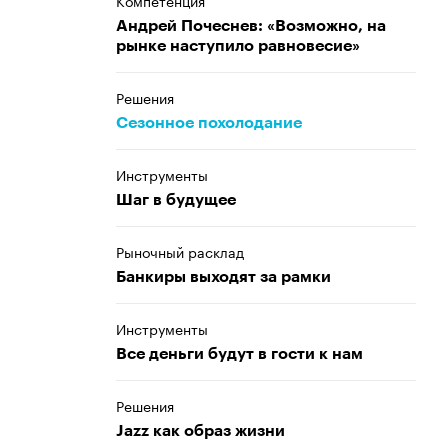
Компетенция
Андрей Почеснев: «Возможно, на
рынке наступило равновесие»
Решения
Сезонное похолодание
Инструменты
Шаг в будущее
Рыночный расклад
Банкиры выходят за рамки
Инструменты
Все деньги будут в гости к нам
Решения
Jazz как образ жизни