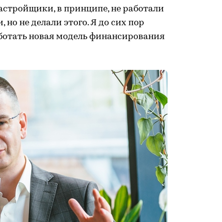
застройщики, в принципе, не работали
 но не делали этого. Я до сих пор
аботать новая модель финансирования