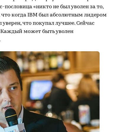
-пословица «никто не был уволен за то,
е, что когда IBM был абсолютным лидером
 уверен, что покупал лучшее. Сейчас
«Каждый может быть уволен
.