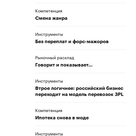
Компетенция
Смена жанра
Инструменты
Без переплат и форс-мажоров
Рыночный расклад
Говорит и показывает…
Инструменты
Втрое логичнее: российский бизнес
переходит на модель перевозок 3PL
Компетенция
Ипотека снова в моде
Инструменты