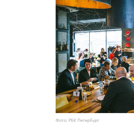
Фото: РБК Петербург