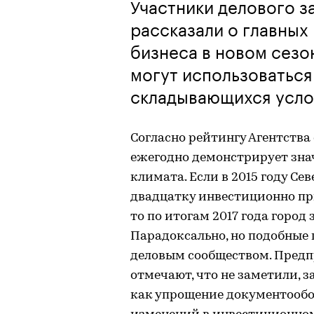
Участники делового за
рассказали о главных
бизнеса в новом сезо
могут использоваться
складывающихся усло
Согласно рейтингу Агентства
ежегодно демонстрирует зна
климата. Если в 2015 году Се
двадцатку инвестиционно пр
то по итогам 2017 года город
Парадоксально, но подобные
деловым сообществом. Предп
отмечают, что не заметили, 
как упрощение документообо