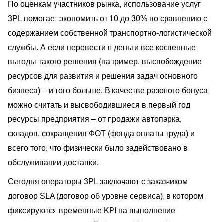
По оценкам участников рынка, использование услуг
3PL помогает экономить от 10 до 30% по сравнению с
содержанием собственной транспортно-логистической
службы. А если перевести в деньги все косвенные
выгоды такого решения (например, высвобождение
ресурсов для развития и решения задач основного
бизнеса) – и того больше. В качестве разового бонуса
можно считать и высвободившиеся в первый год
ресурсы предприятия – от продажи автопарка,
складов, сокращения ФОТ (фонда оплаты труда) и
всего того, что физически было задействовано в
обслуживании доставки.
Сегодня операторы 3PL заключают с заказчиком
договор SLA (договор об уровне сервиса), в котором
фиксируются временные KPI на выполнение