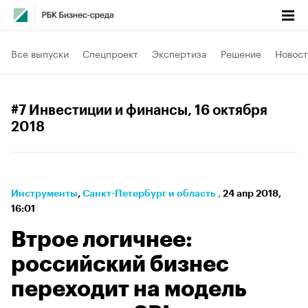
Все выпуски
Спецпроект
Экспертиза
Решение
Новост
#7 Инвестиции и финансы
, 16 октября
2018
Инструменты
⁠,
Санкт-Петербург и область
,
24 апр 2018,
16:01
Втрое логичнее:
российский бизнес
переходит на модель