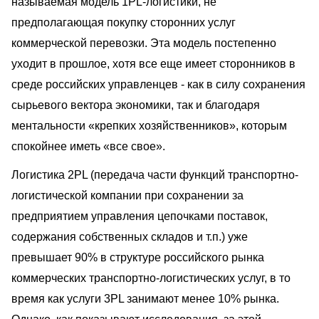
называемая модель 1PL-логистики, не
предполагающая покупку сторонних услуг
коммерческой перевозки. Эта модель постепенно
уходит в прошлое, хотя все еще имеет сторонников в
среде российских управленцев - как в силу сохранения
сырьевого вектора экономики, так и благодаря
ментальности «крепких хозяйственников», которым
спокойнее иметь «все свое».
Логистика 2PL (передача части функций транспортно-
логистической компании при сохранении за
предприятием управления цепочками поставок,
содержания собственных складов и т.п.) уже
превышает 90% в структуре российского рынка
коммерческих транспортно-логистических услуг, в то
время как услуги 3PL занимают менее 10% рынка.