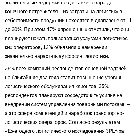
значительные издержки по доставке товара до
конечного потребителя – их затраты на логистику в
себестоимости продукции находятся в диапазоне от 11
до 30%. При этом 47% опрошенных отметили, что они
планируют начать пользоваться услугами логистичес­
ких операторов, 12% объявили о намерении
значительно нарастить аутсорсинг логистики.
38% всех компаний-респондентов основной задачей
на ближайшие два года ставит повышение уровня
логистического обслуживания клиентов, 35%
респондентов планируют сосредоточить усилия на
внедрении систем уп­равления товарными потоками –
а это сфера компетенций и наработок транспортно-
логистических операторов. Согласно результатам
«Ежегодного логистического исследования 3PL» за