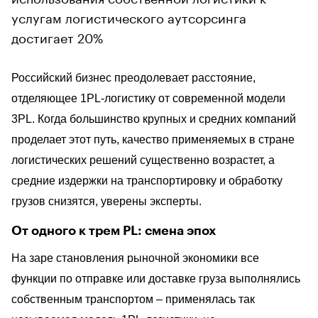
услугам логистического аутсорсинга
достигает 20%
Российский бизнес преодолевает расстояние,
отделяющее 1PL-логистику от современной модели
3PL. Когда большинство крупных и средних компаний
проделает этот путь, качество применяемых в стране
логистических решений существенно возрастет, а
средние издержки на транспортировку и обработку
грузов снизятся, уверены эксперты.
От одного к трем PL: смена эпох
На заре становления рыночной экономики все
функции по отправке или доставке груза выполнялись
собственным транспортом – применялась так