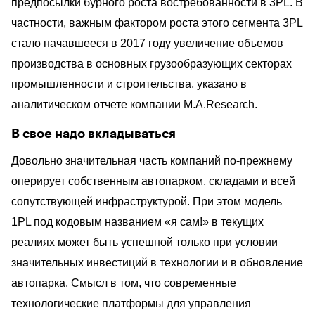
предпосылки бурного роста востребованности в 3PL. В
частности, важным фактором роста этого сегмента 3PL
стало начавшееся в 2017 году увеличение объемов
производства в основных грузообразующих секторах
промышленности и строительства, указано в
аналитическом отчете компании M.A.Research.
В свое надо вкладываться
Довольно значительная часть компаний по-прежнему
оперирует собственным автопарком, складами и всей
сопутствующей инфраструктурой. При этом модель
1PL под кодовым названием «я сам!» в текущих
реалиях может быть успешной только при условии
значительных инвестиций в технологии и в обновление
автопарка. Смысл в том, что современные
технологические платформы для управления