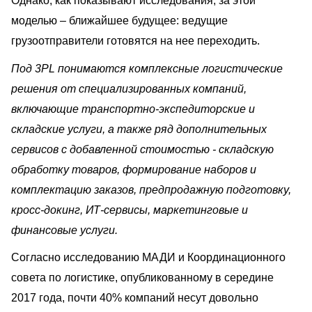
Однако, как показывают исследования, за этой
моделью – ближайшее будущее: ведущие
грузоотправители готовятся на нее переходить.
Под 3PL понимаются комплексные логистические
решения от специализированных компаний,
включающие транспортно-экспедиторские и
складские услуги, а также ряд дополнительных
сервисов с добавленной стоимостью - складскую
обработку товаров, формирование наборов и
комплектацию заказов, предпродажную подготовку,
кросс-докинг, ИТ-сервисы, маркетинговые и
финансовые услуги.
Согласно исследованию МАДИ и Координационного
совета по логистике, опубликованному в середине
2017 года, почти 40% компаний несут довольно