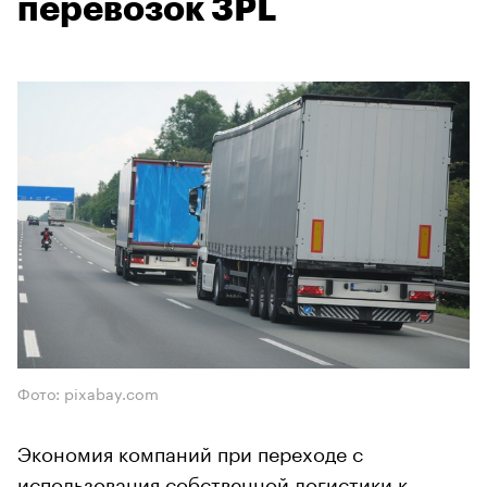
перевозок 3PL
Фото: pixabay.com
​​​​​​​Экономия компаний при переходе с
использования собственной логистики к