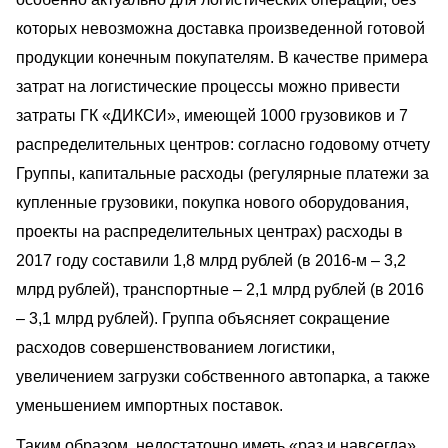
которых невозможна доставка произведенной готовой
продукции конечным покупателям. В качестве примера
затрат на логистические процессы можно привести
затраты ГК «ДИКСИ», имеющей 1000 грузовиков и 7
распределительных центров: согласно годовому отчету
Группы, капитальные расходы (регулярные платежи за
купленные грузовики, покупка нового оборудования,
проекты на распределительных центрах) расходы в
2017 году составили 1,8 млрд рублей (в 2016-м – 3,2
млрд рублей), транспортные – 2,1 млрд рублей (в 2016
– 3,1 млрд рублей). Группа объясняет сокращение
расходов совершенствованием логистики,
увеличением загрузки собственного автопарка, а также
уменьшением импортных поставок.
Таким образом, недостаточно иметь «раз и навсегда»