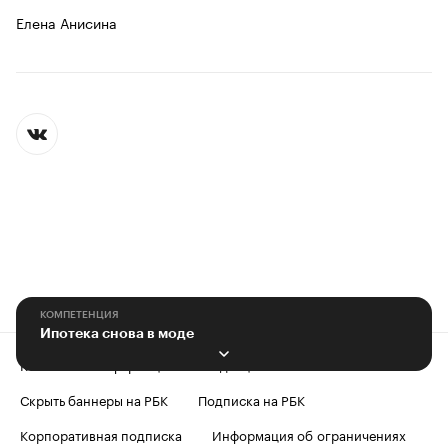
Елена Анисина
КОМПЕТЕНЦИЯ
Ипотека снова в моде
Контактная информация
Редакция
Скрыть баннеры на РБК
Подписка на РБК
Корпоративная подписка
Информация об ограничениях