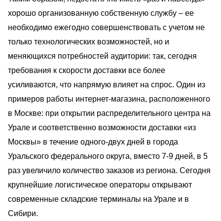
хорошо организованную собственную службу – ее
необходимо ежегодно совершенствовать с учетом не
только технологических возможностей, но и
меняющихся потребностей аудитории: так, сегодня
требования к скорости доставки все более
усиливаются, что напрямую влияет на спрос. Один из
примеров работы интернет-магазина, расположенного
в Москве: при открытии распределительного центра на
Урале и соответственно возможности доставки «из
Москвы» в течение одного-двух дней в города
Уральского федерального округа, вместо 7-9 дней, в 5
раз увеличило количество заказов из региона. Сегодня
крупнейшие логистическое операторы открывают
современные складские терминалы на Урале и в
Сибири.