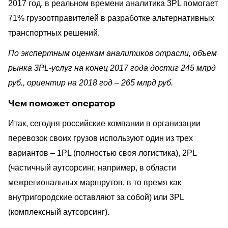
2017 год, в реальном времени аналитика 3PL помогает
71% грузоотправителей в разработке альтернативных
транспортных решений.
По экспертным оценкам аналитиков отрасли, объем
рынка 3PL-услуг на конец 2017 года достиг 245 млрд
руб., ориентир на 2018 год – 265 млрд руб.
Чем поможет оператор
Итак, сегодня российские компании в организации
перевозок своих грузов используют один из трех
вариантов – 1PL (полностью своя логистика), 2PL
(частичный аутсорсинг, например, в области
межрегиональных маршрутов, в то время как
внутригородские оставляют за собой) или 3PL
(комплексный аутсорсинг).