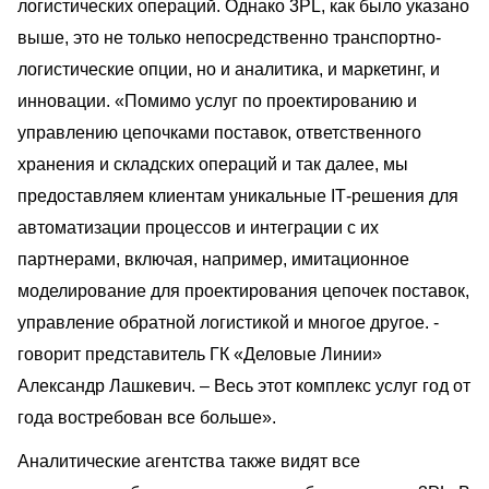
логистических операций. Однако 3PL, как было указано
выше, это не только непосредственно транспортно-
логистические опции, но и аналитика, и маркетинг, и
инновации. «Помимо услуг по проектированию и
управлению цепочками поставок, ответственного
хранения и складских операций и так далее, мы
предоставляем клиентам уникальные IТ-решения для
автоматизации процессов и интеграции с их
партнерами, включая, например, имитационное
моделирование для проектирования цепочек поставок,
управление обратной логистикой и многое другое. -
говорит представитель ГК «Деловые Линии»
Александр Лашкевич. – Весь этот комплекс услуг год от
года востребован все больше».
Аналитические агентства также видят все