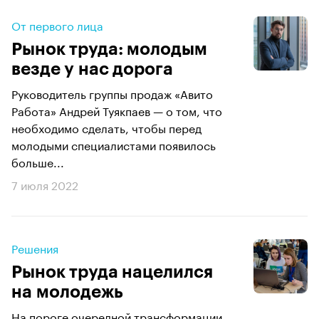
От первого лица
Рынок труда: молодым
везде у нас дорога
Руководитель группы продаж «Авито
Работа» Андрей Туякпаев — о том, что
необходимо сделать, чтобы перед
молодыми специалистами появилось
больше...
7 июля 2022
Решения
Рынок труда нацелился
на молодежь
На пороге очередной трансформации