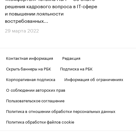
решения кадрового вопроса в IT-сфере
и повышении лояльности
востребованных...
29 марта 2022
Контактная информация
Редакция
Скрыть баннеры на РБК
Подписка на РБК
Корпоративная подписка
Информация об ограничениях
О соблюдении авторских прав
Пользовательское соглашение
Политика в отношении обработки персональных данных
Политика обработки файлов cookie