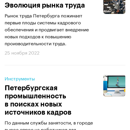
Эволюция рынка труда
Рынок труда Петербурга пожинает
первые плоды системы кадрового
обеспечения и продвигает внедрение
новых подходов к повышению
производительности труда.
25 ноября 2022
Инструменты
Петербургская
промышленность
в поисках новых
источников кадров
По данным службы занятости, в городе
вырос спрос на работников для