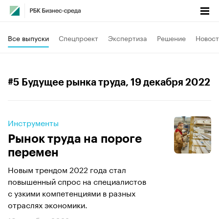
Все выпуски
Спецпроект
Экспертиза
Решение
Новост
#5 Будущее рынка труда
, 19 декабря 2022
Инструменты
Рынок труда на пороге
перемен
Новым трендом 2022 года стал
повышенный спрос на специалистов
с узкими компетенциями в разных
отраслях экономики.