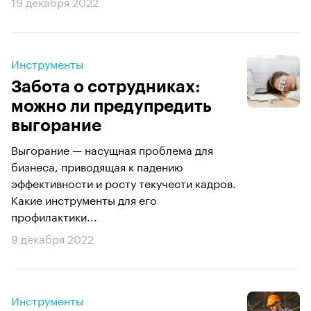
19 декабря 2022
Инструменты
Забота о сотрудниках:
можно ли предупредить
выгорание
Выгорание — насущная проблема для
бизнеса, приводящая к падению
эффективности и росту текучести кадров.
Какие инструменты для его
профилактики...
9 декабря 2022
Инструменты