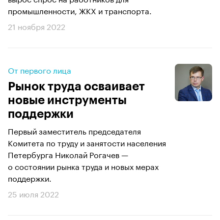
промышленности, ЖКХ и транспорта.
21 ноября 2022
От первого лица
Рынок труда осваивает
новые инструменты
поддержки
Первый заместитель председателя
Комитета по труду и занятости населения
Петербурга Николай Рогачев —
о состоянии рынка труда и новых мерах
поддержки.
25 июля 2022