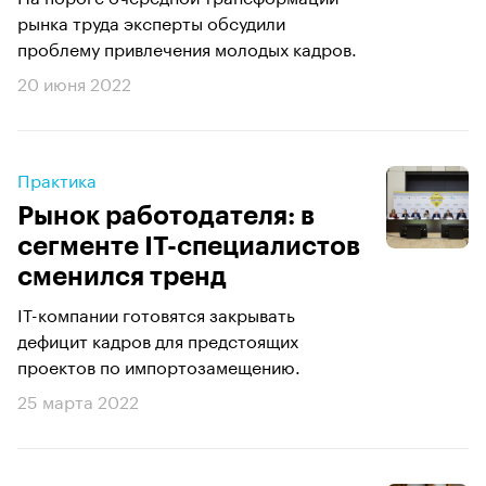
рынка труда эксперты обсудили
проблему привлечения молодых кадров.
20 июня 2022
Практика
Рынок работодателя: в
сегменте IT-специалистов
сменился тренд
IT-компании готовятся закрывать
дефицит кадров для предстоящих
проектов по импортозамещению.
25 марта 2022