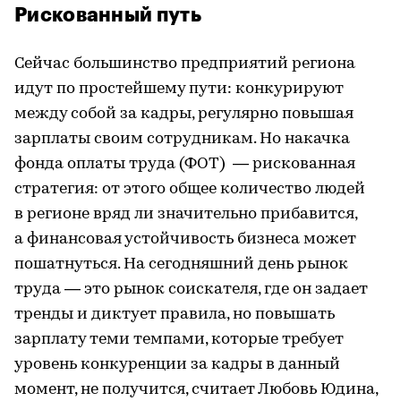
Рискованный путь
Сейчас большинство предприятий региона
идут по простейшему пути: конкурируют
между собой за кадры, регулярно повышая
зарплаты своим сотрудникам. Но накачка
фонда оплаты труда (ФОТ) — рискованная
стратегия: от этого общее количество людей
в регионе вряд ли значительно прибавится,
а финансовая устойчивость бизнеса может
пошатнуться. На сегодняшний день рынок
труда — это рынок соискателя, где он задает
тренды и диктует правила, но повышать
зарплату теми темпами, которые требует
уровень конкуренции за кадры в данный
момент, не получится, считает Любовь Юдина,