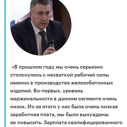
«В прошлом году мы очень серьезно
столкнулись с нехваткой рабочей силы
именно в производстве железобетонных
изделий. Во-первых, уровень
маржинальности в данном сегменте очень
низок. Из-за этого у нас была очень низкая
заработная плата, мы были вынуждены
ее повысить. Зарплата квалифицированного