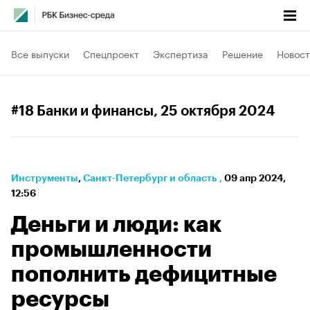
Все выпуски
Спецпроект
Экспертиза
Решение
Новост
#18 Банки и финансы
, 25 октября 2024
Инструменты
⁠,
Санкт-Петербург и область
,
09 апр 2024,
12:56
Деньги и люди: как
промышленности
пополнить дефицитные
ресурсы