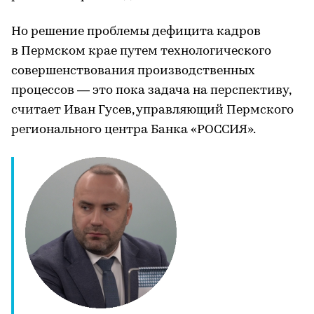
Но решение проблемы дефицита кадров
в Пермском крае путем технологического
совершенствования производственных
процессов — это пока задача на перспективу,
считает Иван Гусев, управляющий Пермского
регионального центра Банка «РОССИЯ».