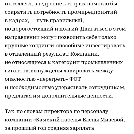
интеллект, внедрение которых помогло бы
сократить потребность промпредприятий
в кадрах, — путь правильный,
но дорогостоящий и долгий. Двигаться в этом
направлении могут позволить себе только
крупные холдинги, способные инвестировать
в отдаленный результат. Компании,
не относящиеся к категории промышленных
гигантов, вынуждены лавировать между
опасностью «перегреть» ФОТ
и необходимостью удерживать сотрудникам,
предлагая им дополнительные ценности.
Так, по словам директора по персоналу
компании «Камский кабель» Елены Мизевой,
за прошлый год средняя зарплата