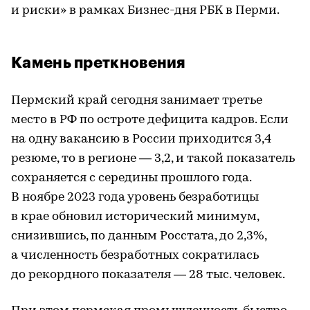
и риски» в рамках Бизнес-дня РБK в Перми.
Камень преткновения
Пермский край сегодня занимает третье
место в РФ по остроте дефицита кадров. Если
на одну вакансию в России приходится 3,4
резюме, то в регионе — 3,2, и такой показатель
сохраняется с середины прошлого года.
В ноябре 2023 года уровень безработицы
в крае обновил исторический минимум,
снизившись, по данным Росстата, до 2,3%,
а численность безработных сократилась
до рекордного показателя — 28 тыс. человек.