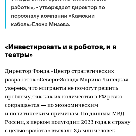
работы», - утверждает директор по
персоналу компании «Камский
кабель»Елена Мизева.
«Инвестировать и в роботов, и в
театры»
Директор Фонда «Центр стратегических
разработок «Северо-Запад» Марина Липецкая
уверена, что мигранты не помогут решить
проблему, так как их количество в РФ резко
сокращается — по экономическим
и политическим причинам. По данным МВД
России, в первом полугодии 2023 года в страну
с целью «работа» въехало 3,5 млн человек