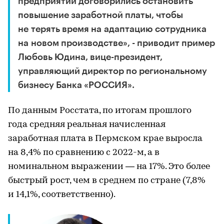
предприятий договорились остановить
повышение заработной платы, чтобы
не терять время на адаптацию сотрудника
на новом производстве», - приводит пример
Любовь Юдина, вице-президент,
управляющий директор по региональному
бизнесу Банка «РОССИЯ».
По данным Росстата, по итогам прошлого
года средняя реальная начисленная
заработная плата в Пермском крае выросла
на 8,4% по сравнению с 2022-м, а в
номинальном выражении — на 17%. Это более
быстрый рост, чем в среднем по стране (7,8%
и 14,1%, соответственно).