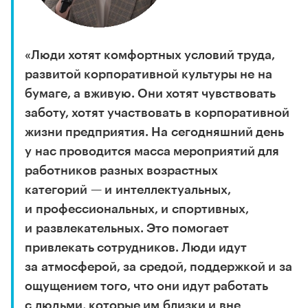
«Люди хотят комфортных условий труда,
развитой корпоративной культуры не на
бумаге, а вживую. Они хотят чувствовать
заботу, хотят участвовать в корпоративной
жизни предприятия. На сегодняшний день
у нас проводится масса мероприятий для
работников разных возрастных
категорий — и интеллектуальных,
и профессиональных, и спортивных,
и развлекательных. Это помогает
привлекать сотрудников. Люди идут
за атмосферой, за средой, поддержкой и за
ощущением того, что они идут работать
с людьми, которые им близки и вне