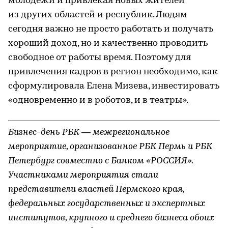
молодежи и привлекая новых жителей
из других областей и республик. Людям
сегодня важно не просто работать и получать
хороший доход, но и качественно проводить
свободное от работы время. Поэтому для
привлечения кадров в регион необходимо, как
сформулировала Елена Мизева, инвестировать
«одновременно и в роботов, и в театры».
Бизнес-день РБК — межрегиональное
мероприятие, организованное РБК Пермь и РБК
Петербург совместно с Банком «РОССИЯ».
Участниками мероприятия стали
представители властей Пермского края,
федеральных государственных и экспертных
институтов, крупного и среднего бизнеса обоих