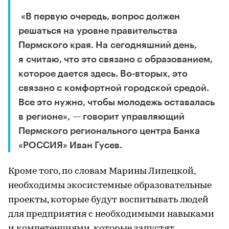
«В первую очередь, вопрос должен
решаться на уровне правительства
Пермского края. На сегодняшний день,
я считаю, что это связано с образованием,
которое дается здесь. Во-вторых, это
связано с комфортной городской средой.
Все это нужно, чтобы молодежь оставалась
в регионе», — говорит управляющий
Пермского регионального центра Банка
«РОССИЯ» Иван Гусев.
Кроме того, по словам Марины Липецкой,
необходимы экосистемные образовательные
проекты, которые будут воспитывать людей
для предприятия с необходимыми навыками
и компетенциями, которые запустят