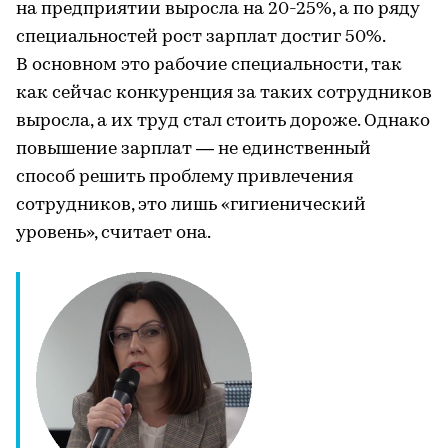
на предприятии выросла на 20-25%, а по ряду
специальностей рост зарплат достиг 50%.
В основном это рабочие специальности, так
как сейчас конкуренция за таких сотрудников
выросла, а их труд стал стоить дороже. Однако
повышение зарплат — не единственный
способ решить проблему привлечения
сотрудников, это лишь «гигиенический
уровень», считает она.