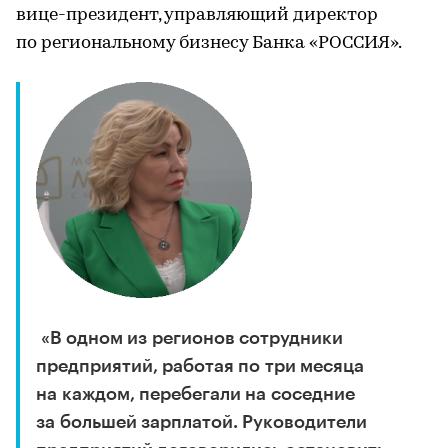
вице-президент, управляющий директор
по региональному бизнесу Банка «РОССИЯ».
«В одном из регионов сотрудники
предприятий, работая по три месяца
на каждом, перебегали на соседние
за большей зарплатой. Руководители