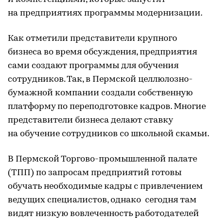
на предприятиях программы модернизации.
Как отметили представители крупного
бизнеса во время обсуждения, предприятия
сами создают программы для обучения
сотрудников. Так, в Пермской целлюлозно-
бумажной компании создали собственную
платформу по переподготовке кадров. Многие
представители бизнеса делают ставку
на обучение сотрудников со школьной скамьи.
В Пермской Торгово-промышленной палате
(ТПП) по запросам предприятий готовы
обучать необходимые кадры с привлечением
ведущих специалистов, однако сегодня там
видят низкую вовлеченность работодателей