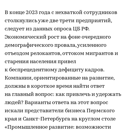
В конце 2023 года с нехваткой сотрудников
столкнулись уже две трети предприятий,
следует из данных опроса ЦБ РФ.
Экономический рост на фоне очередного
демографического провала, усиленного
отъездом релокантов, оттоком мигрантов и
старения населения привел
к беспрецедентному дефициту кадров.
Компании, ориентированные на развитие,
должны в короткое время найти ответ
на главный вопрос: как привлечь и удержать
людей? Варианты ответа на этот вопрос
искали представители бизнеса Пермского
края и Санкт-Петербурга на круглом столе
«Промышленное развитие: возможности