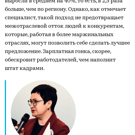
выросли в среднем на 40%, то есть, в 2,5 раза
больше, чем по региону. Однако, как отмечает
специалист, такой подход не предотвращает
межотраслевой отток людей к конкурентам,
которые, работая в более маржинальных
отраслях, могут позволить себе сделать лучшее
предложение. Зарплатная гонка, скорее,
обескровит работодателей, чем наполнит
штат кадрами.