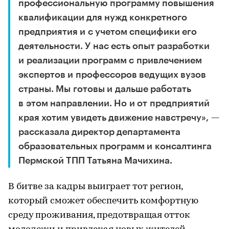
профессиональную программу повышения
квалификации для нужд конкретного
предприятия и с учетом специфики его
деятельности. У нас есть опыт разработки
и реализации программ с привлечением
экспертов и профессоров ведущих вузов
страны. Мы готовы и дальше работать
в этом направлении. Но и от предприятий
края хотим увидеть движение навстречу», —
рассказала директор департамента
образовательных программ и консалтинга
Пермской ТПП Татьяна Мачихина.
В битве за кадры выиграет тот регион,
который сможет обеспечить комфортную
среду проживания, предотвращая отток