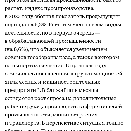
При этом пермская промышленность быстро
растет: индекс промпроизводства
в 2023 году обогнал показатель предыдущего
периода на 5,2%. Рост отмечен по всем видам
деятельности, но в первую очередь —
в обрабатывающей промышленности
(на 8,6%), что объясняется увеличением
объемов гособоронзаказа, а также вектором
на импортозамещение. В прошлом году
отмечалась повышенная загрузка мощностей
химических и машиностроительных
предприятий. В ближайшие месяцы
ожидается рост спроса на дополнительные
рабочие руки у производств в сфере пищевой
промышленности, машиностроения
и транспорта. В перспективе ситуация только