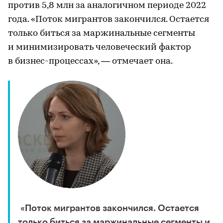
против 5,8 млн за аналогичном периоде 2022
года. «Поток мигрантов закончился. Остается
только биться за маржинальные сегменты
и минимизировать человеческий фактор
в бизнес-процессах», — отмечает она.
«Поток мигрантов закончился. Остается
только биться за маржинальные сегменты и