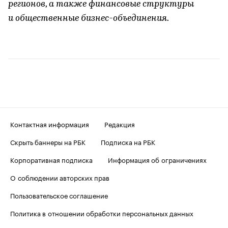
регионов, а также финансовые структуры
и общественные бизнес-объединения.
Контактная информация
Редакция
Скрыть баннеры на РБК
Подписка на РБК
Корпоративная подписка
Информация об ограничениях
О соблюдении авторских прав
Пользовательское соглашение
Политика в отношении обработки персональных данных