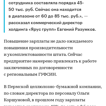
сотрудника составляла порядка 45-
50 тыс. руб. Сейчас она находится
в диапазоне от 60 до 85 тыс. руб.», —
рассказал коммерческий директор
холдинга «Ярус групп» Евгений Разумков.
Повышение зарплаты не дало ожидаемого
повышения производительности
и укомплектованности штата. Сейчас
предприятие намерено привлекать к работе
заключенных по договоренности
с региональным ГУФСИН.
В Пермской целлюлозно-бумажной компании,
по словам директора по персоналу Ольги
Коршуновой, в прошлом году зарплаты