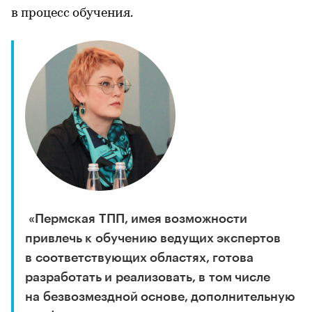
в процесс обучения.
«Пермская ТПП, имея возможности
привлечь к обучению ведущих экспертов
в соответствующих областях, готова
разработать и реализовать, в том числе
на безвозмездной основе, дополнительную