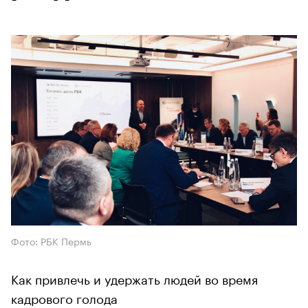
Фото: РБК Пермь
Как привлечь и удержать людей во время
кадрового голода