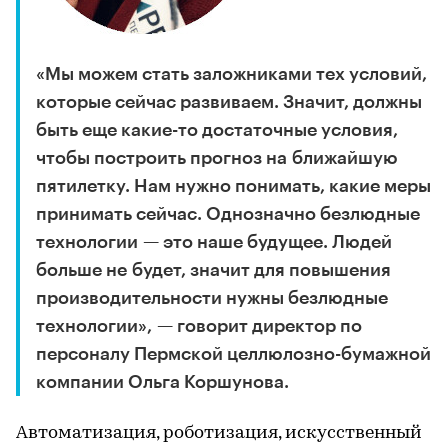
«Мы можем стать заложниками тех условий,
которые сейчас развиваем. Значит, должны
быть еще какие-то достаточные условия,
чтобы построить прогноз на ближайшую
пятилетку. Нам нужно понимать, какие меры
принимать сейчас. Однозначно безлюдные
технологии — это наше будущее. Людей
больше не будет, значит для повышения
производительности нужны безлюдные
технологии», — говорит директор по
персоналу Пермской целлюлозно-бумажной
компании Ольга Коршунова.
Автоматизация, роботизация, искусственный