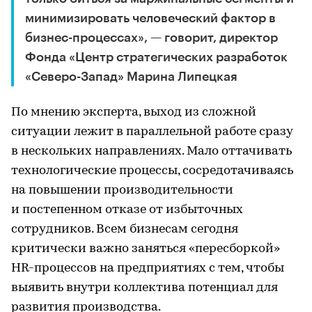
минимизировать человеческий фактор в
бизнес-процессах», — говорит, директор
Фонда «Центр стратегических разработок
«Северо-Запад» Марина Липецкая
По мнению эксперта, выход из сложной
ситуации лежит в параллельной работе сразу
в нескольких направлениях. Мало оттачивать
технологические процессы, сосредотачиваясь
на повышении производительности
и постепенном отказе от избыточных
сотрудников. Всем бизнесам сегодня
критически важно заняться «пересборкой»
HR-процессов на предприятиях с тем, чтобы
выявить внутри коллектива потенциал для
развития производства.