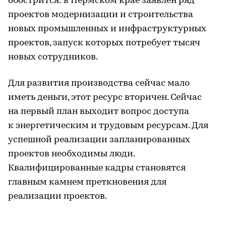
обострится: в Пермском крае заявлен ряд
проектов модернизации и строительства
новых промышленных и инфраструктурных
проектов, запуск которых потребует тысяч
новых сотрудников.
Для развития производства сейчас мало
иметь деньги, этот ресурс вторичен. Сейчас
на первый план выходит вопрос доступа
к энергетическим и трудовым ресурсам. Для
успешной реализации запланированных
проектов необходимы люди.
Квалифицированные кадры становятся
главным камнем преткновения для
реализации проектов.