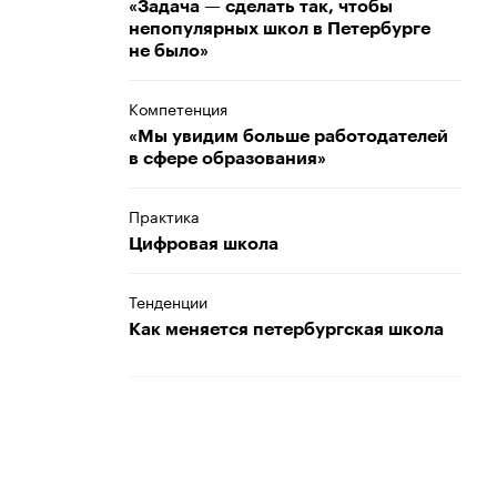
«Задача — сделать так, чтобы
непопулярных школ в Петербурге
не было»
Компетенция
«Мы увидим больше работодателей
в сфере образования»
Практика
Цифровая школа
Тенденции
Как меняется петербургская школа