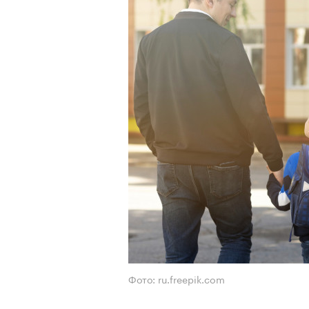
Фото: ru.freepik.com