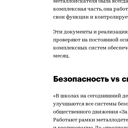
металлоискателя была всегда
комплексная часть, она работ
свои функции и контролируе
Эти документы и реализацию
проверяют на постоянной осн
комплексных систем обеспеч
месяц.
Безопасность vs с
«В школах на сегодняшний д
улучшаются все системы без
общественного движения «За
Работают рамки металлодете