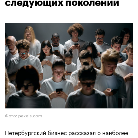
следующих поколений
Фото: pexels.com
Петербургский бизнес рассказал о наиболее