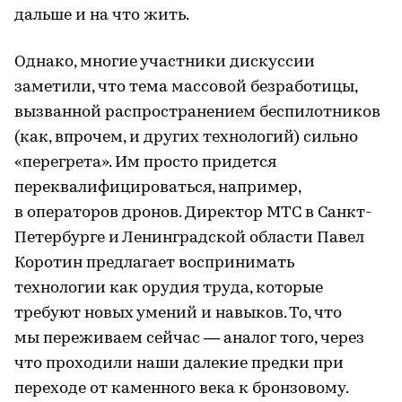
дальше и на что жить.
Однако, многие участники дискуссии
заметили, что тема массовой безработицы,
вызванной распространением беспилотников
(как, впрочем, и других технологий) сильно
«перегрета». Им просто придется
переквалифицироваться, например,
в операторов дронов. Директор МТС в Санкт-
Петербурге и Ленинградской области Павел
Коротин предлагает воспринимать
технологии как орудия труда, которые
требуют новых умений и навыков. То, что
мы переживаем сейчас — аналог того, через
что проходили наши далекие предки при
переходе от каменного века к бронзовому.