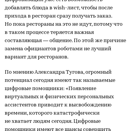
добавлять блюда в wish-лист, чтобы после
прихода в ресторан сразу получать заказ.
Но пока рестораны на это не идут, потому что
в таком процессе теряется важная
составляющая — общение. По этой же причине
замена официантов роботами не лучший
вариант для ресторанов.
По мнению Александра Тугова, огромный
потенциал сегодня имеют так называемые
цифровые помощники: «Появление
виртуальных и физических персональных
ассистентов приводит к высвобождению
времени, которого катастрофически
не хватает людям сегодня. Цифровые
помощники имеют все шансы совершить