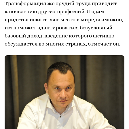
Трансформация же орудий труда приводит
к появлению других профессий. Людям
придется искать свое место в мире, возможно,
им поможет адаптироваться безусловный
базовый доход, введение которого активно
обсуждается во многих странах, отмечает он.