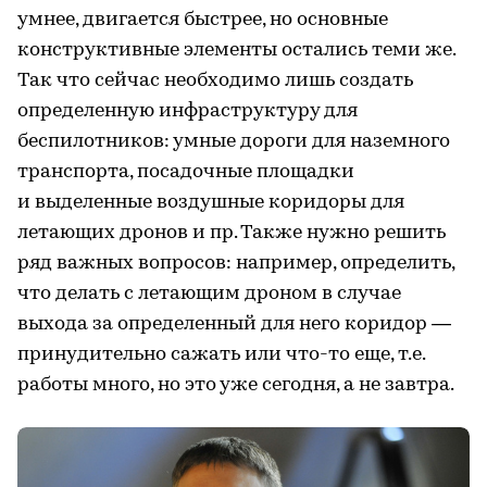
умнее, двигается быстрее, но основные
конструктивные элементы остались теми же.
Так что сейчас необходимо лишь создать
определенную инфраструктуру для
беспилотников: умные дороги для наземного
транспорта, посадочные площадки
и выделенные воздушные коридоры для
летающих дронов и пр. Также нужно решить
ряд важных вопросов: например, определить,
что делать с летающим дроном в случае
выхода за определенный для него коридор —
принудительно сажать или что-то еще, т.е.
работы много, но это уже сегодня, а не завтра.