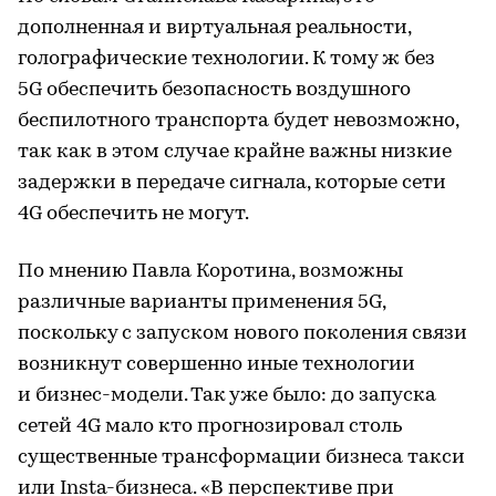
дополненная и виртуальная реальности,
голографические технологии. К тому ж без
5G обеспечить безопасность воздушного
беспилотного транспорта будет невозможно,
так как в этом случае крайне важны низкие
задержки в передаче сигнала, которые сети
4G обеспечить не могут.
По мнению Павла Коротина, возможны
различные варианты применения 5G,
поскольку с запуском нового поколения связи
возникнут совершенно иные технологии
и бизнес-модели. Так уже было: до запуска
сетей 4G мало кто прогнозировал столь
существенные трансформации бизнеса такси
или Insta-бизнеса. «В перспективе при