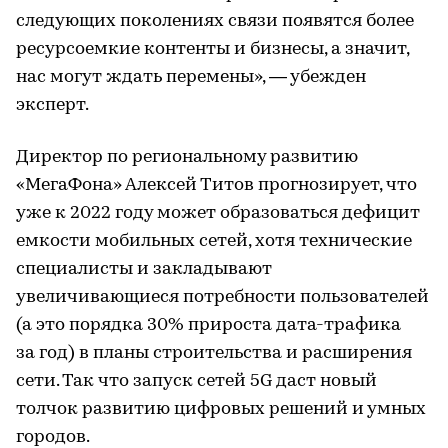
следующих поколениях связи появятся более
ресурсоемкие контенты и бизнесы, а значит,
нас могут ждать перемены», — убежден
эксперт.
Директор по региональному развитию
«МегаФона» Алексей Титов прогнозирует, что
уже к 2022 году может образоваться дефицит
емкости мобильных сетей, хотя технические
специалисты и закладывают
увеличивающиеся потребности пользователей
(а это порядка 30% прироста дата-трафика
за год) в планы строительства и расширения
сети. Так что запуск сетей 5G даст новый
толчок развитию цифровых решений и умных
городов.