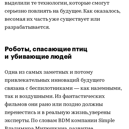
выделили те технологии, которые смогут
серьезно повлиять на будущее. Как оказалось,
весомая их часть уже существует или
разрабатывается.
Роботы, спасающие птиц
и убивающие людей
Одна из самых заметных и потому
привлекательных инноваций будущего
связана с беспилотниками — как наземными,
так и воздушными. Из фантастических
фильмов они рано или поздно должны
перенестись и в реальную жизнь, уверены
эксперты. По словам BDM компании Simple
Владимира Митюшкина, развитие