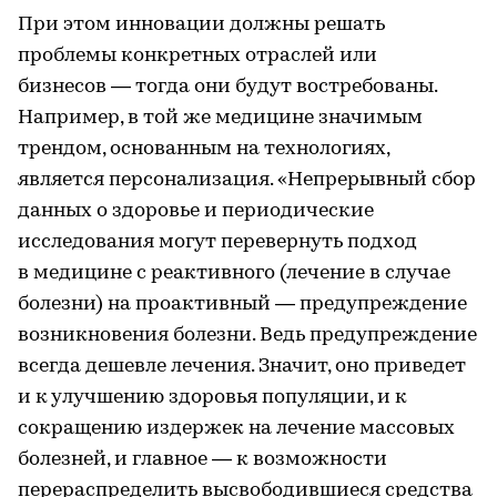
При этом инновации должны решать
проблемы конкретных отраслей или
бизнесов — тогда они будут востребованы.
Например, в той же медицине значимым
трендом, основанным на технологиях,
является персонализация. «Непрерывный сбор
данных о здоровье и периодические
исследования могут перевернуть подход
в медицине с реактивного (лечение в случае
болезни) на проактивный — предупреждение
возникновения болезни. Ведь предупреждение
всегда дешевле лечения. Значит, оно приведет
и к улучшению здоровья популяции, и к
сокращению издержек на лечение массовых
болезней, и главное — к возможности
перераспределить высвободившиеся средства