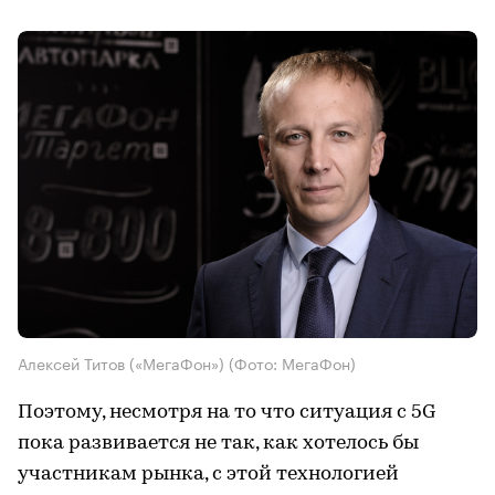
Алексей Титов («МегаФон»)
(Фото: МегаФон)
Поэтому, несмотря на то что ситуация с 5G
пока развивается не так, как хотелось бы
участникам рынка, с этой технологией