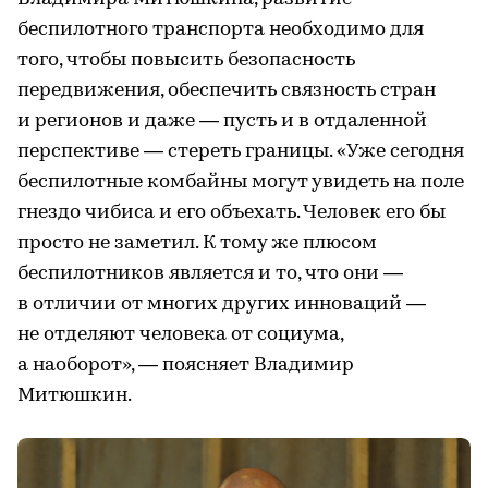
беспилотного транспорта необходимо для
того, чтобы повысить безопасность
передвижения, обеспечить связность стран
и регионов и даже — пусть и в отдаленной
перспективе — стереть границы. «Уже сегодня
беспилотные комбайны могут увидеть на поле
гнездо чибиса и его объехать. Человек его бы
просто не заметил. К тому же плюсом
беспилотников является и то, что они —
в отличии от многих других инноваций —
не отделяют человека от социума,
а наоборот», — поясняет Владимир
Митюшкин.