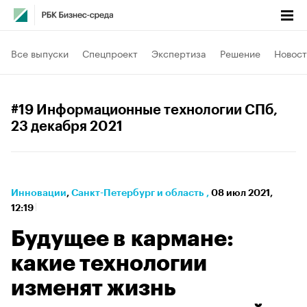
Все выпуски
Спецпроект
Экспертиза
Решение
Новост
#19 Информационные технологии СПб
,
23 декабря 2021
Инновации
⁠,
Санкт-Петербург и область
,
08 июл 2021,
12:19
Будущее в кармане:
какие технологии
изменят жизнь