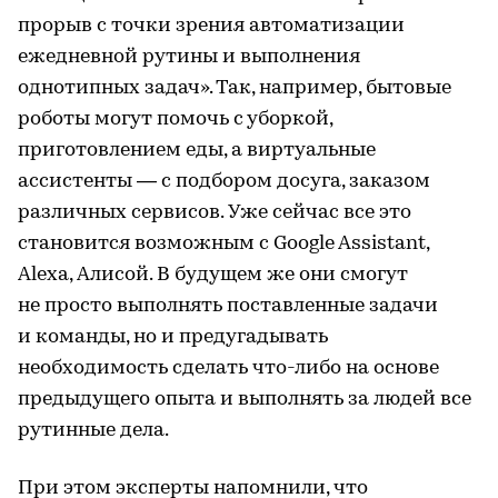
прорыв с точки зрения автоматизации
ежедневной рутины и выполнения
однотипных задач». Так, например, бытовые
роботы могут помочь с уборкой,
приготовлением еды, а виртуальные
ассистенты — с подбором досуга, заказом
различных сервисов. Уже сейчас все это
становится возможным с Google Assistant,
Alexa, Алисой. В будущем же они смогут
не просто выполнять поставленные задачи
и команды, но и предугадывать
необходимость сделать что-либо на основе
предыдущего опыта и выполнять за людей все
рутинные дела.
При этом эксперты напомнили, что