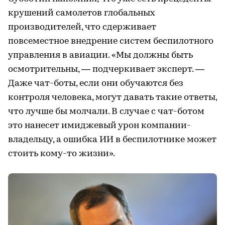
крушений самолетов глобальных
производителей, что сдерживает
повсеместное внедрение систем беспилотного
управления в авиации. «Мы должны быть
осмотрительны, — подчеркивает эксперт. —
Даже чат-боты, если они обучаются без
контроля человека, могут давать такие ответы,
что лучше бы молчали. В случае с чат-ботом
это нанесет имиджевый урон компании-
владельцу, а ошибка ИИ в беспилотнике может
стоить кому-то жизни».