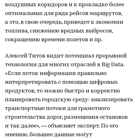
воздушных коридоров и к прокладке более
оптимальных для ряда рейсов маршрутов,
а это, в свою очередь, приведет к экономии
топлива, снижению вредных выбросов,
сокращению времени полетов и пр.
Алексей Титов видит потенциал прорывной
технологии для многих отраслей в Big Data.
«Если поток информации правильно
интерпретировать с помощью цифровых
продуктов, то можно быстро и корректно
планировать городскую среду: анализировать
транспортные потоки для грамотного
строительства дорог, размещения остановок
и так далее», — объясняет эксперт. По его
мнению, большие данные могут