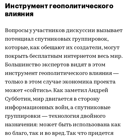
Инструмент геополитического
влияния
Вопросы у участников дискуссии вызывает
потенциал спутниковых группировок,
которые, как обещают их создатели, могут
покрыть бесплатным интернетом весь мир.
Большинство экспертов видят в этом
инструмент геополитического влияния —
только в этом случае экономика проекта
может «сойтись». Как заметил Андрей
Субботин, мир двигается в сторону
информационных войн, а спутниковые
группировки — технология двойного
назначения: может быть использована как
во благо, так и во вред. Так что придется