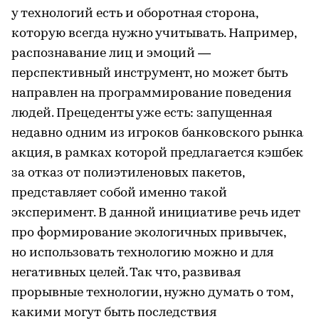
у технологий есть и оборотная сторона,
которую всегда нужно учитывать. Например,
распознавание лиц и эмоций —
перспективный инструмент, но может быть
направлен на программирование поведения
людей. Прецеденты уже есть: запущенная
недавно одним из игроков банковского рынка
акция, в рамках которой предлагается кэшбек
за отказ от полиэтиленовых пакетов,
представляет собой именно такой
эксперимент. В данной инициативе речь идет
про формирование экологичных привычек,
но использовать технологию можно и для
негативных целей. Так что, развивая
прорывные технологии, нужно думать о том,
какими могут быть последствия