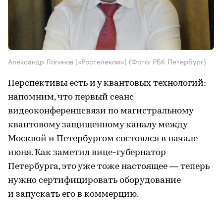
Александр Логинов («Ростелеком»)
(Фото: РБК Петербург)
Перспективы есть и у квантовых технологий:
напомним, что первый сеанс
видеоконференцсвязи по магистральному
квантовому защищенному каналу между
Москвой и Петербургом состоялся в начале
июня. Как заметил вице-губернатор
Петербурга, это уже тоже настоящее — теперь
нужно сертифицировать оборудование
и запускать его в коммерцию.