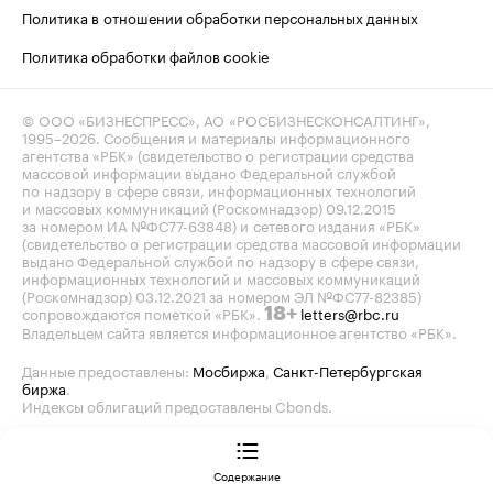
Политика в отношении обработки персональных данных
Политика обработки файлов cookie
© ООО «БИЗНЕСПРЕСС», АО «РОСБИЗНЕСКОНСАЛТИНГ»,
1995–2026
. Сообщения и материалы информационного
агентства «РБК» (свидетельство о регистрации средства
массовой информации выдано Федеральной службой
по надзору в сфере связи, информационных технологий
и массовых коммуникаций (Роскомнадзор) 09.12.2015
за номером ИА №ФС77-63848) и сетевого издания «РБК»
(свидетельство о регистрации средства массовой информации
выдано Федеральной службой по надзору в сфере связи,
информационных технологий и массовых коммуникаций
(Роскомнадзор) 03.12.2021 за номером ЭЛ №ФС77-82385)
сопровождаются пометкой «РБК».
letters@rbc.ru
18+
Владельцем сайта является информационное агентство «РБК».
Данные предоставлены:
Мосбиржа
,
Санкт-Петербургская
биржа
.
Индексы облигаций предоставлены Cbonds.
Содержание