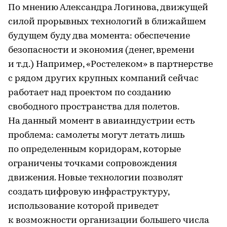
По мнению Александра Логинова, движущей
силой прорывных технологий в ближайшем
будущем буду два момента: обеспечение
безопасности и экономия (денег, времени
и т.д.) Например, «Ростелеком» в партнерстве
с рядом других крупных компаний сейчас
работает над проектом по созданию
свободного пространства для полетов.
На данный момент в авиаиндустрии есть
проблема: самолеты могут летать лишь
по определенным коридорам, которые
ограничены точками сопровождения
движения. Новые технологии позволят
создать цифровую инфраструктуру,
использование которой приведет
к возможности организации большего числа