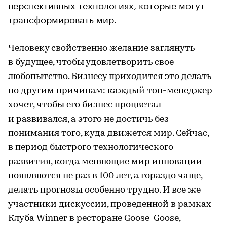
перспективных технологиях, которые могут
трансформировать мир.
Человеку свойственно желание заглянуть
в будущее, чтобы удовлетворить свое
любопытство. Бизнесу приходится это делать
по другим причинам: каждый топ-менеджер
хочет, чтобы его бизнес процветал
и развивался, а этого не достичь без
понимания того, куда движется мир. Сейчас,
в период быстрого технологического
развития, когда меняющие мир инновации
появляются не раз в 100 лет, а гораздо чаще,
делать прогнозы особенно трудно. И все же
участники дискуссии, проведенной в рамках
Клуба Winner в ресторане Goose-Goose,