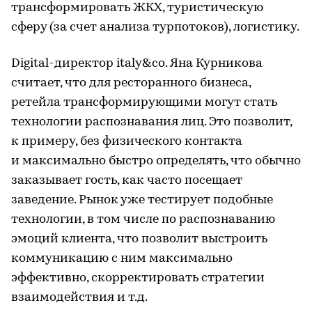
трансформировать ЖКХ, туристическую
сферу (за счет анализа турпотоков), логистику.
Digital-директор italy&co. Яна Курникова
считает, что для ресторанного бизнеса,
ретейла трансформирующими могут стать
технологии распознавания лиц. Это позволит,
к примеру, без физического контакта
и максимально быстро определять, что обычно
заказывает гость, как часто посещает
заведение. Рынок уже тестирует подобные
технологии, в том числе по распознаванию
эмоций клиента, что позволит выстроить
коммуникацию с ним максимально
эффективно, скорректировать стратегии
взаимодействия и т.д.