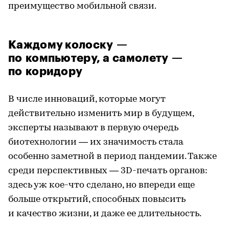
преимущество мобильной связи.
Каждому колоску —
по компьютеру, а самолету —
по коридору
В числе инноваций, которые могут
действительно изменить мир в будущем,
эксперты называют в первую очередь
биотехнологии — их значимость стала
особенно заметной в период пандемии. Также
среди перспективных — 3D-печать органов:
здесь уж кое-что сделано, но впереди еще
больше открытий, способных повысить
и качество жизни, и даже ее длительность.