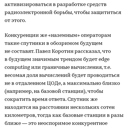
активизироваться в разработке средств
радиоэлектронной борьбы, чтобы защититься
от этого.
Конкуренции же «наземным» операторам
такие спутники в обозримом будущем
не составят. Павел Коротин рассказал, что
в будущем значимым трендом будет edge
computing или граничные вычисления, т.е.
весомая доля вычислений будет проводиться
не в отдаленном ЦОДе, а максимально близко
(например, на базовой станции), чтобы
сократить время ответа. Спутник же
находится на расстоянии нескольких сотен
километров, тогда как базовые станции в разы
ближе — это неоспоримое конкурентное