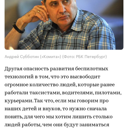
Андрей Субботин («Комита»)
(Фото: РБК Петербург)
Другая опасность развития беспилотных
технологий в том, что это высвободит
огромное количество людей, которые ранее
работали таксистами, водителями, пилотами,
курьерами. Так что, если мы говорим про
наших детей и внуков, то нужно сначала
понять, для чего мы хотим лишить столько
людей работы, чем они будут заниматься