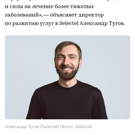
и силы на лечение более тяжелых
заболеваний», — объясняет директор
по развитию услуг в Selectel Александр Тугов.
Александр Тугов (Selectel)
(Фото: Selectel)