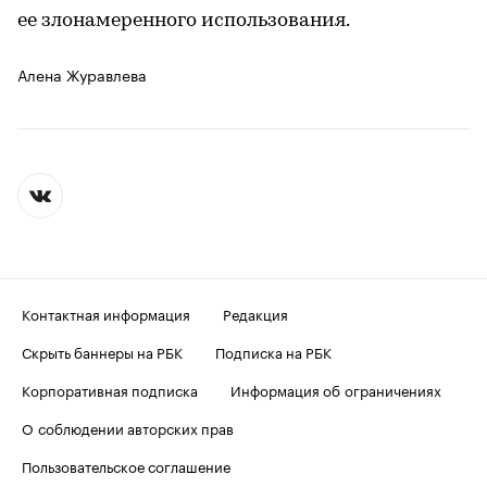
ее злонамеренного использования.
Алена Журавлева
Контактная информация
Редакция
Скрыть баннеры на РБК
Подписка на РБК
Корпоративная подписка
Информация об ограничениях
О соблюдении авторских прав
Пользовательское соглашение