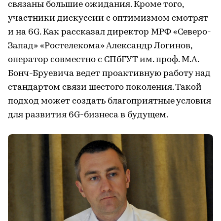
связаны большие ожидания. Кроме того,
участники дискуссии с оптимизмом смотрят
и на 6G. Как рассказал директор МРФ «Северо-
Запад» «Ростелекома» Александр Логинов,
оператор совместно с СПбГУТ им. проф. М.А.
Бонч-Бруевича ведет проактивную работу над
стандартом связи шестого поколения. Такой
подход может создать благоприятные условия
для развития 6G-бизнеса в будущем.