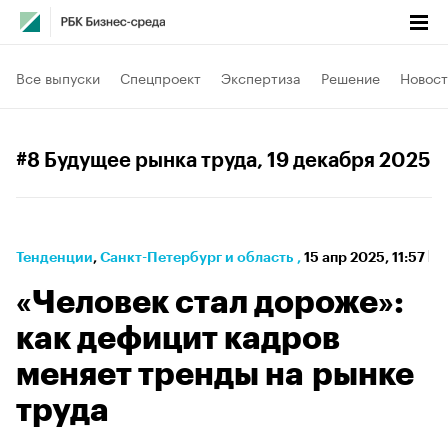
Все выпуски
Спецпроект
Экспертиза
Решение
Новост
#8 Будущее рынка труда
, 19 декабря 2025
Тенденции
⁠,
Санкт-Петербург и область
,
15 апр 2025, 11:57
«Человек стал дороже»:
как дефицит кадров
меняет тренды на рынке
труда