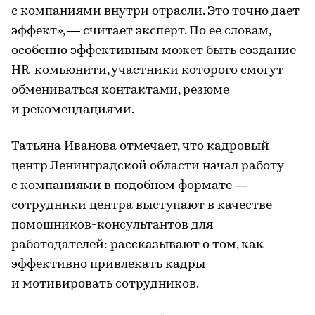
с компаниями внутри отрасли. Это точно дает
эффект», — считает эксперт. По ее словам,
особенно эффективным может быть создание
HR-комьюнити, участники которого смогут
обмениваться контактами, резюме
и рекомендациями.
Татьяна Иванова отмечает, что кадровый
центр Ленинградской области начал работу
с компаниями в подобном формате —
сотрудники центра выступают в качестве
помощников-консультантов для
работодателей: рассказывают о том, как
эффективно привлекать кадры
и мотивировать сотрудников.