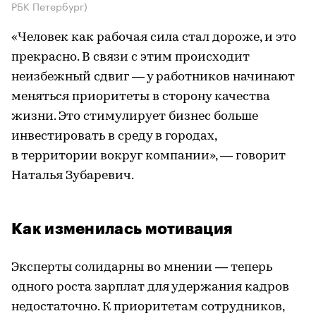
РБК Петербург)
«Человек как рабочая сила стал дороже, и это
прекрасно. В связи с этим происходит
неизбежный сдвиг — у работников начинают
меняться приоритеты в сторону качества
жизни. Это стимулирует бизнес больше
инвестировать в среду в городах,
в территории вокруг компании», — говорит
Наталья Зубаревич.
Как изменилась мотивация
Эксперты солидарны во мнении — теперь
одного роста зарплат для удержания кадров
недостаточно. К приоритетам сотрудников,