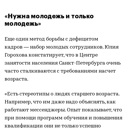
«Нужна молодежь и только
молодежь»
Еще один метод борьбы с дефицитом
кадров — набор молодых сотрудников. Юлия
Горохова констатирует, что в Центре
занятости населения Санкт-Петербурга очень
часто сталкиваются с требованиями насчет
возраста.
«Есть стереотипы о людях старшего возраста.
Например, что им даже надо объяснять, как
работают мессенджеры. Опыт показывает, что
при помощи программ обучения и повышения
квалификации они не только успешно