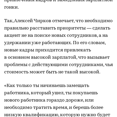
привлечения кадров и замедления зарплатной
гонки.
Так, Алексей Чирков отмечает, что необходимо
правильно расставить приоритеты — сделать
акцент не на поиске новых сотрудников, а на
удержании уже работающих. По его словам,
новые кадры приходится привлекать
в основном высокой зарплатой, что вызывает
проблемы с действующими сотрудниками, чья
стоимость может быть не такой высокой.
«Как только ты начинаешь замещать
работника, который ушел, ты покупаешь
нового работника гораздо дороже, или
необходимо тратить время, и берешь более
низкую квалификацию, которую нужно будет