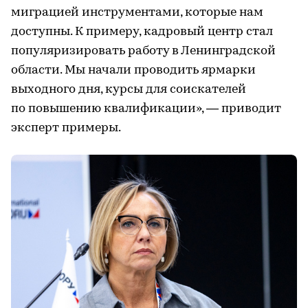
миграцией инструментами, которые нам
доступны. К примеру, кадровый центр стал
популяризировать работу в Ленинградской
области. Мы начали проводить ярмарки
выходного дня, курсы для соискателей
по повышению квалификации», — приводит
эксперт примеры.