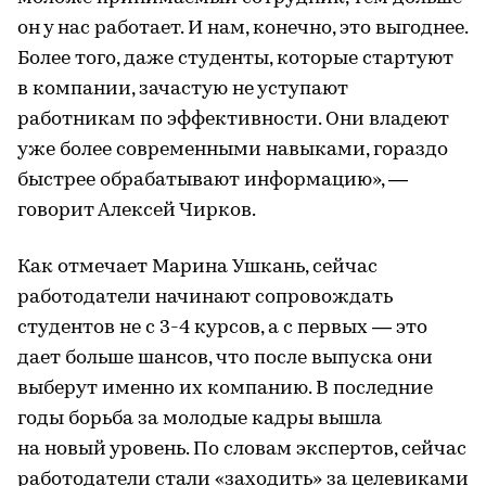
он у нас работает. И нам, конечно, это выгоднее.
Более того, даже студенты, которые стартуют
в компании, зачастую не уступают
работникам по эффективности. Они владеют
уже более современными навыками, гораздо
быстрее обрабатывают информацию», —
говорит Алексей Чирков.
Как отмечает Марина Ушкань, сейчас
работодатели начинают сопровождать
студентов не с 3-4 курсов, а с первых — это
дает больше шансов, что после выпуска они
выберут именно их компанию. В последние
годы борьба за молодые кадры вышла
на новый уровень. По словам экспертов, сейчас
работодатели стали «заходить» за целевиками