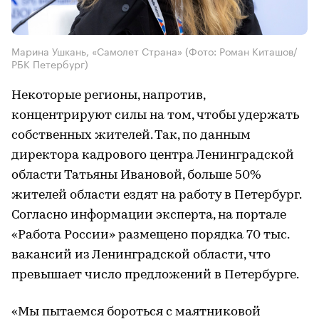
Марина Ушкань, «Самолет Страна»
(Фото: Роман Киташов/
РБК Петербург)
Некоторые регионы, напротив,
концентрируют силы на том, чтобы удержать
собственных жителей. Так, по данным
директора кадрового центра Ленинградской
области Татьяны Ивановой, больше 50%
жителей области ездят на работу в Петербург.
Согласно информации эксперта, на портале
«Работа России» размещено порядка 70 тыс.
вакансий из Ленинградской области, что
превышает число предложений в Петербурге.
«Мы пытаемся бороться с маятниковой