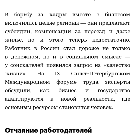
В борьбу за кадры вместе с бизнесом
включились целые регионы — они предлагают
субсидии, компенсации за переезд и даже
жилье, но и этого теперь недостаточно.
Работник в России стал дороже не только
в денежном, но и в социальном смысле —
у соискателей появился запрос на «качество
жизни». На IX Санкт-Петербургском
Международном форуме труда эксперты
обсудили, как бизнес и государство
адаптируются к новой реальности, где
основным ресурсом становится человек.
Отчаяние работодателей