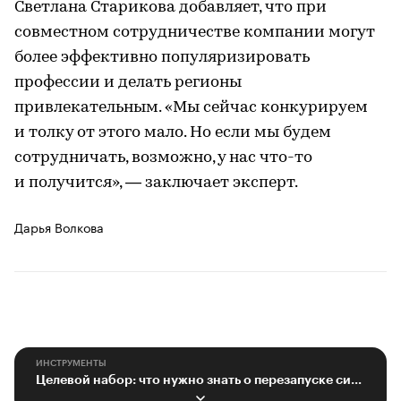
Светлана Старикова добавляет, что при
совместном сотрудничестве компании могут
более эффективно популяризировать
профессии и делать регионы
привлекательным. «Мы сейчас конкурируем
и толку от этого мало. Но если мы будем
сотрудничать, возможно, у нас что-то
и получится», — заключает эксперт.
Дарья Волкова
ИНСТРУМЕНТЫ
Целевой набор: что нужно знать о перезапуске системы обучения