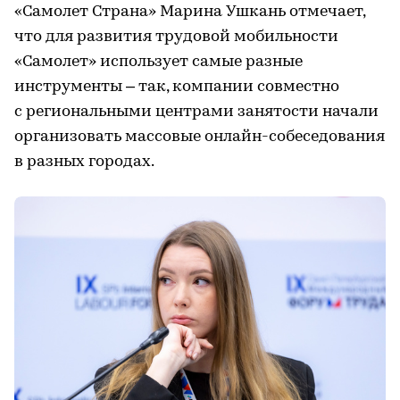
«Самолет Страна» Марина Ушкань отмечает,
что для развития трудовой мобильности
«Самолет» использует самые разные
инструменты – так, компании совместно
с региональными центрами занятости начали
организовать массовые онлайн-собеседования
в разных городах.