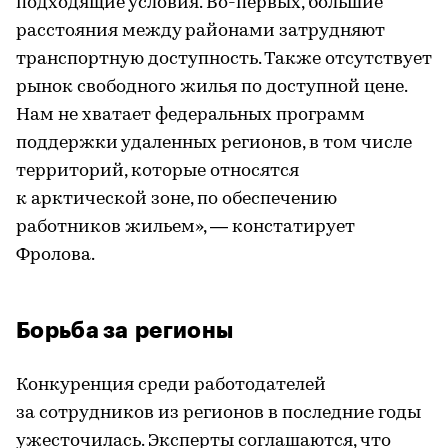
подходящие условия. Во-первых, большие
расстояния между районами затрудняют
транспортную доступность. Также отсутствует
рынок свободного жилья по доступной цене.
Нам не хватает федеральных программ
поддержки удаленных регионов, в том числе
территорий, которые относятся
к арктической зоне, по обеспечению
работников жильем», — констатирует
Фролова.
Борьба за регионы
Конкуренция среди работодателей
за сотрудников из регионов в последние годы
ужесточилась. Эксперты соглашаются, что