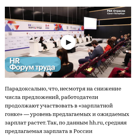
Парадоксально, что, несмотря на снижение
числа предложений, работодатели
продолжают участвовать в «зарплатной
гонке» — уровень предлагаемых и ожидаемых
зарплат растет. Так, по данным hh.ru, средняя
предлагаемая зарплата в России