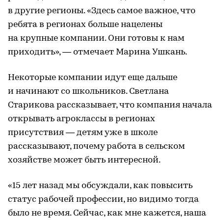
в другие регионы. «Здесь самое важное, что
ребята в регионах больше нацелены
на крупные компании. Они готовы к нам
приходить», — отмечает Марина Ушкань.
Некоторые компании идут еще дальше
и начинают со школьников. Светлана
Старикова рассказывает, что компания начала
открывать агроклассы в регионах
присутствия — детям уже в школе
рассказывают, почему работа в сельском
хозяйстве может быть интересной.
«15 лет назад мы обсуждали, как повысить
статус рабочей профессии, но видимо тогда
было не время. Сейчас, как мне кажется, наша