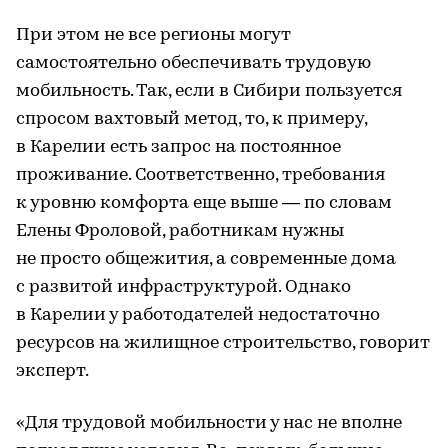
При этом не все регионы могут
самостоятельно обеспечивать трудовую
мобильность. Так, если в Сибири пользуется
спросом вахтовый метод, то, к примеру,
в Карелии есть запрос на постоянное
проживание. Соответственно, требования
к уровню комфорта еще выше — по словам
Елены Фроловой, работникам нужны
не просто общежития, а современные дома
с развитой инфраструктурой. Однако
в Карелии у работодателей недостаточно
ресурсов на жилищное строительство, говорит
эксперт.
«Для трудовой мобильности у нас не вполне