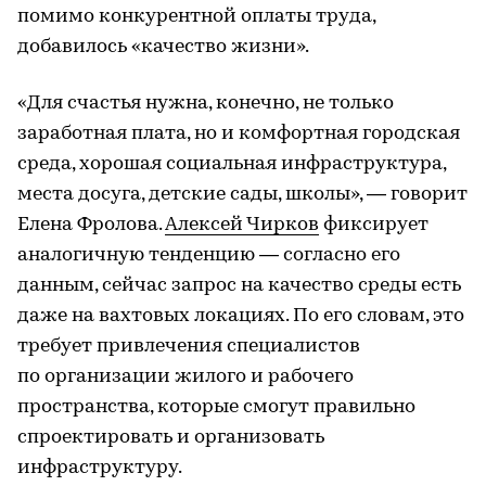
помимо конкурентной оплаты труда,
добавилось «качество жизни».
«Для счастья нужна, конечно, не только
заработная плата, но и комфортная городская
среда, хорошая социальная инфраструктура,
места досуга, детские сады, школы», — говорит
Елена Фролова.
Алексей Чирков
фиксирует
аналогичную тенденцию — согласно его
данным, сейчас запрос на качество среды есть
даже на вахтовых локациях. По его словам, это
требует привлечения специалистов
по организации жилого и рабочего
пространства, которые смогут правильно
спроектировать и организовать
инфраструктуру.