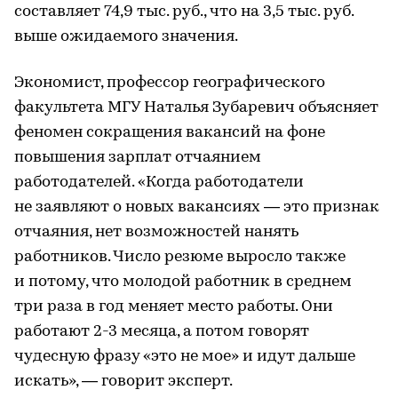
составляет 74,9 тыс. руб., что на 3,5 тыс. руб.
выше ожидаемого значения.
Экономист, профессор географического
факультета МГУ Наталья Зубаревич объясняет
феномен сокращения вакансий на фоне
повышения зарплат отчаянием
работодателей. «Когда работодатели
не заявляют о новых вакансиях — это признак
отчаяния, нет возможностей нанять
работников. Число резюме выросло также
и потому, что молодой работник в среднем
три раза в год меняет место работы. Они
работают 2-3 месяца, а потом говорят
чудесную фразу «это не мое» и идут дальше
искать», — говорит эксперт.