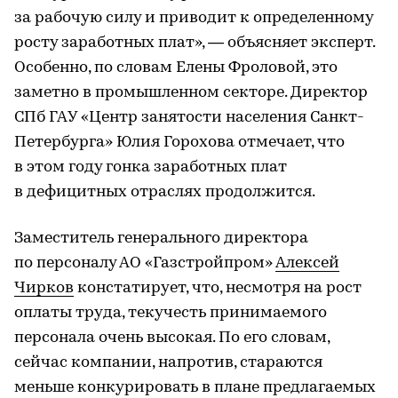
за рабочую силу и приводит к определенному
росту заработных плат», — объясняет эксперт.
Особенно, по словам Елены Фроловой, это
заметно в промышленном секторе. Директор
СПб ГАУ «Центр занятости населения Санкт-
Петербурга» Юлия Горохова отмечает, что
в этом году гонка заработных плат
в дефицитных отраслях продолжится.
Заместитель генерального директора
по персоналу АО «Газстройпром»
Алексей
Чирков
констатирует, что, несмотря на рост
оплаты труда, текучесть принимаемого
персонала очень высокая. По его словам,
сейчас компании, напротив, стараются
меньше конкурировать в плане предлагаемых