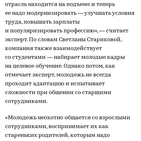
отрасль находится на подъеме и теперь
ее надо модернизировать — улучшать условия
труда, повышать зарплаты
и популяризировать профессию», — считает
эксперт. По словам Светланы Стариковой,
компания также взаимодействует
со студентами — набирает молодые кадры
на целевое обучение. Однако потом, как
отмечает эксперт, молодежь не всегда
проходит адаптацию и испытывает
сложности при общении со старшими
сотрудниками.
«Молодежь неохотно общается со взрослыми
сотрудниками, воспринимает их как
стареньких родителей, которым надо