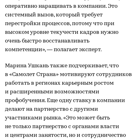
оперативно наращивать в компании. Это
системный вызов, который требует
перестройки процессов, потому что при
высоком уровне текучести кадров нужно
очень быстро восстанавливать
компетенции», — полагает эксперт.
Марина Ушкань также подчеркивает, что
в «Самолет Страна» мотивируют сотрудников
работать в регионах карьерным ростом
и расширенными возможностями
профобучения. Еще одну ставку в компании
делают на партнерство с другими
участниками рынка. «Это может быть
не только партнерство с органами власти
и центрами занятости, но и сотрудничество