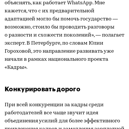
объяснять, как работает WhatsApp. Мне
кажется, что с их предварительной
адаптацией могло бы помочь государство —
возможно, стоило бы проводить разговоры
о разности и схожести поколений», — полагает
эксперт. В Петербурге, по словам Юлии
Гороховой, это направление развивать уже
начали в рамках национального проекта
«Кадры».
Конкурировать дорого
При всей конкуренции за кадры среди
работодателей все чаще звучит идея
объединения усилий для более эффективного