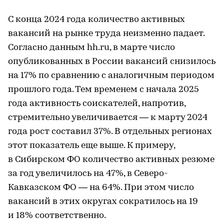
С конца 2024 года количество активных
вакансий на рынке труда неизменно падает.
Согласно данным hh.ru, в марте число
опубликованных в России вакансий снизилось
на 17% по сравнению с аналогичным периодом
прошлого года. Тем временем с начала 2025
года активность соискателей, напротив,
стремительно увеличивается — к марту 2024
года рост составил 37%. В отдельных регионах
этот показатель еще выше. К примеру,
в Сибирском ФО количество активных резюме
за год увеличилось на 47%, в Северо-
Кавказском ФО — на 64%. При этом число
вакансий в этих округах сократилось на 19
и 18% соответственно.