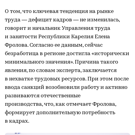
О том, что ключевая тенденция на рынке
труда — дефицит кадров — не изменилась,
говорит и начальник Управления труда
и занятости Республики Карелия Елена
Фролова. Согласно ее данным, сейчас
безработица в регионе достигла «исторически
минимального значения». Причина такого
явления, по словам эксперта, заключается
в нехватке трудовых ресурсов. При этом после
ввода санкций возобновили работу и активно
развиваются отечественные
производства, что, как отмечает Фролова,
формирует дополнительную потребность
в кадрах.