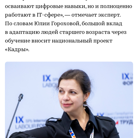
осваивают цифровые навыки, но и полноценно
работают в IT-сфере», — отмечает эксперт.
По словам Юлии Гороховой, большой вклад
в адаптацию людей старшего возраста через
обучение вносит национальный проект
«Кадры».