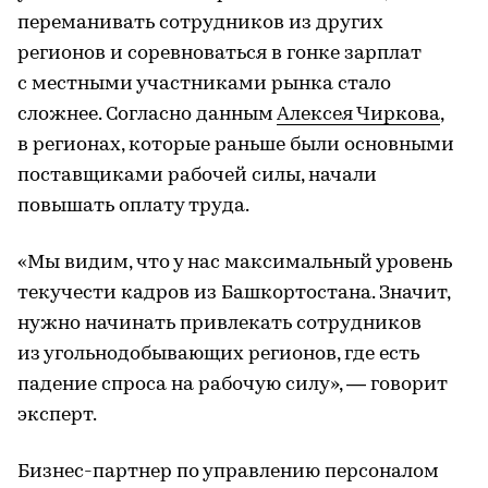
переманивать сотрудников из других
регионов и соревноваться в гонке зарплат
с местными участниками рынка стало
сложнее. Согласно данным
Алексея Чиркова
,
в регионах, которые раньше были основными
поставщиками рабочей силы, начали
повышать оплату труда.
«Мы видим, что у нас максимальный уровень
текучести кадров из Башкортостана. Значит,
нужно начинать привлекать сотрудников
из угольнодобывающих регионов, где есть
падение спроса на рабочую силу», — говорит
эксперт.
Бизнес-партнер по управлению персоналом