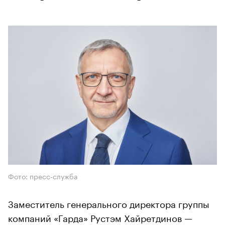
Фото: пресс-служба
Заместитель генерального директора группы
компаний «Гарда» Рустэм Хайретдинов —