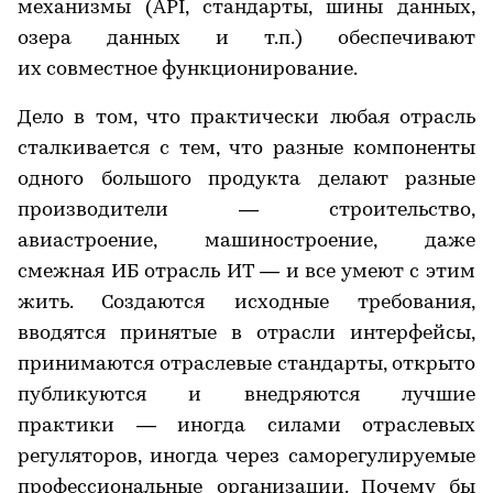
механизмы (API, стандарты, шины данных,
озера данных и т.п.) обеспечивают
их совместное функционирование.
Дело в том, что практически любая отрасль
сталкивается с тем, что разные компоненты
одного большого продукта делают разные
производители — строительство,
авиастроение, машиностроение, даже
смежная ИБ отрасль ИТ — и все умеют с этим
жить. Создаются исходные требования,
вводятся принятые в отрасли интерфейсы,
принимаются отраслевые стандарты, открыто
публикуются и внедряются лучшие
практики — иногда силами отраслевых
регуляторов, иногда через саморегулируемые
профессиональные организации. Почему бы