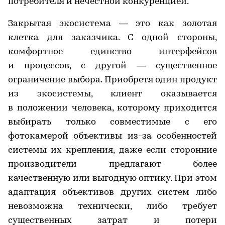
потребителя и нечестной конкуренцией.
Закрытая экосистема — это как золотая
клетка для заказчика. С одной стороны,
комфортное единство интерфейсов
и процессов, с другой — существенное
ограничение выбора. Приобретя один продукт
из экосистемы, клиент оказывается
в положении человека, которому приходится
выбирать только совместимые с его
фотокамерой объективы из-за особенностей
системы их крепления, даже если сторонние
производители предлагают более
качественную или выгодную оптику. При этом
адаптация объективов других систем либо
невозможна технически, либо требует
существенных затрат и потери