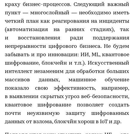
краху бизнес-процессов. Следующий важный
пункт — многослойный — необходимо иметь
четкий план как реагирования на инциденты
(автоматизация на ранних стадиях), так
и восстановления ради поддержания
непрерывности цифрового бизнеса. Не будем
забывать и про инновации: ИИ, ML, квантовое
шифрование, блокчейн и т.п.). Искусственный
интеллект незаменим для обработки больших
массивов данных, машинное обучение
показало свою эффективность, например,
в выявлении скрытых угроз веб-безопасности,
квантовое шифрование позволяет создать
почти неуязвимую защиту шифрованных
данных от взлома, блокчйн хорош в IoT и др.