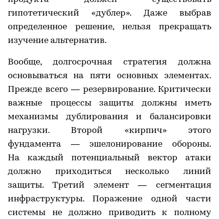
гипотетический «дублер». Даже выбрав
определенное решение, нельзя прекращать
изучение альтернатив.
Вообще, долгосрочная стратегия должна
основываться на пяти основных элементах.
Прежде всего — резервирование. Критически
важные процессы защиты должны иметь
механизмы дублирования и балансировки
нагрузки. Второй «кирпич» этого
фундамента — эшелонирование обороны.
На каждый потенциальный вектор атаки
должно приходиться несколько линий
защиты. Третий элемент — сегментация
инфраструктуры. Поражение одной части
системы не должно приводить к полному