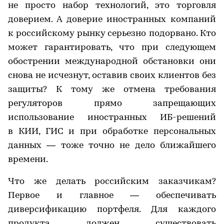
не просто набор технологий, это торговля
доверием. А доверие иностранных компаний
к российскому рынку серьезно подорвано. Кто
может гарантировать, что при следующем
обострении международной обстановки они
снова не исчезнут, оставив своих клиентов без
защиты? К тому же отмена требования
регуляторов прямо запрещающих
использование иностранных ИБ-решений
в КИИ, ГИС и при обработке персональных
данных — тоже точно не дело ближайшего
времени.
Что же делать российским заказчикам?
Первое и главное — обеспечивать
диверсификацию портфеля. Для каждого
продукта должен существовать