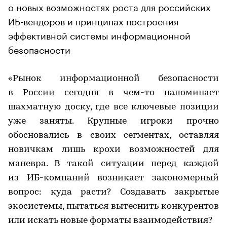
о новых возможностях роста для российских
ИБ-вендоров и принципах построения
эффективной системы информационной
безопасности
«Рынок информационной безопасности
в России сегодня в чем-то напоминает
шахматную доску, где все ключевые позиции
уже заняты. Крупные игроки прочно
обосновались в своих сегментах, оставляя
новичкам лишь крохи возможностей для
маневра. В такой ситуации перед каждой
из ИБ-компаний возникает закономерный
вопрос: куда расти? Создавать закрытые
экосистемы, пытаться вытеснить конкурентов
или искать новые форматы взаимодействия?