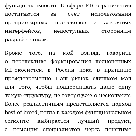
функциональности. В сфере ИБ ограничения
достигаются за счет использования
проприетарных протоколов и закрытых
интерфейсов, недоступных сторонним
разработчикам.
Кроме того, на мой взгляд, говорить
о перспективе формирования полноценных
ИБ-экосистем в России пока в принципе
преждевременно. Наш рынок слишком мал
для того, чтобы поддерживать даже одну
такую структуру, не говоря уже о нескольких.
Более реалистичным представляется подход
best of breed, когда в каждом функциональном
сегменте выбирается лучший продукт,
а команды специалистов через понятные