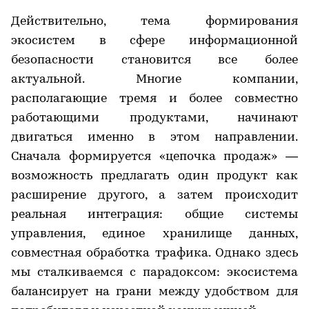
Действительно, тема формирования
экосистем в сфере информационной
безопасности становится все более
актуальной. Многие компании,
располагающие тремя и более совместно
работающими продуктами, начинают
двигаться именно в этом направлении.
Сначала формируется «цепочка продаж» —
возможность предлагать один продукт как
расширение другого, а затем происходит
реальная интеграция: общие системы
управления, единое хранилище данных,
совместная обработка трафика. Однако здесь
мы сталкиваемся с парадоксом: экосистема
балансирует на грани между удобством для