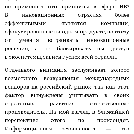
не применить эти принципы в сфере ИБ?
В инновационных отраслях более
эффективными являются компании,
сфокусированные на одном продукте, поэтому
от умения встраивать инновационные
решения, а не блокировать им доступ
в экосистемы, зависит успех всей отрасли.
Отдельного внимания заслуживает вопрос
возможного возвращения международных
вендоров на российский рынок, так как этот
фактор вынуждены учитывать в своих
стратегиях развития отечественные
производители. На мой взгляд, в ближайшей
перспективе этого не произойдет.
Информационная безопасность — это