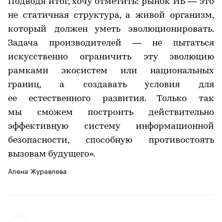
Подводя итог, хочу отметить: рынок ИБ — это
не статичная структура, а живой организм,
который должен уметь эволюционировать.
Задача производителей — не пытаться
искусственно ограничить эту эволюцию
рамками экосистем или национальных
границ, а создавать условия для
ее естественного развития. Только так
мы сможем построить действительно
эффективную систему информационной
безопасности, способную противостоять
вызовам будущего».
Алена Журавлева