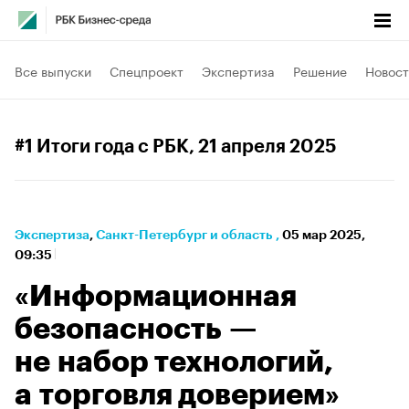
Все выпуски
Спецпроект
Экспертиза
Решение
Новост
#1 Итоги года с РБК
, 21 апреля 2025
Экспертиза
⁠,
Санкт-Петербург и область
,
05 мар 2025,
09:35
«Информационная
безопасность —
не набор технологий,
а торговля доверием»