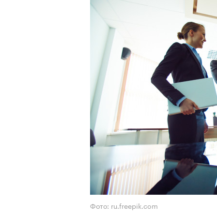
Фото: ru.freepik.com