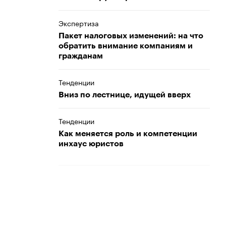
Экспертиза
Пакет налоговых изменений: на что
обратить внимание компаниям и
гражданам
Тенденции
Вниз по лестнице, идущей вверх
Тенденции
Как меняется роль и компетенции
инхаус юристов