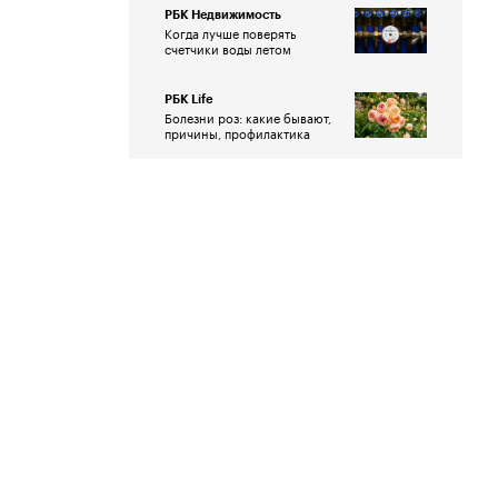
РБК Недвижимость
Когда лучше поверять
счетчики воды летом
РБК Life
Болезни роз: какие бывают,
причины, профилактика