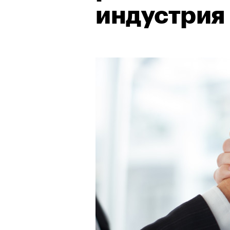
индустрия