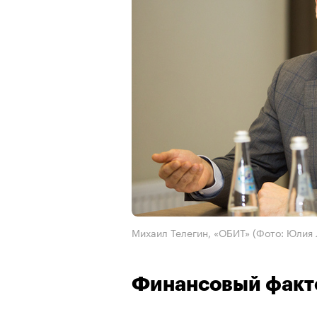
Михаил Телегин, «ОБИТ»
(Фото: Юлия
Финансовый факт