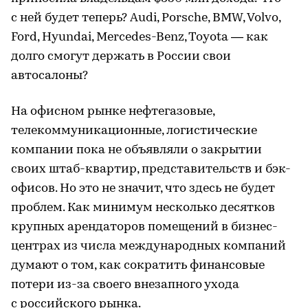
с ней будет теперь? Audi, Porsche, BMW, Volvo,
Ford, Hyundai, Mercedes-Benz, Toyota — как
долго смогут держать в России свои
автосалоны?
На офисном рынке нефтегазовые,
телекоммуникационные, логистические
компании пока не объявляли о закрытии
своих штаб-квартир, представительств и бэк-
офисов. Но это не значит, что здесь не будет
проблем. Как минимум несколько десятков
крупных арендаторов помещений в бизнес-
центрах из числа международных компаний
думают о том, как сократить финансовые
потери из-за своего внезапного ухода
с российского рынка.