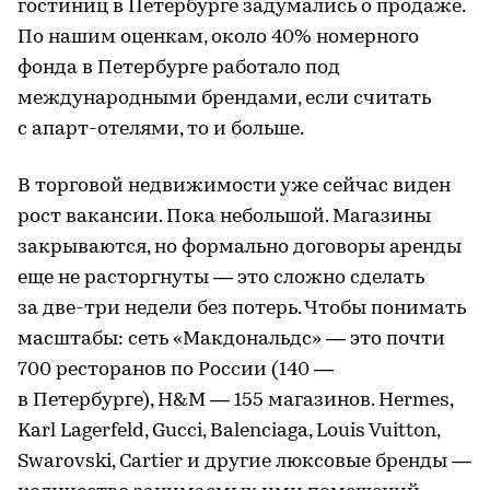
гостиниц в Петербурге задумались о продаже.
По нашим оценкам, около 40% номерного
фонда в Петербурге работало под
международными брендами, если считать
с апарт-отелями, то и больше.
В торговой недвижимости уже сейчас виден
рост вакансии. Пока небольшой. Магазины
закрываются, но формально договоры аренды
еще не расторгнуты — это сложно сделать
за две-три недели без потерь. Чтобы понимать
масштабы: сеть «Макдональдс» — это почти
700 ресторанов по России (140 —
в Петербурге), H&M — 155 магазинов. Hermes,
Karl Lagerfeld, Gucci, Balenciaga, Louis Vuitton,
Swarovski, Cartier и другие люксовые бренды —