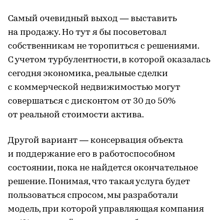
Самый очевидный выход — выставить
на продажу. Но тут я бы посоветовал
собственникам не торопиться с решениями.
С учетом турбулентности, в которой оказалась
сегодня экономика, реальные сделки
с коммерческой недвижимостью могут
совершаться с дисконтом от 30 до 50%
от реальной стоимости актива.
Другой вариант — консервация объекта
и поддержание его в работоспособном
состоянии, пока не найдется окончательное
решение. Понимая, что такая услуга будет
пользоваться спросом, мы разработали
модель, при которой управляющая компания