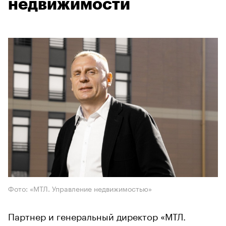
недвижимости
Фото: «МТЛ. Управление недвижимостью»
Партнер и генеральный директор «МТЛ.