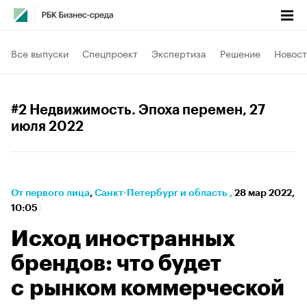
Все выпуски
Спецпроект
Экспертиза
Решение
Новост
#2 Недвижимость. Эпоха перемен
, 27
июля 2022
От первого лица
⁠,
Санкт-Петербург и область
,
28 мар 2022,
10:05
Исход иностранных
брендов: что будет
с рынком коммерческой