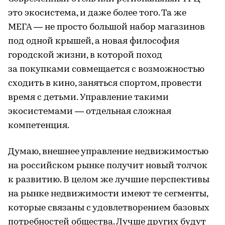
это экосистема, и даже более того. Та же
МЕГА — не просто большой набор магазинов
под одной крышей, а новая философия
городской жизни, в которой поход
за покупками совмещается с возможностью
сходить в кино, заняться спортом, провести
время с детьми. Управление такими
экосистемами — отдельная сложная
компетенция.
Думаю, внешнее управление недвижимостью
на российском рынке получит новый толчок
к развитию. В целом же лучшие перспективы
на рынке недвижимости имеют те сегменты,
которые связаны с удовлетворением базовых
потребностей общества. Лучше других будут