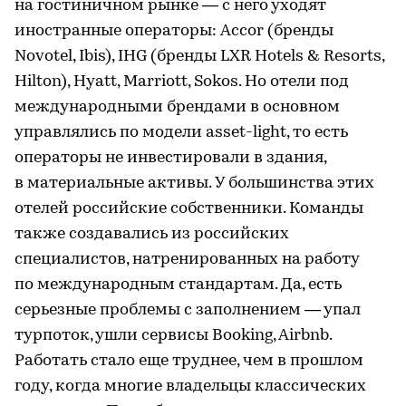
на гостиничном рынке — с него уходят
иностранные операторы: Accor (бренды
Novotel, Ibis), IHG (бренды LXR Hotels & Resorts,
Hilton), Hyatt, Marriott, Sokos. Но отели под
международными брендами в основном
управлялись по модели asset-light, то есть
операторы не инвестировали в здания,
в материальные активы. У большинства этих
отелей российские собственники. Команды
также создавались из российских
специалистов, натренированных на работу
по международным стандартам. Да, есть
серьезные проблемы с заполнением — упал
турпоток, ушли сервисы Booking, Airbnb.
Работать стало еще труднее, чем в прошлом
году, когда многие владельцы классических