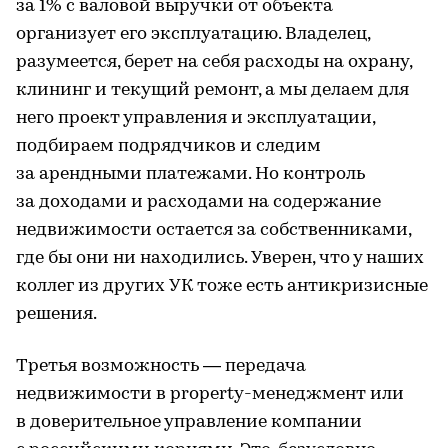
за 1% с валовой выручки от объекта
организует его эксплуатацию. Владелец,
разумеется, берет на себя расходы на охрану,
клининг и текущий ремонт, а мы делаем для
него проект управления и эксплуатации,
подбираем подрядчиков и следим
за арендными платежами. Но контроль
за доходами и расходами на содержание
недвижимости остается за собственниками,
где бы они ни находились. Уверен, что у наших
коллег из других УК тоже есть антикризисные
решения.
Третья возможность — передача
недвижимости в property-менеджмент или
в доверительное управление компании