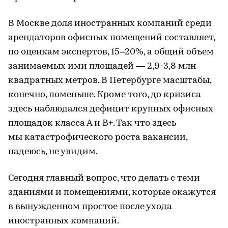
В Москве доля иностранных компаний среди
арендаторов офисных помещений составляет,
по оценкам экспертов, 15–20%, а общий объем
занимаемых ими площадей — 2,9-3,8 млн
квадратных метров. В Петербурге масштабы,
конечно, поменьше. Кроме того, до кризиса
здесь наблюдался дефицит крупных офисных
площадок класса А и В+. Так что здесь
мы катастрофического роста вакансии,
надеюсь, не увидим.
Сегодня главный вопрос, что делать с теми
зданиями и помещениями, которые окажутся
в вынужденном простое после ухода
иностранных компаний.