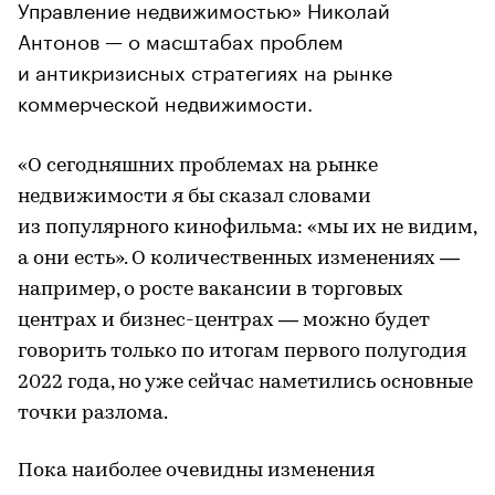
Управление недвижимостью» Николай
Антонов — о масштабах проблем
и антикризисных стратегиях на рынке
коммерческой недвижимости.
«О сегодняшних проблемах на рынке
недвижимости я бы сказал словами
из популярного кинофильма: «мы их не видим,
а они есть». О количественных изменениях —
например, о росте вакансии в торговых
центрах и бизнес-центрах — можно будет
говорить только по итогам первого полугодия
2022 года, но уже сейчас наметились основные
точки разлома.
Пока наиболее очевидны изменения