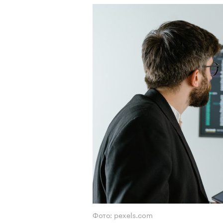
Фото: pexels.com