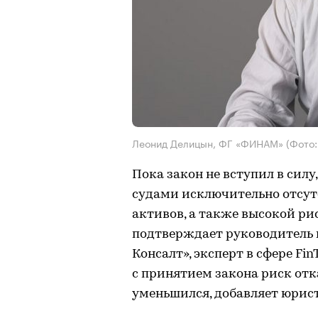
Леонид Делицын, ФГ «ФИНАМ»
(Фото:
Пока закон не вступил в силу
судами исключительно отсут
активов, а также высокой ри
подтверждает руководитель 
Консалт», эксперт в сфере Fi
с принятием закона риск отк
уменьшился, добавляет юрист