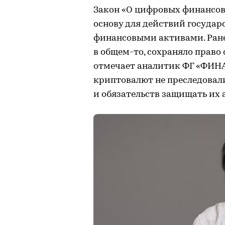
Закон «О цифровых финансов
основу для действий государ
финансовыми активами. Ране
в общем-то, сохраняло право 
отмечает аналитик ФГ «ФИНА
криптовалют не преследовали.
и обязательств защищать их 