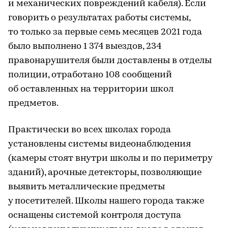
и механических повреждений кабеля). Если
говорить о результатах работы системы,
то только за первые семь месяцев 2021 года
было выполнено 1 374 выездов, 234
правонарушителя были доставлены в отделы
полиции, отработано 108 сообщений
об оставленных на территории школ
предметов.
Практически во всех школах города
установлены системы видеонаблюдения
(камеры стоят внутри школы и по периметру
зданий), арочные детекторы, позволяющие
выявить металлические предметы
у посетителей. Школы нашего города также
оснащены системой контроля доступа