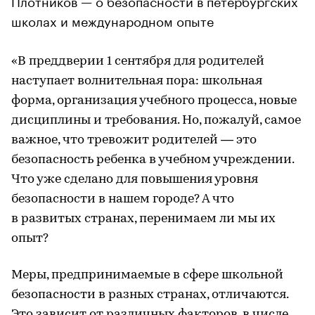
школах и международном опыте
«В преддверии 1 сентября для родителей
наступает волнительная пора: школьная
форма, организация учебного процесса, новые
дисциплины и требования. Но, пожалуй, самое
важное, что тревожит родителей — это
безопасность ребенка в учебном учреждении.
Что уже сделано для повышения уровня
безопасности в нашем городе? А что
в развитых странах, перенимаем ли мы их
опыт?
Меры, предпринимаемые в сфере школьной
безопасности в разных странах, отличаются.
Это зависит от различных факторов, в числе