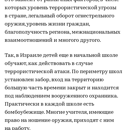
которых уровень террористической угрозы
в стране, легальный оборот огнестрельного
оружия, уровень жизни граждан,
благополучность региона, межнациональных
взаимоотношений и многого другого.
Так, в Израиле детей еще в начальной школе
обучают, как действовать в случае
террористической атаки. По периметру школ
установлен забор, вход на территорию
большую часть времени закрыт и находится
под наблюдением вооруженного охранника.
Практически в каждой школе есть
бомбоубежище. Многие учителя, имеющие
право на ношение оружия, приходят с ним
на работу.