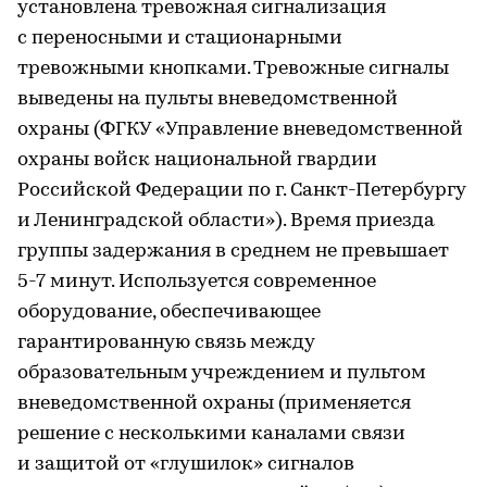
установлена тревожная сигнализация
с переносными и стационарными
тревожными кнопками. Тревожные сигналы
выведены на пульты вневедомственной
охраны (ФГКУ «Управление вневедомственной
охраны войск национальной гвардии
Российской Федерации по г. Санкт-Петербургу
и Ленинградской области»). Время приезда
группы задержания в среднем не превышает
5-7 минут. Используется современное
оборудование, обеспечивающее
гарантированную связь между
образовательным учреждением и пультом
вневедомственной охраны (применяется
решение с несколькими каналами связи
и защитой от «глушилок» сигналов