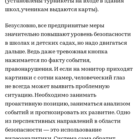
(установлены турникеты на входе в здания
школ, ученикам выдаются карты).
Безусловно, все предпринятые меры
значительно повышают уровень безопасности
в школах и детских садах, но надо двигаться
дальше. Ведь даже тревожная кнопка
нажимается по факту события,
правонарушения. И если на монитор приходят
картинки с сотни камер, человеческий глаз
не всегда может выявить проблемную
ситуацию. Необходимо занимать
проактивную позицию, заниматься анализом
событий и прогнозировать их развитие. Одно
из перспективных направлений в области
безопасности — это использование
видеоаналитики. Система сама обратит