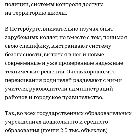
полиции, системы контроля доступа
на территорию школы.
В Петербурге, внимательно изучая опыт
зарубежных коллег, но вместе с тем, понимая
свою специфику, выстраивают систему
безопасности, включая в нее и новые
современные и уже проверенные надежные
технические решения. Очень хорошо, что
переживания родителей разделяют с ними
учителя, руководители администраций
районов и городское правительство.
Так, во всех государственных образовательных
учреждениях дошкольного и среднего
образования (почти 2,5 тыс. объектов)