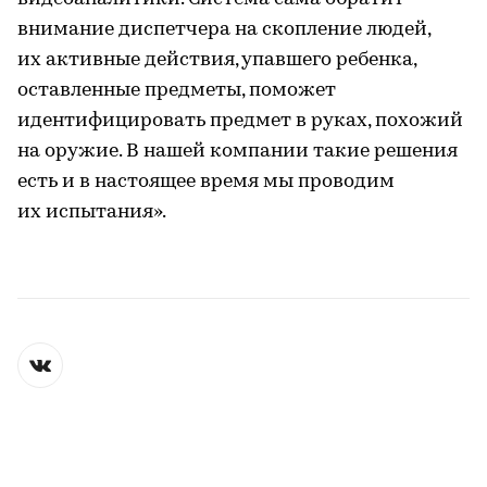
внимание диспетчера на скопление людей,
их активные действия, упавшего ребенка,
оставленные предметы, поможет
идентифицировать предмет в руках, похожий
на оружие. В нашей компании такие решения
есть и в настоящее время мы проводим
их испытания».