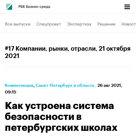
Все выпуски
Спецпроект
Экспертиза
Решение
Новост
#17 Компании, рынки, отрасли
, 21 октября
2021
Компетенция
⁠,
Санкт-Петербург и область
,
26 авг 2021,
09:15
Как устроена система
безопасности в
петербургских школах