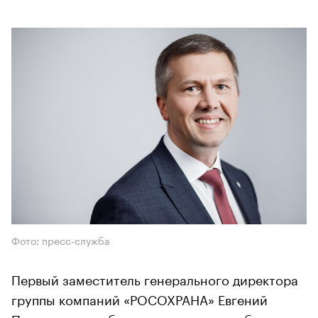
Фото: пресс-служба
Первый заместитель генерального директора
группы компаний «РОСОХРАНА» Евгений
Плотников — о безопасности в петербургских