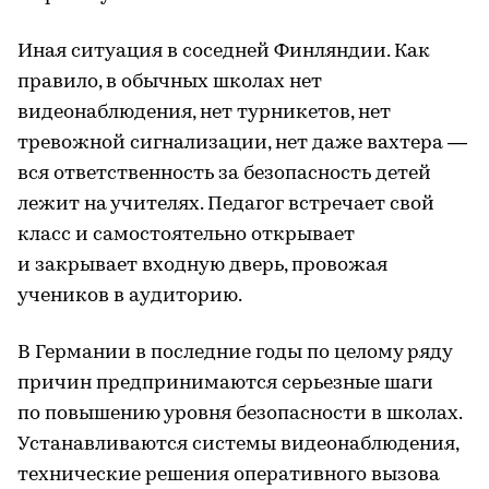
Иная ситуация в соседней Финляндии. Как
правило, в обычных школах нет
видеонаблюдения, нет турникетов, нет
тревожной сигнализации, нет даже вахтера —
вся ответственность за безопасность детей
лежит на учителях. Педагог встречает свой
класс и самостоятельно открывает
и закрывает входную дверь, провожая
учеников в аудиторию.
В Германии в последние годы по целому ряду
причин предпринимаются серьезные шаги
по повышению уровня безопасности в школах.
Устанавливаются системы видеонаблюдения,
технические решения оперативного вызова