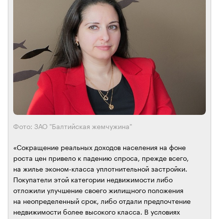
Фото: ЗАО "Балтийская жемчужина"
«Сокращение реальных доходов населения на фоне
роста цен привело к падению спроса, прежде всего,
на жилье эконом-класса уплотнительной застройки.
Покупатели этой категории недвижимости либо
отложили улучшение своего жилищного положения
на неопределенный срок, либо отдали предпочтение
недвижимости более высокого класса. В условиях