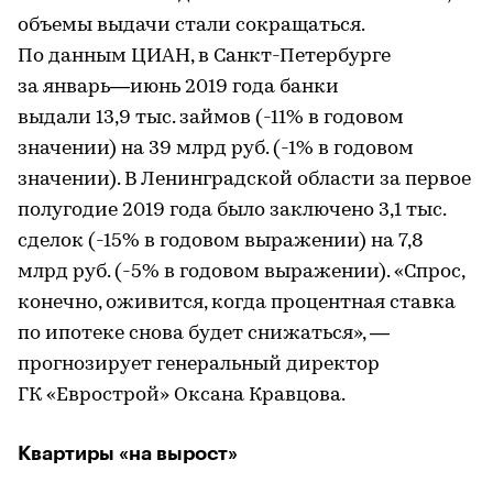
объемы выдачи стали сокращаться.
По данным ЦИАН, в Санкт-Петербурге
за январь—июнь 2019 года банки
выдали 13,9 тыс. займов (-11% в годовом
значении) на 39 млрд руб. (-1% в годовом
значении). В Ленинградской области за первое
полугодие 2019 года было заключено 3,1 тыс.
сделок (-15% в годовом выражении) на 7,8
млрд руб. (-5% в годовом выражении). «Спрос,
конечно, оживится, когда процентная ставка
по ипотеке снова будет снижаться», —
прогнозирует генеральный директор
ГК «Еврострой» Оксана Кравцова.
Квартиры «на вырост»