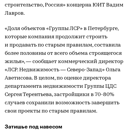
строительство, Россия» концерна ЮИТ Вадим
Лавров.
«Доля объектов «Группы ЛСР» в Петербурге,
которые компания продолжит строить
и продавать по старым правилам, составила
более половины от всего объема строящегося
жилья», — сообщает коммерческий директор
«ЛСР. Недвижимость — Северо-Запад» Ольга
Аветисова. В целом, по оценке директора
департамента недвижимости Группы ЦДС
Сергея Терентьева, застройщики в 70-80%
случаев сохранили возможность завершить
свои проекты по старым правилам.
Затишье под навесом