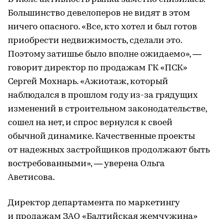
Большинство девелоперов не видят в этом
ничего опасного. «Все, кто хотел и был готов
приобрести недвижимость, сделали это.
Поэтому затишье было вполне ожидаемо», —
говорит директор по продажам ГК «ПСК»
Сергей Мохнарь. «Ажиотаж, который
наблюдался в прошлом году из-за грядущих
изменений в строительном законодательстве,
сошел на нет, и спрос вернулся к своей
обычной динамике. Качественные проекты
от надежных застройщиков продолжают быть
востребованными», — уверена Ольга
Аветисова.
Директор департамента по маркетингу
и продажам ЗАО «Балтийская жемчужина»