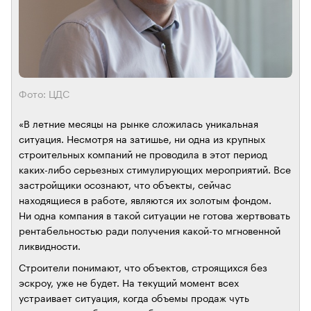
Фото: ЦДС
«В летние месяцы на рынке сложилась уникальная
ситуация. Несмотря на затишье, ни одна из крупных
строительных компаний не проводила в этот период
каких-либо серьезных стимулирующих мероприятий. Все
застройщики осознают, что объекты, сейчас
находящиеся в работе, являются их золотым фондом.
Ни одна компания в такой ситуации не готова жертвовать
рентабельностью ради получения какой-то мгновенной
ликвидности.
Строители понимают, что объектов, строящихся без
эскроу, уже не будет. На текущий момент всех
устраивает ситуация, когда объемы продаж чуть