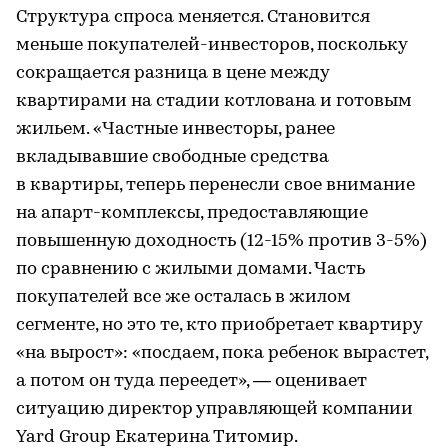
Структура спроса меняется. Становится
меньше покупателей-инвесторов, поскольку
сокращается разница в цене между
квартирами на стадии котлована и готовым
жильем. «Частные инвесторы, ранее
вкладывавшие свободные средства
в квартиры, теперь перенесли свое внимание
на апарт-комплексы, предоставляющие
повышенную доходность (12-15% против 3-5%)
по сравнению с жилыми домами. Часть
покупателей все же осталась в жилом
сегменте, но это те, кто приобретает квартиру
«на вырост»: «посдаем, пока ребенок вырастет,
а потом он туда переедет», — оценивает
ситуацию директор управляющей компании
Yard Group Екатерина Титомир.