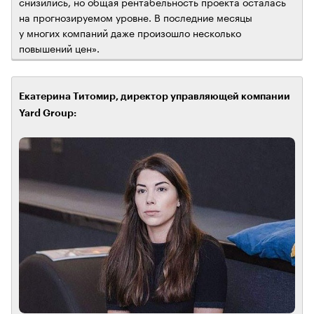
снизились, но общая рентабельность проекта осталась
на прогнозируемом уровне. В последние месяцы
у многих компаний даже произошло несколько
повышений цен».
Екатерина Титомир, директор управляющей компании
Yard Group: