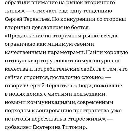
обратили внимание на рынок вторичного
жилья», — отмечает еще одну тенденцию
Сергей Терентьев. Но конкуренции со стороны
вторички девелоперы не боятся.
«Предложение на вторичном рынке всегда
ограничено как минимум своими
качественными параметрами. Найти хорошую
готовую квартиру, сопоставимую по уровню
качества и потребительских свойств с тем, что
сейчас строится, достаточно сложно», —
говорит Сергей Терентьев. «Люди, пожившие
в новых домах с чистыми подъездами,
новыми коммуникациями, современным
подходом к зонированию пространства, уже
не готовы переезжать в старое жилье», —
добавляет Екатерина Титомир.