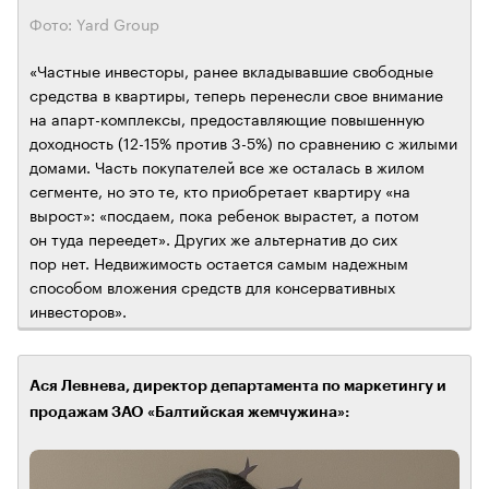
Фото: Yard Group
«Частные инвесторы, ранее вкладывавшие свободные
средства в квартиры, теперь перенесли свое внимание
на апарт-комплексы, предоставляющие повышенную
доходность (12-15% против 3-5%) по сравнению с жилыми
домами. Часть покупателей все же осталась в жилом
сегменте, но это те, кто приобретает квартиру «на
вырост»: «посдаем, пока ребенок вырастет, а потом
он туда переедет». Других же альтернатив до сих
пор нет. Недвижимость остается самым надежным
способом вложения средств для консервативных
инвесторов».
Ася Левнева, директор департамента по маркетингу и
продажам ЗАО «Балтийская жемчужина»: