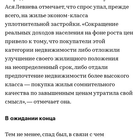
Ася Левнева отмечает, что спрос упал, прежде
всего, на жилье эконом-класса
уплотнительной застройки. «Сокращение
реальных доходов населения на фоне роста цен
привело к тому, что покупатели этой
категории недвижимости либо отложили
улучшение своего жилищного положения
на неопределенный срок, либо отдали
предпочтение недвижимости более высокого
класса — покупка жилья сомнительного
качества по завышенным ценам утратила свой
смысл», — отмечает она.
В ожидании конца
Тем не менее, спад был, в связи с чем