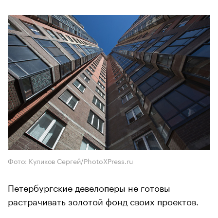
Фото: Куликов Сергей/PhotoXPress.ru
Петербургские девелоперы не готовы
растрачивать золотой фонд своих проектов.