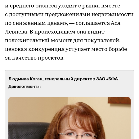
и среднего бизнеса уходят с рынка вместе
с доступными предложениями недвижимости
по сниженным ценам», — соглашается Ася
Левнева. В происходящем она видит
положительный момент для покупателей:
ценовая конкуренция уступает место борьбе
за качество проектов.
Людмила Коган, генеральный директор ЗАО «БФА-
Девелопмент»: