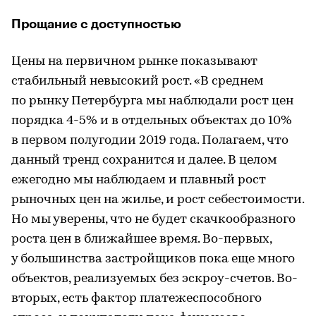
Прощание с доступностью
Цены на первичном рынке показывают
стабильный невысокий рост. «В среднем
по рынку Петербурга мы наблюдали рост цен
порядка 4-5% и в отдельных объектах до 10%
в первом полугодии 2019 года. Полагаем, что
данный тренд сохранится и далее. В целом
ежегодно мы наблюдаем и плавный рост
рыночных цен на жилье, и рост себестоимости.
Но мы уверены, что не будет скачкообразного
роста цен в ближайшее время. Во-первых,
у большинства застройщиков пока еще много
объектов, реализуемых без эскроу-счетов. Во-
вторых, есть фактор платежеспособного