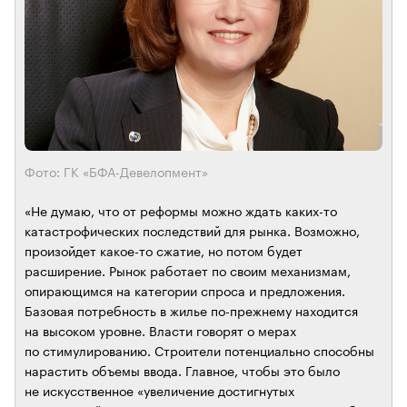
Фото: ГК «БФА-Девелопмент»
«Не думаю, что от реформы можно ждать каких-то
катастрофических последствий для рынка. Возможно,
произойдет какое-то сжатие, но потом будет
расширение. Рынок работает по своим механизмам,
опирающимся на категории спроса и предложения.
Базовая потребность в жилье по-прежнему находится
на высоком уровне. Власти говорят о мерах
по стимулированию. Строители потенциально способны
нарастить объемы ввода. Главное, чтобы это было
не искусственное «увеличение достигнутых