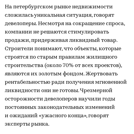
На петербургском рынке недвижимости
сложилась уникальная ситуация, говорят
девелоперы. Несмотря на сокращение спроса,
компании не решаются стимулировать
продажи, придерживая ликвидный товар.
Строители понимают, что объекты, которые
строятся по старым правилам жилищного
строительства (около 70% от всех проектов),
являются их золотым фондом. Жертвовать
рентабельностью ради получения мгновенной
ликвидности они не готовы. Чрезмерной
осторожности девелоперов научили годы
постоянных законодательных изменений
и ожиданий «ужасного конца», говорят
эксперты рынка.