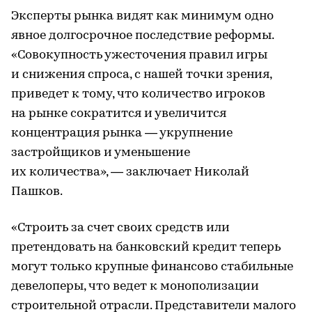
Эксперты рынка видят как минимум одно
явное долгосрочное последствие реформы.
«Совокупность ужесточения правил игры
и снижения спроса, с нашей точки зрения,
приведет к тому, что количество игроков
на рынке сократится и увеличится
концентрация рынка — укрупнение
застройщиков и уменьшение
их количества», — заключает Николай
Пашков.
«Строить за счет своих средств или
претендовать на банковский кредит теперь
могут только крупные финансово стабильные
девелоперы, что ведет к монополизации
строительной отрасли. Представители малого