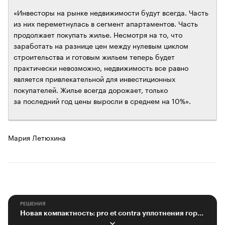
«Инвесторы на рынке недвижимости будут всегда. Часть
из них переметнулась в сегмент апартаментов. Часть
продолжает покупать жилье. Несмотря на то, что
заработать на разнице цен между нулевым циклом
строительства и готовым жильем теперь будет
практически невозможно, недвижимость все равно
является привлекательной для инвестиционных
покупателей. Жилье всегда дорожает, только
за последний год цены выросли в среднем на 10%».
Мария Летюхина
РЕШЕНИЯ
Новая компактность: pro et contra уплотнения города