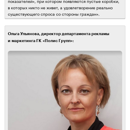
показателей», при котором появляются пустые коробки,
в которых никто не живет, а удовлетворение реально
существующего спроса со стороны граждан».
Ольга Ульянова, директор департамента рекламы
и маркетинга ГК «Полис Групп»: