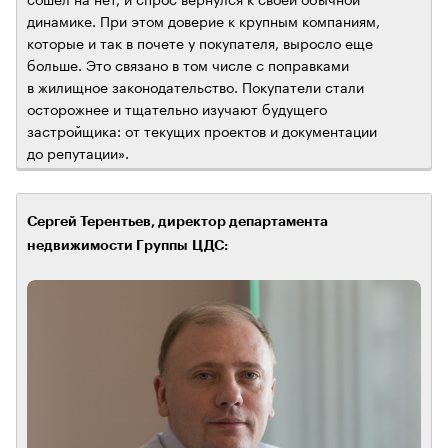
динамике. При этом доверие к крупным компаниям,
которые и так в почете у покупателя, выросло еще
больше. Это связано в том числе с поправками
в жилищное законодательство. Покупатели стали
осторожнее и тщательно изучают будущего
застройщика: от текущих проектов и документации
до репутации».
Сергей Терентьев, директор департамента
недвижимости Группы ЦДС: