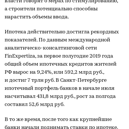
власти говорят о мерах по стимулированию,
а строители потенциально способны
нарастить объемы ввода.
Ипотека действительно достигла рекордных
показателей. По данным международной
аналитическо-консалтинговой сети
FinExpertiza, за первое полугодие 2019 года
общий объем ипотечных кредитов жителей
РФ вырос на 9,24%, или 592,2 млрд руб.,
и достиг 7 трлн руб. В Санкт-Петербурге
ипотечный портфель банков в начале июля
насчитывал 431,8 млрд руб., рост за полгода
составил 52,6 млрд руб.
В то же время, после того как крупнейшие
банки начали поднимать ставки по ипотеке,