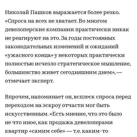
Николай Пашков выражается более резко.
«Спроса на всех не хватает. Во многом
девелоперские компании практически никак
не реагируют на это. За годы постоянных
законодательных изменений и ожиданий
«ужасного конца» у некоторых практически
полностью исчезло стратегическое мышление,
большинство живет сегодняшним днем», —
отмечает эксперт.
Впрочем, напоминает он, всплеск спроса перед
переходом на эскроу отчасти мог быть
искусственным. «Есть мнение, что это было
не что иное, как продажа девелоперами
квартир «самим себе» — т.е. каким-то