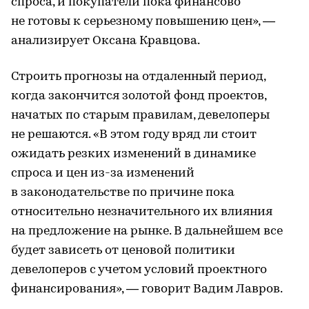
спроса, и покупатели пока финансово
не готовы к серьезному повышению цен», —
анализирует Оксана Кравцова.
Строить прогнозы на отдаленный период,
когда закончится золотой фонд проектов,
начатых по старым правилам, девелоперы
не решаются. «В этом году вряд ли стоит
ожидать резких изменений в динамике
спроса и цен из-за изменений
в законодательстве по причине пока
относительно незначительного их влияния
на предложение на рынке. В дальнейшем все
будет зависеть от ценовой политики
девелоперов с учетом условий проектного
финансирования», — говорит Вадим Лавров.