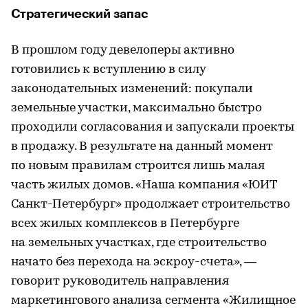
Стратегический запас
В прошлом году девелоперы активно
готовились к вступлению в силу
законодательных изменений: покупали
земельные участки, максимально быстро
проходили согласования и запускали проекты
в продажу. В результате на данный момент
по новым правилам строится лишь малая
часть жилых домов. «Наша компания «ЮИТ
Санкт-Петербург» продолжает строительство
всех жилых комплексов в Петербурге
на земельных участках, где строительство
начато без перехода на эскроу-счета», —
говорит руководитель направления
маркетингового анализа сегмента «Жилищное