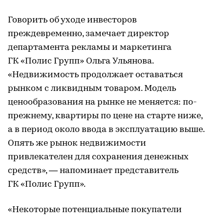
Говорить об уходе инвесторов
преждевременно, замечает директор
департамента рекламы и маркетинга
ГК «Полис Групп» Ольга Ульянова.
«Недвижимость продолжает оставаться
рынком с ликвидным товаром. Модель
ценообразования на рынке не меняется: по-
прежнему, квартиры по цене на старте ниже,
а в период около ввода в эксплуатацию выше.
Опять же рынок недвижимости
привлекателен для сохранения денежных
средств», — напоминает представитель
ГК «Полис Групп».
«Некоторые потенциальные покупатели