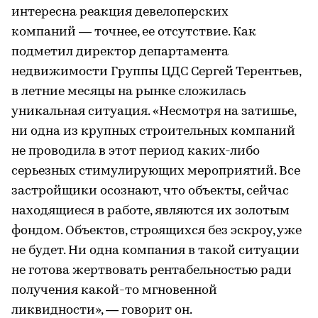
интересна реакция девелоперских
компаний — точнее, ее отсутствие. Как
подметил директор департамента
недвижимости Группы ЦДС Сергей Терентьев,
в летние месяцы на рынке сложилась
уникальная ситуация. «Несмотря на затишье,
ни одна из крупных строительных компаний
не проводила в этот период каких-либо
серьезных стимулирующих мероприятий. Все
застройщики осознают, что объекты, сейчас
находящиеся в работе, являются их золотым
фондом. Объектов, строящихся без эскроу, уже
не будет. Ни одна компания в такой ситуации
не готова жертвовать рентабельностью ради
получения какой-то мгновенной
ликвидности», — говорит он.