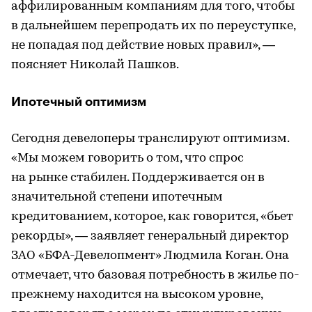
аффилированным компаниям для того, чтобы
в дальнейшем перепродать их по переуступке,
не попадая под действие новых правил», —
поясняет Николай Пашков.
Ипотечный оптимизм
Сегодня девелоперы транслируют оптимизм.
«Мы можем говорить о том, что спрос
на рынке стабилен. Поддерживается он в
значительной степени ипотечным
кредитованием, которое, как говорится, «бьет
рекорды», — заявляет генеральный директор
ЗАО «БФА-Девелопмент» Людмила Коган. Она
отмечает, что базовая потребность в жилье по-
прежнему находится на высоком уровне,