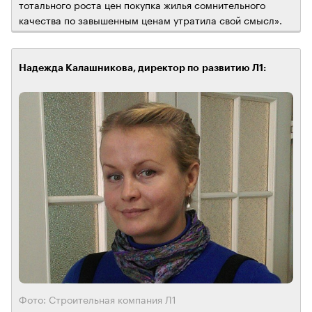
тотального роста цен покупка жилья сомнительного
качества по завышенным ценам утратила свой смысл».
Надежда Калашникова, директор по развитию Л1:
Фото: Строительная компания Л1