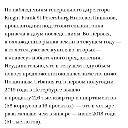
По наблюдениям генерального директора
Knight Frank St Petersburg Николая Пашкова,
прошлогодняя подготовительная гонка
привела к двум последствиям. Во-первых,
к охлаждению рынка земли в текущем году —
кто хотел, уже все купил; во-вторых —
к «навесу» избыточного предложения.
Неудивительно, что в текущем году объем
нового предложения оказался заметно ниже.
По данным Urbanus.ru, в первом полугодии
2019 года в Петербурге вышло
в продажу 11,6 тыс. квартир и апартаментов
(58 корпусов в 16 проектах) — это в четыре
раза меньше, чем в январе — июне 2018 года
(51 тыс. лотов).