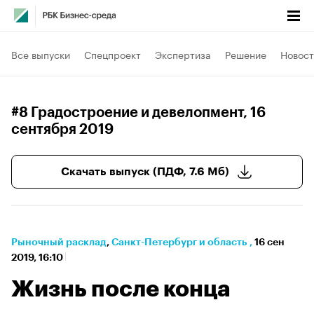
Все выпуски
Спецпроект
Экспертиза
Решение
Новост
#8 Градостроение и девелопмент
, 16
сентября 2019
Скачать выпуск (ПДФ, 7.6 Мб)
Рыночный расклад
⁠,
Санкт-Петербург и область
,
16 сен
2019, 16:10
Жизнь после конца