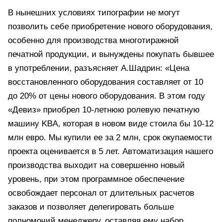
В нынешних условиях типографии не могут
позволить себе приобретение нового оборудования,
особенно для производства многотиражной
печатной продукции, и вынуждены покупать бывшее
в употреблении, разъясняет А.Шадрин: «Цена
восстановленного оборудования составляет от 10
до 20% от цены нового оборудования. В этом году
«Девиз» приобрел 10-летнюю ролевую печатную
машину KBA, которая в новом виде стоила бы 10-12
млн евро. Мы купили ее за 2 млн, срок окупаемости
проекта оценивается в 5 лет. Автоматизация нашего
производства выходит на совершенно новый
уровень, при этом программное обеспечение
освобождает персонал от длительных расчетов
заказов и позволяет делегировать больше
полномочий менеджеру, оставляя ему набор