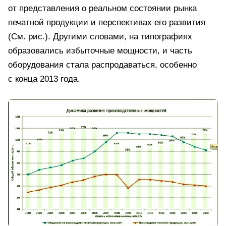
от представления о реальном состоянии рынка
печатной продукции и перспективах его развития
(См. рис.). Другими словами, на типографиях
образовались избыточные мощности, и часть
оборудования стала распродаваться, особенно
с конца 2013 года.