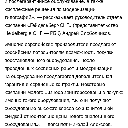
и послегарантийное обслуживание, а также
комплексные решения по модернизации
типографий», — рассказывает руководитель отдела
компании «Гейдельберг-СНГ» (представительство
Heidelberg в СНГ — РБК) Андрей Слободчиков.
«Многие европейские производители предлагают
российским потребителям возможность покупки
восстановленного оборудования. После
проведенных сервисных работ и модернизации
на оборудование предлагается дополнительная
гарантия и сервисные контракты. Некоторые
компании малого бизнеса заинтересованы в покупке
именно такого оборудования, т.к. они получают
оборудование высокого класса со значительной
скидкой относительно цены нового аналогичного
оборудования», — поясняет Николай Алексеев.