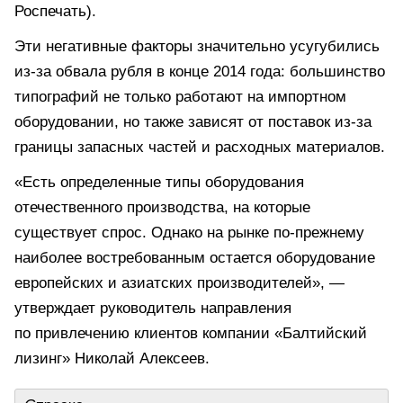
Роспечать).
Эти негативные факторы значительно усугубились
из-за обвала рубля в конце 2014 года: большинство
типографий не только работают на импортном
оборудовании, но также зависят от поставок из-за
границы запасных частей и расходных материалов.
«Есть определенные типы оборудования
отечественного производства, на которые
существует спрос. Однако на рынке по-прежнему
наиболее востребованным остается оборудование
европейских и азиатских производителей», —
утверждает руководитель направления
по привлечению клиентов компании «Балтийский
лизинг» Николай Алексеев.