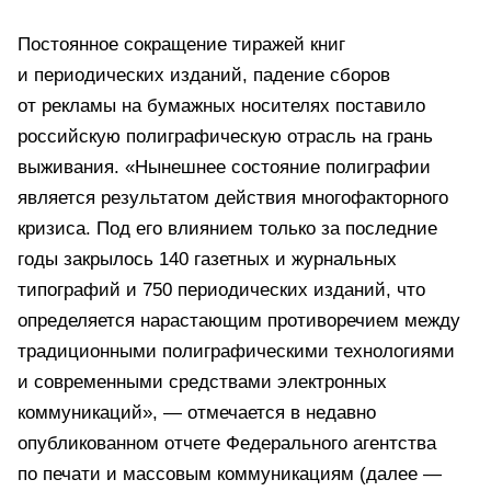
Постоянное сокращение тиражей книг
и периодических изданий, падение сборов
от рекламы на бумажных носителях поставило
российскую полиграфическую отрасль на грань
выживания. «Нынешнее состояние полиграфии
является результатом действия многофакторного
кризиса. Под его влиянием только за последние
годы закрылось 140 газетных и журнальных
типографий и 750 периодических изданий, что
определяется нарастающим противоречием между
традиционными полиграфическими технологиями
и современными средствами электронных
коммуникаций», — отмечается в недавно
опубликованном отчете Федерального агентства
по печати и массовым коммуникациям (далее —