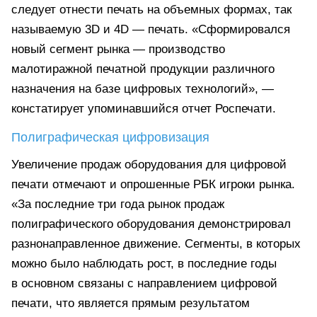
следует отнести печать на объемных формах, так
называемую 3D и 4D — печать. «Сформировался
новый сегмент рынка — производство
малотиражной печатной продукции различного
назначения на базе цифровых технологий», —
констатирует упоминавшийся отчет Роспечати.
Полиграфическая цифровизация
Увеличение продаж оборудования для цифровой
печати отмечают и опрошенные РБК игроки рынка.
«За последние три года рынок продаж
полиграфического оборудования демонстрировал
разнонаправленное движение. Сегменты, в которых
можно было наблюдать рост, в последние годы
в основном связаны с направлением цифровой
печати, что является прямым результатом