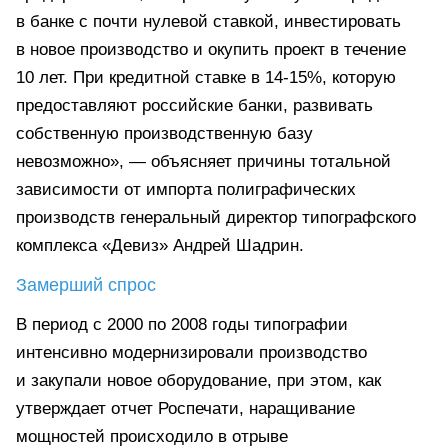
в банке с почти нулевой ставкой, инвестировать
в новое производство и окупить проект в течение
10 лет. При кредитной ставке в 14-15%, которую
предоставляют российские банки, развивать
собственную производственную базу
невозможно», — объясняет причины тотальной
зависимости от импорта полиграфических
производств генеральный директор типографского
комплекса «Девиз» Андрей Шадрин.
Замерший спрос
В период с 2000 по 2008 годы типографии
интенсивно модернизировали производство
и закупали новое оборудование, при этом, как
утверждает отчет Роспечати, наращивание
мощностей происходило в отрыве