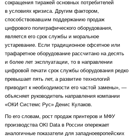
сокращения тиражей основных потребителей
в условиях кризиса. Другим фактором,
способствовавшим поддержанию продаж
цифрового полиграфического оборудования,
является его срок службы и моральное
устаревание. Если традиционное офсетное или
трафаретное оборудование рассчитано на десять
и более лет эксплуатации, то в направлении
цифровой печати срок службы оборудования редко
превышает пять лет, а развитие технологий
приводит к необходимости его частой замены», —
объясняет руководитель направления компании
«ОКИ Системс Рус» Денис Кулаков.
По его словам, рост продаж принтеров и МФУ
производства OKI Data в России опережает
аналогичные показатели для западноевропейских