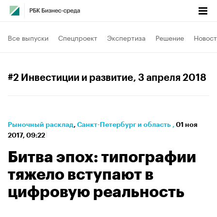
Все выпуски
Спецпроект
Экспертиза
Решение
Новост
#2 Инвестиции и развитие
, 3 апреля 2018
Рыночный расклад
⁠,
Санкт-Петербург и область
,
01 ноя
2017, 09:22
Битва эпох: типографии
тяжело вступают в
цифровую реальность