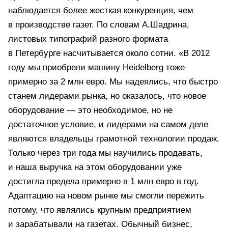
наблюдается более жесткая конкуренция, чем
в производстве газет. По словам А.Шадрина,
листовых типографий разного формата
в Петербурге насчитывается около сотни. «В 2012
году мы приобрели машину Heidelberg тоже
примерно за 2 млн евро. Мы надеялись, что быстро
станем лидерами рынка, но оказалось, что новое
оборудование — это необходимое, но не
достаточное условие, и лидерами на самом деле
являются владельцы грамотной технологии продаж.
Только через три года мы научились продавать,
и наша выручка на этом оборудовании уже
достигла предела примерно в 1 млн евро в год.
Адаптацию на новом рынке мы смогли пережить
потому, что являлись крупным предприятием
и зарабатывали на газетах. Обычный бизнес,