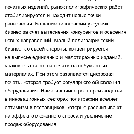
печатных изданий, рынок полиграфических работ
стабилизируется и находит новые точки
равновесия. Большие типографии укрупняют
бизнес за счет вытеснения конкурентов и освоения
новых направлений. Малый полиграфический
бизнес, со своей стороны, концентрируется
на выпуске единичных и малотиражных изданий,
упаковке, а также на печати на небумажных
материалах. При этом развивается цифровая
печать, которая требует регулярного обновления
оборудования. Наметившийся рост производства
в инновационных секторах полиграфии вселяет
оптимизм в поставщиков, которые рассчитывают
на эффект отложенного спроса и увеличение
продаж оборудования.