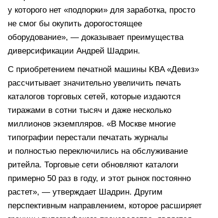
у которого нет «подпорки» для заработка, просто
не смог бы окупить дорогостоящее
оборудование», — доказывает преимущества
диверсификации Андрей Шадрин.
С приобретением печатной машины KBA «Девиз»
рассчитывает значительно увеличить печать
каталогов торговых сетей, которые издаются
тиражами в сотни тысяч и даже несколько
миллионов экземпляров. «В Москве многие
типографии перестали печатать журналы
и полностью переключились на обслуживание
ритейла. Торговые сети обновляют каталоги
примерно 50 раз в году, и этот рынок постоянно
растет», — утверждает Шадрин. Другим
перспективным направлением, которое расширяет