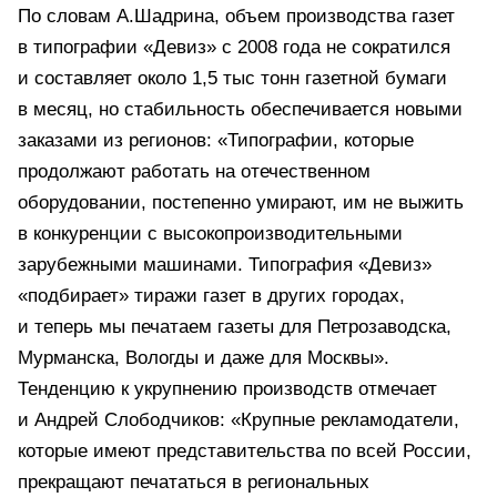
По словам А.Шадрина, объем производства газет
в типографии «Девиз» с 2008 года не сократился
и составляет около 1,5 тыс тонн газетной бумаги
в месяц, но стабильность обеспечивается новыми
заказами из регионов: «Типографии, которые
продолжают работать на отечественном
оборудовании, постепенно умирают, им не выжить
в конкуренции с высокопроизводительными
зарубежными машинами. Типография «Девиз»
«подбирает» тиражи газет в других городах,
и теперь мы печатаем газеты для Петрозаводска,
Мурманска, Вологды и даже для Москвы».
Тенденцию к укрупнению производств отмечает
и Андрей Слободчиков: «Крупные рекламодатели,
которые имеют представительства по всей России,
прекращают печататься в региональных