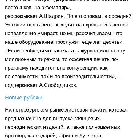
всего 4 коп. на экземпляр», —
рассказывает А.Шадрин. По его словам, в соседней
Эстонии все газеты выходят на скрепке. «Газетное
направление умирает, но мы рассчитываем, что
наше оборудование прослужит еще лет десять».
«Если необходимо напечатать журнал или газету
миллионным тиражом, то офсетная печать по-
прежнему находится вне конкуренции, как
по стоимости, так и по производительности», —
подчеркивает А.Слободчиков.
Новые рубежи
На петербургском рынке листовой печати, которая
предназначена для выпуска глянцевых
периодических изданий, а также полноцветных
брошюр, календарей, афиш и буклетов,