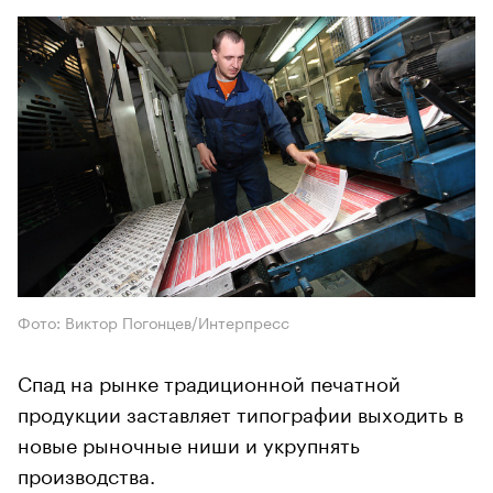
Фото: Виктор Погонцев/Интерпресс
Спад на рынке традиционной печатной
продукции заставляет типографии выходить в
новые рыночные ниши и укрупнять
производства.