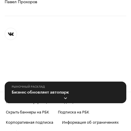
Павел Прохоров
РЫНОЧНЫЙ РАСКЛАД
Бизнес обновляет автопарк
Контактная информация
Редакция
Скрыть баннеры на РБК
Подписка на РБК
Корпоративная подписка
Информация об ограничениях