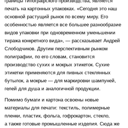
границы типографского производства, является
печать на картонных упаковках. «Сегодня это наш
основной растущий рынок по всему миру. Его
особенностью является все большее разнообразие
видов упаковки при одновременном уменьшении
тиража конкретного вида», — рассказывает Андрей
Слободчиков. Другим перспективным рынком
полиграфии, по его словам, становится
производство сухих и мокрых этикеток. Сухие
этикетки применяются для пивных стеклянных
бутылок, а мокрые — для маркировки шампуней,
гелей для душа и аналогичной продукции.
Помимо бумаги и картона освоены новые
материалы для печати: текстиль, полимерные
пленки, пластик, фольга, гофрокартон, стекло,
а также готовые промышленные изделия. Сюда же