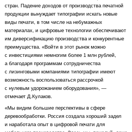
стран. Падение доходов от производства печатной
продукции вынуждает типографии искать новые
виды печати, в том числе на небумажных
материалах, и цифровые технологии обеспечивают
им диверсификацию производства и конкурентные
преимущества. «Войти в этот рынок можно
с инвестициями немногим более 1 млн рублей,
а благодаря программам сотрудничества
с лизинговыми компаниями типографии имеют
возможность воспользоваться рассрочкой
с нулевым удорожанием оборудования», —
отмечает Д.Кулаков.
«Мы видим большие перспективы в сфере
деревообработки. Россия создала хороший задел
и наработала опыт в цифровой печати для