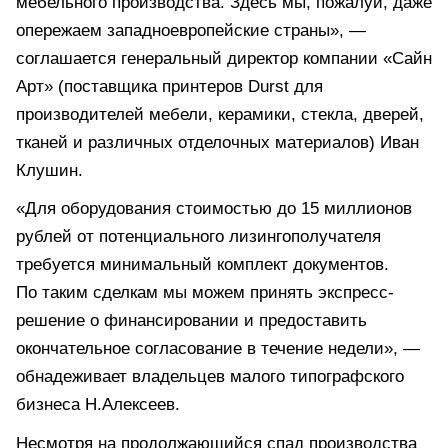
мебельного производства. Здесь мы, пожалуй, даже
опережаем западноевропейские страны», —
соглашается генеральный директор компании «Сайн
Арт» (поставщика принтеров Durst для
производителей мебели, керамики, стекла, дверей,
тканей и различных отделочных материалов) Иван
Клушин.
«Для оборудования стоимостью до 15 миллионов
рублей от потенциального лизингополучателя
требуется минимальный комплект документов.
По таким сделкам мы можем принять экспресс-
решение о финансировании и предоставить
окончательное согласование в течение недели», —
обнадеживает владельцев малого типографского
бизнеса Н.Алексеев.
Несмотря на продолжающийся спад производства