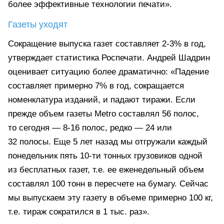
более эффективные технологии печати».
Газеты уходят
Сокращение выпуска газет составляет 2-3% в год,
утверждает статистика Роспечати. Андрей Шадрин
оценивает ситуацию более драматично: «Падение
составляет примерно 7% в год, сокращается
номенклатура изданий, и падают тиражи. Если
прежде объем газеты Metro составлял 56 полос,
то сегодня — 8-16 полос, редко — 24 или
32 полосы. Еще 5 лет назад мы отгружали каждый
понедельник пять 10-ти тонных грузовиков одной
из бесплатных газет, т.е. ее еженедельный объем
составлял 100 тонн в пересчете на бумагу. Сейчас
мы выпускаем эту газету в объеме примерно 100 кг,
т.е. тираж сократился в 1 тыс. раз».