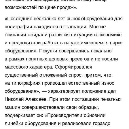
возможностей по цене продаж».
«Последние несколько лет рынок оборудования для
полиграфии находился в стагнации. Многие
компании ожидали развития ситуации в экономике
и предпочитали работать на уже имеющемся парке
оборудования. Покупки совершались локально
в рамках понятных целевых проектов и не носили
массового характера. Сформировался
существенный отложенный спрос, притом, что
на типографиях произошел естественный износ
оборудования», — характеризует положение дел
Николай Алексеев. При этом поставщики печатных
машин совершенствовали свои образцы,
подчеркивает он: «Производители обновили
линейки оборудования и реализовали гораздо