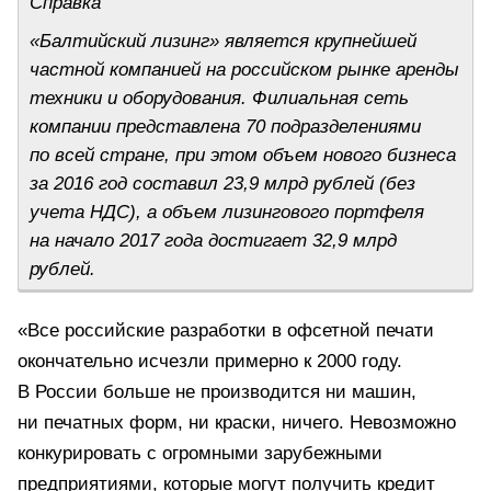
Справка
«Балтийский лизинг» является крупнейшей
частной компанией на российском рынке аренды
техники и оборудования. Филиальная сеть
компании представлена 70 подразделениями
по всей стране, при этом объем нового бизнеса
за 2016 год составил 23,9 млрд рублей (без
учета НДС), а объем лизингового портфеля
на начало 2017 года достигает 32,9 млрд
рублей.
«Все российские разработки в офсетной печати
окончательно исчезли примерно к 2000 году.
В России больше не производится ни машин,
ни печатных форм, ни краски, ничего. Невозможно
конкурировать с огромными зарубежными
предприятиями, которые могут получить кредит