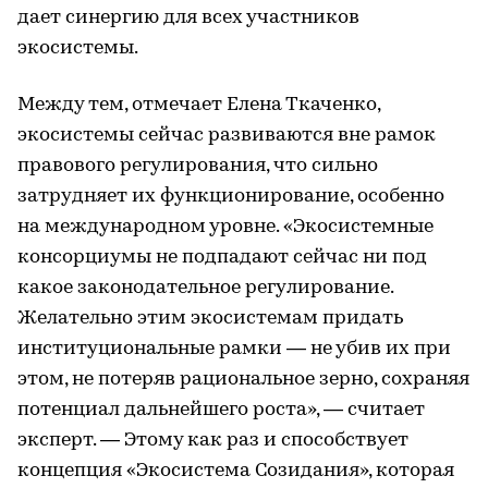
дает синергию для всех участников
экосистемы.
Между тем, отмечает Елена Ткаченко,
экосистемы сейчас развиваются вне рамок
правового регулирования, что сильно
затрудняет их функционирование, особенно
на международном уровне. «Экосистемные
консорциумы не подпадают сейчас ни под
какое законодательное регулирование.
Желательно этим экосистемам придать
институциональные рамки — не убив их при
этом, не потеряв рациональное зерно, сохраняя
потенциал дальнейшего роста», — считает
эксперт. — Этому как раз и способствует
концепция «Экосистема Созидания», которая