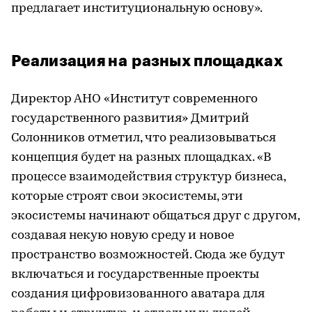
предлагает институциональную основу».
Реализация на разных площадках
Директор АНО «Институт современного
государственного развития» Дмитрий
Солонников отметил, что реализовываться
концепция будет на разных площадках. «В
процессе взаимодействия структур бизнеса,
которые строят свои экосистемы, эти
экосистемы начинают общаться друг с другом,
создавая некую новую среду и новое
пространство возможностей. Сюда же будут
включаться и государственные проекты
создания цифровизованного аватара для