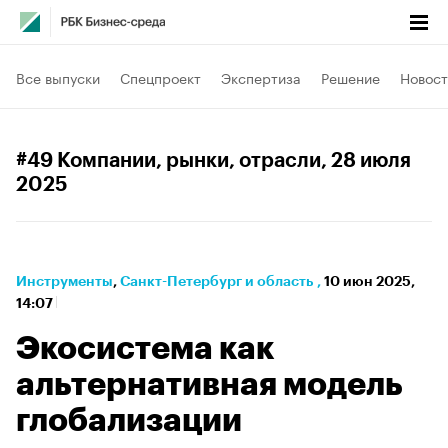
Все выпуски
Спецпроект
Экспертиза
Решение
Новост
#49 Компании, рынки, отрасли
, 28 июля
2025
Инструменты
⁠,
Санкт-Петербург и область
,
10 июн 2025,
14:07
Экосистема как
альтернативная модель
глобализации