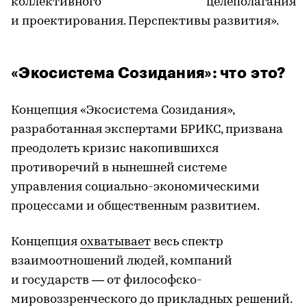
коллективного целеполагания
и проектирования. Перспективы развития».
«Экосистема Созидания»: что это?
Концепция «Экосистема Созидания»,
разработанная экспертами БРИКС, призвана
преодолеть кризис накопившихся
противоречий в нынешней системе
управления социально-экономическими
процессами и общественным развитием.
Концепция
охватывает
весь спектр
взаимоотношений людей, компаний
и государств — от философско-
мировоззренческого до прикладных решений.