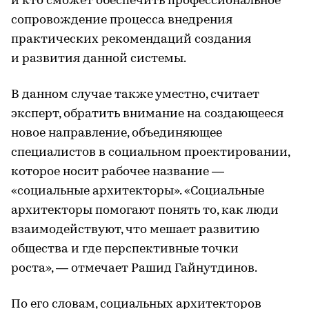
и кто сможет обеспечить профессиональное
сопровождение процесса внедрения
практических рекомендаций создания
и развития данной системы.
В данном случае также уместно, считает
эксперт, обратить внимание на создающееся
новое направление, объединяющее
специалистов в социальном проектировании,
которое носит рабочее название —
«социальные архитекторы». «Социальные
архитекторы помогают понять то, как люди
взаимодействуют, что мешает развитию
общества и где перспективные точки
роста», — отмечает Рашид Гайнутдинов.
По его словам, социальных архитекторов