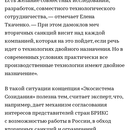
Есть желание совместных исследований,
разработок, совместного технологического
сотрудничества, — отмечает Елена
Ткаченко. — При этом дамоклов меч
вторичных санкций висит над каждой
компанией, которая на это пойдет, если речь
идет о технологиях двойного назначения. Но в
современных условиях практически все
производственные технологии имеют двойное
назначение».
В такой ситуации концепция «Экосистема
Созидания» полезна тем, считает эксперт, что,
например, дает механизм согласования
интересов представителей стран БРИКС
с возможностью работы в России, в обход
вторичных санкций и ограничений.