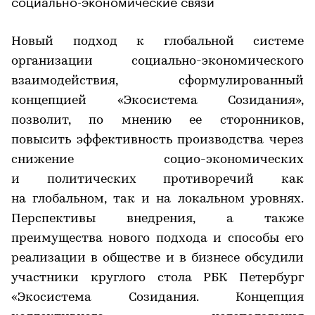
Новый подход к глобальной системе
организации социально-экономического
взаимодействия, сформулированный
концепцией «Экосистема Созидания»,
позволит, по мнению ее сторонников,
повысить эффективность производства через
снижение социо-экономических
и политических противоречий как
на глобальном, так и на локальном уровнях.
Перспективы внедрения, а также
преимущества нового подхода и способы его
реализации в обществе и в бизнесе обсудили
участники круглого стола РБК Петербург
«Экосистема Созидания. Концепция