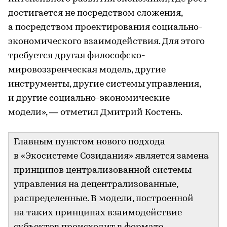
достигается не посредством сложения,
а посредством проектирования социально-
экономического взаимодействия. Для этого
требуется другая философско-
мировоззренческая модель, другие
инструменты, другие системы управления,
и другие социально-экономические
модели», — отметил Дмитрий Костень.
Главным пунктом нового подхода
в «Экосистеме Созидания» является замена
принципов централизованной системы
управления на децентрализованные,
распределенные. В модели, построенной
на таких принципах взаимодействие