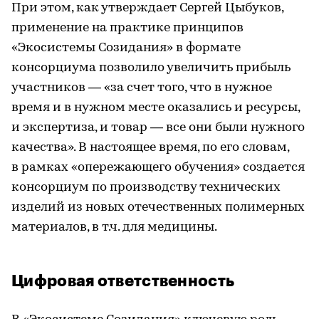
При этом, как утверждает Сергей Цыбуков,
применение на практике принципов
«Экосистемы Созидания» в формате
консорциума позволило увеличить прибыль
участников — «за счет того, что в нужное
время и в нужном месте оказались и ресурсы,
и экспертиза, и товар — все они были нужного
качества». В настоящее время, по его словам,
в рамках «опережающего обучения» создается
консорциум по производству технических
изделий из новых отечественных полимерных
материалов, в т.ч. для медицины.
Цифровая ответственность