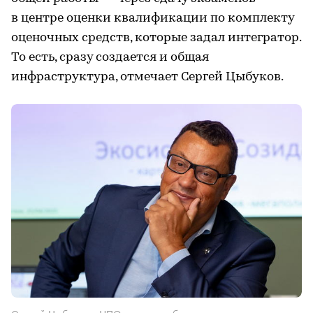
в центре оценки квалификации по комплекту
оценочных средств, которые задал интегратор.
То есть, сразу создается и общая
инфраструктура, отмечает Сергей Цыбуков.