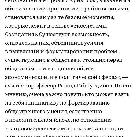
сегодняшним мировым кризисом, вызванным
объективными причинами, крайне важными
становятся как раз те базовые моменты,
которые лежат в основе «Экосистемы
Созидания». Существует возможность,
опираясь на них, объединить усилия
в выявлении и формулировании проблем,
существующих в обществе и стоящих перед
обществом — и в социальной, и в
экономической, и в политической сферах», —
считает профессор Рашид Гайнутдинов. По его
мнению, очень важно понять, кто может взять
на себя инициативу по формированию
общественного мнения, естественно
в положительном ключе, по отношению
к мировоззренческим аспектам концепции,