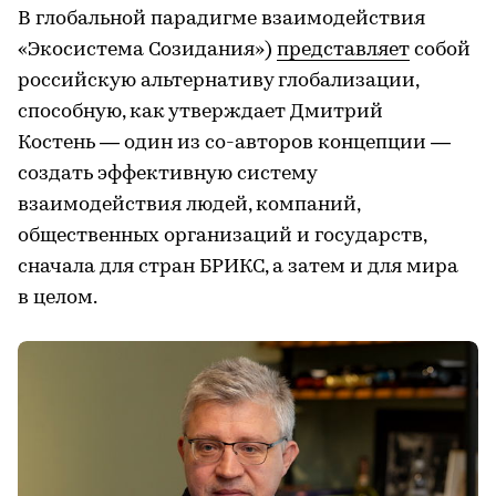
В глобальной парадигме взаимодействия
«Экосистема Созидания»)
представляет
собой
российскую альтернативу глобализации,
способную, как утверждает Дмитрий
Костень — один из со-авторов концепции —
создать эффективную систему
взаимодействия людей, компаний,
общественных организаций и государств,
сначала для стран БРИКС, а затем и для мира
в целом.