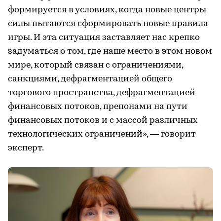
формируется в условиях, когда новые центры
силы пытаются сформировать новые правила
игры. И эта ситуация заставляет нас крепко
задуматься о том, где наше место в этом новом
мире, который связан с ограничениями,
санкциями, дефрагментацией общего
торгового пространства, дефрагментацией
финансовых потоков, препонами на пути
финансовых потоков и с массой различных
технологических ограничений», — говорит
эксперт.