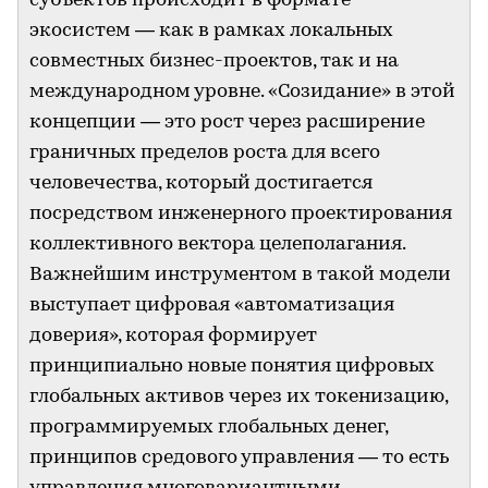
субъектов происходит в формате
экосистем — как в рамках локальных
совместных бизнес-проектов, так и на
международном уровне. «Созидание» в этой
концепции — это рост через расширение
граничных пределов роста для всего
человечества, который достигается
посредством инженерного проектирования
коллективного вектора целеполагания.
Важнейшим инструментом в такой модели
выступает цифровая «автоматизация
доверия», которая формирует
принципиально новые понятия цифровых
глобальных активов через их токенизацию,
программируемых глобальных денег,
принципов средового управления — то есть