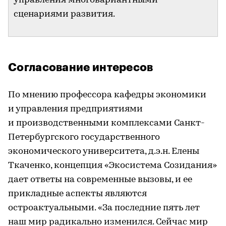
управления многовариантными
сценариями развития.
Согласование интересов
По мнению профессора кафедры экономики
и управления предприятиями
и производственными комплексами Санкт-
Петербургского государственного
экономического университета, д.э.н. Елены
Ткаченко, концепция «Экосистема Созидания»
дает ответы на современные вызовы, и ее
прикладные аспекты являются
остроактуальными. «За последние пять лет
наш мир радикально изменился. Сейчас мир