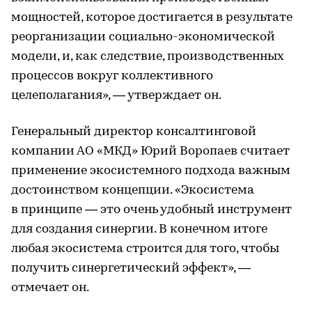
мощностей, которое достигается в результате
реорганизации социально-экономической
модели, и, как следствие, производственных
процессов вокруг коллективного
целеполагания», — утверждает он.
Генеральный директор консалтинговой
компании АО «МКД» Юрий Воропаев считает
применение экосистемного подхода важным
достоинством концепции. «Экосистема
в принципе — это очень удобный инструмент
для создания синергии. В конечном итоге
любая экосистема строится для того, чтобы
получить синергетический эффект», —
отмечает он.