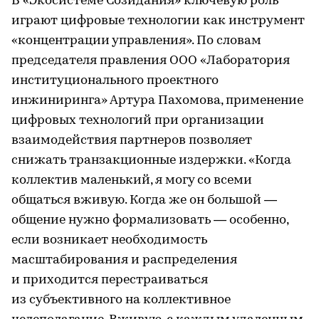
В «Экосистеме Созидания» ключевую роль
играют цифровые технологии как инструмент
«концентрации управления». По словам
председателя правления ООО «Лаборатория
институционального проектного
инжиниринга» Артура Пахомова, применение
цифровых технологий при организации
взаимодействия партнеров позволяет
снижать транзакционные издержки. «Когда
коллектив маленький, я могу со всеми
общаться вживую. Когда же он большой —
общение нужно формализовать — особенно,
если возникает необходимость
масштабирования и распределения
и приходится перестраиваться
из субъективного на коллективное