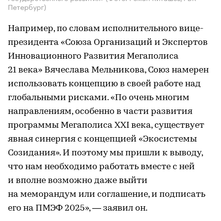
Петербург)
Например, по словам исполнительного вице-
президента «Союза Организаций и Экспертов
Инновационного Развития Мегаполиса
21 века» Вячеслава Мельникова, Союз намерен
использовать концепцию в своей работе над
глобальными рисками. «По очень многим
направлениям, особенно в части развития
программы Мегаполиса XXI века, существует
явная синергия с концепцией «Экосистемы
Созидания». И поэтому мы пришли к выводу,
что нам необходимо работать вместе с ней
и вполне возможно даже выйти
на меморандум или соглашение, и подписать
его на ПМЭФ 2025», — заявил он.