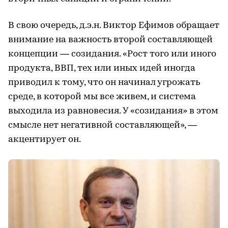
В свою очередь, д.э.н. Виктор Ефимов обращает
внимание на важность второй составляющей
концепции — созидания. «Рост того или иного
продукта, ВВП, тех или иных идей иногда
приводил к тому, что он начинал угрожать
среде, в которой мы все живем, и система
выходила из равновесия. У «созидания» в этом
смысле нет негативной составляющей», —
акцентирует он.