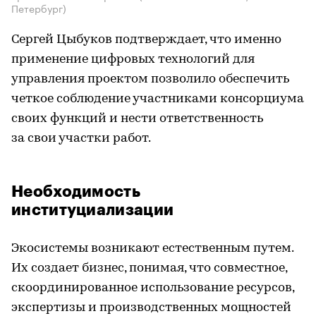
Петербург)
Сергей Цыбуков подтверждает, что именно
применение цифровых технологий для
управления проектом позволило обеспечить
четкое соблюдение участниками консорциума
своих функций и нести ответственность
за свои участки работ.
Необходимость
институциализации
Экосистемы возникают естественным путем.
Их создает бизнес, понимая, что совместное,
скоординированное использование ресурсов,
экспертизы и производственных мощностей