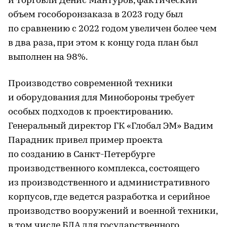
и торговли Денис Мантуров, фактический
объем гособоронзаказа в 2023 году был
по сравнению с 2022 годом увеличен более чем
в два раза, при этом к концу года план был
выполнен на 98%.
Производство современной техники
и оборудования для Минобороны требует
особых подходов к проектированию.
Генеральный директор ГК «Глобал ЭМ» Вадим
Парадник привел пример проекта
по созданию в Санкт-Петербурге
производственного комплекса, состоящего
из производственного и административного
корпусов, где ведется разработка и серийное
производство вооружений и военной техники,
в том числе БЛА для государственного