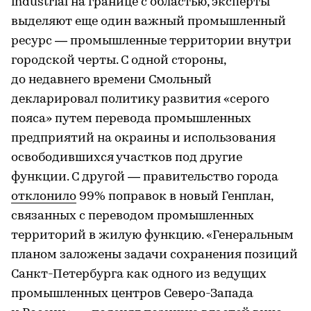
industrial на границе с областью, эксперты
выделяют еще один важный промышленный
ресурс — промышленные территории внутри
городской черты. С одной стороны,
до недавнего времени Смольный
декларировал политику развития «серого
пояса» путем перевода промышленных
предприятий на окраины и использования
освободившихся участков под другие
функции. С другой — правительство города
отклонило
99% поправок в новый Генплан,
связанных с переводом промышленных
территорий в жилую функцию. «Генеральным
планом заложены задачи сохранения позиций
Санкт-Петербурга как одного из ведущих
промышленных центров Северо-Запада