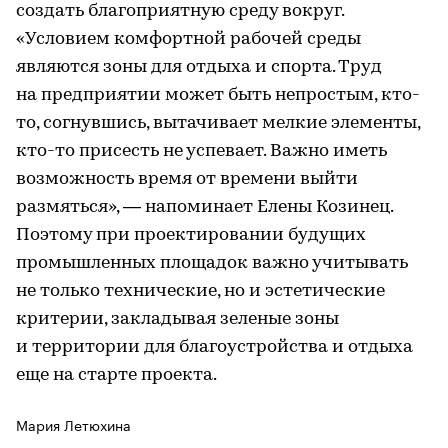
создать благоприятную среду вокруг.
«Условием комфортной рабочей среды
являются зоны для отдыха и спорта. Труд
на предприятии может быть непростым, кто-
то, согнувшись, вытачивает мелкие элементы,
кто-то присесть не успевает. Важно иметь
возможность время от времени выйти
размяться», — напоминает Елены Козинец.
Поэтому при проектировании будущих
промышленных площадок важно учитывать
не только технические, но и эстетические
критерии, закладывая зеленые зоны
и территории для благоустройства и отдыха
еще на старте проекта.
Мария Летюхина