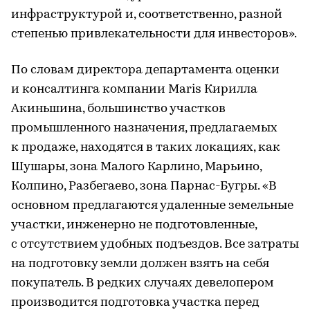
инфраструктурой и, соответственно, разной
степенью привлекательности для инвесторов».
По словам директора департамента оценки
и консалтинга компании Maris Кирилла
Акиньшина, большинство участков
промышленного назначения, предлагаемых
к продаже, находятся в таких локациях, как
Шушары, зона Малого Карлино, Марьино,
Колпино, Разбегаево, зона Парнас-Бугры. «В
основном предлагаются удаленные земельные
участки, инженерно не подготовленные,
с отсутствием удобных подъездов. Все затраты
на подготовку земли должен взять на себя
покупатель. В редких случаях девелопером
производится подготовка участка перед