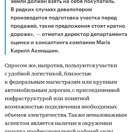
земли должен взять на себя покупатель.
В редких случаях девелопером
производится подготовка участка перед
продажей, такие предложения стоят кратно
дороже», — отметил директор департамента
оценки и консалтинга компании Maris
Кирилл Акиньшин.
Спросом же, напротив, пользуются участки
с удобной логистикой, близостью
к федеральным магистралям или крупным
автомобильным дорогам, с присоединенной
инфраструктурой или понятной
возможностью подключения необходимых
объемов электричества. Также немаловажным
аспектом является наличие в окружении
участка профессиональной рабочей силы.