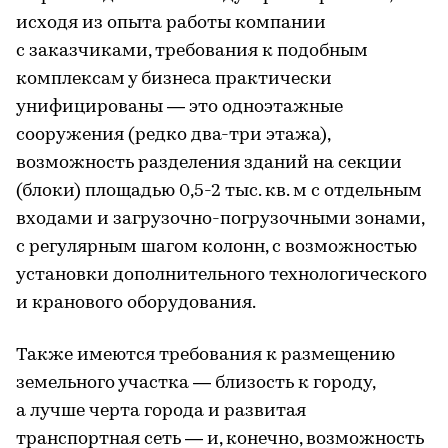
исходя из опыта работы компании
с заказчиками, требования к подобным
комплексам у бизнеса практически
унифицированы — это одноэтажные
сооружения (редко два-три этажа),
возможность разделения зданий на секции
(блоки) площадью 0,5-2 тыс. кв. м с отдельным
входами и загрузочно-погрузочными зонами,
с регулярным шагом колонн, с возможностью
установки дополнительного технологического
и кранового оборудования.
Также имеются требования к размещению
земельного участка — близость к городу,
а лучше черта города и развитая
транспортная сеть — и, конечно, возможность