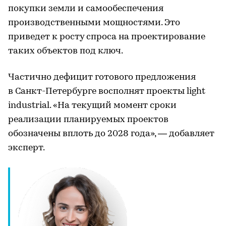
покупки земли и самообеспечения
производственными мощностями. Это
приведет к росту спроса на проектирование
таких объектов под ключ.
Частично дефицит готового предложения
в Санкт-Петербурге восполнят проекты light
industrial. «На текущий момент сроки
реализации планируемых проектов
обозначены вплоть до 2028 года», — добавляет
эксперт.