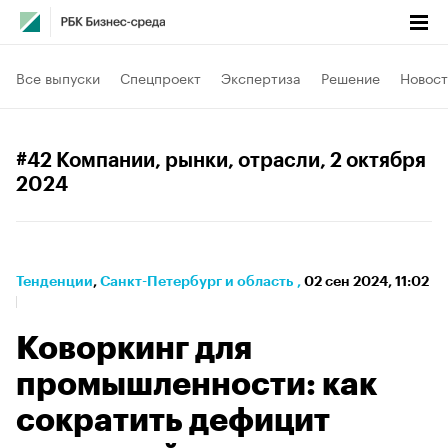
Все выпуски
Спецпроект
Экспертиза
Решение
Новост
#42 Компании, рынки, отрасли
, 2 октября
2024
Тенденции
⁠,
Санкт-Петербург и область
,
02 сен 2024, 11:02
Коворкинг для
промышленности: как
сократить дефицит