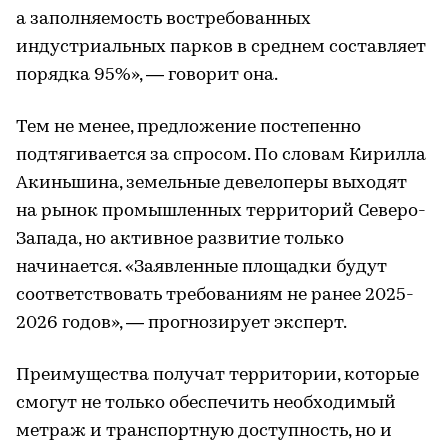
а заполняемость востребованных
индустриальных парков в среднем составляет
порядка 95%», — говорит она.
Тем не менее, предложение постепенно
подтягивается за спросом. По словам Кирилла
Акиньшина, земельные девелоперы выходят
на рынок промышленных территорий Северо-
Запада, но активное развитие только
начинается. «Заявленные площадки будут
соответствовать требованиям не ранее 2025-
2026 годов», — прогнозирует эксперт.
Преимущества получат территории, которые
смогут не только обеспечить необходимый
метраж и транспортную доступность, но и