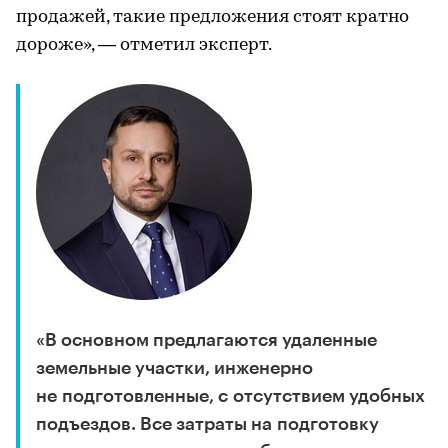
продажей, такие предложения стоят кратно
дороже», — отметил эксперт.
«В основном предлагаются удаленные
земельные участки, инженерно
не подготовленные, с отсутствием удобных
подъездов. Все затраты на подготовку