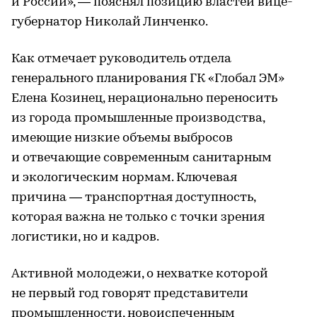
и России», — пояснял позицию властей вице-
губернатор Николай Линченко.
Как отмечает руководитель отдела
генерального планирования ГК «Глобал ЭМ»
Елена Козинец, нерационально переносить
из города промышленные производства,
имеющие низкие объемы выбросов
и отвечающие современным санитарным
и экологическим нормам. Ключевая
причина — транспортная доступность,
которая важна не только с точки зрения
логистики, но и кадров.
Активной молодежи, о нехватке которой
не первый год говорят представители
промышленности, новоиспеченным