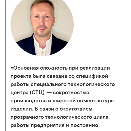
«Основная сложность при реализации
проекта была связана со спецификой
работы специального технологического
центра (СТЦ) — секретностью
производства и широтой номенклатуры
изделий. В связи с отсутствием
прозрачного технологического цикла
работы предприятия и постоянно