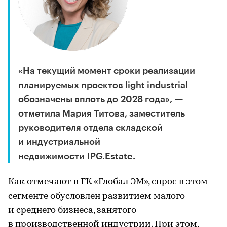
«На текущий момент сроки реализации
планируемых проектов light industrial
обозначены вплоть до 2028 года», —
отметила Мария Титова, заместитель
руководителя отдела складской
и индустриальной
недвижимости IPG.Estate.
Как отмечают в ГК «Глобал ЭМ», спрос в этом
сегменте обусловлен развитием малого
и среднего бизнеса, занятого
в производственной индустрии. При этом,