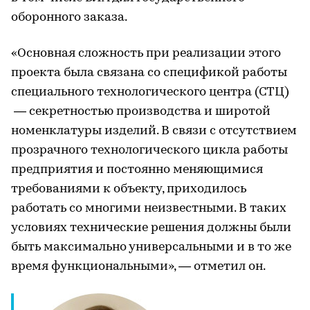
оборонного заказа.
«Основная сложность при реализации этого
проекта была связана со спецификой работы
специального технологического центра (СТЦ)
— секретностью производства и широтой
номенклатуры изделий. В связи с отсутствием
прозрачного технологического цикла работы
предприятия и постоянно меняющимися
требованиями к объекту, приходилось
работать со многими неизвестными. В таких
условиях технические решения должны были
быть максимально универсальными и в то же
время функциональными», — отметил он.