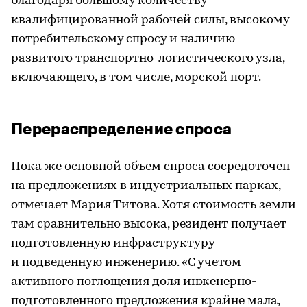
благодаря большому количеству
квалифицированной рабочей силы, высокому
потребительскому спросу и наличию
развитого транспортно-логистического узла,
включающего, в том числе, морской порт.
Перераспределение спроса
Пока же основной объем спроса сосредоточен
на предложениях в индустриальных парках,
отмечает Мария Титова. Хотя стоимость земли
там сравнительно высока, резидент получает
подготовленную инфраструктуру
и подведенную инженерию. «С учетом
активного поглощения доля инженерно-
подготовленного предложения крайне мала,