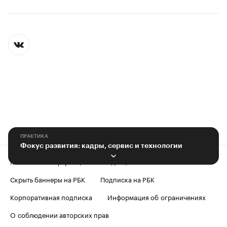
ПРАКТИКА
Фокус развития: кадры, сервис и технологии
Контактная информация
Редакция
Скрыть баннеры на РБК
Подписка на РБК
Корпоративная подписка
Информация об ограничениях
О соблюдении авторских прав