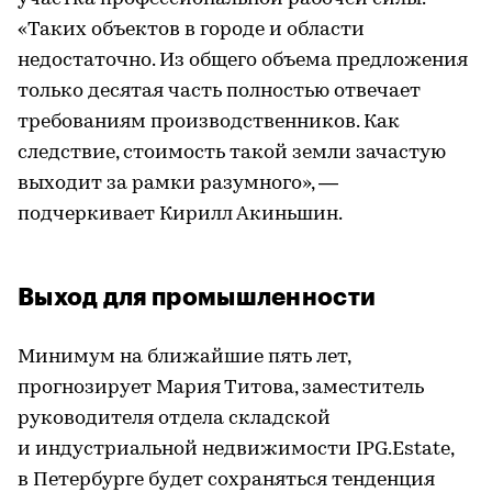
«Таких объектов в городе и области
недостаточно. Из общего объема предложения
только десятая часть полностью отвечает
требованиям производственников. Как
следствие, стоимость такой земли зачастую
выходит за рамки разумного», —
подчеркивает Кирилл Акиньшин.
Выход для промышленности
Минимум на ближайшие пять лет,
прогнозирует Мария Титова, заместитель
руководителя отдела складской
и индустриальной недвижимости IPG.Estate,
в Петербурге будет сохраняться тенденция