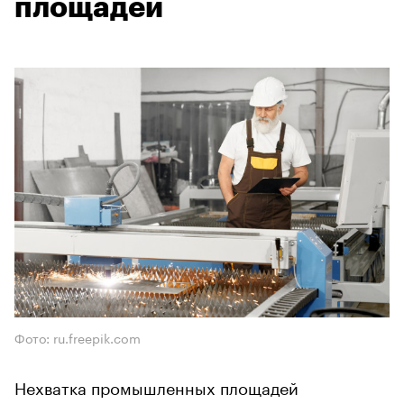
площадей
Фото: ru.freepik.com
Нехватка промышленных площадей