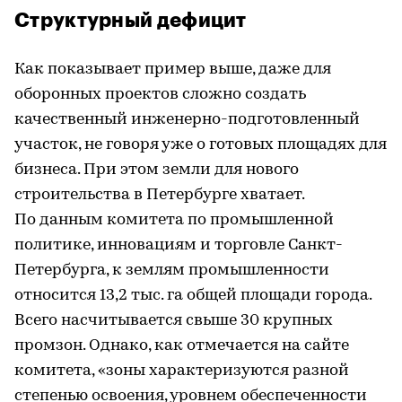
Структурный дефицит
Как показывает пример выше, даже для
оборонных проектов сложно создать
качественный инженерно-подготовленный
участок, не говоря уже о готовых площадях для
бизнеса. При этом земли для нового
строительства в Петербурге хватает.
По данным комитета по промышленной
политике, инновациям и торговле Санкт-
Петербурга, к землям промышленности
относится 13,2 тыс. га общей площади города.
Всего насчитывается свыше 30 крупных
промзон. Однако, как отмечается на сайте
комитета, «зоны характеризуются разной
степенью освоения, уровнем обеспеченности