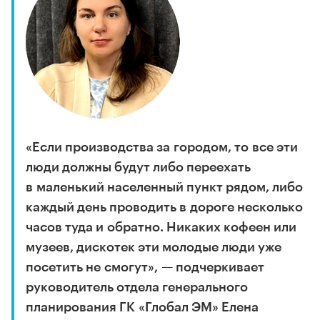
«Если производства за городом, то все эти
люди должны будут либо переехать
в маленький населенный пункт рядом, либо
каждый день проводить в дороге несколько
часов туда и обратно. Никаких кофеен или
музеев, дискотек эти молодые люди уже
посетить не смогут», — подчеркивает
руководитель отдела генерального
планирования ГК «Глобал ЭМ» Елена