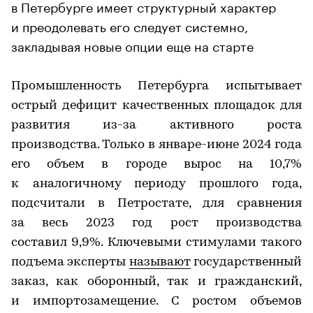
в Петербурге имеет структурный характер
и преодолевать его следует системно,
закладывая новые опции еще на старте
Промышленность Петербурга испытывает
острый дефицит качественных площадок для
развития из-за активного роста
производства. Только в январе-июне 2024 года
его объем в городе вырос на 10,7%
к аналогичному периоду прошлого года,
подсчитали в Петростате, для сравнения
за весь 2023 год рост производства
составил 9,9%. Ключевыми стимулами такого
подъема эксперты
называют
государственный
заказ, как оборонный, так и гражданский,
и импортозамещение. С ростом объемов