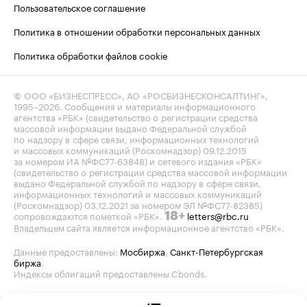
Пользовательское соглашение
Политика в отношении обработки персональных данных
Политика обработки файлов cookie
© ООО «БИЗНЕСПРЕСС», АО «РОСБИЗНЕСКОНСАЛТИНГ»,
1995–2026
. Сообщения и материалы информационного
агентства «РБК» (свидетельство о регистрации средства
массовой информации выдано Федеральной службой
по надзору в сфере связи, информационных технологий
и массовых коммуникаций (Роскомнадзор) 09.12.2015
за номером ИА №ФС77-63848) и сетевого издания «РБК»
(свидетельство о регистрации средства массовой информации
выдано Федеральной службой по надзору в сфере связи,
информационных технологий и массовых коммуникаций
(Роскомнадзор) 03.12.2021 за номером ЭЛ №ФС77-82385)
сопровождаются пометкой «РБК».
letters@rbc.ru
18+
Владельцем сайта является информационное агентство «РБК».
Данные предоставлены:
Мосбиржа
,
Санкт-Петербургская
биржа
.
Индексы облигаций предоставлены Cbonds.