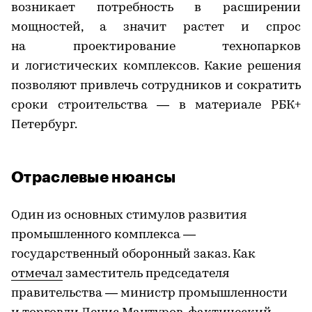
возникает потребность в расширении
мощностей, а значит растет и спрос
на проектирование технопарков
и логистических комплексов. Какие решения
позволяют привлечь сотрудников и сократить
сроки строительства — в материале РБК+
Петербург.
Отраслевые нюансы
Один из основных стимулов развития
промышленного комплекса —
государственный оборонный заказ. Как
отмечал
заместитель председателя
правительства — министр промышленности