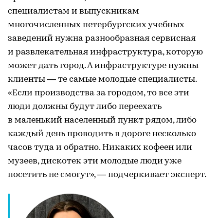
специалистам и выпускникам
многочисленных петербургских учебных
заведений нужна разнообразная сервисная
и развлекательная инфраструктура, которую
может дать город. А инфраструктуре нужны
клиенты — те самые молодые специалисты.
«Если производства за городом, то все эти
люди должны будут либо переехать
в маленький населенный пункт рядом, либо
каждый день проводить в дороге несколько
часов туда и обратно. Никаких кофеен или
музеев, дискотек эти молодые люди уже
посетить не смогут», — подчеркивает эксперт.