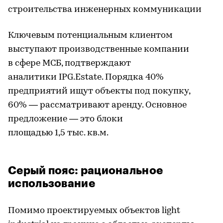
строительства инженерных коммуникации
Ключевым потенциальным клиентом
выступают производственные компании
в сфере МСБ, подтверждают
аналитики IPG.Estate. Порядка 40%
предприятий ищут объекты под покупку,
60% — рассматривают аренду. Основное
предложение — это блоки
площадью 1,5 тыс. кв.м.
Серый пояс: рациональное
использование
Помимо проектируемых объектов light