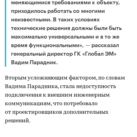
меняющимися требованиями к объекту,
приходилось работать со многими
неизвестными. В таких условиях
технические решения должны были быть
максимально универсальными и в то же
время функциональными», — рассказал
генеральный директор ГК «Глобал ЭМ»
Вадим Парадник.
Вторым усложняющим фактором, по словам
Вадима Парадника, стала недоступность
подключения к внешним инженерным
коммуникациям, что потребовало
от проектировщиков дополнительных
решений.