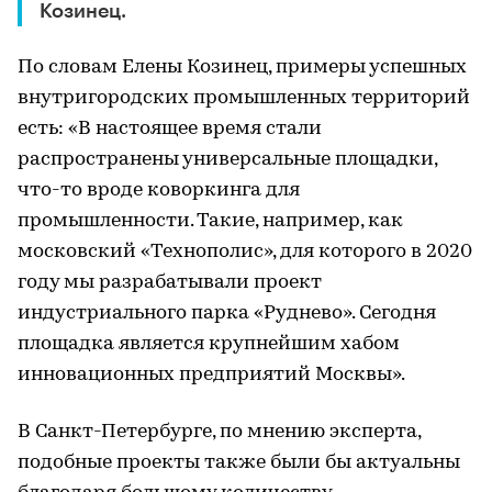
Козинец.
По словам Елены Козинец, примеры успешных
внутригородских промышленных территорий
есть: «В настоящее время стали
распространены универсальные площадки,
что-то вроде коворкинга для
промышленности. Такие, например, как
московский «Технополис», для которого в 2020
году мы разрабатывали проект
индустриального парка «Руднево». Сегодня
площадка является крупнейшим хабом
инновационных предприятий Москвы».
В Санкт-Петербурге, по мнению эксперта,
подобные проекты также были бы актуальны