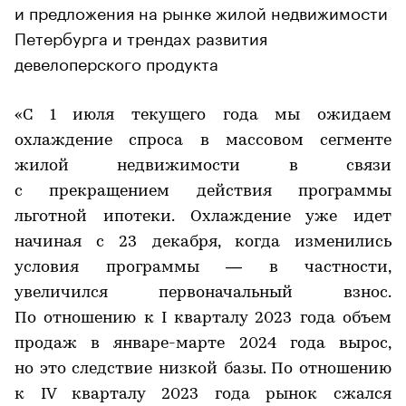
и предложения на рынке жилой недвижимости
Петербурга и трендах развития
девелоперского продукта
«С 1 июля текущего года мы ожидаем
охлаждение спроса в массовом сегменте
жилой недвижимости в связи
с прекращением действия программы
льготной ипотеки. Охлаждение уже идет
начиная с 23 декабря, когда изменились
условия программы — в частности,
увеличился первоначальный взнос.
По отношению к I кварталу 2023 года объем
продаж в январе-марте 2024 года вырос,
но это следствие низкой базы. По отношению
к IV кварталу 2023 года рынок сжался