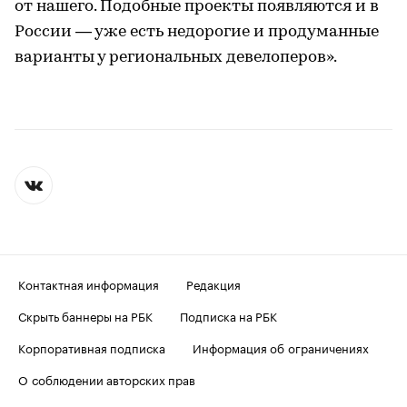
от нашего. Подобные проекты появляются и в
России — уже есть недорогие и продуманные
варианты у региональных девелоперов».
Контактная информация
Редакция
Скрыть баннеры на РБК
Подписка на РБК
Корпоративная подписка
Информация об ограничениях
О соблюдении авторских прав