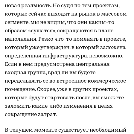
новая реальность. Но судя по тем проектам,
которые сейчас выходят на рынок в массовом
сегменте, мы не видим, что они каким-то
образом «сушатся», сокращаются в плане
наполнения. Резко что-то поменять в проекте,
который уже утвержден, в который заложена
определенная инфраструктура, невозможно.
Если в нем предусмотрена центральная
входная группа, вряд ли вы будете
переделывать ее во встроенное коммерческое
помещение. Скорее, уже в других проектах,
которые будут стартовать после, вы сможете
заложить какие-либо изменения в целях
сокращение затрат.
В текущем моменте существует необходимый