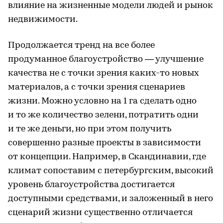
влияние на жизненные модели людей и рынок
недвижимости.
Продолжается тренд на все более
продуманное благоустройство — улучшение
качества не с точки зрения каких-то новых
материалов, а с точки зрения сценариев
жизни. Можно условно на 1 га сделать одно
и то же количество зелени, потратить одни
и те же деньги, но при этом получить
совершенно разные проекты в зависимости
от концепции. Например, в Скандинавии, где
климат сопоставим с петербургским, высокий
уровень благоустройства достигается
доступными средствами, и заложенный в него
сценарий жизни существенно отличается