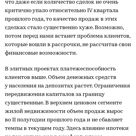
что даже если количество сделок не очень
критично упало относительно IV квартала
прошлого года, то качество продаж в этих
сделках стало существенно хуже. Возможно,
потом перед нами встанет проблема клиентов,
которые вошли в рассрочки, не рассчитав свои
финансовые возможности.
В элитных проектах платежеспособность
клиентов выше. Объем денежных средств
у населения на депозитах растет. Ограничения
передвижения капиталов за границу
существенные. В верхнем ценовом сегменте
жилой недвижимости объем продаж вырос
во II полугодии прошлого года и не сбавляет
темпы в текущем году. Здесь влияние ипотеки