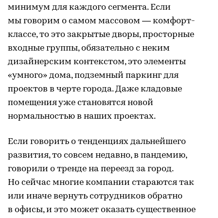
минимум для каждого сегмента. Если
мы говорим о самом массовом — комфорт-
классе, то это закрытые дворы, просторные
входные группы, обязательно с неким
дизайнерским контекстом, это элементы
«умного» дома, подземный паркинг для
проектов в черте города. Даже кладовые
помещения уже становятся новой
нормальностью в наших проектах.
Если говорить о тенденциях дальнейшего
развития, то совсем недавно, в пандемию,
говорили о тренде на переезд за город.
Но сейчас многие компании стараются так
или иначе вернуть сотрудников обратно
в офисы, и это может оказать существенное