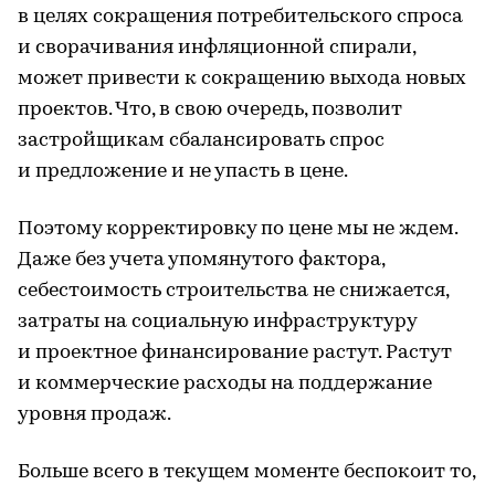
в целях сокращения потребительского спроса
и сворачивания инфляционной спирали,
может привести к сокращению выхода новых
проектов. Что, в свою очередь, позволит
застройщикам сбалансировать спрос
и предложение и не упасть в цене.
Поэтому корректировку по цене мы не ждем.
Даже без учета упомянутого фактора,
себестоимость строительства не снижается,
затраты на социальную инфраструктуру
и проектное финансирование растут. Растут
и коммерческие расходы на поддержание
уровня продаж.
Больше всего в текущем моменте беспокоит то,