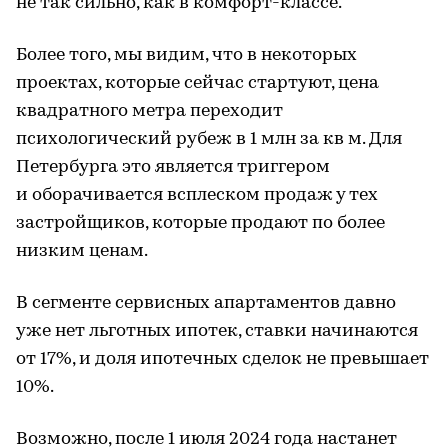
не так сильно, как в комфорт-классе.
Более того, мы видим, что в некоторых
проектах, которые сейчас стартуют, цена
квадратного метра переходит
психологический рубеж в 1 млн за кв м. Для
Петербурга это является триггером
и оборачивается всплеском продаж у тех
застройщиков, которые продают по более
низким ценам.
В сегменте сервисных апартаментов давно
уже нет льготных ипотек, ставки начинаются
от 17%, и доля ипотечных сделок не превышает
10%.
Возможно, после 1 июля 2024 года настанет