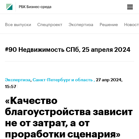
Все выпуски
Спецпроект
Экспертиза
Решение
Новост
#90 Недвижимость СПб
, 25 апреля 2024
Экспертиза
⁠,
Санкт-Петербург и область
,
27 апр 2024,
15:57
«Качество
благоустройства зависит
не от затрат, а от
проработки сценария»