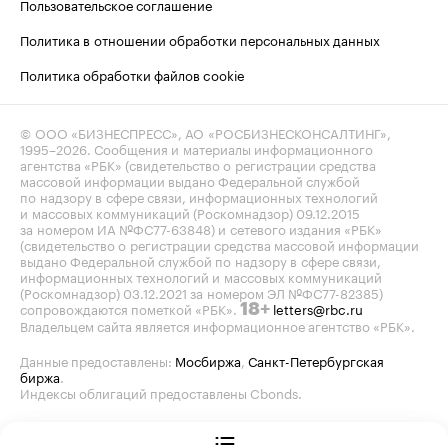
Пользовательское соглашение
Политика в отношении обработки персональных данных
Политика обработки файлов cookie
© ООО «БИЗНЕСПРЕСС», АО «РОСБИЗНЕСКОНСАЛТИНГ»,
1995–2026
. Сообщения и материалы информационного
агентства «РБК» (свидетельство о регистрации средства
массовой информации выдано Федеральной службой
по надзору в сфере связи, информационных технологий
и массовых коммуникаций (Роскомнадзор) 09.12.2015
за номером ИА №ФС77-63848) и сетевого издания «РБК»
(свидетельство о регистрации средства массовой информации
выдано Федеральной службой по надзору в сфере связи,
информационных технологий и массовых коммуникаций
(Роскомнадзор) 03.12.2021 за номером ЭЛ №ФС77-82385)
сопровождаются пометкой «РБК».
letters@rbc.ru
18+
Владельцем сайта является информационное агентство «РБК».
Данные предоставлены:
Мосбиржа
,
Санкт-Петербургская
биржа
.
Индексы облигаций предоставлены Cbonds.