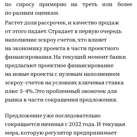
по спросу примерно на треть или более
по разным оценкам.
Растет доля рассрочек, и качество продаж
от этого падает. Страдает в первую очередь
наполнение эскроу счетов, что влияет
на экономику проекта в части проектного
финансирования. На текущий момент банки
предлагают проектное финансирование
на новые проекты с нулевым наполнением
эскроу-счетов на условиях ключевая ставка
плюс 3-4%. Это проблемный звоночек для
рынка в части сокращения предложения.
Предложение уже последовательно
сокращается начиная с 2022 года. И текущая
мера, которую регулятор предпринимает