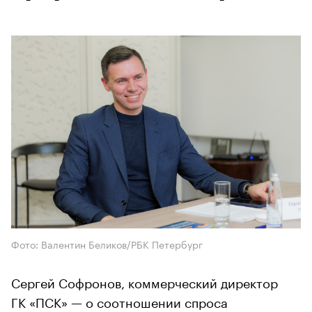
Фото: Валентин Беликов/РБК Петербург
Сергей Софронов, коммерческий директор
ГК «ПСК» — о соотношении спроса