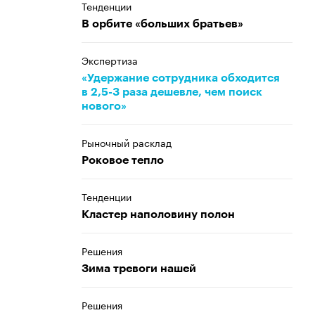
Тенденции
В орбите «больших братьев»
Экспертиза
«Удержание сотрудника обходится
в 2,5-3 раза дешевле, чем поиск
нового»
Рыночный расклад
Роковое тепло
Тенденции
Кластер наполовину полон
Решения
Зима тревоги нашей
Решения