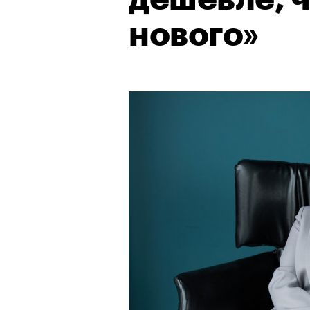
нового»