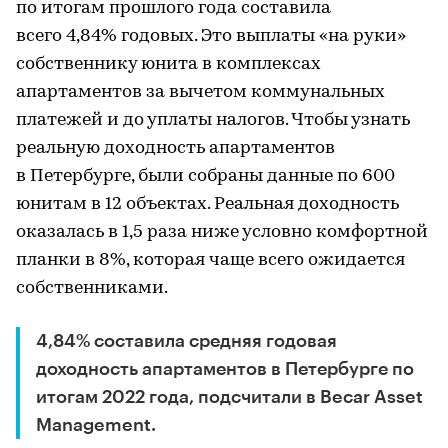
по итогам прошлого года составила
всего 4,84% годовых. Это выплаты «на руки»
собственнику юнита в комплексах
апартаментов за вычетом коммунальных
платежей и до уплаты налогов. Чтобы узнать
реальную доходность апартаментов
в Петербурге, были собраны данные по 600
юнитам в 12 объектах. Реальная доходность
оказалась в 1,5 раза ниже условно комфортной
планки в 8%, которая чаще всего ожидается
собственниками.
4,84% составила средняя годовая
доходность апартаментов в Петербурге по
итогам 2022 года, подсчитали в Becar Asset
Management.