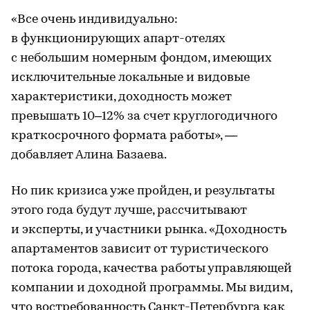
«Все очень индивидуально:
в функционирующих апарт-отелях
с небольшим номерным фондом, имеющих
исключительные локальные и видовые
характеристики, доходность может
превышать 10–12% за счет круглогодичного
краткосрочного формата работы», —
добавляет Алина Базаева.
Но пик кризиса уже пройден, и результаты
этого года будут лучше, рассчитывают
и эксперты, и участники рынка. «Доходность
апартаментов зависит от туристического
потока города, качества работы управляющей
компании и доходной программы. Мы видим,
что востребованность Санкт-Петербурга как