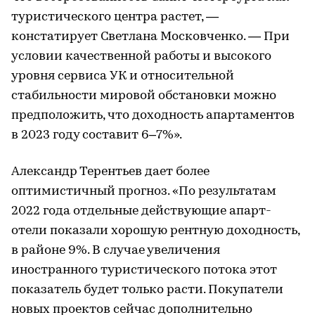
туристического центра растет, —
констатирует Светлана Московченко. — При
условии качественной работы и высокого
уровня сервиса УК и относительной
стабильности мировой обстановки можно
предположить, что доходность апартаментов
в 2023 году составит 6–7%».
Александр Терентьев дает более
оптимистичный прогноз. «По результатам
2022 года отдельные действующие апарт-
отели показали хорошую рентную доходность,
в районе 9%. В случае увеличения
иностранного туристического потока этот
показатель будет только расти. Покупатели
новых проектов сейчас дополнительно