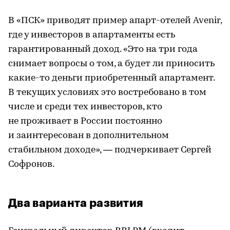
В «ПСК» приводят пример апарт-отелей Avenir,
где у инвесторов в апартаменты есть
гарантированный доход. «Это на три года
снимает вопросы о том, а будет ли приносить
какие-то деньги приобретенный апартамент.
В текущих условиях это востребовано в том
числе и среди тех инвесторов, кто
не проживает в России постоянно
и заинтересован в дополнительном
стабильном доходе», — подчеркивает Сергей
Софронов.
Два варианта развития