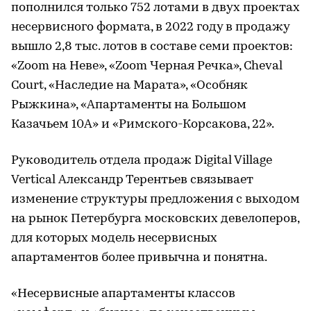
пополнился только 752 лотами в двух проектах
несервисного формата, в 2022 году в продажу
вышло 2,8 тыс. лотов в составе семи проектов:
«Zoom на Неве», «Zoom Черная Речка», Cheval
Court, «Наследие на Марата», «Особняк
Рыжкина», «Апартаменты на Большом
Казачьем 10А» и «Римского-Корсакова, 22».
Руководитель отдела продаж Digital Village
Vertical Александр Терентьев связывает
изменение структуры предложения с выходом
на рынок Петербурга московских девелоперов,
для которых модель несервисных
апартаментов более привычна и понятна.
«Несервисные апартаменты классов