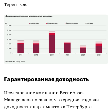
Терентьев.
Гарантированная доходность
Исследование компании Becar Asset
Management показало, что средняя годовая
доходность апартаментов в Петербурге