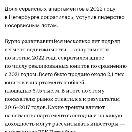
Доля сервисных апартаментов в 2022 году
в Петербурге сократилась, уступив лидерство
несервисным лотам.
Бурно развивавшийся несколько лет подряд
сегмент недвижимости — апартаменты
по итогам 2022 года сократился вдвое
по числу реализованных юнитов по сравнению
с 2021 годом. Всего было продано около 2,1 тыс.
юнитов в апартаментах общей
площадью 67,5 тыс. м. В итоге по этому
показателю рынок откатился к результатам
2016–2017 годов. Какие тренды влияют
на сегмент апартаментов сегодня и на какую
доходность могут рассчитывать инвесторы —