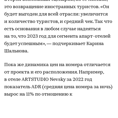
это возвращение иностранных туристов. «Он
будет выгоден для всей отрасли: увеличится
и количество туристов, и средний чек. Так что
есть основания в любом случае надеяться
на то, что 2023 год для сегмента апарт-отелей
будет успешным», — подчеркивает Карина
Шальнова.
Пока же динамика цен на номера отличается
от проекта и его расположения. Например,
в отеле ARTSTUDIO Nevsky за 2022 год
показатель ADR (средняя цена номера за ночь)
вырос на 11% по отношению к