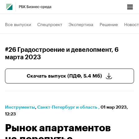
Все выпуски
Спецпроект
Экспертиза
Решение
Новост
#26 Градостроение и девелопмент
, 6
марта 2023
Скачать выпуск (ПДФ, 5.4 Мб)
Инструменты
⁠,
Санкт-Петербург и область
,
01 мар 2023,
12:23
Рынок апартаментов