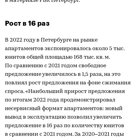
в материале РБК Петербург.
Рост в 16 раз
В 2022 году в Петербурге на рынке
апартаментов экспонировалось около 5 тыс.
юнитов общей площадью 168 тыс. кв. м.
По сравнению с 2021 годом свободное
предложение увеличилось в 1,5 раза, на это
повлиял рост предложения на фоне сжимания
спроса. «Наибольший прирост предложения
по итогам 2022 года продемонстрировал
несервисный формат апартаментов: новый
вывод в эксплуатацию позволил увеличить
предложение в 16 раз по количеству юнитов
в сравнении с 2021 годом. За 2020–2021 годы