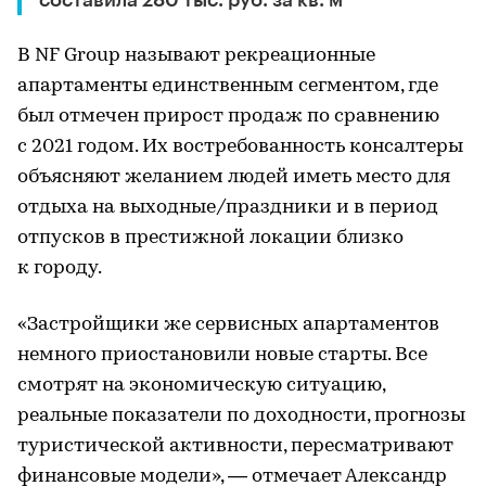
В NF Group называют рекреационные
апартаменты единственным сегментом, где
был отмечен прирост продаж по сравнению
с 2021 годом. Их востребованность консалтеры
объясняют желанием людей иметь место для
отдыха на выходные/праздники и в период
отпусков в престижной локации близко
к городу.
«Застройщики же сервисных апартаментов
немного приостановили новые старты. Все
смотрят на экономическую ситуацию,
реальные показатели по доходности, прогнозы
туристической активности, пересматривают
финансовые модели», — отмечает Александр