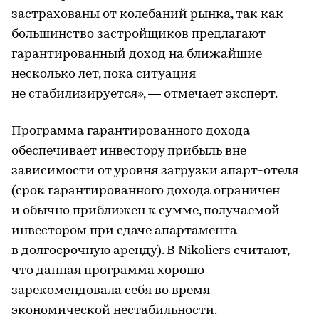
застрахованы от колебаний рынка, так как
большинство застройщиков предлагают
гарантированный доход на ближайшие
несколько лет, пока ситуация
не стабилизируется», — отмечает эксперт.
Программа гарантированного дохода
обеспечивает инвестору прибыль вне
зависимости от уровня загрузки апарт-отеля
(срок гарантированного дохода ограничен
и обычно приближен к сумме, получаемой
инвестором при сдаче апартамента
в долгосрочную аренду). В Nikoliers считают,
что данная программа хорошо
зарекомендовала себя во время
экономической нестабильности.