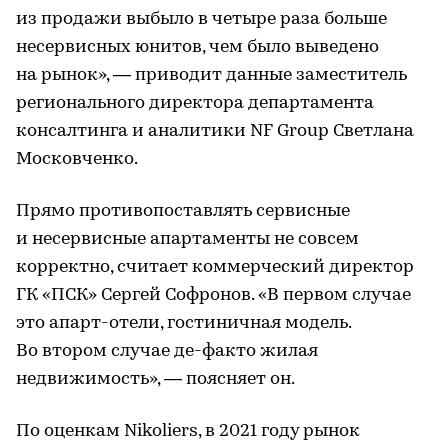
из продажи выбыло в четыре раза больше
несервисных юнитов, чем было выведено
на рынок», — приводит данные заместитель
регионального директора департамента
консалтинга и аналитики NF Group Светлана
Московченко.
Прямо противопоставлять сервисные
и несервисные апартаменты не совсем
корректно, считает коммерческий директор
ГК «ПСК» Сергей Софронов. «В первом случае
это апарт-отели, гостиничная модель.
Во втором случае де-факто жилая
недвижимость», — поясняет он.
По оценкам Nikoliers, в 2021 году рынок