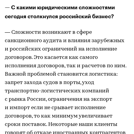
— С какими юридическими сложностями
сегодня столкнулся российский бизнес?
— Сложности возникают в сфере
санкционного аудита и влияния зарубежных
и российских ограничений на исполнение
договоров. Это касается как самого
исполнения договоров, так и расчетов по ним.
Важной проблемой становится логистика:
запрет захода судов в порты, уход
транспортно-логистических компаний
с рынка России, ограничения на экспорт
и импорт если не срывает исполнение
договоров, то как минимум увеличивает
сроки поставок. Некоторые наши клиенты
говорят об отказе иностранных контрагентов