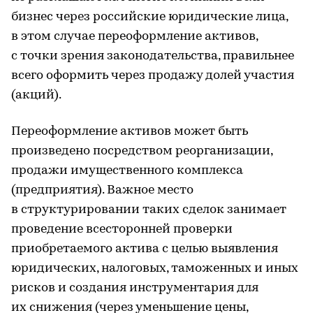
бизнес через российские юридические лица,
в этом случае переоформление активов,
с точки зрения законодательства, правильнее
всего оформить через продажу долей участия
(акций).
Переоформление активов может быть
произведено посредством реорганизации,
продажи имущественного комплекса
(предприятия). Важное место
в структурировании таких сделок занимает
проведение всесторонней проверки
приобретаемого актива с целью выявления
юридических, налоговых, таможенных и иных
рисков и создания инструментария для
их снижения (через уменьшение цены,