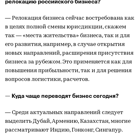
релокацию российского бизнеса?
— Релокация бизнеса сейчас востребована как
в целях полной смены юрисдикции, скажем
так — «места жительства» бизнеса, так и для
его развития, например, в случае открытия
новых направлений, расширения присутствия
бизнеса за рубежом. Это применяется как для
повышения прибыльности, так и для решения
вопросов логистики, расчетов.
— Куда чаще переводят бизнес сегодня?
— Среди актуальных направлений следует
выделить Дубай, Армению, Казахстан, многие
рассматривают Индию, Гонконг, Сингапур.