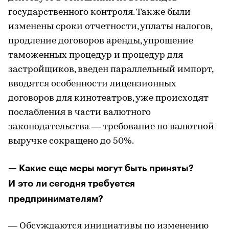
государственного контроля. Также были
изменены сроки отчетности, уплаты налогов,
продление договоров аренды, упрощение
таможенных процедур и процедур для
застройщиков, введен параллельный импорт,
вводятся особенности лицензионных
договоров для кинотеатров, уже происходят
послабления в части валютного
законодательства — требование по валютной
выручке сокращено до 50%.
— Какие еще меры могут быть приняты?
И это ли сегодня требуется
предпринимателям?
— Обсуждаются инициативы по изменению