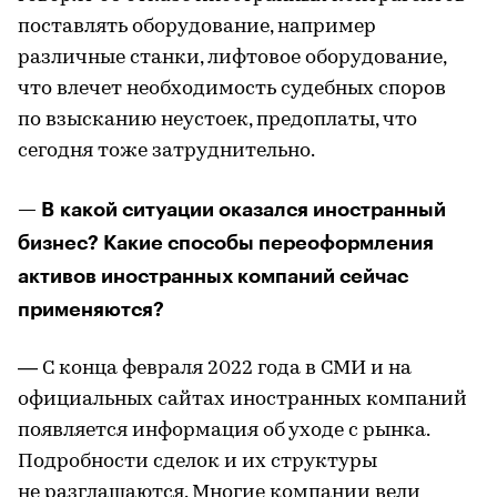
поставлять оборудование, например
различные станки, лифтовое оборудование,
что влечет необходимость судебных споров
по взысканию неустоек, предоплаты, что
сегодня тоже затруднительно.
— В какой ситуации оказался иностранный
бизнес? Какие способы переоформления
активов иностранных компаний сейчас
применяются?
— С конца февраля 2022 года в СМИ и на
официальных сайтах иностранных компаний
появляется информация об уходе с рынка.
Подробности сделок и их структуры
не разглашаются. Многие компании вели