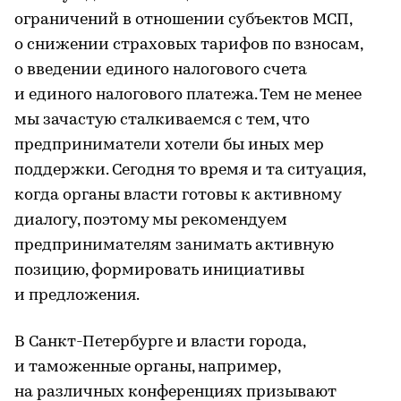
ограничений в отношении субъектов МСП,
о снижении страховых тарифов по взносам,
о введении единого налогового счета
и единого налогового платежа. Тем не менее
мы зачастую сталкиваемся с тем, что
предприниматели хотели бы иных мер
поддержки. Сегодня то время и та ситуация,
когда органы власти готовы к активному
диалогу, поэтому мы рекомендуем
предпринимателям занимать активную
позицию, формировать инициативы
и предложения.
В Санкт-Петербурге и власти города,
и таможенные органы, например,
на различных конференциях призывают