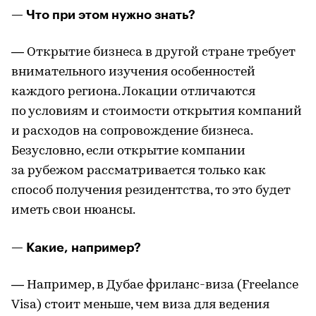
— Что при этом нужно знать?
— Открытие бизнеса в другой стране требует
внимательного изучения особенностей
каждого региона. Локации отличаются
по условиям и стоимости открытия компаний
и расходов на сопровождение бизнеса.
Безусловно, если открытие компании
за рубежом рассматривается только как
способ получения резидентства, то это будет
иметь свои нюансы.
— Какие, например?
— Например, в Дубае фриланс-виза (Freelance
Visa) стоит меньше, чем виза для ведения