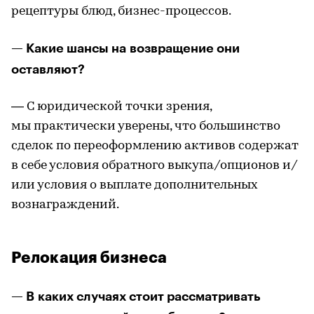
рецептуры блюд, бизнес-процессов.
— Какие шансы на возвращение они
оставляют?
— С юридической точки зрения,
мы практически уверены, что большинство
сделок по переоформлению активов содержат
в себе условия обратного выкупа/опционов и/
или условия о выплате дополнительных
вознаграждений.
Релокация бизнеса
— В каких случаях стоит рассматривать