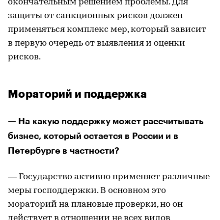
окончательным решением проблемы. Для
защиты от санкционных рисков должен
применяться комплекс мер, который зависит
в первую очередь от выявления и оценки
рисков.
Мораторий и поддержка
— На какую поддержку может рассчитывать
бизнес, который остается в России и в
Петербурге в частности?
— Государство активно применяет различные
меры господдержки. В основном это
мораторий на плановые проверки, но он
действует в отношении не всех видов