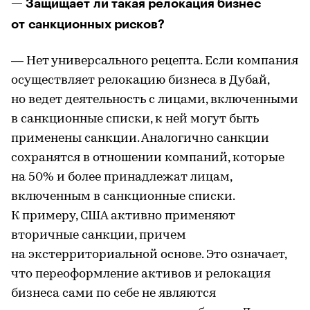
— Защищает ли такая релокация бизнес
от санкционных рисков?
— Нет универсального рецепта. Если компания
осуществляет релокацию бизнеса в Дубай,
но ведет деятельность с лицами, включенными
в санкционные списки, к ней могут быть
применены санкции. Аналогично санкции
сохранятся в отношении компаний, которые
на 50% и более принадлежат лицам,
включенным в санкционные списки.
К примеру, США активно применяют
вторичные санкции, причем
на экстерриториальной основе. Это означает,
что переоформление активов и релокация
бизнеса сами по себе не являются