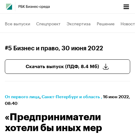
Все выпуски
Спецпроект
Экспертиза
Решение
Новост
#5 Бизнес и право
, 30 июня 2022
Скачать выпуск (ПДФ, 8.4 Мб)
От первого лица
⁠,
Санкт-Петербург и область
,
16 июн 2022,
08:40
«Предприниматели
хотели бы иных мер