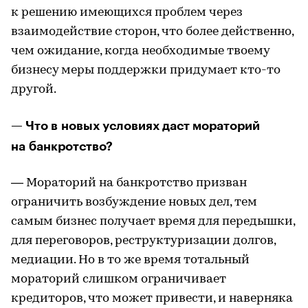
к решению имеющихся проблем через
взаимодействие сторон, что более действенно,
чем ожидание, когда необходимые твоему
бизнесу меры поддержки придумает кто-то
другой.
— Что в новых условиях даст мораторий
на банкротство?
— Мораторий на банкротство призван
ограничить возбуждение новых дел, тем
самым бизнес получает время для передышки,
для переговоров, реструктуризации долгов,
медиации. Но в то же время тотальный
мораторий слишком ограничивает
кредиторов, что может привести, и наверняка