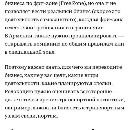
бизнеса по фри-зоне (Free Zone), но она и не
позволяет вести реальный бизнес (скорее это
деятельность самозанятого), каждая фри-зона
имеет свои требования и ограничения.
В Армении также нужно проанализировать —
открывать компанию по общим правилам или
в специальной зоне.
Поэтому важно знать, для чего вы переводите
бизнес, какие у вас цели, какие виды
деятельности, какие планируются сделки.
Релокацию нужно оценивать всесторонне —
даже с точки зрения транспортной логистики,
например, важна ли близость к транспортным
узлам связи, портам.