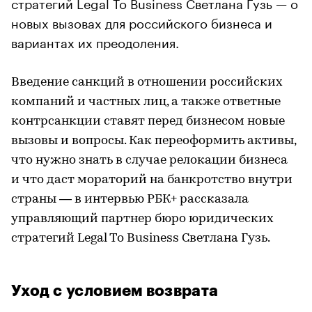
стратегий Legal To Business Светлана Гузь — о
новых вызовах для российского бизнеса и
вариантах их преодоления.
Введение санкций в отношении российских
компаний и частных лиц, а также ответные
контрсанкции ставят перед бизнесом новые
вызовы и вопросы. Как переоформить активы,
что нужно знать в случае релокации бизнеса
и что даст мораторий на банкротство внутри
страны — в интервью РБК+ рассказала
управляющий партнер бюро юридических
стратегий Legal To Business Светлана Гузь.
Уход с условием возврата