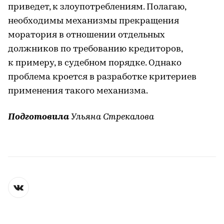
приведет, к злоупотреблениям. Полагаю,
необходимы механизмы прекращения
моратория в отношении отдельных
должников по требованию кредиторов,
к примеру, в судебном порядке. Однако
проблема кроется в разработке критериев
применения такого механизма.
Подготовила
Ульяна Стрекалова