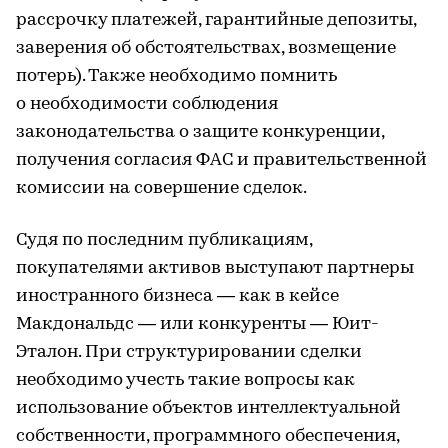
рассрочку платежей, гарантийные депозиты,
заверения об обстоятельствах, возмещение
потерь). Также необходимо помнить
о необходимости соблюдения
законодательства о защите конкуренции,
получения согласия ФАС и правительственной
комиссии на совершение сделок.
Судя по последним публикациям,
покупателями активов выступают партнеры
иностранного бизнеса — как в кейсе
Макдональдс — или конкуренты — Юит-
Эталон. При структурировании сделки
необходимо учесть такие вопросы как
использование объектов интеллектуальной
собственности, программного обеспечения,