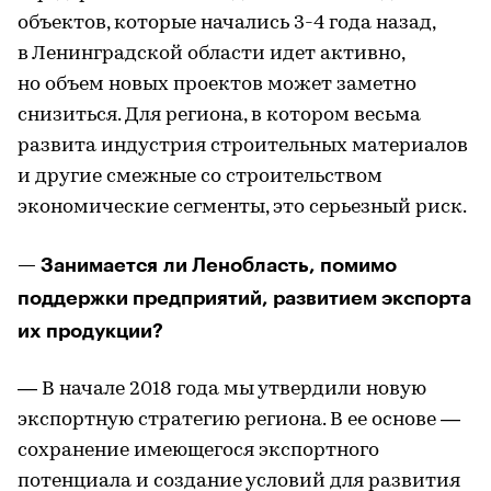
объектов, которые начались 3-4 года назад,
в Ленинградской области идет активно,
но объем новых проектов может заметно
снизиться. Для региона, в котором весьма
развита индустрия строительных материалов
и другие смежные со строительством
экономические сегменты, это серьезный риск.
— Занимается ли Ленобласть, помимо
поддержки предприятий, развитием экспорта
их продукции?
— В начале 2018 года мы утвердили новую
экспортную стратегию региона. В ее основе —
сохранение имеющегося экспортного
потенциала и создание условий для развития