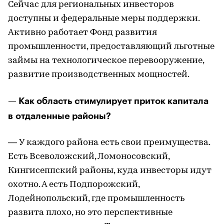
Сейчас для региональных инвесторов
доступны и федеральные меры поддержки.
Активно работает Фонд развития
промышленности, предоставляющий льготные
займы на технологическое перевооружение,
развитие производственных мощностей.
— Как область стимулирует приток капитала
в отдаленные районы?
— У каждого района есть свои преимущества.
Есть Всеволожский, Ломоносовский,
Кингисеппский районы, куда инвесторы идут
охотно. А есть Подпорожский,
Лодейнопольский, где промышленность
развита плохо, но это перспективные