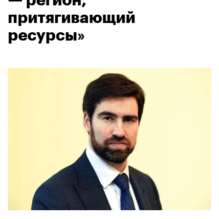
— регион,
притягивающий
ресурсы»