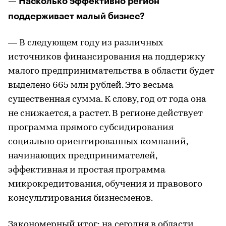
— Насколько эффективно регион
поддерживает малый бизнес?
— В следующем году из различных
источников финансирования на поддержку
малого предпринимательства в области будет
выделено 665 млн рублей. Это весьма
существенная сумма. К слову, год от года она
не снижается, а растет. В регионе действует
программа прямого субсидирования
социально ориентированных компаний,
начинающих предпринимателей,
эффективная и простая программа
микрокредитования, обучения и правового
консультирования бизнесменов.
Закономерный итог: на сегодня в области