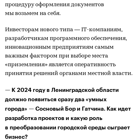
процедуру оформления документов
мы возьмем на себя.
Инвесторам нового типа — IT-компаниям,
разработчикам программного обеспечения,
инновационным предприятиям самым
важным фактором при выборе места
«приземления» является оперативность
принятия решений органами местной власти.
— К 2024 году в Ленинградской области
должно появиться сразу два «умных
города» — Сосновый Бор и Гатчина. Как идет
разработка проектов и какую роль
в преобразовании городской среды сыграет
бизнес?