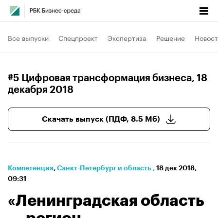
Все выпуски
Спецпроект
Экспертиза
Решение
Новост
#5 Цифровая трансформация бизнеса
, 18
декабря 2018
Скачать выпуск (ПДФ, 8.5 Мб)
Компетенция
⁠,
Санкт-Петербург и область
,
18 дек 2018,
09:31
«Ленинградская область