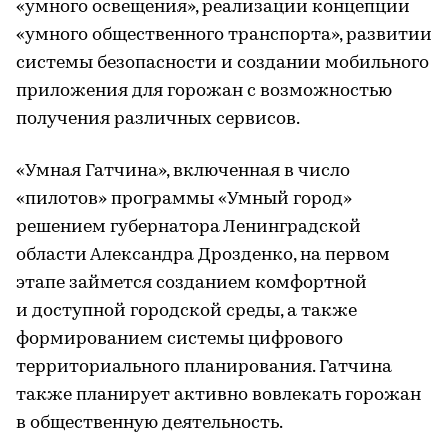
«умного освещения», реализации концепции
«умного общественного транспорта», развитии
системы безопасности и создании мобильного
приложения для горожан с возможностью
получения различных сервисов.
«Умная Гатчина», включенная в число
«пилотов» программы «Умный город»
решением губернатора Ленинградской
области Александра Дрозденко, на первом
этапе займется созданием комфортной
и доступной городской среды, а также
формированием системы цифрового
территориального планирования. Гатчина
также планирует активно вовлекать горожан
в общественную деятельность.