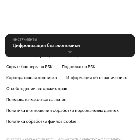
ИНСТРУМЕНТЫ
Цифровизация без экономики
Контактная информация
Редакция
Скрыть баннеры на РБК
Подписка на РБК
Корпоративная подписка
Информация об ограничениях
О соблюдении авторских прав
Пользовательское соглашение
Политика в отношении обработки персональных данных
Политика обработки файлов cookie
© ООО «БИЗНЕСПРЕСС», АО «РОСБИЗНЕСКОНСАЛТИНГ»,