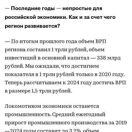
— Последние годы — непростые для
российской экономики. Как и за счет чего
регион развивается?
— По итогам прошлого года объем ВРП
региона составил 1 трлн рублей, объем
инвестиций в основной капитал — 338 млрд
рублей. Мы ожидали, что достигнем
показателя в 1 трлн рублей только в 2020 году.
Теперь рассчитываем к 2024 году достичь ВРП
в размере 1,5 трлн рублей.
Локомотивом экономики останется
промышленность. Средний ежегодный
прирост промышленного производства за 2019
—2024 годы составит до 3,2%, объем