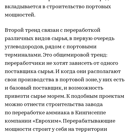
вкладывается в строительство портовых
мощностей.
Второй тренд связан с переработкой
различных видов сырья, в первую очередь
углеводородов, рядом с портовыми
терминалами. Это общемировой тренд:
переработчики не хотят зависеть от одного
поставщика сырья. И когда они располагают
свои производства в портовой зоне, у них есть
и базовый поставщик, и возможность
привезти сырье морем. К подобным проектам
можно отнести строительства завода
по переработке аммиака в Кингисеппе
компании «Еврохим». Перерабатывающие
мощности строит у себя на территории