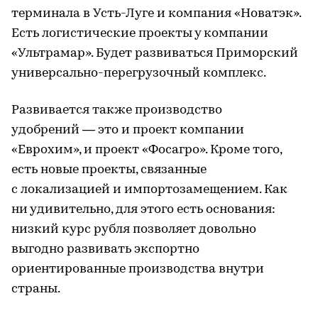
терминала в Усть-Луге и компания «Новатэк».
Есть логистические проекты у компании
«Ультрамар». Будет развиваться Приморский
универсально-перегрузочный комплекс.
Развивается также производство
удобрений — это и проект компании
«Еврохим», и проект «Фосагро». Кроме того,
есть новые проекты, связанные
с локализацией и импортозамещением. Как
ни удивительно, для этого есть основания:
низкий курс рубля позволяет довольно
выгодно развивать экспортно
ориентированные производства внутри
страны.