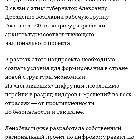
В связи с этим губернатор Александр
Дрозденко возглавил рабочую группу
Госсовета РФ по вопросу разработки
архитектуры соответствующего
национального проекта.
В рамках этого нацпроекта необходимо
создать условия для формирования в стране
новой структуры экономики.
Из «догоняющих» цифру нам необходимо
перейти в разряд лидеров IT-решений во всех
отраслях — от промышленности
до безопасности и так далее.
Ленобласть уже разработала собственный
региональный проект по цифровому развитию