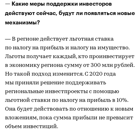
— Какие меры поддержки инвесторов
действуют сейчас, будут ли появляться новые
механизмы?
— В регионе действует льготная ставка
по налогу на прибыль и налогу на имущество.
Льготы получает каждый, кто проинвестирует
в экономику региона сумму от 300 млн рублей.
Но такой подход изменится. С 2020 года
мы приняли решение поддерживать
региональные инвестпроекты с помощью
льготной ставки по налогу на прибыль в 10%.
Она будет действовать по отношению к новым
вложениям, пока сумма прибыли не превысит
объем инвестиций.