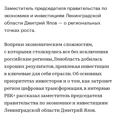
Заместитель председателя правительства по
экономике и инвестициям Ленинградской
области Дмитрий Ялов — о региональных
точках роста.
Вопреки экономическим сложностям,
с которыми столкнулись все без исключения
российские регионы, Ленобласть добилась
хороших результатов, привлекая инвестиции
в ключевые для себя отрасли. Об основных
приоритетах инвесторов и о том, как затронет
регион цифровая трансформация, в интервью
РБК+ рассказал заместитель председателя
правительства по экономике и инвестициям
Ленинградской области Дмитрий Ялов.