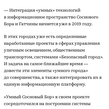
— Интеграция «умных» технологий
в информационное пространство Соснового
Бора и Гатчины начнется уже в 2019 году.
В этих городах уже есть определенные
наработанные проекты в сферах управления
уличным освещением, общественным
транспортом, системами «Безопасный город».
И задача на самое ближайшее время —
довести эти элементы «умного города»
до совершенства, а также интегрировать их в
единую информационную платформу.
«Умный Сосновый Бор» в своем проекте
сосредоточился на построении системы