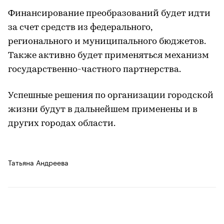
Финансирование преобразований будет идти
за счет средств из федерального,
регионального и муниципального бюджетов.
Также активно будет применяться механизм
государственно-частного партнерства.
Успешные решения по организации городской
жизни будут в дальнейшем применены и в
других городах области.
Татьяна Андреева