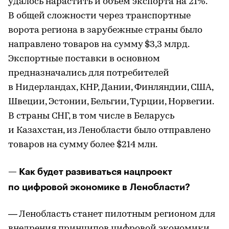
удалось нарастить и объем экспорта на 21%.
В общей сложности через транспортные
ворота региона в зарубежные страны было
направлено товаров на сумму $3,3 млрд.
Экспортные поставки в основном
предназначались для потребителей
в Нидерландах, КНР, Дании, Финляндии, США,
Швеции, Эстонии, Бельгии, Турции, Норвегии.
В страны СНГ, в том числе в Беларусь
и Казахстан, из Ленобласти было отправлено
товаров на сумму более $214 млн.
— Как будет развиваться нацпроект
по цифровой экономике в Ленобласти?
— Ленобласть станет пилотным регионом для
внедрения принципов цифровой экономики.