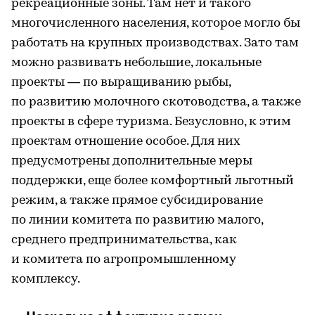
рекреационные зоны. Там нет и такого
многочисленного населения, которое могло бы
работать на крупных производствах. Зато там
можно развивать небольшие, локальные
проекты — по выращиванию рыбы,
по развитию молочного скотоводства, а также
проекты в сфере туризма. Безусловно, к этим
проектам отношение особое. Для них
предусмотрены дополнительные меры
поддержки, еще более комфортный льготный
режим, а также прямое субсидирование
по линии комитета по развитию малого,
среднего предпринимательства, как
и комитета по агропромышленному
комплексу.