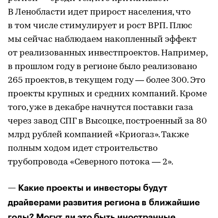
В Ленобласти идет прирост населения, что
в том числе стимулирует и рост ВРП. Плюс
мы сейчас наблюдаем накопленный эффект
от реализованных инвестпроектов. Например,
в прошлом году в регионе было реализовано
265 проектов, в текущем году — более 300. Это
проекты крупных и средних компаний. Кроме
того, уже в декабре начнутся поставки газа
через завод СПГ в Высоцке, построенный за 80
млрд рублей компанией «Криогаз». Также
полным ходом идет строительство
трубопровода «Северного потока — 2».
— Какие проекты и инвесторы будут
драйверами развития региона в ближайшие
годы? Могут ли это быть иностранные