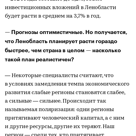
инвестиционных вложений в Ленобласти
будет расти в среднем на 3,7% в год.
— Прогнозы оптимистичные. Но получается,
что Ленобласть планирует расти гораздо
быстрее, чем страна в целом — насколько
такой план реалистичен?
— Некоторые специалисты считают, что
в условиях замедления темпа экономического
развития слабые регионы становятся слабее,
а сильные — сильнее. Происходит так
называемая поляризация: одни регионы
притягивают человеческий капитал, а с ним
и другие ресурсы, другие их теряют. Наш
регион — среди тех, кто притягивает.