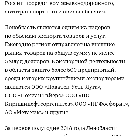
России посредством железнодорожного,
автотранспортного и авиасообщения.
Ленобласть является одним из лидеров
по объемам экспорта товаров и услуг.
Ежегодно регион отправляет на внешние
рынки товаров на общую сумму не менее
5 млрд долларов. В экспортной деятельности
в области занято более 500 предприятий,
среди которых крупнейшими экспортерами
являются ООО «Новатек-Усть-Луга»,
ООО «Нокиан Тайерс», ООО «ПО
Киришинефтеоргсинтез», ООО «ПГ Фосфорит»,
АО «Метахим» и другие.
За первое полугодие 2018 года Ленобласти