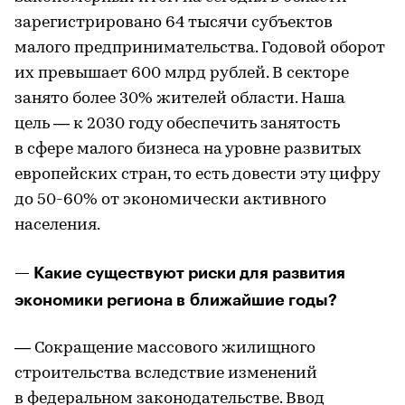
зарегистрировано 64 тысячи субъектов
малого предпринимательства. Годовой оборот
их превышает 600 млрд рублей. В секторе
занято более 30% жителей области. Наша
цель — к 2030 году обеспечить занятость
в сфере малого бизнеса на уровне развитых
европейских стран, то есть довести эту цифру
до 50-60% от экономически активного
населения.
— Какие существуют риски для развития
экономики региона в ближайшие годы?
— Сокращение массового жилищного
строительства вследствие изменений
в федеральном законодательстве. Ввод