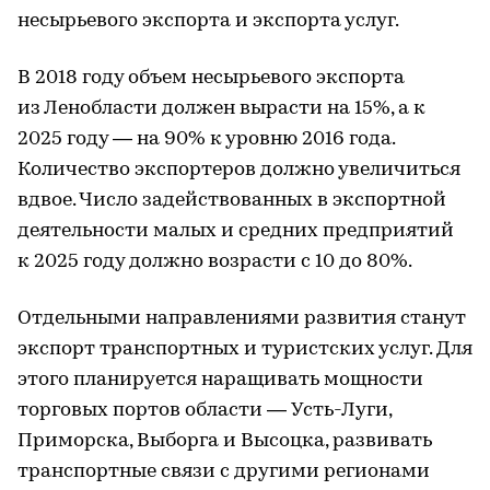
несырьевого экспорта и экспорта услуг.
В 2018 году объем несырьевого экспорта
из Ленобласти должен вырасти на 15%, а к
2025 году — на 90% к уровню 2016 года.
Количество экспортеров должно увеличиться
вдвое. Число задействованных в экспортной
деятельности малых и средних предприятий
к 2025 году должно возрасти с 10 до 80%.
Отдельными направлениями развития станут
экспорт транспортных и туристских услуг. Для
этого планируется наращивать мощности
торговых портов области — Усть-Луги,
Приморска, Выборга и Высоцка, развивать
транспортные связи с другими регионами