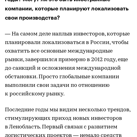
компании, которые планируют локализовать
свои производства?
— На самом деле наплыв инвесторов, которые
планировали локализоваться в России, чтобы
охватить все основные международные
рынки, завершился примерно в 2012 году, еще
до санкций и осложнения международной
обстановки. Просто глобальные компании
выполнили свои задачи по отношению
к российскому рынку.
Последние годы мы видим несколько трендов,
стимулирующих приход новых инвесторов
в Ленобласть. Первый связан с развитием
логистических проектов — немало средств