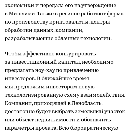
экономики и передала его на утверждение
в Минсвязи. Также в регионе работают ферма
по производству криптовалюты, центры
обработки данных, компании,
разрабатывающие облачные технологии.
Чтобы эффективно конкурировать
за инвестиционный капитал, необходимо
предлагать ноу-хау по привлечению
инвесторов. В ближайшее время
мы предложим инвесторам новую
технологизированную схему взаимодействия.
Компании, приходящей в Ленобласть,
достаточно будет выбрать земельный участок
или объект недвижимости и обозначить
параметры проекта. Всю бюрократическую