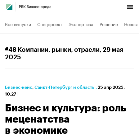
Все выпуски
Спецпроект
Экспертиза
Решение
Новост
#48 Компании, рынки, отрасли
, 29 мая
2025
Бизнес-кейс
⁠,
Санкт-Петербург и область
,
25 апр 2025,
10:27
Бизнес и культура: роль
меценатства
в экономике