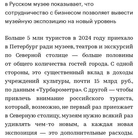
в Русском музее показывает, что
сотрудничество с бизнесом позволяет вывести
музейную экспозицию на новый уровень
Больше 5 млн туристов в 2024 году приехало
в Петербург ради музеев, театров и экскурсий
по Северной столице — больше половины
от общего количества гостей города. С одной
стороны, это существенный вклад в доходы
учреждений культуры, почти 15 млрд руб.,
по данным «Турбарометра». С другой — чтобы
привлечь внимание российского туриста,
который, возможно, не первый раз приезжает
в Северную столицу, музеям нужно всякий раз
удивлять чем-то новым, а каждая новая
экспозиция — это дополнительные расходы.