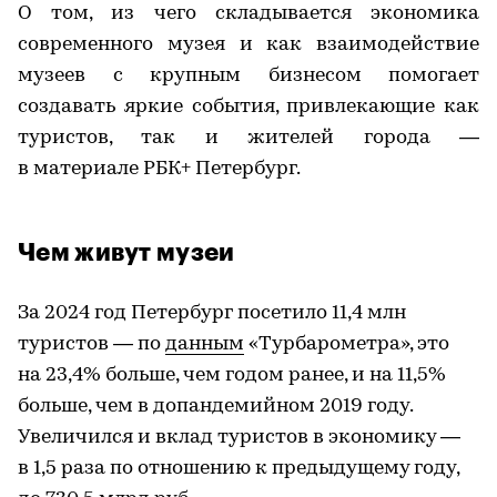
О том, из чего складывается экономика
современного музея и как взаимодействие
музеев с крупным бизнесом помогает
создавать яркие события, привлекающие как
туристов, так и жителей города —
в материале РБК+ Петербург.
Чем живут музеи
За 2024 год Петербург посетило 11,4 млн
туристов — по
данным
«Турбарометра», это
на 23,4% больше, чем годом ранее, и на 11,5%
больше, чем в допандемийном 2019 году.
Увеличился и вклад туристов в экономику —
в 1,5 раза по отношению к предыдущему году,