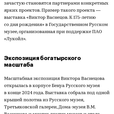
зачастую становятся партнерами конкретных
ярких проектов. Пример такого проекта —
выставка «Виктор Васнецов. К 175-летию
со дня рождения» в Государственном Русском
музее, организованная при поддержке ПАО
«Лукойл».
Экспозиция богатырского
масштаба
Масштабная экспозиция Виктора Васнецова
открылась в корпусе Бенуа Русского музея
в конце 2024 года. Выставка собрала под одной
крышей полотна из Русского музея,
Третьяковской галереи, Дома-музея В.М.