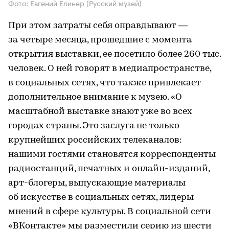
Фото: Евгений Елинер (Русский музей)
При этом затраты себя оправдывают —
за четыре месяца, прошедшие с момента
открытия выставки, ее посетило более 260 тыс.
человек. О ней говорят в медиапространстве,
в социальных сетях, что также привлекает
дополнительное внимание к музею. «О
масштабной выставке знают уже во всех
городах страны. Это заслуга не только
крупнейших российских телеканалов:
нашими гостями становятся корреспонденты
радиостанций, печатных и онлайн-изданий,
арт-блогеры, выпускающие материалы
об искусстве в социальных сетях, лидеры
мнений в сфере культуры. В социальной сети
«ВКонтакте» мы разместили серию из шести