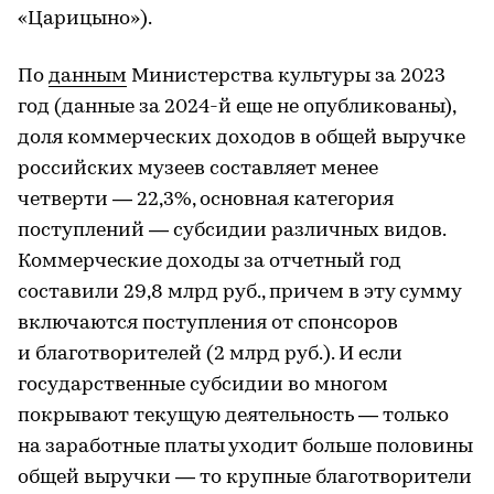
«Царицыно»).
По
данным
Министерства культуры за 2023
год (данные за 2024-й еще не опубликованы),
доля коммерческих доходов в общей выручке
российских музеев составляет менее
четверти — 22,3%, основная категория
поступлений — субсидии различных видов.
Коммерческие доходы за отчетный год
составили 29,8 млрд руб., причем в эту сумму
включаются поступления от спонсоров
и благотворителей (2 млрд руб.). И если
государственные субсидии во многом
покрывают текущую деятельность — только
на заработные платы уходит больше половины
общей выручки — то крупные благотворители