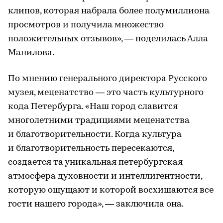
клипов, которая набрала более полумиллиона
просмотров и получила множество
положительных отзывов», — поделилась Алла
Манилова.
По мнению генерального директора Русского
музея, меценатство — это часть культурного
кода Петербурга. «Наш город славится
многолетними традициями меценатства
и благотворительности. Когда культура
и благотворительность пересекаются,
создается та уникальная петербургская
атмосфера духовности и интеллигентности,
которую ощущают и которой восхищаются все
гости нашего города», — заключила она.