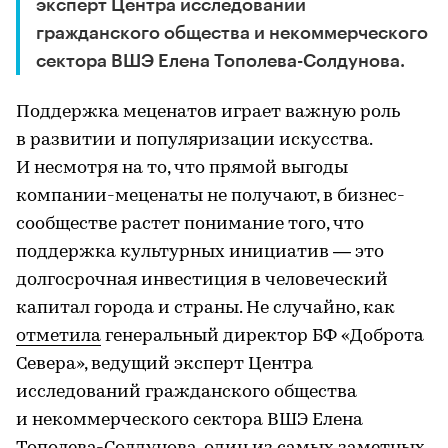
эксперт Центра исследований
гражданского общества и некоммерческого
сектора ВШЭ Елена Тополева-Солдунова.
Поддержка меценатов играет важную роль
в развитии и популяризации искусства.
И несмотря на то, что прямой выгоды
компании-меценаты не получают, в бизнес-
сообществе растет понимание того, что
поддержка культурных инициатив — это
долгосрочная инвестиция в человеческий
капитал города и страны. Не случайно, как
отметила
генеральный директор БФ «Доброта
Севера», ведущий эксперт Центра
исследований гражданского общества
и некоммерческого сектора ВШЭ Елена