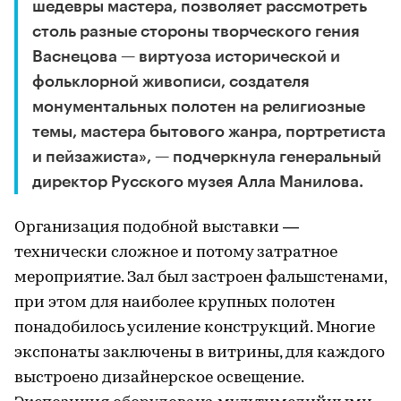
шедевры мастера, позволяет рассмотреть
столь разные стороны творческого гения
Васнецова — виртуоза исторической и
фольклорной живописи, создателя
монументальных полотен на религиозные
темы, мастера бытового жанра, портретиста
и пейзажиста», — подчеркнула генеральный
директор Русского музея Алла Манилова.
Организация подобной выставки —
технически сложное и потому затратное
мероприятие. Зал был застроен фальшстенами,
при этом для наиболее крупных полотен
понадобилось усиление конструкций. Многие
экспонаты заключены в витрины, для каждого
выстроено дизайнерское освещение.