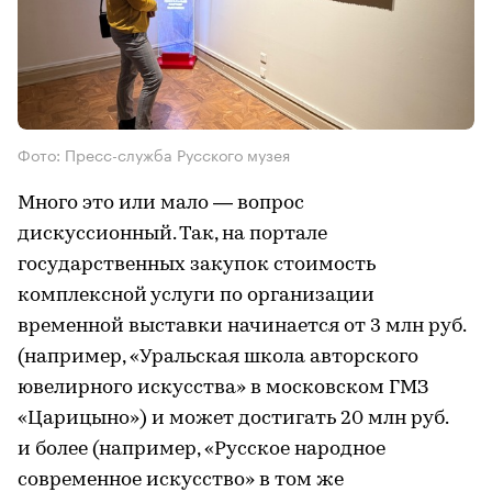
Фото: Пресс-служба Русского музея
Много это или мало — вопрос
дискуссионный. Так, на портале
государственных закупок стоимость
комплексной услуги по организации
временной выставки начинается от 3 млн руб.
(например, «Уральская школа авторского
ювелирного искусства» в московском ГМЗ
«Царицыно») и может достигать 20 млн руб.
и более (например, «Русское народное
современное искусство» в том же