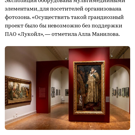
Экспозиция оборудована мультимедийными
элементами, для посетителей организована
фотозона. «Осуществить такой грандиозный
проект было бы невозможно без поддержки
ПАО «Лукойл», — отметила Алла Манилова.