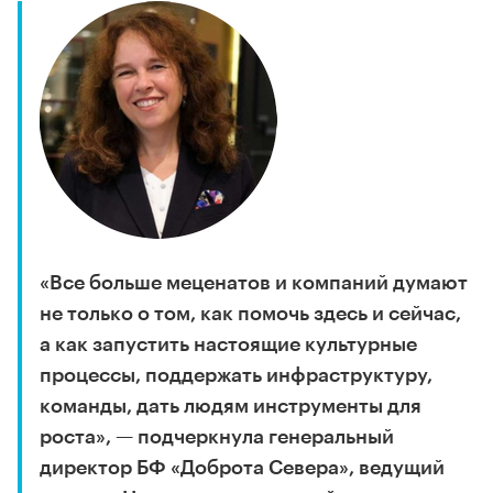
«Все больше меценатов и компаний думают
не только о том, как помочь здесь и сейчас,
а как запустить настоящие культурные
процессы, поддержать инфраструктуру,
команды, дать людям инструменты для
роста», — подчеркнула генеральный
директор БФ «Доброта Севера», ведущий