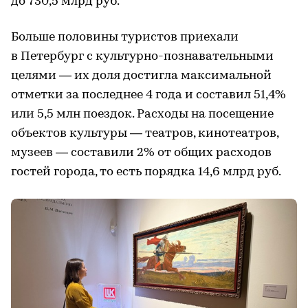
до 730,5 млрд руб.
Больше половины туристов приехали
в Петербург с культурно-познавательными
целями — их доля достигла максимальной
отметки за последнее 4 года и составил 51,4%
или 5,5 млн поездок. Расходы на посещение
объектов культуры — театров, кинотеатров,
музеев — составили 2% от общих расходов
гостей города, то есть порядка 14,6 млрд руб.