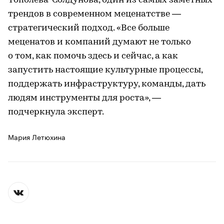
Тополева-Солдунова, один из самых заметных
трендов в современном меценатстве —
стратегический подход. «Все больше
меценатов и компаний думают не только
о том, как помочь здесь и сейчас, а как
запустить настоящие культурные процессы,
поддержать инфраструктуру, команды, дать
людям инструменты для роста», —
подчеркнула эксперт.
Мария Летюхина