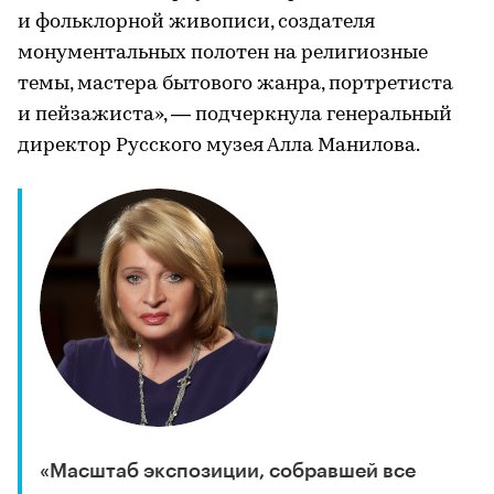
и фольклорной живописи, создателя
монументальных полотен на религиозные
темы, мастера бытового жанра, портретиста
и пейзажиста», — подчеркнула генеральный
директор Русского музея Алла Манилова.
«Масштаб экспозиции, собравшей все