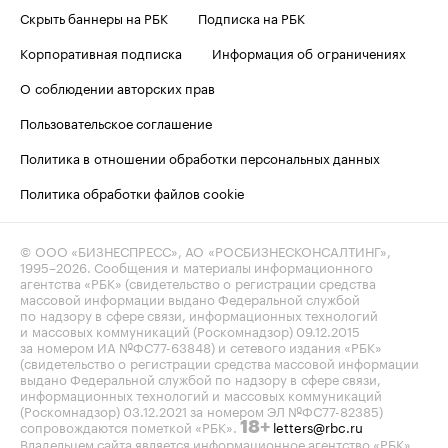
Скрыть баннеры на РБК
Подписка на РБК
Корпоративная подписка
Информация об ограничениях
О соблюдении авторских прав
Пользовательское соглашение
Политика в отношении обработки персональных данных
Политика обработки файлов cookie
© ООО «БИЗНЕСПРЕСС», АО «РОСБИЗНЕСКОНСАЛТИНГ»,
1995–2026
. Сообщения и материалы информационного
агентства «РБК» (свидетельство о регистрации средства
массовой информации выдано Федеральной службой
по надзору в сфере связи, информационных технологий
и массовых коммуникаций (Роскомнадзор) 09.12.2015
за номером ИА №ФС77-63848) и сетевого издания «РБК»
(свидетельство о регистрации средства массовой информации
выдано Федеральной службой по надзору в сфере связи,
информационных технологий и массовых коммуникаций
(Роскомнадзор) 03.12.2021 за номером ЭЛ №ФС77-82385)
сопровождаются пометкой «РБК».
letters@rbc.ru
18+
Владельцем сайта является информационное агентство «РБК».