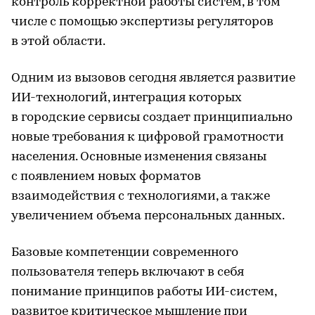
контроль корректной работы систем, в том
числе с помощью экспертизы регуляторов
в этой области.
Одним из вызовов сегодня является развитие
ИИ-технологий, интеграция которых
в городские сервисы создает принципиально
новые требования к цифровой грамотности
населения. Основные изменения связаны
с появлением новых форматов
взаимодействия с технологиями, а также
увеличением объема персональных данных.
Базовые компетенции современного
пользователя теперь включают в себя
понимание принципов работы ИИ-систем,
развитое критическое мышление при