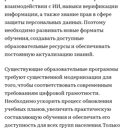
взаимодействии с ИИ, навыки верификации
информации, а также знание прав в сфере
защиты персональных данных. Поэтому
необходимо развивать новые форматы
обучения, создавать доступные
образовательные ресурсы и обеспечивать
постоянную актуализацию знаний.
Существующие образовательные программы
требуют существенной модернизации для
того, чтобы соответствовать современным
требованиям цифровой грамотности.
Необходимо ускорить процесс обновления
учебных планов, увеличить практическую
составляющую обучения и обеспечить его
доступность для всех групп населения. Только