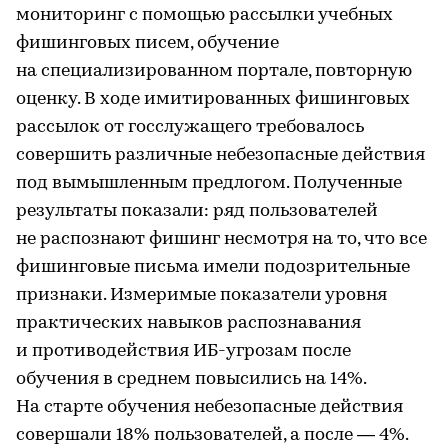
мониторинг с помощью рассылки учебных
фишинговых писем, обучение
на специализированном портале, повторную
оценку. В ходе имитированных фишинговых
рассылок от госслужащего требовалось
совершить различные небезопасные действия
под вымышленным предлогом. Полученные
результаты показали: ряд пользователей
не распознают фишинг несмотря на то, что все
фишинговые письма имели подозрительные
признаки. Измеримые показатели уровня
практических навыков распознавания
и противодействия ИБ-угрозам после
обучения в среднем повысились на 14%.
На старте обучения небезопасные действия
совершали 18% пользователей, а после — 4%.