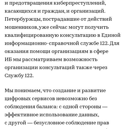
и предотвращения киберпреступлений,
касающихся и граждан, и организаций.
Петербуржцы, пострадавшие от действий
мошенников, уже сейчас могут получить
квалифицированную консультацию в Единой
информационно-справочной службе 122. Для
оказания помощи организациям в сфере
ИБ мы рассматриваем возможность
организации консультаций также через
Службу 122.
Мы понимаем, что создание и развитие
цифровых сервисов невозможно без
соблюдения баланса: с одной стороны —
эффективное использование данных,
с другой — безусловное соблюдение прав