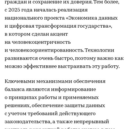
граждан и сохранение их доверия. Тем более,
с 2025 года началась реализация
национального проекта «Экономика данных
и цифровая трансформация государства»,
в котором сделан акцент
на человекоцентричность
и человекоориентированность. Технологии
развиваются очень быстро, поэтому важно как
можно эффективнее выстраивать эту работу.
Ключевыми механизмами обеспечения
баланса являются информирование
о принципах работы и применяемых
решениях, обеспечение защиты данных
с учетом требований действующего
законодательства, а также непрерывный