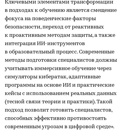
Ключевыми элементами трансформации
в подходах к обучению является смещение
фокуса на поведенческие факторы
безопасности, переход от реактивных
к проактивным методам защиты, а также
интеграция ИИ-инструментов
в образовательный процесс. Современные
методы подготовки специалистов должны
учитывать иммерсивное обучение через
симуляторы кибератак, адаптивные
программы на основе ИИ и практические
кейсы с использованием реальных данных
(тесной связи теории и практики). Такой
подход позволит готовить специалистов,
способных эффективно противостоять
современным угрозам в цифровой среде».