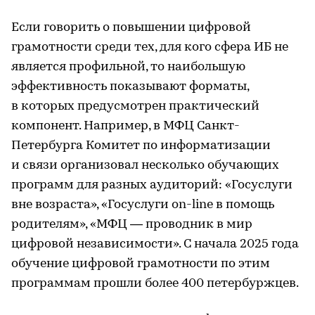
Если говорить о повышении цифровой
грамотности среди тех, для кого сфера ИБ не
является профильной, то наибольшую
эффективность показывают форматы,
в которых предусмотрен практический
компонент. Например, в МФЦ Санкт-
Петербурга Комитет по информатизации
и связи организовал несколько обучающих
программ для разных аудиторий: «Госуслуги
вне возраста», «Госуслуги on-line в помощь
родителям», «МФЦ — проводник в мир
цифровой независимости». С начала 2025 года
обучение цифровой грамотности по этим
программам прошли более 400 петербуржцев.