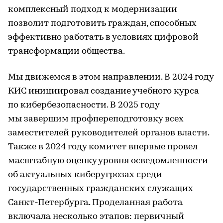
комплексный подход к модернизации
позволит подготовить граждан, способных
эффективно работать в условиях цифровой
трансформации общества.
Мы движемся в этом направлении. В 2024 году
КИС инициировал создание учебного курса
по кибербезопасности. В 2025 году
мы завершим профпереподготовку всех
заместителей руководителей органов власти.
Также в 2024 году комитет впервые провел
масштабную оценку уровня осведомленности
об актуальных киберугрозах среди
государственных гражданских служащих
Санкт-Петербурга. Проделанная работа
включала несколько этапов: первичный