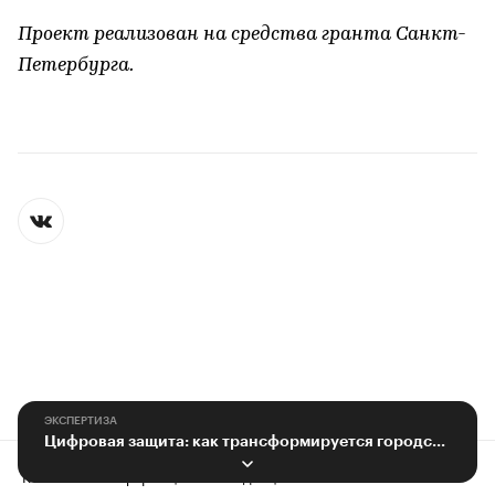
Проект реализован на средства гранта Санкт-
Петербурга.
ЭКСПЕРТИЗА
Цифровая защита: как трансформируется городская кибербезопасность
Контактная информация
Редакция