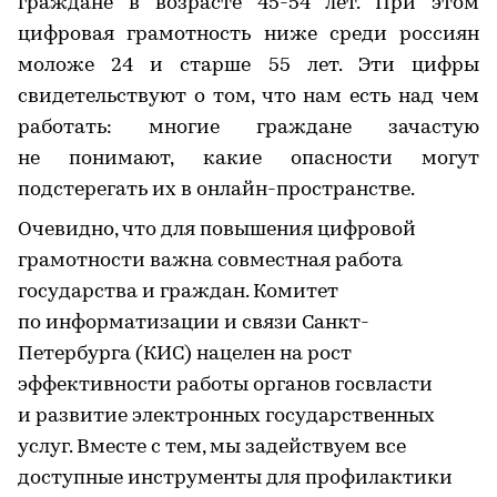
граждане в возрасте 45-54 лет. При этом
цифровая грамотность ниже среди россиян
моложе 24 и старше 55 лет. Эти цифры
свидетельствуют о том, что нам есть над чем
работать: многие граждане зачастую
не понимают, какие опасности могут
подстерегать их в онлайн-пространстве.
Очевидно, что для повышения цифровой
грамотности важна совместная работа
государства и граждан. Комитет
по информатизации и связи Санкт-
Петербурга (КИС) нацелен на рост
эффективности работы органов госвласти
и развитие электронных государственных
услуг. Вместе с тем, мы задействуем все
доступные инструменты для профилактики