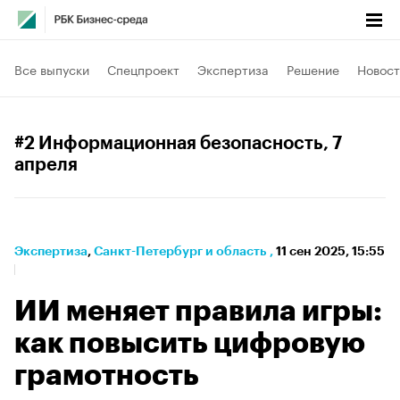
Все выпуски
Спецпроект
Экспертиза
Решение
Новост
#2 Информационная безопасность
, 7
апреля
Экспертиза
⁠,
Санкт-Петербург и область
,
11 сен 2025, 15:55
ИИ меняет правила игры:
как повысить цифровую
грамотность