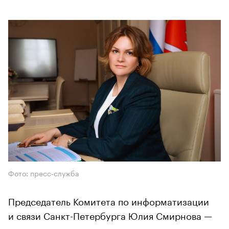
Фото: пресс-служба
Председатель Комитета по информатизации
и связи Санкт-Петербурга Юлия Смирнова —
о том, как адаптировать госслужащих