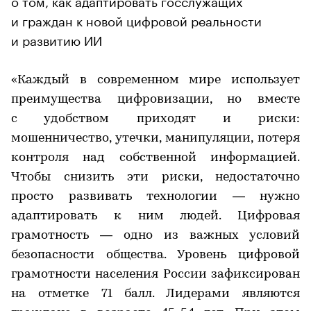
и граждан к новой цифровой реальности
и развитию ИИ
«Каждый в современном мире использует
преимущества цифровизации, но вместе
с удобством приходят и риски:
мошенничество, утечки, манипуляции, потеря
контроля над собственной информацией.
Чтобы снизить эти риски, недостаточно
просто развивать технологии — нужно
адаптировать к ним людей. Цифровая
грамотность — одно из важных условий
безопасности общества. Уровень цифровой
грамотности населения России зафиксирован
на отметке 71 балл. Лидерами являются