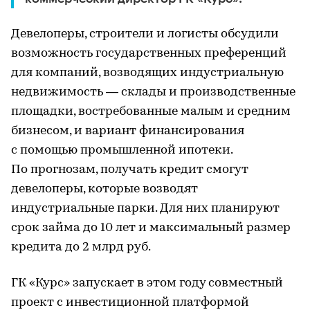
Девелоперы, строители и логисты обсудили
возможность государственных преференций
для компаний, возводящих индустриальную
недвижимость — склады и производственные
площадки, востребованные малым и средним
бизнесом, и вариант финансирования
с помощью промышленной ипотеки.
По прогнозам, получать кредит смогут
девелоперы, которые возводят
индустриальные парки. Для них планируют
срок займа до 10 лет и максимальный размер
кредита до 2 млрд руб.
ГК «Курс» запускает в этом году совместный
проект с инвестиционной платформой