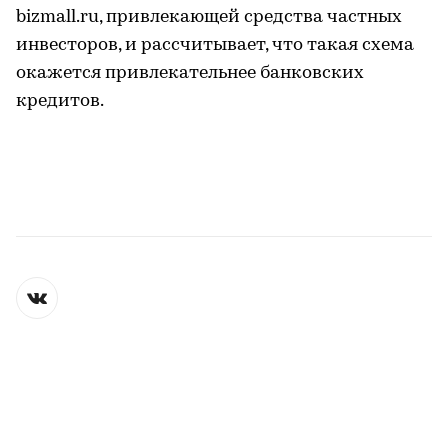
bizmall.ru, привлекающей средства частных
инвесторов, и рассчитывает, что такая схема
окажется привлекательнее банковских
кредитов.