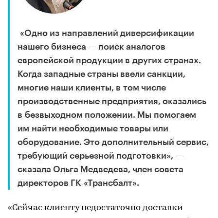
«Одно из направлений диверсификации
нашего бизнеса — поиск аналогов
европейской продукции в других странах.
Когда западные страны ввели санкции,
многие наши клиенты, в том числе
производственные предприятия, оказались
в безвыходном положении. Мы помогаем
им найти необходимые товары или
оборудование. Это дополнительный сервис,
требующий серьезной подготовки», —
сказала Ольга Медведева, член совета
директоров ГК «Трансбалт».
«Сейчас клиенту недостаточно доставки