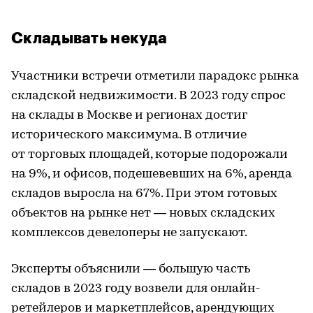
Складывать некуда
Участники встречи отметили парадокс рынка
складской недвижимости. В 2023 году спрос
на склады в Москве и регионах достиг
исторического максимума. В отличие
от торговых площадей, которые подорожали
на 9%, и офисов, подешевевших на 6%, аренда
складов выросла на 67%. При этом готовых
объектов на рынке нет — новых складских
комплексов девелоперы не запускают.
Эксперты объяснили — большую часть
складов в 2023 году возвели для онлайн-
ретейлеров и маркетплейсов, арендующих