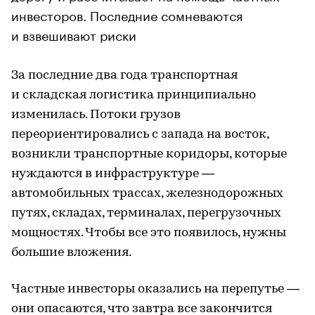
инвесторов. Последние сомневаются
и взвешивают риски
За последние два года транспортная
и складская логистика принципиально
изменилась. Потоки грузов
переориентировались с запада на восток,
возникли транспортные коридоры, которые
нуждаются в инфраструктуре —
автомобильных трассах, железнодорожных
путях, складах, терминалах, перегрузочных
мощностях. Чтобы все это появилось, нужны
большие вложения.
Частные инвесторы оказались на перепутье —
они опасаются, что завтра все закончится