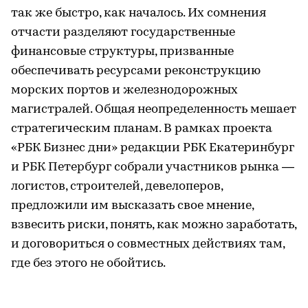
так же быстро, как началось. Их сомнения
отчасти разделяют государственные
финансовые структуры, призванные
обеспечивать ресурсами реконструкцию
морских портов и железнодорожных
магистралей. Общая неопределенность мешает
стратегическим планам. В рамках проекта
«РБК Бизнес дни» редакции РБК Екатеринбург
и РБК Петербург собрали участников рынка —
логистов, строителей, девелоперов,
предложили им высказать свое мнение,
взвесить риски, понять, как можно заработать,
и договориться о совместных действиях там,
где без этого не обойтись.