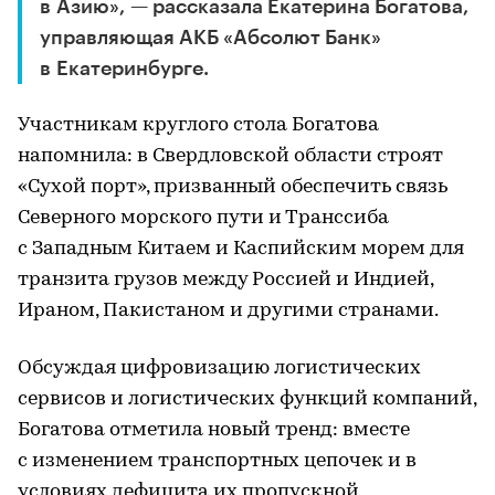
в Азию», — рассказала Екатерина Богатова,
управляющая АКБ «Абсолют Банк»
в Екатеринбурге.
Участникам круглого стола Богатова
напомнила: в Свердловской области строят
«Сухой порт», призванный обеспечить связь
Северного морского пути и Транссиба
с Западным Китаем и Каспийским морем для
транзита грузов между Россией и Индией,
Ираном, Пакистаном и другими странами.
Обсуждая цифровизацию логистических
сервисов и логистических функций компаний,
Богатова отметила новый тренд: вместе
с изменением транспортных цепочек и в
условиях дефицита их пропускной