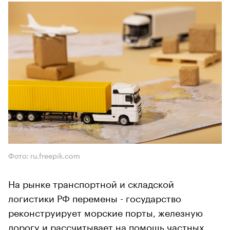
Фото: ru.freepik.com
На рынке транспортной и складской
логистики РФ перемены - государство
реконструирует морские порты, железную
дорогу и рассчитывает на помощь частных