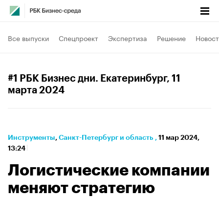
Все выпуски
Спецпроект
Экспертиза
Решение
Новост
#1 РБК Бизнес дни. Екатеринбург
, 11
марта 2024
Инструменты
⁠,
Санкт-Петербург и область
,
11 мар 2024,
13:24
Логистические компании
меняют стратегию