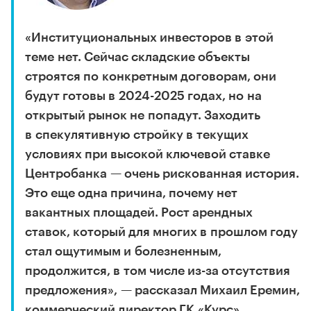
«Институциональных инвесторов в этой
теме нет. Сейчас складские объекты
строятся по конкретным договорам, они
будут готовы в 2024-2025 годах, но на
открытый рынок не попадут. Заходить
в спекулятивную стройку в текущих
условиях при высокой ключевой ставке
Центробанка — очень рискованная история.
Это еще одна причина, почему нет
вакантных площадей. Рост арендных
ставок, который для многих в прошлом году
стал ощутимым и болезненным,
продолжится, в том числе из-за отсутствия
предложения», — рассказал Михаил Еремин,
коммерческий директор ГК «Курс».