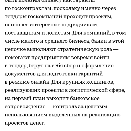
быть полезны бизнесу как гаранты
по госконтрактам, поскольку именно через
тендеры госкомпаний проходят проекты,
наиболее интересные подрядчикам,
поставщикам и логистам. Для компаний, в том
числе малого и среднего бизнеса, банки в этой
цепочке выполняют стратегическую роль —
помогают предприятиям вовремя войти
в тендер, берут на себя сбор и оформление
документов для подготовки гарантий
в режиме онлайн. Для крупных холдингов,
реализующих проекты в логистической сфере,
на первый план выходит банковское
сопровождение — контроль за целевым
использованием выделенных на реализацию
проектов денег.