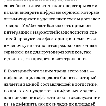
способности логистические операторы сами
начали внедрять цифровые сервисы, которые
оптимизируют и удешевляют схемы доставок
товаров. У «Абсолют Банка» есть примеры
интеграций с маркетплейсами логистов, где
такой продукт, как факторинг, вписывается
в «цепочку» и становится реально выгодным
сервисом как для грузоперевозчиков, так
и для тех, кто предоставляет транспорт.
В Екатеринбурге также тренд этого года —
цифровизация складского бизнеса, который
является важной составляющей в логистике,
но при этом нуждается в цифровых моделях
для повышения эффективности эксплуатации
из-за дефицита самих складских площадей