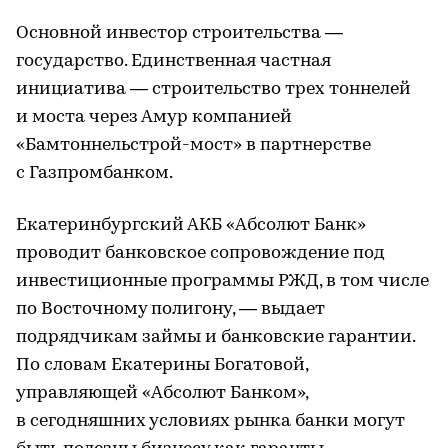
Основной инвестор строительства —
государство. Единственная частная
инициатива — строительство трех тоннелей
и моста через Амур компанией
«Бамтоннельстрой-мост» в партнерстве
с Газпромбанком.
Екатеринбургский АКБ «Абсолют Банк»
проводит банковское сопровождение под
инвестиционные программы РЖД, в том числе
по Восточному полигону, — выдает
подрядчикам займы и банковские гарантии.
По словам Екатерины Богатовой,
управляющей «Абсолют Банком»,
в сегодняшних условиях рынка банки могут