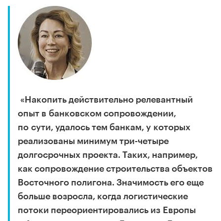
«Накопить действительно релевантный
опыт в банковском сопровождении,
по сути, удалось тем банкам, у которых
реализованы минимум три-четыре
долгосрочных проекта. Таких, например,
как сопровождение строительства объектов
Восточного полигона. Значимость его еще
больше возросла, когда логистические
потоки переориентировались из Европы