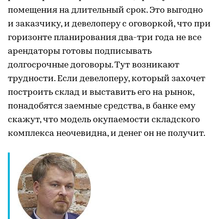
помещения на длительный срок. Это выгодно
и заказчику, и девелоперу с оговоркой, что при
горизонте планирования два-три года не все
арендаторы готовы подписывать
долгосрочные договоры. Тут возникают
трудности. Если девелоперу, который захочет
построить склад и выставить его на рынок,
понадобятся заемные средства, в банке ему
скажут, что модель окупаемости складского
комплекса неочевидна, и денег он не получит.