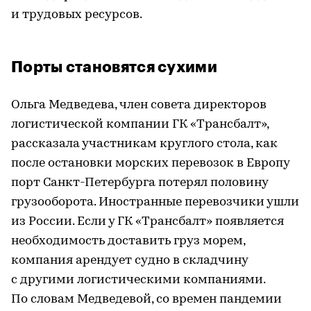
и трудовых ресурсов.
Порты становятся сухими
Ольга Медведева, член совета директоров
логистической компании ГК «Трансбалт»,
рассказала участникам круглого стола, как
после остановки морских перевозок в Европу
порт Санкт-Петербурга потерял половину
грузооборота. Иностранные перевозчики ушли
из России. Если у ГК «Трансбалт» появляется
необходимость доставить груз морем,
компания арендует судно в складчину
с другими логистическими компаниями.
По словам Медведевой, со времен пандемии