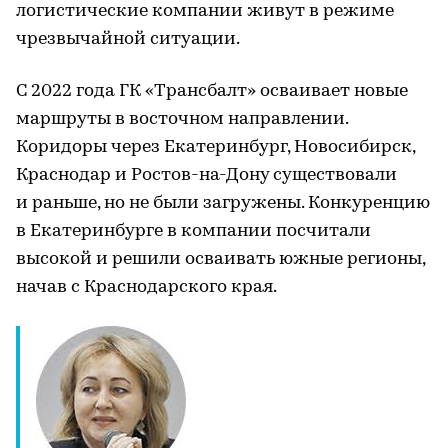
логистические компании живут в режиме
чрезвычайной ситуации.
С 2022 года ГК «Трансбалт» осваивает новые
маршруты в восточном направлении.
Коридоры через Екатеринбург, Новосибирск,
Краснодар и Ростов-на-Дону существовали
и раньше, но не были загружены. Конкуренцию
в Екатеринбурге в компании посчитали
высокой и решили осваивать южные регионы,
начав с Краснодарского края.