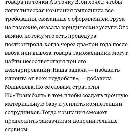
товара из точки А в точку В, он хочет, чтобы
логистическая компания выполнила все
требования, связанные с оформлением груза
на таможне, оказала юридические услуги. Это
важно, потому что есть процедура
постконтроля, когда через два-три года после
ввоза или вывоза товара таможенники могут
найти несоответствия при его
декларировании. Наша задача — избавить
клиента от всех неудобств», — добавила
Медведева. По ее словам, стратегия
ГК «Трансбалт» в том, чтобы создать прочную
материальную базу и усилить компетенции
сотрудников. Тогда компания сможет
предложить заказчикам дополнительные
сервисы.