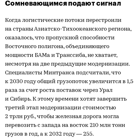
Сомневающимся подают сигнал
Когда логистические потоки перестроили
на страны Азиатско-Тихоокеанского региона,
оказалось, что пропускной способности
Восточного полигона, объединяющего
мощности БАМа и Транссиба, не хватает,
несмотря на две предыдущие модернизации.
Специалисты Минтранса подсчитали, что
к 2030 году общий грузопоток увеличится в 1,5
раза за счет роста поставок через Урал
и Сибирь. К этому времени хотят завершить
третий этап модернизации стоимостью
2 трлн руб., чтобы железная дорога могла
перевозить с запада на восток 210 млн тонн
грузов в год, а к 2032 году — 255.