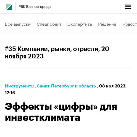
Все выпуски
Спецпроект
Экспертиза
Решение
Новост
#35 Компании, рынки, отрасли
, 20
ноября 2023
Инструменты
⁠,
Санкт-Петербург и область
,
08 ноя 2023,
12:16
Эффекты «цифры» для
инвестклимата