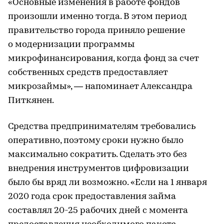
«Основные изменения в работе фондов
произошли именно тогда. В этом период
правительство города приняло решение
о модернизации программы
микрофинансирования, когда фонд за счет
собственных средств предоставляет
микрозаймы», — напоминает Александра
Питкянен.
Средства предпринимателям требовались
оперативно, поэтому сроки нужно было
максимально сократить. Сделать это без
внедрения инструментов цифровизации
было бы вряд ли возможно. «Если на 1 января
2020 года срок предоставления займа
составлял 20-25 рабочих дней с момента