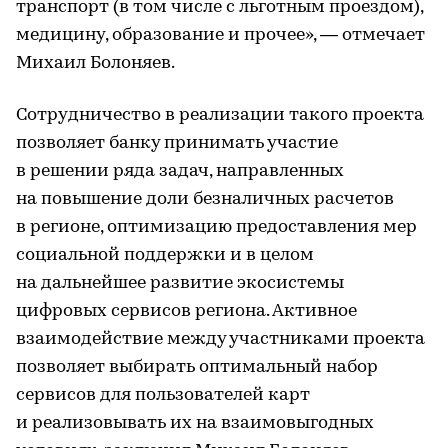
транспорт (в том числе с льготным проездом),
медицину, образование и прочее», — отмечает
Михаил Болоняев.
Сотрудничество в реализации такого проекта
позволяет банку принимать участие
в решении ряда задач, направленных
на повышение доли безналичных расчетов
в регионе, оптимизацию предоставления мер
социальной поддержки и в целом
на дальнейшее развитие экосистемы
цифровых сервисов региона. Активное
взаимодействие между участниками проекта
позволяет выбирать оптимальный набор
сервисов для пользователей карт
и реализовывать их на взаимовыгодных