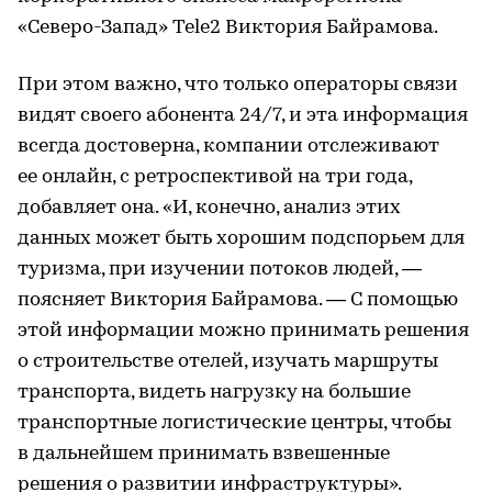
«Северо-Запад» Tele2 Виктория Байрамова.
При этом важно, что только операторы связи
видят своего абонента 24/7, и эта информация
всегда достоверна, компании отслеживают
ее онлайн, с ретроспективой на три года,
добавляет она. «И, конечно, анализ этих
данных может быть хорошим подспорьем для
туризма, при изучении потоков людей, —
поясняет Виктория Байрамова. — С помощью
этой информации можно принимать решения
о строительстве отелей, изучать маршруты
транспорта, видеть нагрузку на большие
транспортные логистические центры, чтобы
в дальнейшем принимать взвешенные
решения о развитии инфраструктуры».