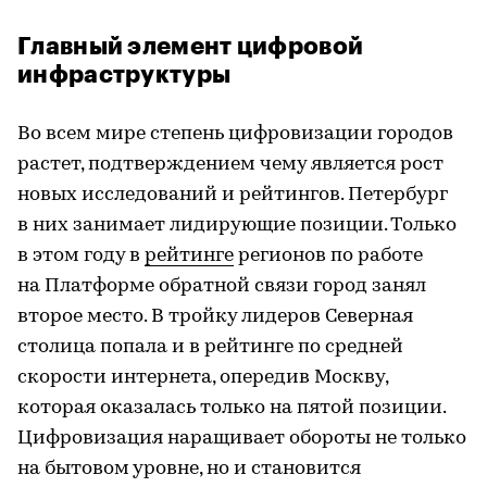
Главный элемент цифровой
инфраструктуры
Во всем мире степень цифровизации городов
растет, подтверждением чему является рост
новых исследований и рейтингов. Петербург
в них занимает лидирующие позиции. Только
в этом году в
рейтинге
регионов по работе
на Платформе обратной связи город занял
второе место. В тройку лидеров Северная
столица попала и в рейтинге по средней
скорости интернета, опередив Москву,
которая оказалась только на пятой позиции.
Цифровизация наращивает обороты не только
на бытовом уровне, но и становится