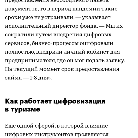
предоставления необходимого пакета
документов, то в период пандемии такие
сроки уже не устраивали, — указывает
исполнительный директор фонда. — Мы их
сократили путем внедрения цифровых
сервисов, бизнес-процессы оцифровали
полностью, внедрили личный кабинет для
предпринимателя, где он мог подать заявку.
На текущий момент срок предоставления
займа — 1-3 дня».
Как работает цифровизация
в туризме
Еще одной сферой, в которой влияние
цифровых инструментов проявляется