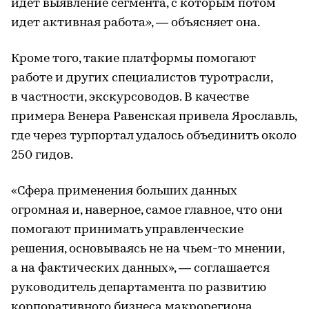
идет выявление сегмента, с которым потом
идет активная работа», — объясняет она.
Кроме того, такие платформы помогают
работе и других специалистов туротрасли,
в частности, экскурсоводов. В качестве
примера Венера Равенская привела Ярославль,
где через турпортал удалось объединить около
250 гидов.
«Сфера применения больших данных
огромная и, наверное, самое главное, что они
помогают принимать управленческие
решения, основываясь не на чьем-то мнении,
а на фактических данных», — соглашается
руководитель департамента по развитию
корпоративного бизнеса макрорегиона