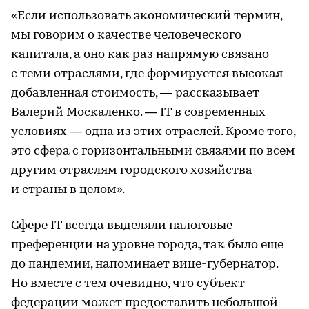
«Если использовать экономический термин,
мы говорим о качестве человеческого
капитала, а оно как раз напрямую связано
с теми отраслями, где формируется высокая
добавленная стоимость, — рассказывает
Валерий Москаленко. — IT в современных
условиях — одна из этих отраслей. Кроме того,
это сфера с горизонтальными связями по всем
другим отраслям городского хозяйства
и страны в целом».
Сфере IT всегда выделяли налоговые
преференции на уровне города, так было еще
до пандемии, напоминает вице-губернатор.
Но вместе с тем очевидно, что субъект
федерации может предоставить небольшой