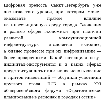
Цифровая зрелость Санкт-Петербурга уже
достигла того уровня, при котором может
оказывать прямое влияние
на инвестиционную среду города. Вложения
в разные сферы экономики при наличии
развитой коммуникационной
инфраструктуры становятся выгоднее,
а бизнес-процессы при их цифровизации —
более прозрачными. Какой потенциал несут
диджитал-инструменты и в каких сферах
предстоит увидеть их активное использование
и приток инвестиций — обсудили участники
круглого стола ПСБ в рамках XXI
общероссийского форума «Стратегическое
планирование в регионах и городах России».