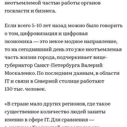
неотъемлемой частью работы органов
госвласти и бизнеса.
Если всего 5-10 лет назад можно было говорить
о том, цифровизация и цифровая
экономика — это некое модное направление,
то на сегодняшний день это уже неотъемлемая
часть жизни города, подчеркивает вице-
губернатор Санкт-Петербурга Валерий
Москаленко. По последним данным, в области
IT и связи в Северной столице работают
130 тыс. человек.
«В стране мало других регионов, где такое
существенное количество людей заняты
именно в сфере IT. Для сравнения —