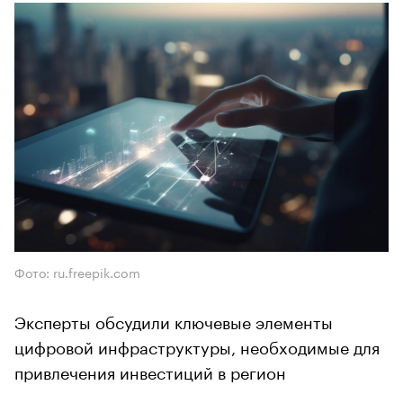
Фото: ru.freepik.com
Эксперты обсудили ключевые элементы
цифровой инфраструктуры, необходимые для
привлечения инвестиций в регион