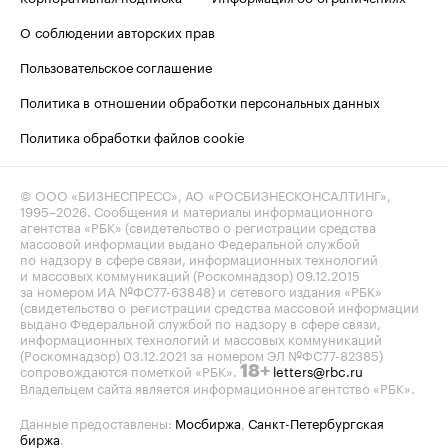
О соблюдении авторских прав
Пользовательское соглашение
Политика в отношении обработки персональных данных
Политика обработки файлов cookie
© ООО «БИЗНЕСПРЕСС», АО «РОСБИЗНЕСКОНСАЛТИНГ»,
1995–2026
. Сообщения и материалы информационного
агентства «РБК» (свидетельство о регистрации средства
массовой информации выдано Федеральной службой
по надзору в сфере связи, информационных технологий
и массовых коммуникаций (Роскомнадзор) 09.12.2015
за номером ИА №ФС77-63848) и сетевого издания «РБК»
(свидетельство о регистрации средства массовой информации
выдано Федеральной службой по надзору в сфере связи,
информационных технологий и массовых коммуникаций
(Роскомнадзор) 03.12.2021 за номером ЭЛ №ФС77-82385)
сопровождаются пометкой «РБК».
letters@rbc.ru
18+
Владельцем сайта является информационное агентство «РБК».
Данные предоставлены:
Мосбиржа
,
Санкт-Петербургская
биржа
.