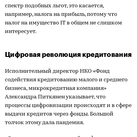
спектр подобных льгот, это касается,
например, налога на прибыль, потому что
налог на имущество IT в общем не слишком
интересует.
Цифровая революция кредитования
Исполнительный директор НКО «Фонд
содействия кредитованию малого и среднего
бизнеса, микрокредитная компания»
Александра Питкянен указывает, что
процессы цифровизации происходят и в сфере
выдачи кредитов через фонды. Большой
толчок этому дала пандемия.