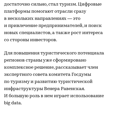
достаточно сильно, стал туризм. Цифровые
платформы помогают отрасли сразу
в нескольких направлениях — это
и привлечение предпринимателей, и поиск
новых специалистов, а также рост интереса
со стороны инвесторов.
Для повышения туристического потенциала
регионов страны уже сформировано
комплексное решение, рассказывает член
экспертного совета комитета Госдумы
по туризму и развитию туристической
инфраструктуры Венера Равенская.
И большую роль в нем играет использование
big data.