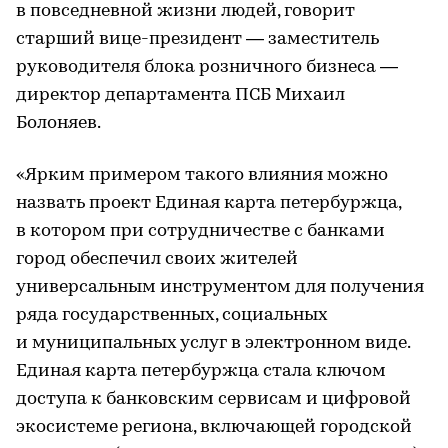
в повседневной жизни людей, говорит
старший вице-президент — заместитель
руководителя блока розничного бизнеса —
директор департамента ПСБ Михаил
Болоняев.
«Ярким примером такого влияния можно
назвать проект Единая карта петербуржца,
в котором при сотрудничестве с банками
город обеспечил своих жителей
универсальным инструментом для получения
ряда государственных, социальных
и муниципальных услуг в электронном виде.
Единая карта петербуржца стала ключом
доступа к банковским сервисам и цифровой
экосистеме региона, включающей городской