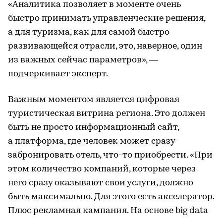
«Аналитика позволяет в моменте очень
быстро принимать управленческие решения,
а для туризма, как для самой быстро
развивающейся отрасли, это, наверное, один
из важных сейчас параметров», —
подчеркивает эксперт.
Важным моментом является цифровая
туристическая витрина региона. Это должен
быть не просто информационный сайт,
а платформа, где человек может сразу
забронировать отель, что-то приобрести. «При
этом количество компаний, которые через
него сразу оказывают свои услуги, должно
быть максимально. Для этого есть акселератор.
Плюс рекламная кампания. На основе big data