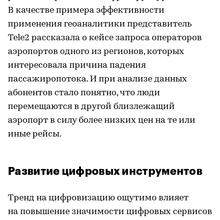
В качестве примера эффективности
применения геоаналитики представитель
Tele2 рассказала о кейсе запроса операторов
аэропортов одного из регионов, которых
интересовала причина падения
пассажиропотока. И при анализе данных
абонентов стало понятно, что люди
перемещаются в другой близлежащий
аэропорт в силу более низких цен на те или
иные рейсы.
Развитие цифровых инструментов
Тренд на цифровизацию ощутимо влияет
на повышение значимости цифровых сервисов