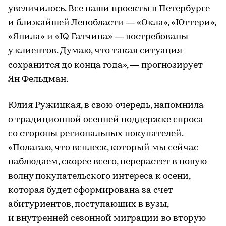
увеличилось. Все наши проекты в Петербурге
и ближайшей Ленобласти — «Окла», «Юттери»,
«Янила» и «IQ Гатчина» — востребованы
у клиентов. Думаю, что такая ситуация
сохранится до конца года», — прогнозирует
Ян Фельдман.
Юлия Ружицкая, в свою очередь, напомнила
о традиционной осенней поддержке спроса
со стороны региональных покупателей.
«Полагаю, что всплеск, который мы сейчас
наблюдаем, скорее всего, перерастет в новую
волну покупательского интереса к осени,
которая будет сформирована за счет
абитуриентов, поступающих в вузы,
и внутренней сезонной миграции во вторую