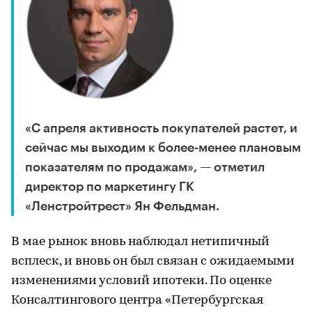
«С апреля активность покупателей растет, и
сейчас мы выходим к более-менее плановым
показателям по продажам», — отметил
директор по маркетингу ГК
«Ленстройтрест» Ян Фельдман.
В мае рынок вновь наблюдал нетипичный
всплеск, и вновь он был связан с ожидаемыми
изменениями условий ипотеки. По оценке
Консалтингового центра «Петербургская