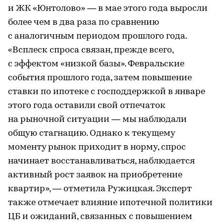
и ЖК «Юнтолово» — в мае этого года выросли
более чем в два раза по сравнению
с аналогичным периодом прошлого года.
«Всплеск спроса связан, прежде всего,
с эффектом «низкой базы». Февральские
события прошлого года, затем повышение
ставки по ипотеке с господдержкой в январе
этого года оставили свой отпечаток
на рыночной ситуации — мы наблюдали
общую стагнацию. Однако к текущему
моменту рынок приходит в норму, спрос
начинает восстанавливаться, наблюдается
активный рост заявок на приобретение
квартир», — отметила Ружицкая. Эксперт
также отмечает влияние ипотечной политики
ЦБ и ожиданий, связанных с повышением