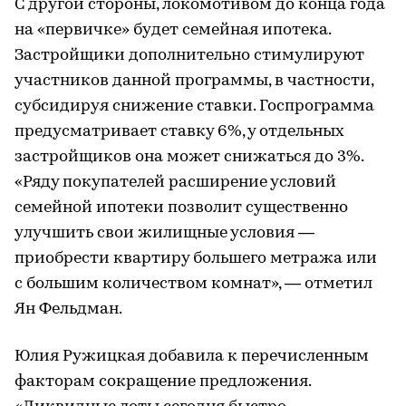
С другой стороны, локомотивом до конца года
на «первичке» будет семейная ипотека.
Застройщики дополнительно стимулируют
участников данной программы, в частности,
субсидируя снижение ставки. Госпрограмма
предусматривает ставку 6%, у отдельных
застройщиков она может снижаться до 3%.
«Ряду покупателей расширение условий
семейной ипотеки позволит существенно
улучшить свои жилищные условия —
приобрести квартиру большего метража или
с большим количеством комнат», — отметил
Ян Фельдман.
Юлия Ружицкая добавила к перечисленным
факторам сокращение предложения.