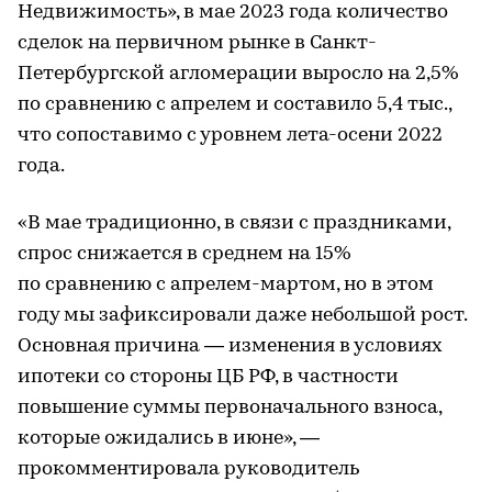
Недвижимость», в мае 2023 года количество
сделок на первичном рынке в Санкт-
Петербургской агломерации выросло на 2,5%
по сравнению с апрелем и составило 5,4 тыс.,
что сопоставимо с уровнем лета-осени 2022
года.
«В мае традиционно, в связи с праздниками,
спрос снижается в среднем на 15%
по сравнению с апрелем-мартом, но в этом
году мы зафиксировали даже небольшой рост.
Основная причина — изменения в условиях
ипотеки со стороны ЦБ РФ, в частности
повышение суммы первоначального взноса,
которые ожидались в июне», —
прокомментировала руководитель