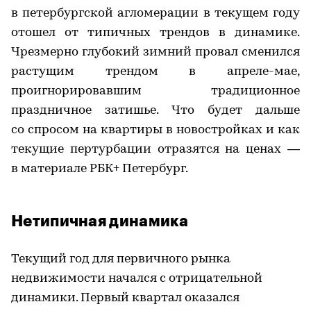
в петербургской агломерации в текущем году
отошел от типичных трендов в динамике.
Чрезмерно глубокий зимний провал сменился
растущим трендом в апреле-мае,
проигнорировавшим традиционное
праздничное затишье. Что будет дальше
со спросом на квартиры в новостройках и как
текущие пертурбации отразятся на ценах —
в материале РБК+ Петербург.
Нетипичная динамика
Текущий год для первичного рынка
недвижимости начался с отрицательной
динамики. Первый квартал оказался