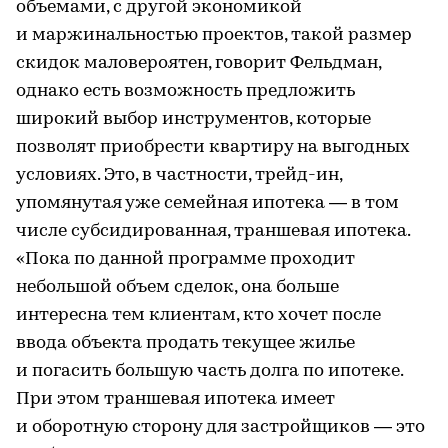
объемами, с другой экономикой
и маржинальностью проектов, такой размер
скидок маловероятен, говорит Фельдман,
однако есть возможность предложить
широкий выбор инструментов, которые
позволят приобрести квартиру на выгодных
условиях. Это, в частности, трейд-ин,
упомянутая уже семейная ипотека — в том
числе субсидированная, траншевая ипотека.
«Пока по данной программе проходит
небольшой объем сделок, она больше
интересна тем клиентам, кто хочет после
ввода объекта продать текущее жилье
и погасить большую часть долга по ипотеке.
При этом траншевая ипотека имеет
и оборотную сторону для застройщиков — это