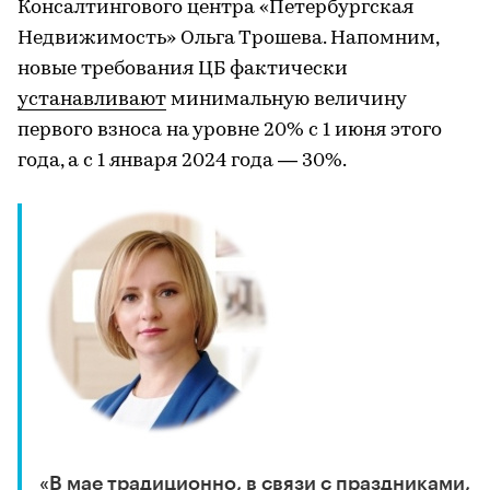
Консалтингового центра «Петербургская
Недвижимость» Ольга Трошева. Напомним,
новые требования ЦБ фактически
устанавливают
минимальную величину
первого взноса на уровне 20% с 1 июня этого
года, а с 1 января 2024 года — 30%.
«В мае традиционно, в связи с праздниками,