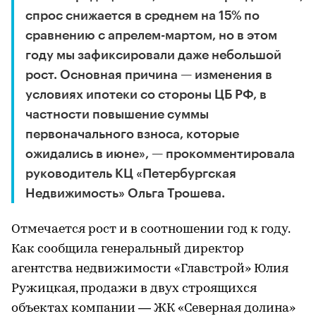
спрос снижается в среднем на 15% по
сравнению с апрелем-мартом, но в этом
году мы зафиксировали даже небольшой
рост. Основная причина — изменения в
условиях ипотеки со стороны ЦБ РФ, в
частности повышение суммы
первоначального взноса, которые
ожидались в июне», — прокомментировала
руководитель КЦ «Петербургская
Недвижимость» Ольга Трошева.
Отмечается рост и в соотношении год к году.
Как сообщила генеральный директор
агентства недвижимости «Главстрой» Юлия
Ружицкая, продажи в двух строящихся
объектах компании — ЖК «Северная долина»