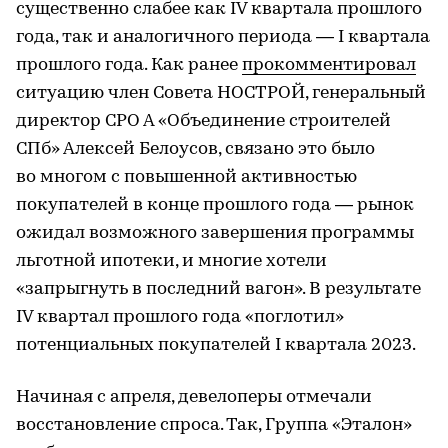
существенно слабее как IV квартала прошлого
года, так и аналогичного периода — I квартала
прошлого года. Как ранее
прокомментировал
ситуацию член Совета НОСТРОЙ, генеральный
директор СРО А «Объединение строителей
СПб» Алексей Белоусов, связано это было
во многом с повышенной активностью
покупателей в конце прошлого года — рынок
ожидал возможного завершения программы
льготной ипотеки, и многие хотели
«запрыгнуть в последний вагон». В результате
IV квартал прошлого года «поглотил»
потенциальных покупателей I квартала 2023.
Начиная с апреля, девелоперы отмечали
восстановление спроса. Так, Группа «Эталон»