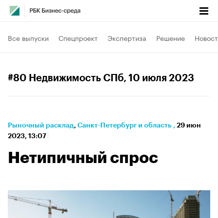
Все выпуски
Спецпроект
Экспертиза
Решение
Новост
#80 Недвижимость СПб
, 10 июля 2023
Рыночный расклад
⁠,
Санкт-Петербург и область
,
29 июн
2023, 13:07
Нетипичный спрос