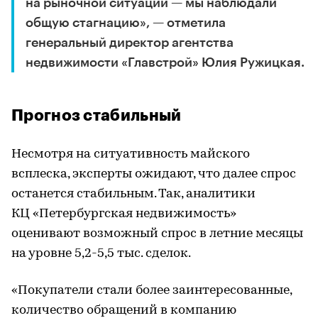
на рыночной ситуации — мы наблюдали
общую стагнацию», — отметила
генеральный директор агентства
недвижимости «Главстрой» Юлия Ружицкая.
Прогноз стабильный
Несмотря на ситуативность майского
всплеска, эксперты ожидают, что далее спрос
останется стабильным. Так, аналитики
КЦ «Петербургская недвижимость»
оценивают возможный спрос в летние месяцы
на уровне 5,2-5,5 тыс. сделок.
«Покупатели стали более заинтересованные,
количество обращений в компанию