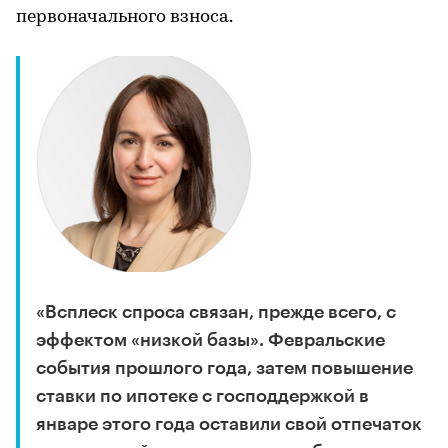
первоначального взноса.
«Всплеск спроса связан, прежде всего, с
эффектом «низкой базы». Февральские
события прошлого года, затем повышение
ставки по ипотеке с господдержкой в
январе этого года оставили свой отпечаток