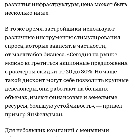
развития инфраструктуры, цена может быть
несколько ниже.
В то же время, застройщики используют
различные инструменты стимулирования
спроса, которые зависят, в частности,
от масштабов бизнеса. «Сегодня на рынке
можно встретиться акционные предложения
с размером скидки от 20 до 30%. Но чаще
такой дисконт могут себе позволить крупные
девелоперы, они работают на больших
объемах, имеют финансовые и земельные
ресурсы, большую устойчивость», — привел
пример Ян Фельдман.
Для небольших компаний с меньшими