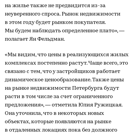
на жилье также не предвидится из-за
неуверенного спроса. Рынок недвижимости
в этом году будет рынком покупателя.
Мы будем наблюдать определенное плато», —
полагает Ян Фельдман.
«Мы видим, что цены в реализующихся жилых
комплексах постепенно растут. Чаще всего, это
связано с тем, что у застройщиков работает
динамическое ценообразование. Также цены
на рынке недвижимости Петербурга будут
расти в том числе за счет ограниченного
предложения», — отметила Юлия Ружицкая.
Она уточнила, что в некоторых новых
объектах, которые появляются на рынке
в отдаленных локациях пока без должного