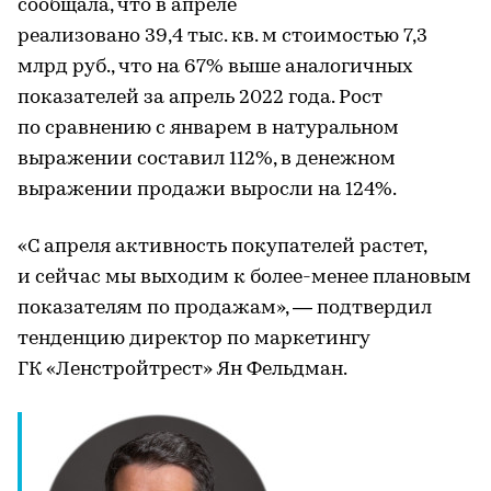
сообщала, что в апреле
реализовано 39,4 тыс. кв. м стоимостью 7,3
млрд руб., что на 67% выше аналогичных
показателей за апрель 2022 года. Рост
по сравнению с январем в натуральном
выражении составил 112%, в денежном
выражении продажи выросли на 124%.
«С апреля активность покупателей растет,
и сейчас мы выходим к более-менее плановым
показателям по продажам», — подтвердил
тенденцию директор по маркетингу
ГК «Ленстройтрест» Ян Фельдман.