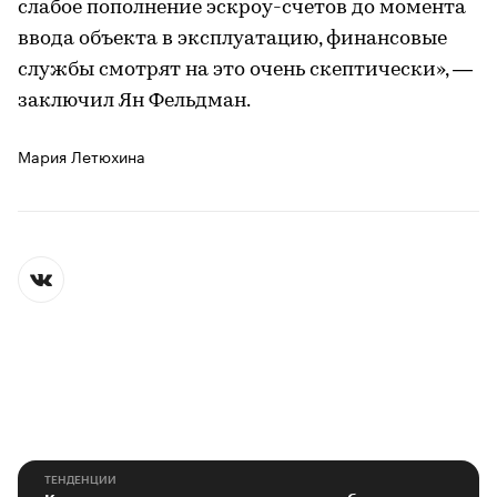
слабое пополнение эскроу-счетов до момента
ввода объекта в эксплуатацию, финансовые
службы смотрят на это очень скептически», —
заключил Ян Фельдман.
Мария Летюхина
ТЕНДЕНЦИИ