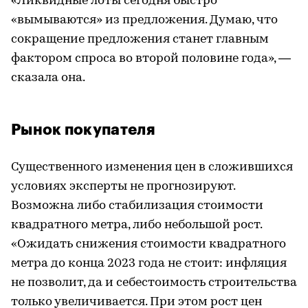
«Ликвидные лоты сегодня быстро
«вымываются» из предложения. Думаю, что
сокращение предложения станет главным
фактором спроса во второй половине года», —
сказала она.
Рынок покупателя
Существенного изменения цен в сложившихся
условиях эксперты не прогнозируют.
Возможна либо стабилизация стоимости
квадратного метра, либо небольшой рост.
«Ожидать снижения стоимости квадратного
метра до конца 2023 года не стоит: инфляция
не позволит, да и себестоимость строительства
только увеличивается. При этом рост цен