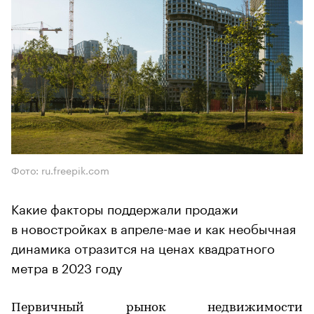
Фото: ru.freepik.com
Какие факторы поддержали продажи
в новостройках в апреле-мае и как необычная
динамика отразится на ценах квадратного
метра в 2023 году
Первичный рынок недвижимости