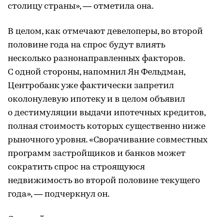
столицу страны», — отметила она.
В целом, как отмечают девелоперы, во второй
половине года на спрос будут влиять
несколько разнонаправленных факторов.
С одной стороны, напомнил Ян Фельдман,
Центробанк уже фактически запретил
околонулевую ипотеку и в целом объявил
о дестимуляции выдачи ипотечных кредитов,
полная стоимость которых существенно ниже
рыночного уровня. «Сворачивание совместных
программ застройщиков и банков может
сократить спрос на строящуюся
недвижимость во второй половине текущего
года», — подчеркнул он.