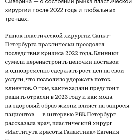
хирургии после 2022 года и глобальных
трендах.
Рынок пластической хирургии Санкт-
Петербурга практически преодолел
последствия кризиса 2022 года. Клиники
сумели перенастроить цепочки поставок
и одновременно сдержать рост цен на свои
услуги, что позволило удержать поток
клиентов. О том, какие задачи предстоит
решить отрасли в 2023 году и как мода
на здоровый образ жизни влияет на запросы
пациентов — в интервью РБК Петербург
рассказала врач, пластический хирург
«Института красоты Галактика» Евгения