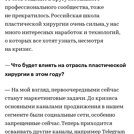
профессионального сообщества, тоже
не прекратилось. Российская школа
пластической хирургии очень сильна, у нас
много интересных наработок и технологий,
о которых все хотят узнать, несмотря
на кризис.
— Что будет влиять на отрасль пластической
хирургии в этом году?
— На мой взгляд, первоочередными сейчас
станут маркетинговые задачи. До кризиса
основными каналами продвижения в нашем
сегменте были социальные сети, особенно
запрещенные сейчас. Теперь приходится
осваивать другие каналы, например Telegram