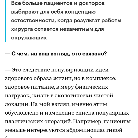
Все больше пациентов и докторов
выбирают для себя концепцию
естественности, когда результат работы
хирурга остается незаметным для
окружающих
— С чем, на ваш взгляд, это связано?
— Это следствие популяризации идеи
здорового образа жизни, но в комплексе:
здоровое питание, в меру физических
нагрузок, жизнь в экологически чистой
локации. На мой взгляд, именно этим
обусловлено и изменение списка популярных
пластических операций. Например, пациенты
меньше интересуются абдоминопластикой