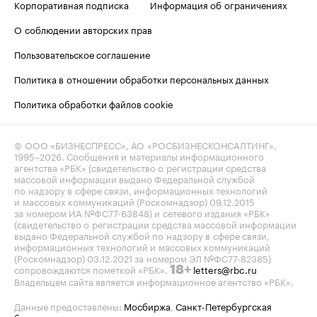
Корпоративная подписка
Информация об ограничениях
О соблюдении авторских прав
Пользовательское соглашение
Политика в отношении обработки персональных данных
Политика обработки файлов cookie
© ООО «БИЗНЕСПРЕСС», АО «РОСБИЗНЕСКОНСАЛТИНГ»,
1995–2026
. Сообщения и материалы информационного
агентства «РБК» (свидетельство о регистрации средства
массовой информации выдано Федеральной службой
по надзору в сфере связи, информационных технологий
и массовых коммуникаций (Роскомнадзор) 09.12.2015
за номером ИА №ФС77-63848) и сетевого издания «РБК»
(свидетельство о регистрации средства массовой информации
выдано Федеральной службой по надзору в сфере связи,
информационных технологий и массовых коммуникаций
(Роскомнадзор) 03.12.2021 за номером ЭЛ №ФС77-82385)
сопровождаются пометкой «РБК».
letters@rbc.ru
18+
Владельцем сайта является информационное агентство «РБК».
Данные предоставлены:
Мосбиржа
,
Санкт-Петербургская
биржа
.