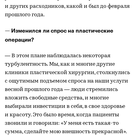
и других расходников, какой и был до февраля
прошлого года.
— Изменился ли спрос на пластические
операции?
— В этом плане наблюдалась некоторая
турбулентность. Мы, как и многие другие
клиники пластической хирургии, столкнулись
с ощутимым подъемом спроса на наши услуги
весной прошлого года — люди стремились
вложить свободные средства, и многие
выбирали инвестиции в себя, в свое здоровье
и красоту. Это было время, когда пациенты
звонили и говорили: «У меня есть такая-то
сумма, сделайте мою внешность прекрасной».