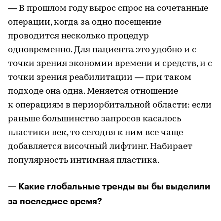
— В прошлом году вырос спрос на сочетанные
операции, когда за одно посещение
проводится несколько процедур
одновременно. Для пациента это удобно и с
точки зрения экономии времени и средств, и с
точки зрения реабилитации — при таком
подходе она одна. Меняется отношение
к операциям в периорбитальной области: если
раньше большинство запросов касалось
пластики век, то сегодня к ним все чаще
добавляется височный лифтинг. Набирает
популярность интимная пластика.
— Какие глобальные тренды вы бы выделили
за последнее время?