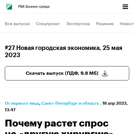
Все выпуски
Спецпроект
Экспертиза
Решение
Новост
#27 Новая городская экономика
, 25 мая
2023
Скачать выпуск (ПДФ, 9.8 Мб)
От первого лица
⁠,
Санкт-Петербург и область
,
18 апр 2023,
13:47
Почему растет спрос