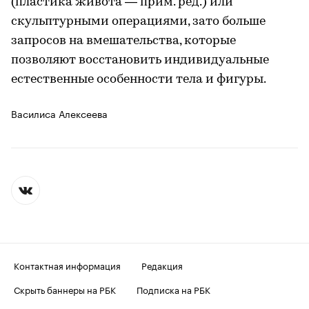
(пластика живота — прим. ред.) или
скульптурными операциями, зато больше
запросов на вмешательства, которые
позволяют восстановить индивидуальные
естественные особенности тела и фигуры.
Василиса Алексеева
Контактная информация
Редакция
Скрыть баннеры на РБК
Подписка на РБК