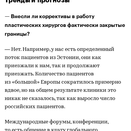
Тренды и прогнозы
— Внесли ли коррективы в работу
пластических хирургов фактически закрытые
границы?
— Нет. Например, у нас есть определенный
поток пациентов из Эстонии, они как
приезжали к нам, так и продолжают
приезжать. Количество пациентов
из «большой» Европы сократилось примерно
вдвое, но на общем результате клиники это
никак не сказалось, так как выросло число
российских пациентов.
Международные форумы, конференции,
то есть общение в кругу глобального