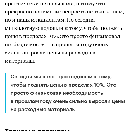
практически не повышали, потому что
прекрасно понимали: непросто не только нам,
но и нашим пациентам. Но сегодня
мы вплотную подошли к тому, чтобы поднять
цены в пределах 10%. Это просто финансовая
необходимость — в прошлом году очень
сильно выросли цены на расходные
материалы.
Сегодня мы вплотную подошли к тому,
чтобы поднять цены в пределах 10%. Это
просто финансовая необходимость —
в прошлом году очень сильно выросли цены
на расходные материалы