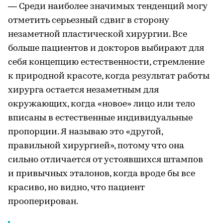
— Среди наиболее значимых тенденций могу
отметить серьезный сдвиг в сторону
незаметной пластической хирургии. Все
больше пациентов и докторов выбирают для
себя концепцию естественности, стремление
к природной красоте, когда результат работы
хирурга остается незаметным для
окружающих, когда «новое» лицо или тело
вписаны в естественные индивидуальные
пропорции. Я называю это «другой,
правильной хирургией», потому что она
сильно отличается от устоявшихся штампов
и привычных эталонов, когда вроде бы все
красиво, но видно, что пациент
прооперирован.