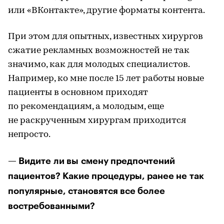
или «ВКонтакте», другие форматы контента.
При этом для опытных, известных хирургов
сжатие рекламных возможностей не так
значимо, как для молодых специалистов.
Например, ко мне после 15 лет работы новые
пациенты в основном приходят
по рекомендациям, а молодым, еще
не раскрученным хирургам приходится
непросто.
— Видите ли вы смену предпочтений
пациентов? Какие процедуры, ранее не так
популярные, становятся все более
востребованными?