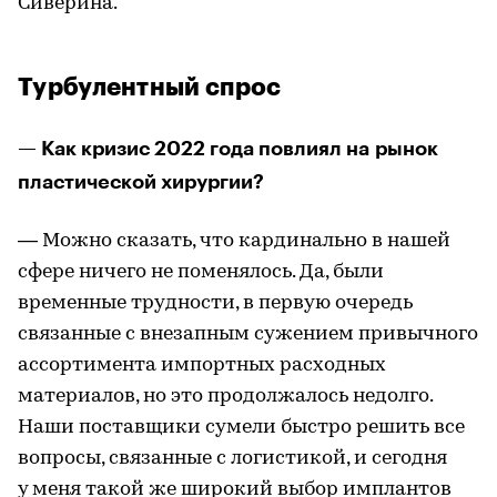
Сиверина.
Турбулентный спрос
— Как кризис 2022 года повлиял на рынок
пластической хирургии?
— Можно сказать, что кардинально в нашей
сфере ничего не поменялось. Да, были
временные трудности, в первую очередь
связанные с внезапным сужением привычного
ассортимента импортных расходных
материалов, но это продолжалось недолго.
Наши поставщики сумели быстро решить все
вопросы, связанные с логистикой, и сегодня
у меня такой же широкий выбор имплантов