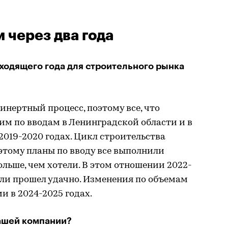
 через два года
уходящего года для строительного рынка
инертный процесс, поэтому все, что
дим по вводам в Ленинградской области и в
2019-2020 годах. Цикл строительства
оэтому планы по вводу все выполнили
больше, чем хотели. В этом отношении 2022-
сли прошел удачно. Изменения по объемам
и в 2024-2025 годах.
вашей компании?