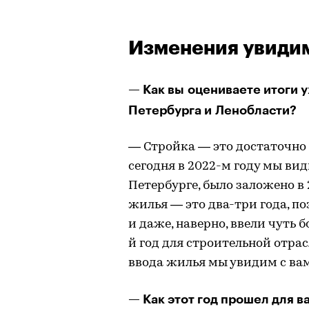
Изменения увидим
— Как вы оцениваете итоги 
Петербурга и Ленобласти?
— Стройка — это достаточно 
сегодня в 2022-м году мы ви
Петербурге, было заложено в 
жилья — это два-три года, п
и даже, наверно, ввели чуть 
й год для строительной отра
ввода жилья мы увидим с вам
— Как этот год прошел для 