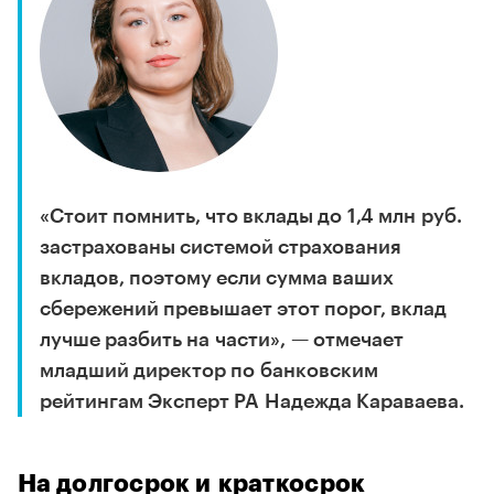
«Стоит помнить, что вклады до 1,4 млн руб.
застрахованы системой страхования
вкладов, поэтому если сумма ваших
сбережений превышает этот порог, вклад
лучше разбить на части», — отмечает
младший директор по банковским
рейтингам Эксперт РА Надежда Караваева.
На долгосрок и краткосрок