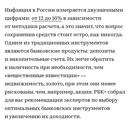
Инфляция в России измеряется двузначными
цифрами:
от 12 до 16%
в зависимости
от методики расчета, а это значит, что вопрос
сохранения средств стоит остро, как никогда.
Одним из традиционных инструментов
являются банковские продукты: депозиты
и накопительные счета. Их легче обратить
в наличность при необходимости, чем
«вещественные инвестиции» —
недвижимость, золото, при этом они менее
рискованы, чем, например, акции. РБК+ собрал
для вас рекомендации экспертов по выбору
оптимальных банковских инструментов
и увеличению их доходности.