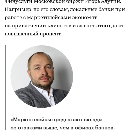
Финуслуги Московской биржи Игорь Алутин.
Например, по его словам, локальные банки при
работе с маркетплейсами экономят
на привлечении клиентов и за счет этого дают
повышенный процент.
«Маркетплейсы предлагают вклады
со ставками выше, чем в офисах банков,