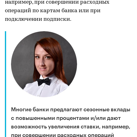
например, при совершении расходных
операций по картам банка или при
подключении подписки.
Многие банки предлагают сезонные вклады
с повышенными процентами и/или дают
возможность увеличения ставки, например,
при совершении расходных операций