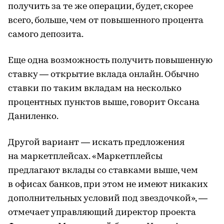
получить за те же операции, будет, скорее
всего, больше, чем от повышенного процента
самого депозита.
Еще одна возможность получить повышенную
ставку — открытие вклада онлайн. Обычно
ставки по таким вкладам на несколько
процентных пунктов выше, говорит Оксана
Даниленко.
Другой вариант — искать предложения
на маркетплейсах. «Маркетплейсы
предлагают вклады со ставками выше, чем
в офисах банков, при этом не имеют никаких
дополнительных условий под звездочкой», —
отмечает управляющий директор проекта