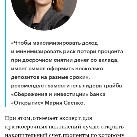
«Чтобы максимизировать доход
и минимизировать риск потери процента
при досрочном снятии денег со вклада,
имеет смысл оформить несколько
депозитов на разные сроки», —
рекомендует заместитель лидера трайба
«Сбережения и инвестиции» банка
«Открытие» Мария Саенко.
При этом, отмечает эксперт, для
краткосрочных накоплений лучше открыть
накопительный счет, проценты по которому