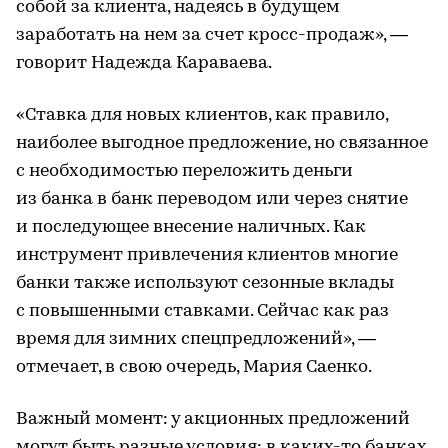
собой за клиента, надеясь в будущем
заработать на нем за счет кросс-продаж», —
говорит Надежда Караваева.
«Ставка для новых клиентов, как правило,
наиболее выгодное предложение, но связанное
с необходимостью переложить деньги
из банка в банк переводом или через снятие
и последующее внесение наличных. Как
инструмент привлечения клиентов многие
банки также используют сезонные вклады
с повышенными ставками. Сейчас как раз
время для зимних спецпредложений», —
отмечает, в свою очередь, Мария Саенко.
Важный момент: у акционных предложений
могут быть разные условия: в каких-то банках