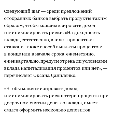
Следующий шаг — среди предложений
отобранных банков выбрать продукты таким
образом, чтобы максимизировать доход
и минимизировать риски. «На доходность
вклада, естественно, влияет процентная
ставка, а также способ выплаты процентов:
в конце или в начале срока, ежемесячно,
ежеквартально, предусмотрена ли условиями
вклада капитализация процентов или нет», —
перечисляет Оксана Даниленко.
«Чтобы максимизировать доход
и минимизировать риск потери процента при
досрочном снятии денег со вклада, имеет
смысл оформить несколько депозитов