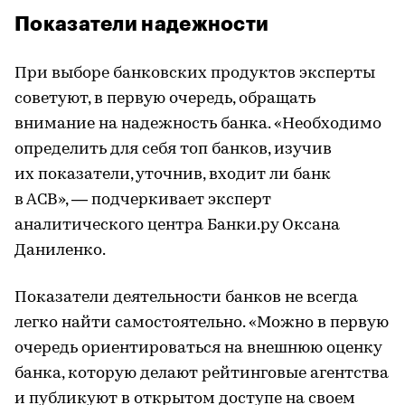
Показатели надежности
При выборе банковских продуктов эксперты
советуют, в первую очередь, обращать
внимание на надежность банка. «Необходимо
определить для себя топ банков, изучив
их показатели, уточнив, входит ли банк
в АСВ», — подчеркивает эксперт
аналитического центра Банки.ру Оксана
Даниленко.
Показатели деятельности банков не всегда
легко найти самостоятельно. «Можно в первую
очередь ориентироваться на внешнюю оценку
банка, которую делают рейтинговые агентства
и публикуют в открытом доступе на своем