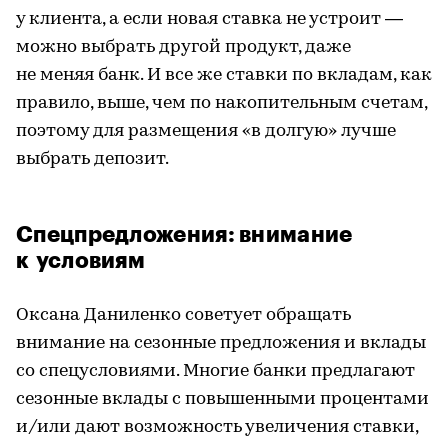
у клиента, а если новая ставка не устроит —
можно выбрать другой продукт, даже
не меняя банк. И все же ставки по вкладам, как
правило, выше, чем по накопительным счетам,
поэтому для размещения «в долгую» лучше
выбрать депозит.
Спецпредложения: внимание
к условиям
Оксана Даниленко советует обращать
внимание на сезонные предложения и вклады
со спецусловиями. Многие банки предлагают
сезонные вклады с повышенными процентами
и/или дают возможность увеличения ставки,