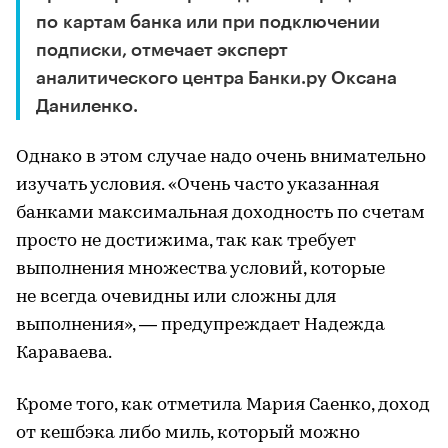
по картам банка или при подключении
подписки, отмечает эксперт
аналитического центра Банки.ру Оксана
Даниленко.
Однако в этом случае надо очень внимательно
изучать условия. «Очень часто указанная
банками максимальная доходность по счетам
просто не достижима, так как требует
выполнения множества условий, которые
не всегда очевидны или сложны для
выполнения», — предупреждает Надежда
Караваева.
Кроме того, как отметила Мария Саенко, доход
от кешбэка либо миль, который можно