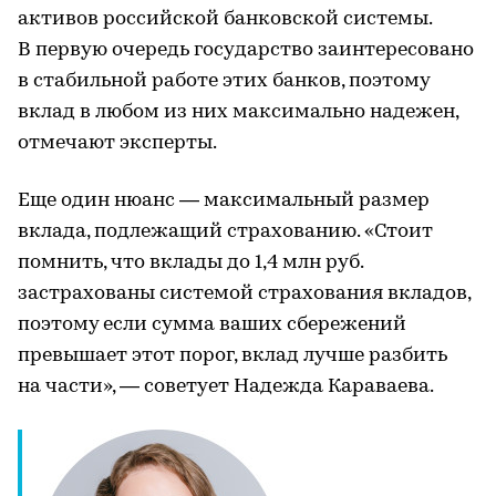
активов российской банковской системы.
В первую очередь государство заинтересовано
в стабильной работе этих банков, поэтому
вклад в любом из них максимально надежен,
отмечают эксперты.
Еще один нюанс — максимальный размер
вклада, подлежащий страхованию. «Стоит
помнить, что вклады до 1,4 млн руб.
застрахованы системой страхования вкладов,
поэтому если сумма ваших сбережений
превышает этот порог, вклад лучше разбить
на части», — советует Надежда Караваева.