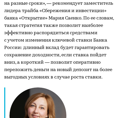
на разные сроки», — рекомендует заместитель
лидера трайба «Сбережения и инвестиции»
банка «Открытие» Мария Саенко. По ее словам,
такая стратегия также позволит наиболее
эффективно распорядиться средствами
с учетом изменения ключевой ставки Банка
России: длинный вклад будет гарантировать
сохранение доходности, если ставка пойдет
вниз, а короткий — позволит оперативно
переложить деньги на новый депозит на более
выгодных условиях в случае роста ставки.