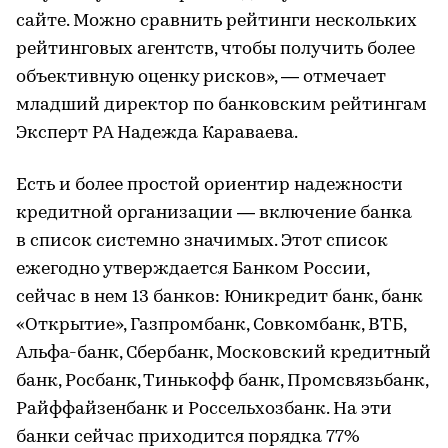
сайте. Можно сравнить рейтинги нескольких
рейтинговых агентств, чтобы получить более
объективную оценку рисков», — отмечает
младший директор по банковским рейтингам
Эксперт РА Надежда Караваева.
Есть и более простой ориентир надежности
кредитной организации — включение банка
в список системно значимых. Этот список
ежегодно утверждается Банком России,
сейчас в нем 13 банков: Юникредит банк, банк
«Открытие», Газпромбанк, Совкомбанк, ВТБ,
Альфа-банк, Сбербанк, Московский кредитный
банк, Росбанк, Тинькофф банк, Промсвязьбанк,
Райффайзенбанк и Россельхозбанк. На эти
банки сейчас приходится порядка 77%