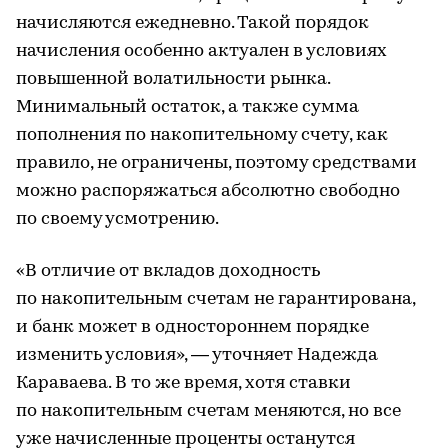
начисляются ежедневно. Такой порядок
начисления особенно актуален в условиях
повышенной волатильности рынка.
Минимальный остаток, а также сумма
пополнения по накопительному счету, как
правило, не ограничены, поэтому средствами
можно распоряжаться абсолютно свободно
по своему усмотрению.
«В отличие от вкладов доходность
по накопительным счетам не гарантирована,
и банк может в одностороннем порядке
изменить условия», — уточняет Надежда
Караваева. В то же время, хотя ставки
по накопительным счетам меняются, но все
уже начисленные проценты останутся