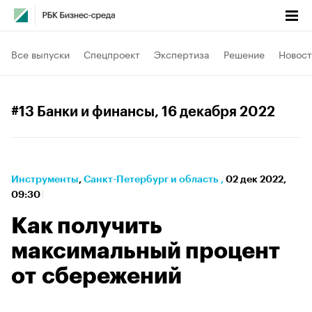
Все выпуски
Спецпроект
Экспертиза
Решение
Новост
#13 Банки и финансы
, 16 декабря 2022
Инструменты
⁠,
Санкт-Петербург и область
,
02 дек 2022,
09:30
Как получить
максимальный процент
от сбережений