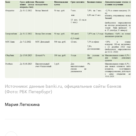
Источники: данные banki.ru, официальные сайты банков
(Фото: РБК Петербург)
Мария Летюхина