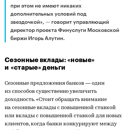
при этом не имеют никаких
дополнительных условий под
звездочкой», — говорит управляющий
директор проекта Финуслуги Московской
биржи Игорь Алутин.
Сезонные вклады: «новые»
и «старые» деньги
Сезонные предложения банков — один
из способов существенно увеличить
доходность. «Стоит обращать внимание
на сезонные вклады с повышенной ставкой
или вклады с повышенной ставкой для новых
клиентов, когда банки конкурируют между