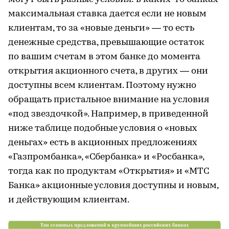
максимальная ставка дается если не новым
клиентам, то за «новые деньги» — то есть
денежные средства, превышающие остаток
по вашим счетам в этом банке до момента
открытия акционного счета, в других — они
доступны всем клиентам. Поэтому нужно
обращать пристальное внимание на условия
«под звездочкой». Например, в приведенной
ниже таблице подобные условия о «новых
деньгах» есть в акционных предложениях
«Газпромбанка», «Сбербанка» и «Росбанка»,
тогда как по продуктам «Открытия» и «МТС
Банка» акционные условия доступны и новым,
и действующим клиентам.