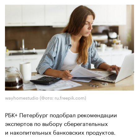
wayhomestudio
(Фото: ru.freepik.com)
РБК+ Петербург подобрал рекомендации
экспертов по выбору сберегательных
и накопительных банковских продуктов.