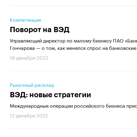
Компетенция
Поворот на ВЭД
Управляющий директор по малому бизнесу ПАО «Банк
Гончарова — о том, как менялся спрос на банковские 
16 декабря 2022
Рыночный расклад
ВЭД: новые стратегии
Международные операции российского бизнеса при
12 декабря 2022