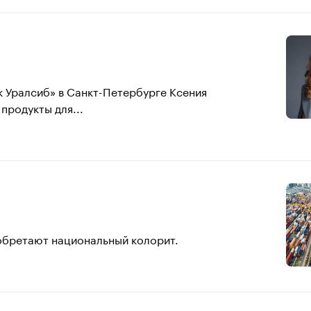
 Уралсиб» в Санкт-Петербурге Ксения
продукты для...
обретают национальный колорит.