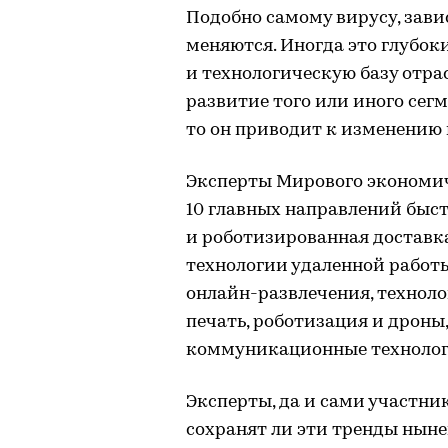
Подобно самому вирусу, зави
меняются. Иногда это глубок
и технологическую базу отра
развитие того или иного сегм
то он приводит к изменению
Эксперты Мирового экономи
10 главных направлений быст
и роботизированная доставка
технологии удаленной работы
онлайн-развлечения, техноло
печать, роботизация и дроны
коммуникационные технологи
Эксперты, да и сами участник
сохранят ли эти тренды ныне