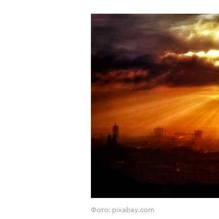
Фото: pixabay.com