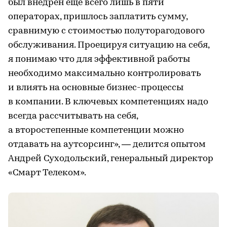
был внедрен еще всего лишь в пяти
операторах, пришлось заплатить сумму,
сравнимую с стоимостью полуторагодового
обслуживания. Проецируя ситуацию на себя,
я понимаю что для эффективной работы
необходимо максимально контролировать
и влиять на основные бизнес-процессы
в компании. В ключевых компетенциях надо
всегда рассчитывать на себя,
а второстепенные компетенции можно
отдавать на аутсорсинг», — делится опытом
Андрей Суходольский, генеральный директор
«Смарт Телеком».