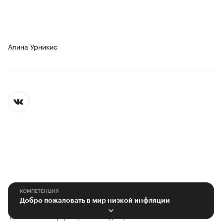
Алина Урникис
КОМПЕТЕНЦИЯ
Добро пожаловать в мир низкой инфляции
Контактная информация
Редакция