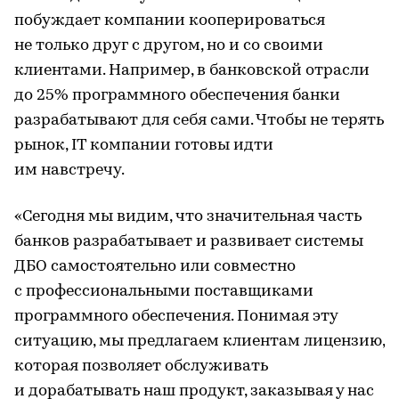
побуждает компании кооперироваться
не только друг с другом, но и со своими
клиентами. Например, в банковской отрасли
до 25% программного обеспечения банки
разрабатывают для себя сами. Чтобы не терять
рынок, IT компании готовы идти
им навстречу.
«Сегодня мы видим, что значительная часть
банков разрабатывает и развивает системы
ДБО самостоятельно или совместно
с профессиональными поставщиками
программного обеспечения. Понимая эту
ситуацию, мы предлагаем клиентам лицензию,
которая позволяет обслуживать
и дорабатывать наш продукт, заказывая у нас