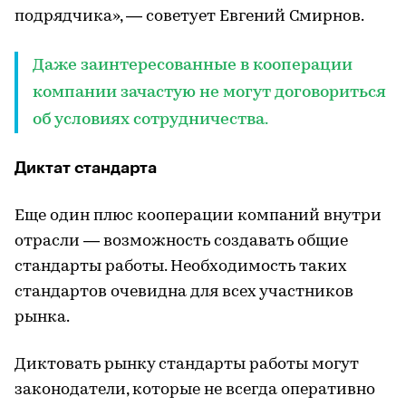
подрядчика», — советует Евгений Смирнов.
Даже заинтересованные в кооперации
компании зачастую не могут договориться
об условиях сотрудничества.
Диктат стандарта
Еще один плюс кооперации компаний внутри
отрасли — возможность создавать общие
стандарты работы. Необходимость таких
стандартов очевидна для всех участников
рынка.
Диктовать рынку стандарты работы могут
законодатели, которые не всегда оперативно