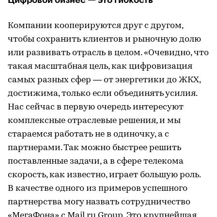
Компании кооперируются друг с другом,
чтобы сохранить клиентов и рыночную долю
или развивать отрасль в целом. «Очевидно, что
такая масштабная цель, как цифровизация
самых разных сфер — от энергетики до ЖКХ,
достижима, только если объединять усилия.
Нас сейчас в первую очередь интересуют
комплексные отраслевые решения, и мы
стараемся работать не в одиночку, а с
партнерами. Так можно быстрее решить
поставленные задачи, а в сфере телекома
скорость, как известно, играет большую роль.
В качестве одного из примеров успешного
партнерства могу назвать сотрудничество
«МегаФона» с Mail.ru Group. Это крупнейшая