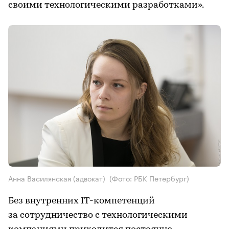
своими технологическими разработками».
Анна Василянская (адвокат)
(Фото: РБК Петербург)
Без внутренних IT-компетенций
за сотрудничество с технологическими