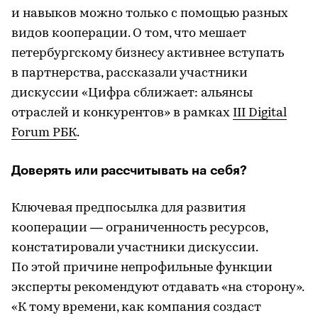
и навыков можно только с помощью разных
видов кооперации. О том, что мешает
петербургскому бизнесу активнее вступать
в партнерства, рассказали участники
дискуссии «Цифра сближает: альянсы
отраслей и конкурентов» в рамках
III Digital
Forum РБК
.
Доверять или рассчитывать на себя?
Ключевая предпосылка для развития
кооперации — ограниченность ресурсов,
констатировали участники дискуссии.
По этой причине непрофильные функции
эксперты рекомендуют отдавать «на сторону».
«К тому времени, как компания создаст