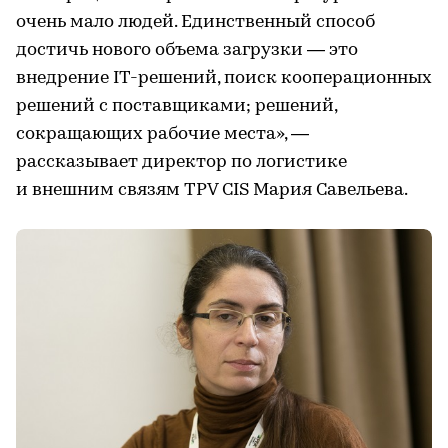
очень мало людей. Единственный способ
достичь нового объема загрузки — это
внедрение IT-решений, поиск кооперационных
решений с поставщиками; решений,
сокращающих рабочие места», —
рассказывает директор по логистике
и внешним связям TPV CIS Мария Савельева.