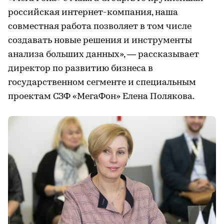
российская интернет-компания, наша
совместная работа позволяет в том числе
создавать новые решения и инструменты
анализа больших данных», — рассказывает
директор по развитию бизнеса в
государственном сегменте и специальным
проектам СЗФ «МегаФон» Елена Полякова.