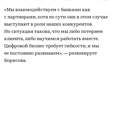
«Мы взаимодействуем с банками как
с партнерами, хотя по сути они в этом случае
выступают в роли наших конкурентов.
Но ситуация такова, что мы либо потеряем
клиента, либо научимся работать вместе.
Цифровой бизнес требует гибкости, и мы
ее постоянно развиваем», — резюмирует
Борисова.