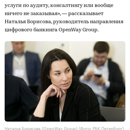
услуги по аудиту, консалтингу или вообще
ничего не заказывая», — рассказывает
Наталья Борисова, руководитель направления
цифрового банкинга OpenWay Group.
Наталья Борисова (OpenWay Group​​​​​​​)
(Фото: РБК Петербург)