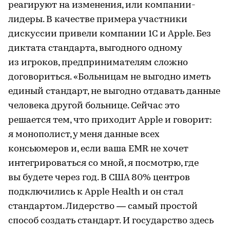
реагируют на изменения, или компании-
лидеры. В качестве примера участники
дискуссии привели компании 1С и Apple. Без
диктата стандарта, выгодного одному
из игроков, предпринимателям сложно
договориться. «Больницам не выгодно иметь
единый стандарт, не выгодно отдавать данные
человека другой больнице. Сейчас это
решается тем, что приходит Apple и говорит:
я монополист, у меня данные всех
консьюмеров и, если ваша EMR не хочет
интегрироваться со мной, я посмотрю, где
вы будете через год. В США 80% центров
подключились к Apple Health и он стал
стандартом. Лидерство — самый простой
способ создать стандарт. И государство здесь