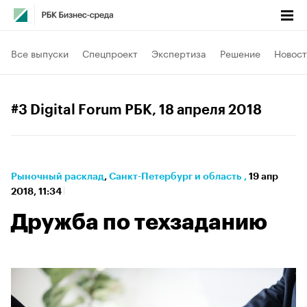
Все выпуски
Спецпроект
Экспертиза
Решение
Новост
#3 Digital Forum РБК
, 18 апреля 2018
Рыночный расклад
⁠,
Санкт-Петербург и область
,
19 апр
2018, 11:34
Дружба по техзаданию