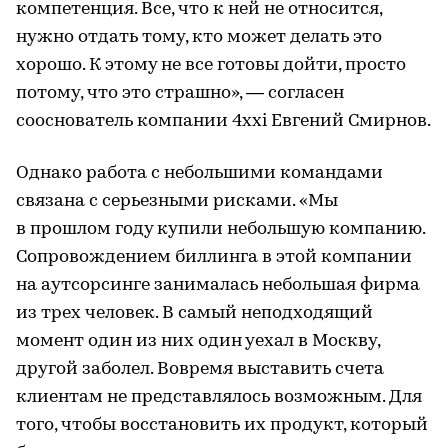
компетенция. Все, что к ней не относится,
нужно отдать тому, кто может делать это
хорошо. К этому не все готовы дойти, просто
потому, что это страшно», — согласен
сооснователь компании 4xxi Евгений Смирнов.
Однако работа с небольшими командами
связана с серьезными рисками. «Мы
в прошлом году купили небольшую компанию.
Сопровождением биллинга в этой компании
на аутсорсинге занималась небольшая фирма
из трех человек. В самый неподходящий
момент один из них один уехал в Москву,
другой заболел. Вовремя выставить счета
клиентам не представлялось возможным. Для
того, чтобы восстановить их продукт, который