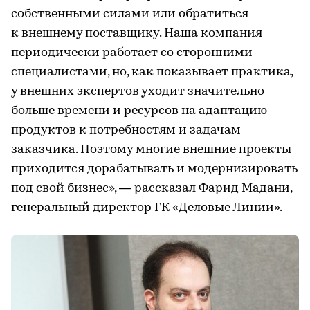
собственными силами или обратиться
к внешнему поставщику. Наша компания
периодически работает со сторонними
специалистами, но, как показывает практика,
у внешних экспертов уходит значительно
больше времени и ресурсов на адаптацию
продуктов к потребностям и задачам
заказчика. Поэтому многие внешние проекты
приходится дорабатывать и модернизировать
под свой бизнес», — рассказал Фарид Мадани,
генеральный директор ГК «Деловые Линии».