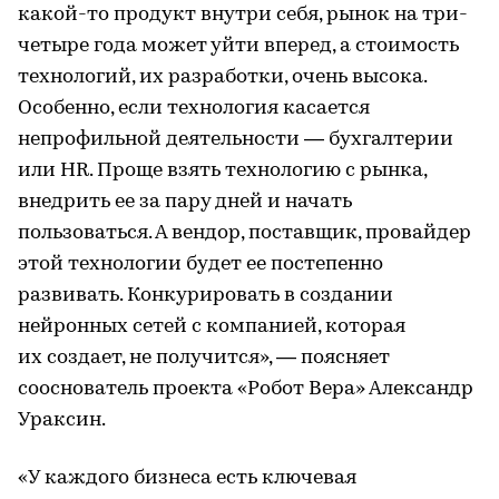
какой-то продукт внутри себя, рынок на три-
четыре года может уйти вперед, а стоимость
технологий, их разработки, очень высока.
Особенно, если технология касается
непрофильной деятельности — бухгалтерии
или HR. Проще взять технологию с рынка,
внедрить ее за пару дней и начать
пользоваться. А вендор, поставщик, провайдер
этой технологии будет ее постепенно
развивать. Конкурировать в создании
нейронных сетей с компанией, которая
их создает, не получится», — поясняет
сооснователь проекта «Робот Вера» Александр
Ураксин.
«У каждого бизнеса есть ключевая