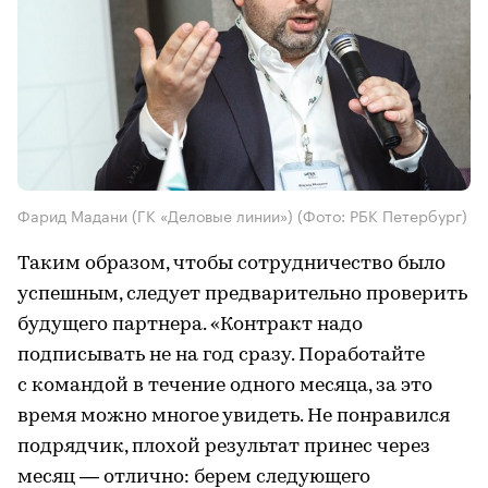
Фарид Мадани (ГК «Деловые линии»)
(Фото: РБК Петербург)
Таким образом, чтобы сотрудничество было
успешным, следует предварительно проверить
будущего партнера. «Контракт надо
подписывать не на год сразу. Поработайте
с командой в течение одного месяца, за это
время можно многое увидеть. Не понравился
подрядчик, плохой результат принес через
месяц — отлично: берем следующего