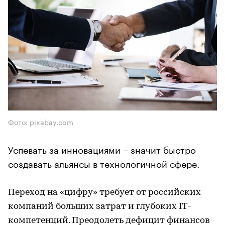
Фото: pixabay.com
Успевать за инновациями – значит быстро
создавать альянсы в технологичной сфере.
Переход на «цифру» требует от российских
компаний больших затрат и глубоких IT-
компетенций. Преодолеть дефицит финансов