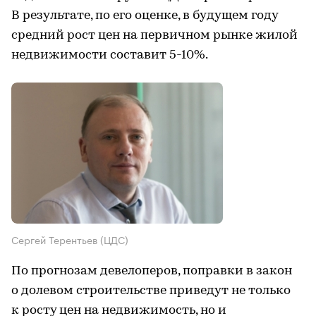
В результате, по его оценке, в будущем году
средний рост цен на первичном рынке жилой
недвижимости составит 5-10%.
Сергей Терентьев (ЦДС)
По прогнозам девелоперов, поправки в закон
о долевом строительстве приведут не только
к росту цен на недвижимость, но и