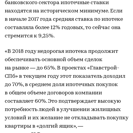
банковского сектора ипотечные ставки
находятся на историческом минимуме. Если
в начале 2017 года средняя ставка по ипотеке
составляла более 12% годовых, то сейчас она
стремится к 9,25%.
«В 2018 году недорогая ипотека продолжит
обеспечивать основной объем сделок
на рынке — до 65%. В проектах «Главстрой-
СПб» в текущем году этот показатель доходил
до 70%, в среднем доля ипотечных покупок
в общем объеме договоров компании
составляет 60%. Это подтверждает высокую
потребность людей в улучшении жилищных
условий и их желание не откладывать покупку
квартиры в «долгий ящик», —