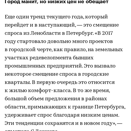
Город манит, но низких цен не обещает
Еще один тренд текущего года, который
перейдет и в наступающий, — это смещение
спроса из Ленобласти в Петербург. «В 2017
году стартовало довольно много проектов
в городской черте, как правило, на земельных
участках редевелопмента бывших
промышленных предприятий. Это вызвало
некоторое смещение спроса в городские
кварталы. В первую очередь это относится
к жилью комфорт-класса. В то же время,
большой объем предложения в районах
области, примыкающих к границе Петербурга,
удерживает спрос благодаря низким ценам.
Эти тенденции сохранятся и в новом году», —