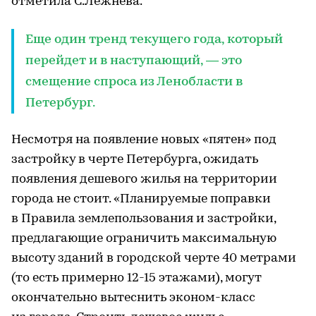
отметила С.Лежнева.
Еще один тренд текущего года, который
перейдет и в наступающий, — это
смещение спроса из Ленобласти в
Петербург.
Несмотря на появление новых «пятен» под
застройку в черте Петербурга, ожидать
появления дешевого жилья на территории
города не стоит. «Планируемые поправки
в Правила землепользования и застройки,
предлагающие ограничить максимальную
высоту зданий в городской черте 40 метрами
(то есть примерно 12-15 этажами), могут
окончательно вытеснить эконом-класс