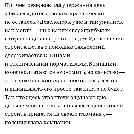
Причем резервов для удержания цены
у бизнеса, по его словам, практически
не осталось. «Девелоперы уже и так ужались,
как могли — ни о каких сверхприбылях
в отрасли давно и речи не идет. Удешевление
строительства с помощью технологий
сдерживается СНИПами
и техническими нормативами. Компании,
конечно, пытаются экономить, но качество —
это серьезное конкурентное преимущество
и выкидывать его просто так никто не будет.
Так что здесь строители ощущают дно —
дальше можно только повышать цены, иначе
строить придется из своего кармана», —
пояснил глава компании.