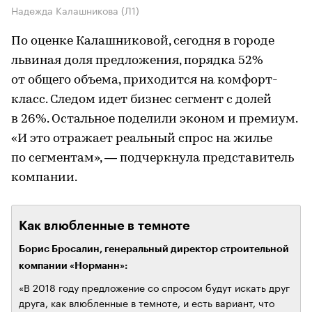
Надежда Калашникова (Л1)
По оценке Калашниковой, сегодня в городе
львиная доля предложения, порядка 52%
от общего объема, приходится на комфорт-
класс. Следом идет бизнес сегмент с долей
в 26%. Остальное поделили эконом и премиум.
«И это отражает реальный спрос на жилье
по сегментам», — подчеркнула представитель
компании.
Как влюбленные в темноте
Борис Бросалин, генеральный директор строительной
компании «Норманн»:
«В 2018 году предложение со спросом будут искать друг
друга, как влюбленные в темноте, и есть вариант, что