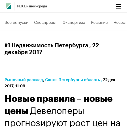
Все выпуски
Спецпроект
Экспертиза
Решение
Новост
#1 Недвижимость Петербурга
, 22
декабря 2017
Рыночный расклад
⁠,
Санкт-Петербург и область
,
22 дек
2017, 11:09
Новые правила – новые
Девелоперы
цены
прогнозируют рост цен на