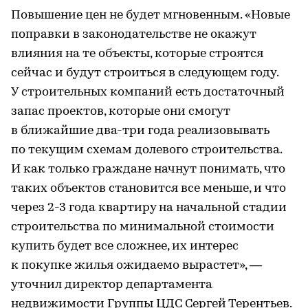
Повышение цен не будет мгновенным. «Новые
поправки в законодательстве не окажут
влияния на те объекты, которые строятся
сейчас и будут строиться в следующем году.
У строительных компаний есть достаточный
запас проектов, которые они смогут
в ближайшие два-три года реализовывать
по текущим схемам долевого строительства.
И как только граждане начнут понимать, что
таких объектов становится все меньше, и что
через 2-3 года квартиру на начальной стадии
строительства по минимальной стоимости
купить будет все сложнее, их интерес
к покупке жилья ожидаемо вырастет», —
уточнил директор департамента
недвижимости Группы ЦДС Сергей Терентьев.