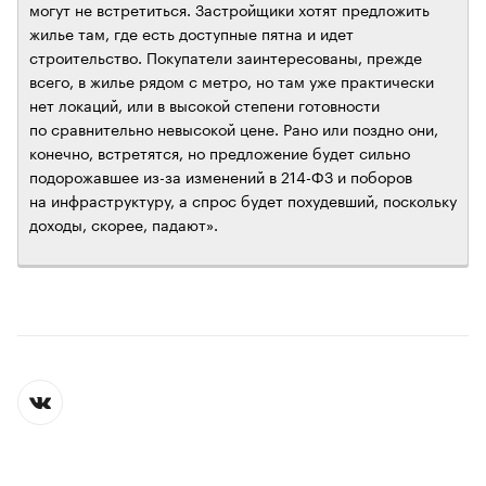
могут не встретиться. Застройщики хотят предложить
жилье там, где есть доступные пятна и идет
строительство. Покупатели заинтересованы, прежде
всего, в жилье рядом с метро, но там уже практически
нет локаций, или в высокой степени готовности
по сравнительно невысокой цене. Рано или поздно они,
конечно, встретятся, но предложение будет сильно
подорожавшее из-за изменений в 214-ФЗ и поборов
на инфраструктуру, а спрос будет похудевший, поскольку
доходы, скорее, падают».