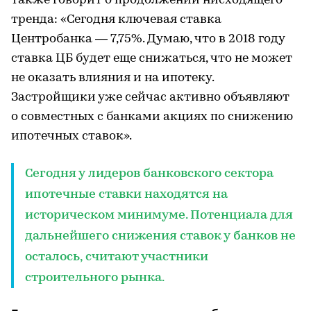
также говорит о продолжении нисходящего
тренда: «Сегодня ключевая ставка
Центробанка — 7,75%. Думаю, что в 2018 году
ставка ЦБ будет еще снижаться, что не может
не оказать влияния и на ипотеку.
Застройщики уже сейчас активно объявляют
о совместных с банками акциях по снижению
ипотечных ставок».
Сегодня у лидеров банковского сектора
ипотечные ставки находятся на
историческом минимуме. Потенциала для
дальнейшего снижения ставок у банков не
осталось, считают участники
строительного рынка.