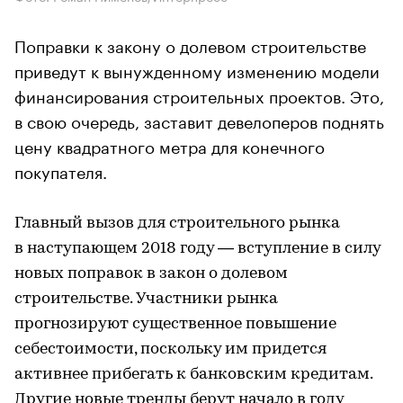
Поправки к закону о долевом строительстве
приведут к вынужденному изменению модели
финансирования строительных проектов. Это,
в свою очередь, заставит девелоперов поднять
цену квадратного метра для конечного
покупателя.
Главный вызов для строительного рынка
в наступающем 2018 году — вступление в силу
новых поправок в закон о долевом
строительстве. Участники рынка
прогнозируют существенное повышение
себестоимости, поскольку им придется
активнее прибегать к банковским кредитам.
Другие новые тренды берут начало в году