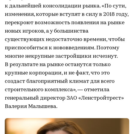
к дальнейшей консолидации рынка. «По сути,
изменения, которые вступят в силу в 2018 году,
перекроют возможность появления на рынке
новых игроков, а у большинства
существующих недостаточно времени, чтобы
приспособиться к нововведениям. Поэтому
многие некрупные застройщики исчезнут.
В результате на рынке останутся только
крупные корпорации, и не факт, что это
создаст благоприятный климат для всего
строительного комплекса», — отметила
генеральный директор ЗАО «Ленстройтрест»
Валерия Малышева.