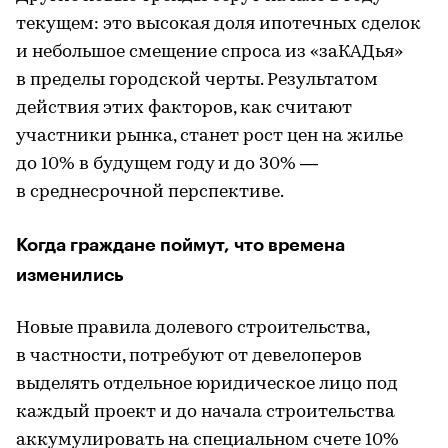
текущем: это высокая доля ипотечных сделок
и небольшое смещение спроса из «заКАДья»
в пределы городской черты. Результатом
действия этих факторов, как считают
участники рынка, станет рост цен на жилье
до 10% в будущем году и до 30% —
в среднесрочной перспективе.
Когда граждане поймут, что времена
изменились
Новые правила долевого строительства,
в частности, потребуют от девелоперов
выделять отдельное юридическое лицо под
каждый проект и до начала строительства
аккумулировать на специальном счете 10%