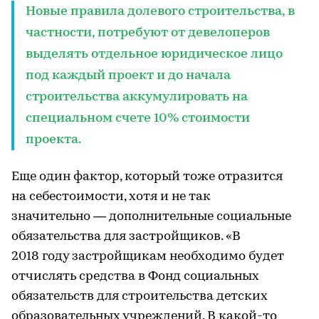
Новые правила долевого строительства, в
частности, потребуют от девелоперов
выделять отдельное юридическое лицо
под каждый проект и до начала
строительства аккумулировать на
специальном счете 10% стоимости
проекта.
Еще один фактор, который тоже отразится
на себестоимости, хотя и не так
значительно — дополнительные социальные
обязательства для застройщиков. «В
2018 году застройщикам необходимо будет
отчислять средства в Фонд социальных
обязательств для строительства детских
образовательных учреждений. В какой-то