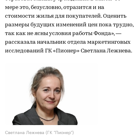
мере это, безусловно, отразится и на
стоимости жилья для покупателей. Оценить
размеры будущих изменений цен пока трудно,
так как не ясны условия работы Фонда», —
рассказала начальник отдела маркетинговых
исследований ГК «Пионер» Светлана Лежнева.
Светлана Лежнева (ГК "Пионер")