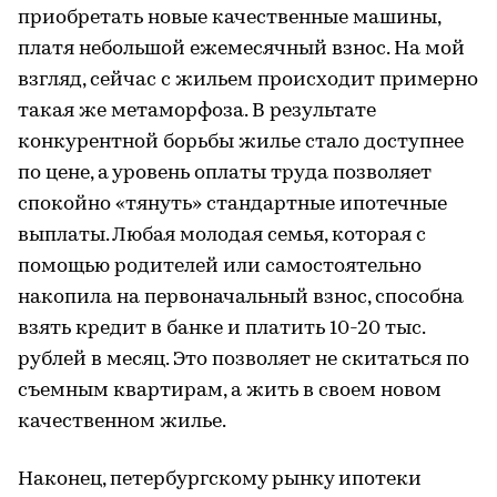
приобретать новые качественные машины,
платя небольшой ежемесячный взнос. На мой
взгляд, сейчас с жильем происходит примерно
такая же метаморфоза. В результате
конкурентной борьбы жилье стало доступнее
по цене, а уровень оплаты труда позволяет
спокойно «тянуть» стандартные ипотечные
выплаты. Любая молодая семья, которая с
помощью родителей или самостоятельно
накопила на первоначальный взнос, способна
взять кредит в банке и платить 10-20 тыс.
рублей в месяц. Это позволяет не скитаться по
съемным квартирам, а жить в своем новом
качественном жилье.
Наконец, петербургскому рынку ипотеки