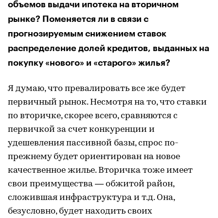
объемов выдачи ипотека на вторичном
рынке? Поменяется ли в связи с
прогнозируемым снижением ставок
распределение долей кредитов, выданных на
покупку «нового» и «старого» жилья?
Я думаю, что превалировать все же будет
первичный рынок. Несмотря на то, что ставки
по вторичке, скорее всего, сравняются с
первичкой за счет конкуренции и
удешевления пассивной базы, спрос по-
прежнему будет ориентирован на новое
качественное жилье. Вторичка тоже имеет
свои преимущества — обжитой район,
сложившая инфраструктура и т.д. Она,
безусловно, будет находить своих