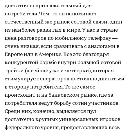
достаточно привлекательный для
потребителя. Чем-то он напоминает
отечественный же рынок сотовой связи, один
из наиболее развитых в мире. У нас в стране
цена разговоров по мобильному телефону —
очень низкая, если сравнивать с аналогами в
Европе или в Америке. Все это благодаря
конкурентой борьбе внутри большой сотовой
тройки (а сейчас уже и четверки), которая
стимулирует операторов постоянно двигаться
в сторону потребителя. То же самое
происходит и на банковском рынке, где за
потребителя ведут борьбу сотни участников.
Среди них, конечно, выделяется пул
достаточно крупных универсальных игроков
федерального уровня, предоставляющих весь