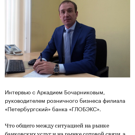
Интервью с Аркадием Бочарниковым,
руководителем розничного бизнеса филиала
«Петербургский» банка «ГЛОБЭКС».
Что общего между ситуацией на рынке
банковских услуг и на рынке сотовой связи, а