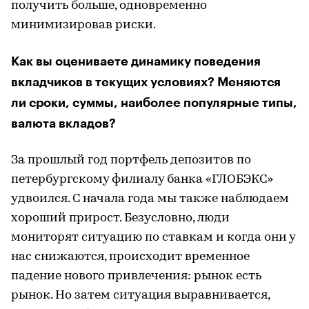
получить больше, одновременно
минимизировав риски.
Как вы оцениваете динамику поведения
вкладчиков в текущих условиях? Меняются
ли сроки, суммы, наиболее популярные типы,
валюта вкладов?
За прошлый год портфель депозитов по
петербургскому филиалу банка «ГЛОБЭКС»
удвоился. С начала года мы также наблюдаем
хороший прирост. Безусловно, люди
мониторят ситуацию по ставкам и когда они у
нас снижаются, происходит временное
падение нового привлечения: рынок есть
рынок. Но затем ситуация выравнивается,