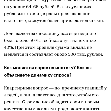
стабилизацией - курс более-менее закрепился
на уровне 64-65 рублей. В этих условиях
рублевые ставки, в разы превышающие
валютные, кажутся более привлекательными.
Доля валютных вкладов у нас еще недавно
была около 50%, а сейчас опустилась ниже
40%. При этом средняя сумма вклада не
меняется и составляет около 500 тыс. рублей.
Как меняется спрос на ипотеку? Как вы
объясняете динамику спроса?
Квартирный вопрос — по-прежнему главный у
людей, и они делают все для того, чтобы его
решить. Стремление обладать своим новым
качественным жильем продолжает двигать