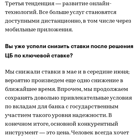
Третья тенденция — развитие онлайн-
технологий. Все больше услуг становятся
доступными дистанционно, в том числе через
мобильные приложения.
Вы уже успели снизить ставки после решения
ЦБ по ключевой ставке?
Мы снижали ставки в мае и в середине июня;
вероятно произведем еще одно снижение в
ближайшее время. Впрочем, мы продолжаем
сохранять довольно привлекательные условия
по вкладам для банка с государственным
участием такого уровня надежности. В
конечном итоге, основной конкурентный
инструмент — это цена. Человек всегда хочет