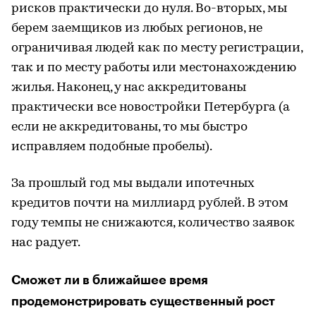
рисков практически до нуля. Во-вторых, мы
берем заемщиков из любых регионов, не
ограничивая людей как по месту регистрации,
так и по месту работы или местонахождению
жилья. Наконец, у нас аккредитованы
практически все новостройки Петербурга (а
если не аккредитованы, то мы быстро
исправляем подобные пробелы).
За прошлый год мы выдали ипотечных
кредитов почти на миллиард рублей. В этом
году темпы не снижаются, количество заявок
нас радует.
Сможет ли в ближайшее время
продемонстрировать существенный рост