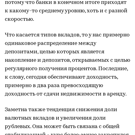
потому что банки в конечном итоге приходят
к какому-то среднему уровню, хоть и с разной
скоростью.
Что касается типов вкладов, то у нас примерно
одинаковое распределение между
депозитами, целью которых является
накопление и депозитов, открываемых с целью
регулярного получения процентов. Последние,
к слову, сегодня обеспечивают доходность,
примерно в два раза превосходящую
доходность от сдачи недвижимости в аренду.
Заметна также тенденция снижения доли
валютных вкладов и увеличения доли
рублевых. Она может быть связана с общей