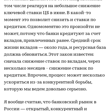
том числе реагируя на небольшое снижение
ключевой ставки ЦБ в июне. В какой-то
момент это позволит снизить и ставки по
кредитам. Одномоментно это произойти не
может, потому что банки кредитуют за счет
вкладов, привлеченных ранее. Средний срок
жизни вкладов — около года, и ресурсная база
должна обновиться. Этот закон известен:
сначала снижение ставок по вкладам, через
несколько месяцев - снижение ставок по
кредитам. Впрочем, процесс может несколько
ускориться из-за конкурентной борьбы,
которую мы ведем довольно серьезно.
Я вообще считаю, что банковский рынок в
России — открытый, конкурентный и