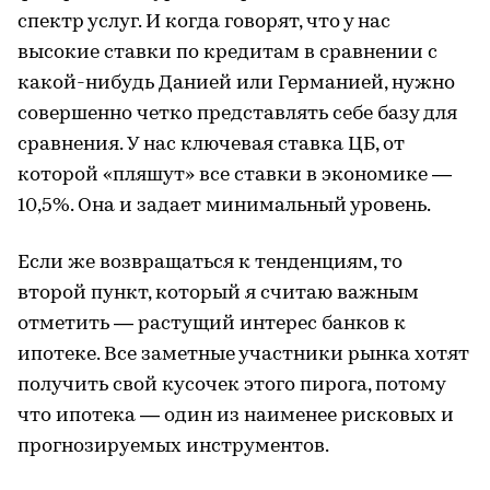
спектр услуг. И когда говорят, что у нас
высокие ставки по кредитам в сравнении с
какой-нибудь Данией или Германией, нужно
совершенно четко представлять себе базу для
сравнения. У нас ключевая ставка ЦБ, от
которой «пляшут» все ставки в экономике —
10,5%. Она и задает минимальный уровень.
Если же возвращаться к тенденциям, то
второй пункт, который я считаю важным
отметить — растущий интерес банков к
ипотеке. Все заметные участники рынка хотят
получить свой кусочек этого пирога, потому
что ипотека — один из наименее рисковых и
прогнозируемых инструментов.