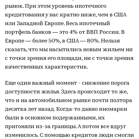
рынок. При этом уровень ипотечного
кредитования у нас кратно ниже, чем в США
или Западной Европе. Весь ипотечный
портфель банков — это 4% от ВВП России. В
Европе — более 50%, в США — 80%. Нельзя
сказать, что мы насытились новым жильем ни
с точки зрения его площади, ни с точки зрения
качественных характеристик.
Еще один важный момент - снижение порога
доступности жилья. Здесь происходит то же,
что и на автомобильном рынке почти полтора
десятка лет назад. Когда-то давно иномарки
были в основном подержанными, их
пригоняли из-за границы. А потом все вдруг
изменилось. С помощью кредитов люди смогли