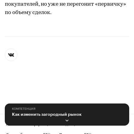
покупателей, но уже не перегонит «первичку»
по объему сделок.
КОМПЕТЕНЦИЯ
Как изменить загородный рынок
Контактная информация
Редакция