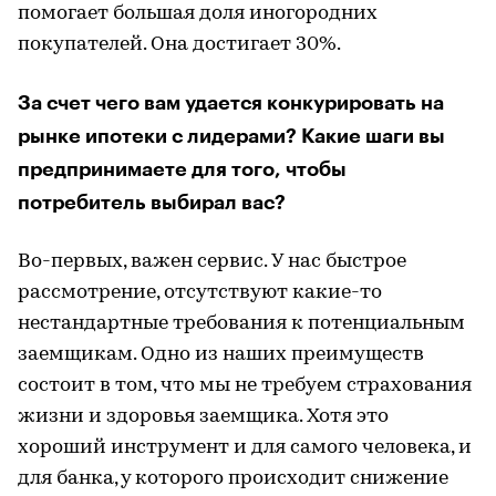
помогает большая доля иногородних
покупателей. Она достигает 30%.
За счет чего вам удается конкурировать на
рынке ипотеки с лидерами? Какие шаги вы
предпринимаете для того, чтобы
потребитель выбирал вас?
Во-первых, важен сервис. У нас быстрое
рассмотрение, отсутствуют какие-то
нестандартные требования к потенциальным
заемщикам. Одно из наших преимуществ
состоит в том, что мы не требуем страхования
жизни и здоровья заемщика. Хотя это
хороший инструмент и для самого человека, и
для банка, у которого происходит снижение