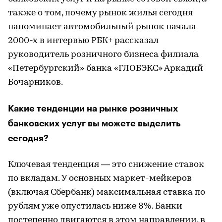
также о том, почему рынок жилья сегодня
напоминает автомобильный рынок начала
2000-х в интервью РБК+ рассказал
руководитель розничного бизнеса филиала
«Петербургский» банка «ГЛОБЭКС» Аркадий
Бочарников.
Какие тенденции на рынке розничных
банковских услуг вы можете выделить
сегодня?
Ключевая тенденция — это снижение ставок
по вкладам. У основных маркет-мейкеров
(включая Сбербанк) максимальная ставка по
рублям уже опустилась ниже 8%. Банки
постепенно двигаются в этом направлении, в