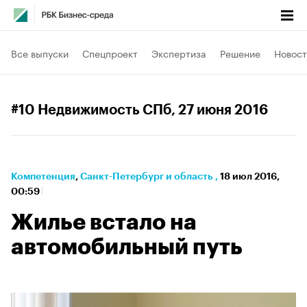
Все выпуски
Спецпроект
Экспертиза
Решение
Новост
#10 Недвижимость СПб
, 27 июня 2016
Компетенция
⁠,
Санкт-Петербург и область
,
18 июл 2016,
00:59
Жилье встало на
автомобильный путь