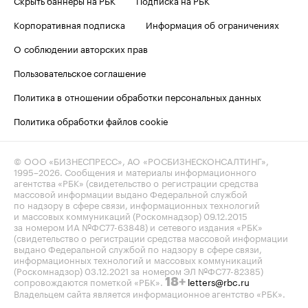
Скрыть баннеры на РБК
Подписка на РБК
Корпоративная подписка
Информация об ограничениях
О соблюдении авторских прав
Пользовательское соглашение
Политика в отношении обработки персональных данных
Политика обработки файлов cookie
© ООО «БИЗНЕСПРЕСС», АО «РОСБИЗНЕСКОНСАЛТИНГ»,
1995–2026
. Сообщения и материалы информационного
агентства «РБК» (свидетельство о регистрации средства
массовой информации выдано Федеральной службой
по надзору в сфере связи, информационных технологий
и массовых коммуникаций (Роскомнадзор) 09.12.2015
за номером ИА №ФС77-63848) и сетевого издания «РБК»
(свидетельство о регистрации средства массовой информации
выдано Федеральной службой по надзору в сфере связи,
информационных технологий и массовых коммуникаций
(Роскомнадзор) 03.12.2021 за номером ЭЛ №ФС77-82385)
сопровождаются пометкой «РБК».
letters@rbc.ru
18+
Владельцем сайта является информационное агентство «РБК».