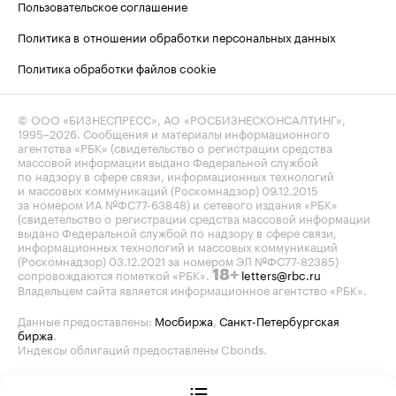
Пользовательское соглашение
Политика в отношении обработки персональных данных
Политика обработки файлов cookie
© ООО «БИЗНЕСПРЕСС», АО «РОСБИЗНЕСКОНСАЛТИНГ»,
1995–2026
. Сообщения и материалы информационного
агентства «РБК» (свидетельство о регистрации средства
массовой информации выдано Федеральной службой
по надзору в сфере связи, информационных технологий
и массовых коммуникаций (Роскомнадзор) 09.12.2015
за номером ИА №ФС77-63848) и сетевого издания «РБК»
(свидетельство о регистрации средства массовой информации
выдано Федеральной службой по надзору в сфере связи,
информационных технологий и массовых коммуникаций
(Роскомнадзор) 03.12.2021 за номером ЭЛ №ФС77-82385)
сопровождаются пометкой «РБК».
letters@rbc.ru
18+
Владельцем сайта является информационное агентство «РБК».
Данные предоставлены:
Мосбиржа
,
Санкт-Петербургская
биржа
.
Индексы облигаций предоставлены Cbonds.