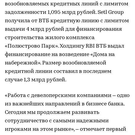
возобновляемых кредитных линий с лимитом
задолженности 1,095 млрд рублей. Setl Group
получила от ВТБ кредитную линию с лимитом
выдачи 4 млрд рублей для финансирования
строительства жилого комплекса
«Полюстрово Парк». Холдингу RBI ВТБ выдал
финансирование на возведение «Дома на
набережной». Размер возобновляемой
кредитной линии составил в последнем
случае 1,3 млрд рублей.
«Работа с девелоперскими компаниями – одно
из важнейших направлений в бизнесе банка.
Сегодня мы продолжаем развивать
сотрудничество с самыми надежными
игроками на этом рынке», – отмечает первый