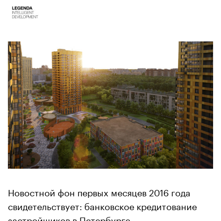
Новостной фон первых месяцев 2016 года
свидетельствует: банковское кредитование
застройщиков в Петербурге