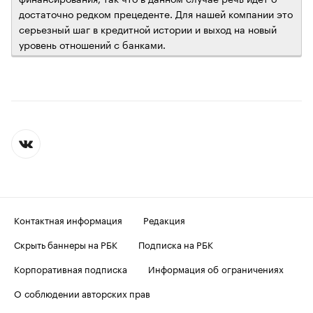
достаточно редком прецеденте. Для нашей компании это
серьезный шаг в кредитной истории и выход на новый
уровень отношений с банками.
Контактная информация
Редакция
Скрыть баннеры на РБК
Подписка на РБК
Корпоративная подписка
Информация об ограничениях
О соблюдении авторских прав