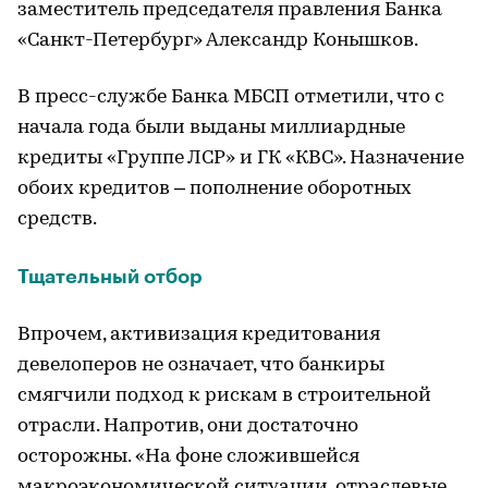
заместитель председателя правления Банка
«Санкт-Петербург» Александр Конышков.
В пресс-службе Банка МБСП отметили, что с
начала года были выданы миллиардные
кредиты «Группе ЛСР» и ГК «КВС». Назначение
обоих кредитов – пополнение оборотных
средств.
Тщательный отбор
Впрочем, активизация кредитования
девелоперов не означает, что банкиры
смягчили подход к рискам в строительной
отрасли. Напротив, они достаточно
осторожны. «На фоне сложившейся
макроэкономической ситуации, отраслевые