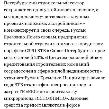
Петербургский строительный сектор
сохраняет сегодня устойчивое положение, и
мы продолжаем участвовать в крупных
проектах надежных застройщиков», -
комментирует, в свою очередь, Руслан
Еременко. По его словам, предприятия
строительной отрасли занимают в кредитном
портфеле СЗРЦ ВТБ в Санкт-Петербурге второе
место с долей 23%. «При этом основной объем
кредитования строительных компаний
сосредоточен в сфере жилой недвижимости», -
уточняет Руслан Еременко. Например, в начале
года ВТБ открыл финансирование части
затрат ГК «КВС» по строительству
микрорайона «ЯСНО.ЯНИНО». Заемные
средства предоставляются в форме