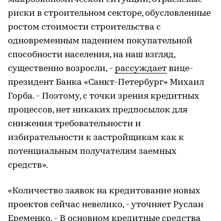
риски в строительном секторе, обусловленные
ростом стоимости строительства с
одновременным падением покупательной
способности населения, на наш взгляд,
существенно возросли, -
рассуждает
вице-
президент Банка «Санкт-Петербург» Михаил
Горба. - Поэтому, с точки зрения кредитных
процессов, нет никаких предпосылок для
снижения требовательности и
избирательности к застройщикам как к
потенциальным получателям заемных
средств».
«Количество заявок на кредитование новых
проектов сейчас невелико, - уточняет Руслан
Еременко. - В основном кредитные средства