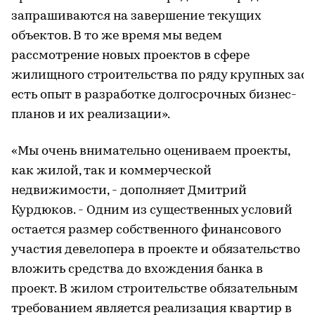
запрашиваются на завершение текущих
объектов. В то же время мы ведем
рассмотрение новых проектов в сфере
жилищного строительства по ряду крупных заст
есть опыт в разработке долгосрочных бизнес-
планов и их реализации».
«Мы очень внимательно оцениваем проекты,
как жилой, так и коммерческой
недвижимости, - дополняет Дмитрий
Курдюков. - Одним из существенных условий
остается размер собственного финансового
участия девелопера в проекте и обязательство
вложить средства до вхождения банка в
проект. В жилом строительстве обязательным
требованием является реализация квартир в