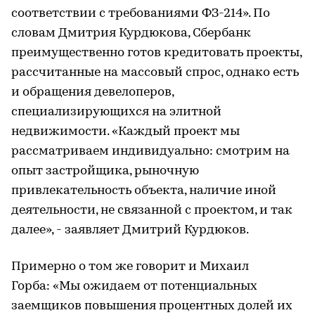
соответствии с требованиями ФЗ-214». По
словам Дмитрия Курдюкова, Сбербанк
преимущественно готов кредитовать проекты,
рассчитанные на массовый спрос, однако есть
и обращения девелоперов,
специализирующихся на элитной
недвижимости. «Каждый проект мы
рассматриваем индивидуально: смотрим на
опыт застройщика, рыночную
привлекательность объекта, наличие иной
деятельности, не связанной с проектом, и так
далее», - заявляет Дмитрий Курдюков.
Примерно о том же говорит и Михаил
Горба: «Мы ожидаем от потенциальных
заемщиков повышения процентных долей их