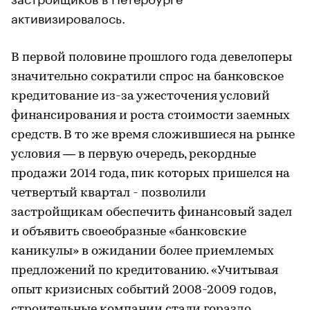
активизировалось.
В первой половине прошлого года девелоперы
значительно сократили спрос на банковское
кредитование из-за ужесточения условий
финансирования и роста стоимости заемных
средств. В то же время сложившиеся на рынке
условия — в первую очередь, рекордные
продажи 2014 года, пик которых пришелся на
четвертый квартал - позволили
застройщикам обеспечить финансовый задел
и объявить своеобразные «банковские
каникулы» в ожидании более приемлемых
предложений по кредитованию. «Учитывая
опыт кризисных событий 2008-2009 годов,
строительные компании стали гораздо