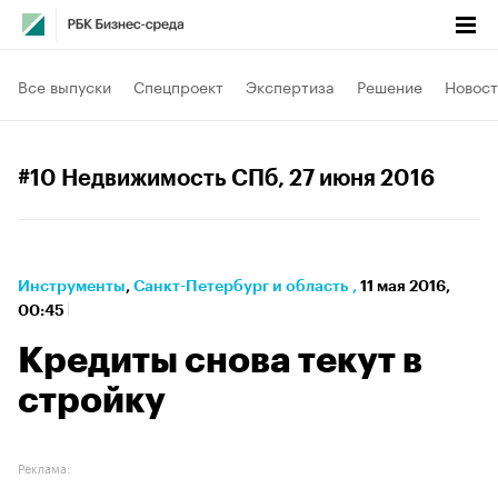
Все выпуски
Спецпроект
Экспертиза
Решение
Новост
#10 Недвижимость СПб
, 27 июня 2016
Инструменты
⁠,
Санкт-Петербург и область
,
11 мая 2016,
00:45
Кредиты снова текут в
стройку
Реклама: