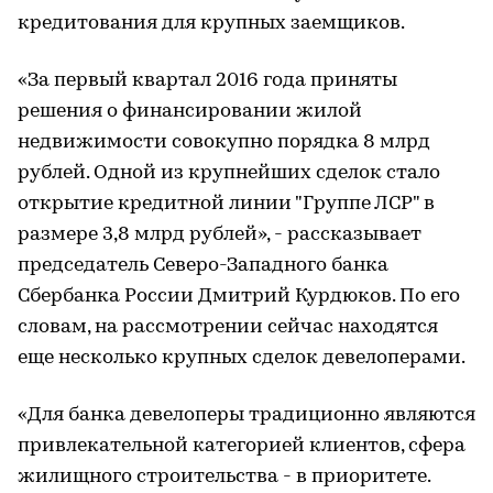
кредитования для крупных заемщиков.
«За первый квартал 2016 года приняты
решения о финансировании жилой
недвижимости совокупно порядка 8 млрд
рублей. Одной из крупнейших сделок стало
открытие кредитной линии "Группе ЛСР" в
размере 3,8 млрд рублей», - рассказывает
председатель Северо-Западного банка
Сбербанка России Дмитрий Курдюков. По его
словам, на рассмотрении сейчас находятся
еще несколько крупных сделок девелоперами.
«Для банка девелоперы традиционно являются
привлекательной категорией клиентов, сфера
жилищного строительства - в приоритете.