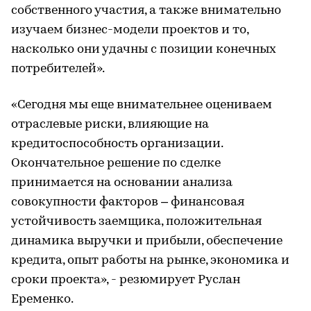
собственного участия, а также внимательно
изучаем бизнес-модели проектов и то,
насколько они удачны с позиции конечных
потребителей».
«Сегодня мы еще внимательнее оцениваем
отраслевые риски, влияющие на
кредитоспособность организации.
Окончательное решение по сделке
принимается на основании анализа
совокупности факторов – финансовая
устойчивость заемщика, положительная
динамика выручки и прибыли, обеспечение
кредита, опыт работы на рынке, экономика и
сроки проекта», - резюмирует Руслан
Еременко.