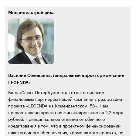
Мнение застройщика
Василий Селиванов, генеральный директор компании
LEGENDA:
Банк «Санкт-Петербург» стал стратегическим
финансовым партнером нашей компании в реализации
проекта «LEGENDA на Комендантском, 58». Нам
предоставлено проектное финансирование на 2,2 млрд
рублей. Принципиальное отличие от обычного
кредитования в том, что в проектном финансировании
никакого иного обеспечения, кроме самого проекта, не