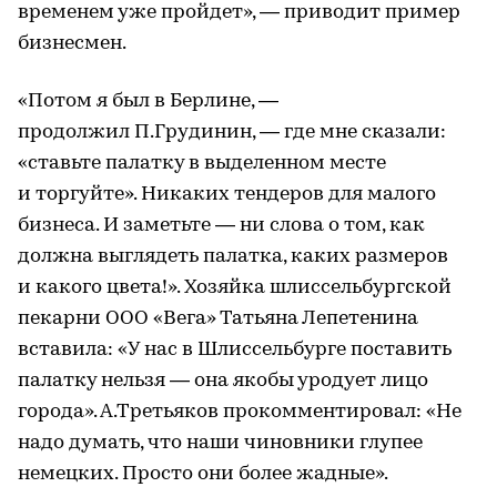
временем уже пройдет», — приводит пример
бизнесмен.
«Потом я был в Берлине, —
продолжил П.Грудинин, — где мне сказали:
«ставьте палатку в выделенном месте
и торгуйте». Никаких тендеров для малого
бизнеса. И заметьте — ни слова о том, как
должна выглядеть палатка, каких размеров
и какого цвета!». Хозяйка шлиссельбургской
пекарни ООО «Вега» Татьяна Лепетенина
вставила: «У нас в Шлиссельбурге поставить
палатку нельзя — она якобы уродует лицо
города». А.Третьяков прокомментировал: «Не
надо думать, что наши чиновники глупее
немецких. Просто они более жадные».