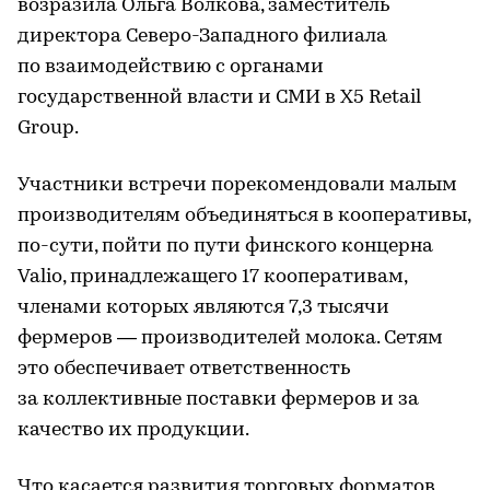
возразила Ольга Волкова, заместитель
директора Северо-Западного филиала
по взаимодействию с органами
государственной власти и СМИ в X5 Retail
Group.
Участники встречи порекомендовали малым
производителям объединяться в кооперативы,
по-сути, пойти по пути финского концерна
Valio, принадлежащего 17 кооперативам,
членами которых являются 7,3 тысячи
фермеров — производителей молока. Сетям
это обеспечивает ответственность
за коллективные поставки фермеров и за
качество их продукции.
Что касается развития торговых форматов,