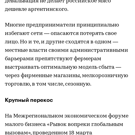
девальвация не делает российское мясо
дешевле аргентинского.
Многие предприниматели принципиально
избегают сети — опасаются потерять свое
лицо. Но и те, и другие сходятся в одном —
местные власти своими административными
барьерами препятствуют фермерам
выстраивать оптимальную модель сбыта —
через фирменные магазины, мелкорозничную
торговлю, в том числе, сезонную.
Крупный перекос
На Межрегиональном экономическом форуме
малого бизнеса «Рывок вопреки глобальным
вызовам», проведенном 18 марта