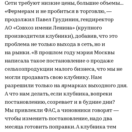
Сети требуют низкие цены, большие объемы...
«Фермерам и не пробиться в торговлю, —
продолжил Павел Грудинин, гендиректор
АО «Совхоз имени Ленина» (крупного
производителя клубники), добавив, что это
проблема не только выхода в сеть, но и
на рынки. «В прошлом году мэрия Москвы
написала такое постановление о продаже
сельхозпродукции малого бизнеса, что мы не
могли продавать свою клубнику. Нам
разрешили только на ярмарках выходного дня.
А что нам делать, если клубника, вопреки
постановлению, созревает и в будние дни?
Мы привлекли ФАС, а чиновники говорят —
чтобы изменить постановление, надо два
месяца готовить поправки. А клубника тем