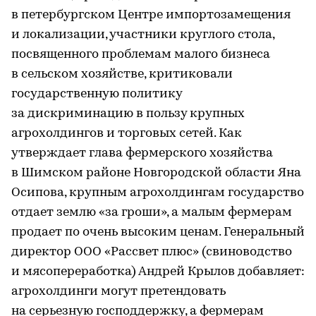
в петербургском Центре импортозамещения
и локализации, участники круглого стола,
посвященного проблемам малого бизнеса
в сельском хозяйстве, критиковали
государственную политику
за дискриминацию в пользу крупных
агрохолдингов и торговых сетей. Как
утверждает глава фермерского хозяйства
в Шимском районе Новгородской области Яна
Осипова, крупным агрохолдингам государство
отдает землю «за гроши», а малым фермерам
продает по очень высоким ценам. Генеральный
директор ООО «Рассвет плюс» (свиноводство
и мясопереработка) Андрей Крылов добавляет:
агрохолдинги могут претендовать
на серьезную господдержку, а фермерам