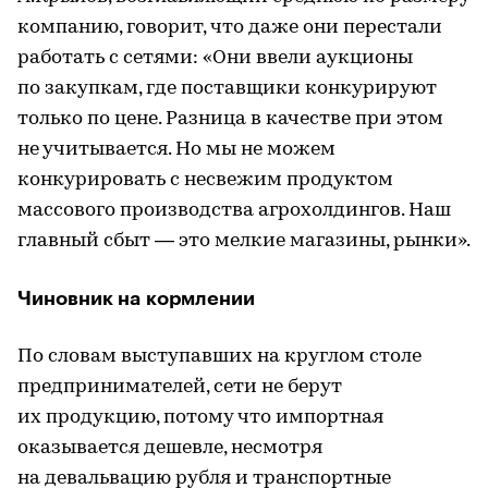
компанию, говорит, что даже они перестали
работать с сетями: «Они ввели аукционы
по закупкам, где поставщики конкурируют
только по цене. Разница в качестве при этом
не учитывается. Но мы не можем
конкурировать с несвежим продуктом
массового производства агрохолдингов. Наш
главный сбыт — это мелкие магазины, рынки».
Чиновник на кормлении
По словам выступавших на круглом столе
предпринимателей, сети не берут
их продукцию, потому что импортная
оказывается дешевле, несмотря
на девальвацию рубля и транспортные