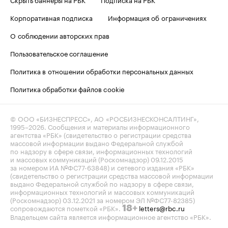
Корпоративная подписка
Информация об ограничениях
О соблюдении авторских прав
Пользовательское соглашение
Политика в отношении обработки персональных данных
Политика обработки файлов cookie
© ООО «БИЗНЕСПРЕСС», АО «РОСБИЗНЕСКОНСАЛТИНГ»,
1995–2026
. Сообщения и материалы информационного
агентства «РБК» (свидетельство о регистрации средства
массовой информации выдано Федеральной службой
по надзору в сфере связи, информационных технологий
и массовых коммуникаций (Роскомнадзор) 09.12.2015
за номером ИА №ФС77-63848) и сетевого издания «РБК»
(свидетельство о регистрации средства массовой информации
выдано Федеральной службой по надзору в сфере связи,
информационных технологий и массовых коммуникаций
(Роскомнадзор) 03.12.2021 за номером ЭЛ №ФС77-82385)
сопровождаются пометкой «РБК».
letters@rbc.ru
18+
Владельцем сайта является информационное агентство «РБК».