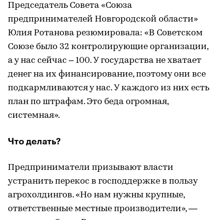
Председатель Совета «Союза
предпринимателей Новгородской области»
Юлия Ротанова резюмировала: «В Советском
Союзе было 32 контролирующие организации,
а у нас сейчас – 100. У государства не хватает
денег на их финансирование, поэтому они все
подкармливаются у нас. У каждого из них есть
план по штрафам. Это беда огромная,
системная».
Что делать?
Предприниматели призывают власти
устранить перекос в господдержке в пользу
агрохолдингов. «Но нам нужны крупные,
ответственные местные производители», —