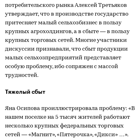
потребительского рынка Алексей Третьяков
утверждает, что в производстве государство
притесняет малый сельхозбизнес в пользу
крупных агрохолдингов, а в сбыте — в пользу
крупных торговых сетей. Многие участники
дискуссии признавали, что сбыт продукции
малых сельхозпредприятий представляет
особую проблему, ибо сопряжен с массой
трудностей.
Тяжелый сбыт
Яна Осипова проиллюстрировала проблему: «В
нашем поселке на 5 тысяч жителей работают
несколько крупных федеральных торговых
сетей — «Магнит», «Пятерочка», «Дикси» …».