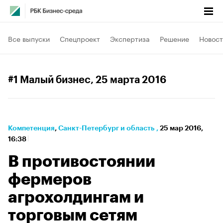
Все выпуски
Спецпроект
Экспертиза
Решение
Новост
#1 Малый бизнес
, 25 марта 2016
Компетенция
⁠,
Санкт-Петербург и область
,
25 мар 2016,
16:38
В противостоянии
фермеров
агрохолдингам и
торговым сетям