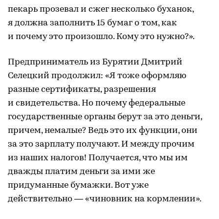
пекарь прозевал и сжег несколько буханок,
я должна заполнить 15 бумаг о том, как
и почему это произошло. Кому это нужно?».
Предприниматель из Бурятии Дмитрий
Селецкий продолжил: «Я тоже оформляю
разные сертификаты, разрешения
и свидетельства. Но почему федеральные
государственные органы берут за это деньги,
причем, немалые? Ведь это их функции, они
за это зарплату получают. И между прочим
из наших налогов! Получается, что мы им
дважды платим деньги за ими же
придуманные бумажки. Вот уже
действительно — «чиновник на кормлении».