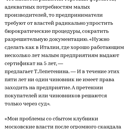
адекватных потребностям малых
производителей, то предприниматели
требуют от властей радикально упростить
бюрократические процедуры, сократить
разрешительную документацию. «Нужно
сделать как в Италии, где хорошо работающим
несколько лет малым предприятиям выдают
сертификат на 5 лет, —
предлагает Т.Лепетенина. — И в течение этих
пяти лет ни один чиновник не имеет права
заходить на предприятие. А претензии
покупателей или чиновников решаются
только через суд».
«Мои проблемы со сбытом клубники
московские власти после огромного скандала