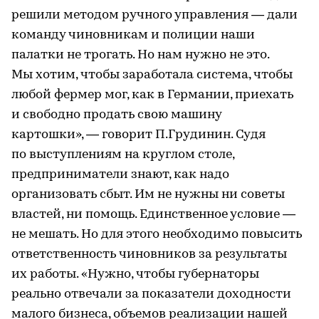
решили методом ручного управления — дали
команду чиновникам и полиции наши
палатки не трогать. Но нам нужно не это.
Мы хотим, чтобы заработала система, чтобы
любой фермер мог, как в Германии, приехать
и свободно продать свою машину
картошки», — говорит П.Грудинин. Судя
по выступлениям на круглом столе,
предприниматели знают, как надо
организовать сбыт. Им не нужны ни советы
властей, ни помощь. Единственное условие —
не мешать. Но для этого необходимо повысить
ответственность чиновников за результаты
их работы. «Нужно, чтобы губернаторы
реально отвечали за показатели доходности
малого бизнеса, объемов реализации нашей