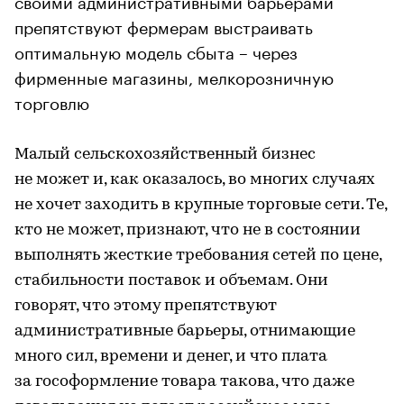
своими административными барьерами
препятствуют фермерам выстраивать
оптимальную модель сбыта – через
фирменные магазины, мелкорозничную
торговлю
Малый сельскохозяйственный бизнес
не может и, как оказалось, во многих случаях
не хочет заходить в крупные торговые сети. Те,
кто не может, признают, что не в состоянии
выполнять жесткие требования сетей по цене,
стабильности поставок и объемам. Они
говорят, что этому препятствуют
административные барьеры, отнимающие
много сил, времени и денег, и что плата
за гософормление товара такова, что даже