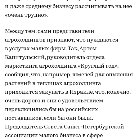
и даже среднему бизнесу рассчитывать на нее
«очень трудно».
Между тем, сами представители
агрохолдингов признают, что нуждаются
в услугах малых фирм. Так, Артем
Капитульский, руководитель отдела
маркетинга агрохолдинга «Круглый год»,
сообщил, что, например, шмелей для опыления
растений в теплицах агрохолдинга
приходится закупать в Израиле, что, конечно,
очень дорого и они с удовольствием
переключились бы на российских
поставщиков, если бы они были.
Председатель Совета Санкт-Петербургской
ассоциации малого бизнеса в сфере