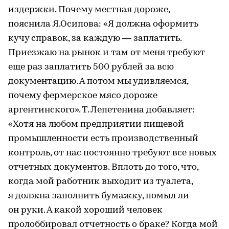
издержки. Почему местная дороже,
пояснила Я.Осипова: «Я должна оформить
кучу справок, за каждую — заплатить.
Приезжаю на рынок и там от меня требуют
еще раз заплатить 500 рублей за всю
документацию. А потом мы удивляемся,
почему фермерское мясо дороже
аргентинского». Т. Лепетенина добавляет:
«Хотя на любом предприятии пищевой
промышленности есть производственный
контроль, от нас постоянно требуют все новых
отчетных документов. Вплоть до того, что,
когда мой работник выходит из туалета,
я должна заполнить бумажку, помыл ли
он руки. А какой хороший человек
пролоббировал отчетность о браке? Когда мой