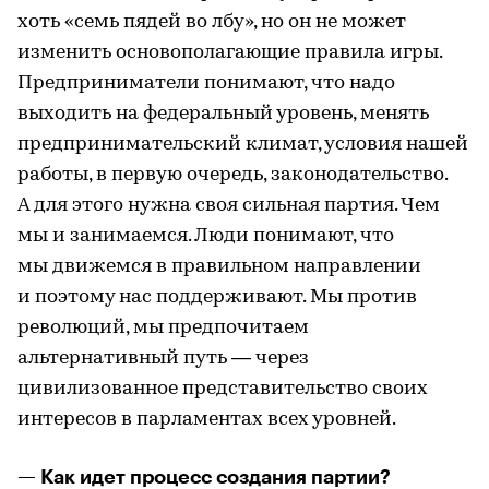
хоть «семь пядей во лбу», но он не может
изменить основополагающие правила игры.
Предприниматели понимают, что надо
выходить на федеральный уровень, менять
предпринимательский климат, условия нашей
работы, в первую очередь, законодательство.
А для этого нужна своя сильная партия. Чем
мы и занимаемся. Люди понимают, что
мы движемся в правильном направлении
и поэтому нас поддерживают. Мы против
революций, мы предпочитаем
альтернативный путь — через
цивилизованное представительство своих
интересов в парламентах всех уровней.
— Как идет процесс создания партии?