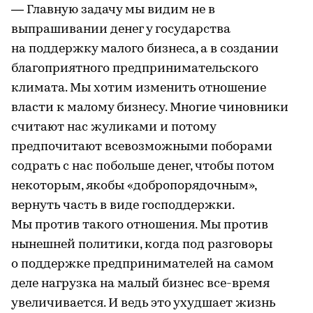
— Главную задачу мы видим не в
выпрашивании денег у государства
на поддержку малого бизнеса, а в создании
благоприятного предпринимательского
климата. Мы хотим изменить отношение
власти к малому бизнесу. Многие чиновники
считают нас жуликами и потому
предпочитают всевозможными поборами
содрать с нас побольше денег, чтобы потом
некоторым, якобы «добропорядочным»,
вернуть часть в виде господдержки.
Мы против такого отношения. Мы против
нынешней политики, когда под разговоры
о поддержке предпринимателей на самом
деле нагрузка на малый бизнес все-время
увеличивается. И ведь это ухудшает жизнь