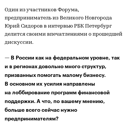
Один из участников Форума,
предприниматель из Великого Новгорода
Юрий Сидоров в интервью РБК Петербург
делится своими впечатлениями о прошедшей
дискуссии.
— В России как на федеральном уровне, так
и в регионах довольно много структур,
призванных помогать малому бизнесу.
В основном их усилия направлены
на лоббирование программ финансовой
поддержки. А что, по вашему мнению,
больше всего сейчас нужно
предпринимателям?