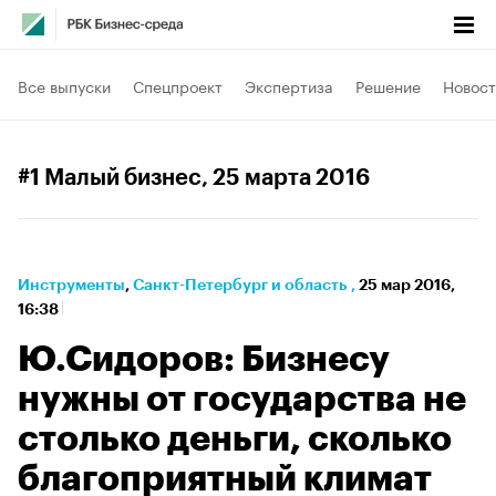
Все выпуски
Спецпроект
Экспертиза
Решение
Новост
#1 Малый бизнес
, 25 марта 2016
Инструменты
⁠,
Санкт-Петербург и область
,
25 мар 2016,
16:38
Ю.Сидоров: Бизнесу
нужны от государства не
столько деньги, сколько
благоприятный климат