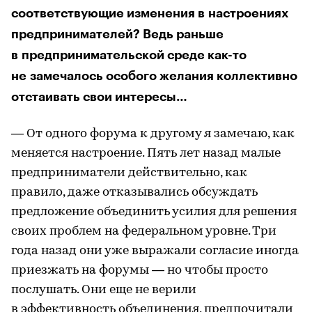
соответствующие изменения в настроениях
предпринимателей? Ведь раньше
в предпринимательской среде как-то
не замечалось особого желания коллективно
отстаивать свои интересы…
— От одного форума к другому я замечаю, как
меняется настроение. Пять лет назад малые
предприниматели действительно, как
правило, даже отказывались обсуждать
предложение объединить усилия для решения
своих проблем на федеральном уровне. Три
года назад они уже выражали согласие иногда
приезжать на форумы — но чтобы просто
послушать. Они еще не верили
в эффективность объединения, предпочитали