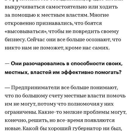
выкручиваться самостоятельно или ходить
за помощью к местным властям. Многие
откровенно признавались, что боятся
«высовываться», чтобы не повредить своему
бизнесу. Сейчас они все больше осознают, что
никто нам не поможет, кроме нас самих.
— Они разочаровались в способности своих,
местных, властей им эффективно помогать?
— Предприниматели все больше понимают,
что по большому счету местные власти помочь
им не могут, потому что полномочия у них
ограничены. Какие-то мелкие проблемы могут,
конечно, решить, но все-время появляются
новые. Какой бы хороший губернатор ни был,