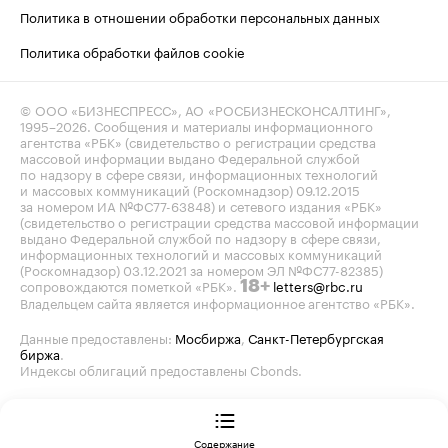
Политика в отношении обработки персональных данных
Политика обработки файлов cookie
© ООО «БИЗНЕСПРЕСС», АО «РОСБИЗНЕСКОНСАЛТИНГ»,
1995–2026
. Сообщения и материалы информационного
агентства «РБК» (свидетельство о регистрации средства
массовой информации выдано Федеральной службой
по надзору в сфере связи, информационных технологий
и массовых коммуникаций (Роскомнадзор) 09.12.2015
за номером ИА №ФС77-63848) и сетевого издания «РБК»
(свидетельство о регистрации средства массовой информации
выдано Федеральной службой по надзору в сфере связи,
информационных технологий и массовых коммуникаций
(Роскомнадзор) 03.12.2021 за номером ЭЛ №ФС77-82385)
сопровождаются пометкой «РБК».
letters@rbc.ru
18+
Владельцем сайта является информационное агентство «РБК».
Данные предоставлены:
Мосбиржа
,
Санкт-Петербургская
биржа
.
Индексы облигаций предоставлены Cbonds.
Содержание