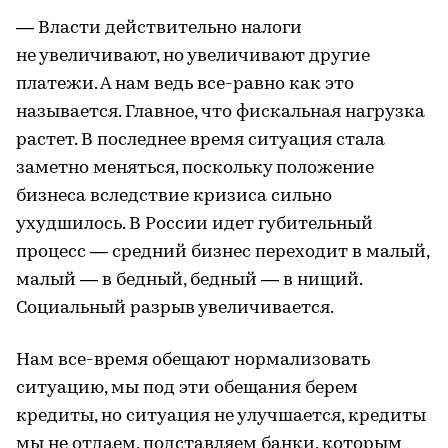
— Власти действительно налоги
не увеличивают, но увеличивают другие
платежи. А нам ведь все-равно как это
называется. Главное, что фискальная нагрузка
растет. В последнее время ситуация стала
заметно меняться, поскольку положение
бизнеса вследствие кризиса сильно
ухудшилось. В России идет губительный
процесс — средний бизнес переходит в малый,
малый — в бедный, бедный — в нищий.
Социальный разрыв увеличивается.
Нам все-время обещают нормализовать
ситуацию, мы под эти обещания берем
кредиты, но ситуация не улучшается, кредиты
мы не отдаем, подставляем банки, которым