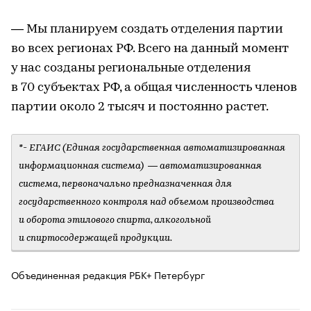
— Мы планируем создать отделения партии
во всех регионах РФ. Всего на данный момент
у нас созданы региональные отделения
в 70 субъектах РФ, а общая численность членов
партии около 2 тысяч и постоянно растет.
*- ЕГАИС (Единая государственная автоматизированная
информационная система) — автоматизированная
система, первоначально предназначенная для
государственного контроля над объемом производства
и оборота этилового спирта, алкогольной
и спиртосодержащей продукции.
Объединенная редакция РБК+ Петербург