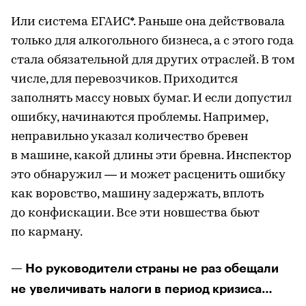
Или система ЕГАИС*. Раньше она действовала
только для алкогольного бизнеса, а с этого года
стала обязательной для других отраслей. В том
числе, для перевозчиков. Приходится
заполнять массу новых бумаг. И если допустил
ошибку, начинаются проблемы. Например,
неправильно указал количество бревен
в машине, какой длины эти бревна. Инспектор
это обнаружил — и может расценить ошибку
как воровство, машину задержать, вплоть
до конфискации. Все эти новшества бьют
по карману.
— Но руководители страны не раз обещали
не увеличивать налоги в период кризиса…