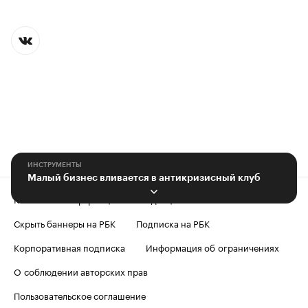
ИНСТРУМЕНТЫ
Малый бизнес вливается в антикризисный клуб
Контактная информация
Редакция
Скрыть баннеры на РБК
Подписка на РБК
Корпоративная подписка
Информация об ограничениях
О соблюдении авторских прав
Пользовательское соглашение