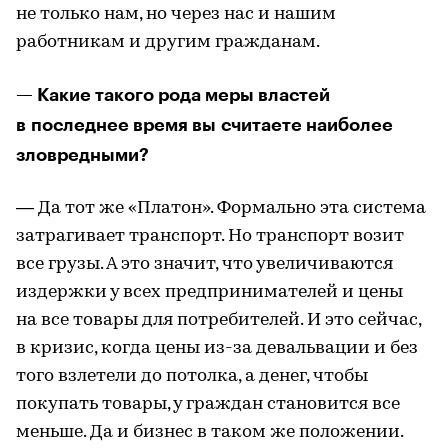
не только нам, но через нас и нашим
работникам и другим гражданам.
— Какие такого рода меры властей
в последнее время вы считаете наиболее
зловредными?
— Да тот же «Платон». Формально эта система
затрагивает транспорт. Но транспорт возит
все грузы. А это значит, что увеличиваются
издержки у всех предпринимателей и цены
на все товары для потребителей. И это сейчас,
в кризис, когда цены из-за девальвации и без
того взлетели до потолка, а денег, чтобы
покупать товары, у граждан становится все
меньше. Да и бизнес в таком же положении.