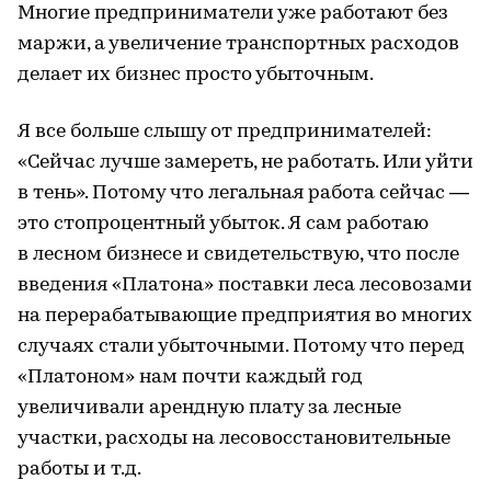
Многие предприниматели уже работают без
маржи, а увеличение транспортных расходов
делает их бизнес просто убыточным.
Я все больше слышу от предпринимателей:
«Сейчас лучше замереть, не работать. Или уйти
в тень». Потому что легальная работа сейчас —
это стопроцентный убыток. Я сам работаю
в лесном бизнесе и свидетельствую, что после
введения «Платона» поставки леса лесовозами
на перерабатывающие предприятия во многих
случаях стали убыточными. Потому что перед
«Платоном» нам почти каждый год
увеличивали арендную плату за лесные
участки, расходы на лесовосстановительные
работы и т.д.