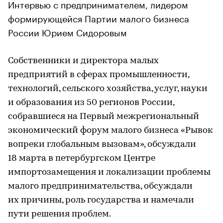
Интервью с предпринимателем, лидером
формирующейся Партии малого бизнеса
России Юрием Сидоровым
Собственники и директора малых
предприятий в сферах промышленности,
технологий, сельского хозяйства, услуг, науки
и образования из 50 регионов России,
собравшиеся на Первый межрегиональный
экономический форум малого бизнеса «Рывок
вопреки глобальным вызовам», обсуждали
18 марта в петербургском Центре
импортозамещения и локализации проблемы
малого предпринимательства, обсуждали
их причины, роль государства и намечали
пути решения проблем.