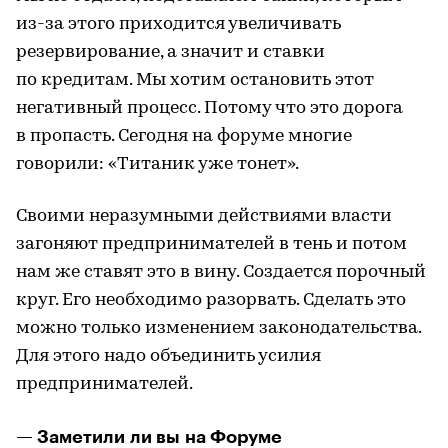
из-за этого приходится увеличивать
резервирование, а значит и ставки
по кредитам. Мы хотим остановить этот
негативный процесс. Потому что это дорога
в пропасть. Сегодня на форуме многие
говорили: «Титаник уже тонет».
Своими неразумными действиями власти
загоняют предпринимателей в тень и потом
нам же ставят это в вину. Создается порочный
круг. Его необходимо разорвать. Сделать это
можно только изменением законодательства.
Для этого надо объединить усилия
предпринимателей.
— Заметили ли вы на Форуме