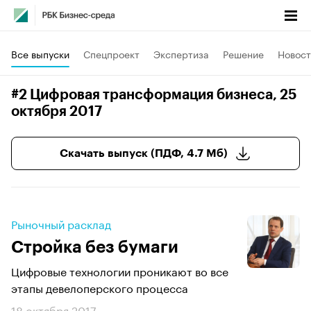
Все выпуски
Спецпроект
Экспертиза
Решение
Новост
#2 Цифровая трансформация бизнеса
, 25
октября 2017
Скачать выпуск (ПДФ, 4.7 Мб)
Рыночный расклад
Стройка без бумаги
​​​​​​​Цифровые технологии проникают во все
этапы девелоперского процесса
18 октября 2017