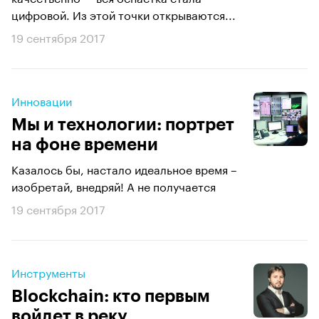
цифровой. Из этой точки открываются...
19 сентября 2017
Инновации
Мы и технологии: портрет
на фоне времени
Казалось бы, настало идеальное время –
изобретай, внедряй! А не получается
19 сентября 2017
Инструменты
Blockchain: кто первым
войдет в реку