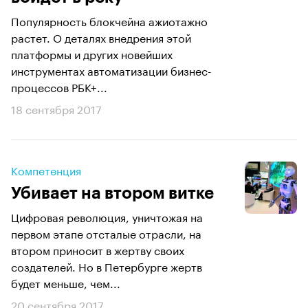
Популярность блокчейна ажиотажно
растет. О деталях внедрения этой
платформы и других новейших
инструментах автоматизации бизнес-
процессов РБК+...
18 сентября 2017
Компетенция
Убивает на втором витке
Цифровая революция, уничтожая на
первом этапе отсталые отрасли, на
втором приносит в жертву своих
создателей. Но в Петербурге жертв
будет меньше, чем...
20 сентября 2017