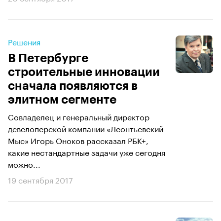
Решения
В Петербурге
строительные инновации
сначала появляются в
элитном сегменте
Совладелец и генеральный директор
девелоперской компании «Леонтьевский
Мыс» Игорь Оноков рассказал РБК+,
какие нестандартные задачи уже сегодня
можно...
19 сентября 2017