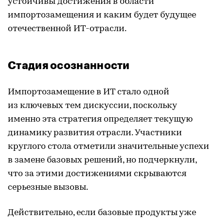
устойчивы достижения в области
импортозамещения и каким будет будущее
отечественной ИТ-отрасли.
Стадия осознанности
Импортозамещение в ИТ стало одной
из ключевых тем дискуссии, поскольку
именно эта стратегия определяет текущую
динамику развития отрасли. Участники
круглого стола отметили значительные успехи
в замене базовых решений, но подчеркнули,
что за этими достижениями скрываются
серьезные вызовы.
Действительно, если базовые продукты уже