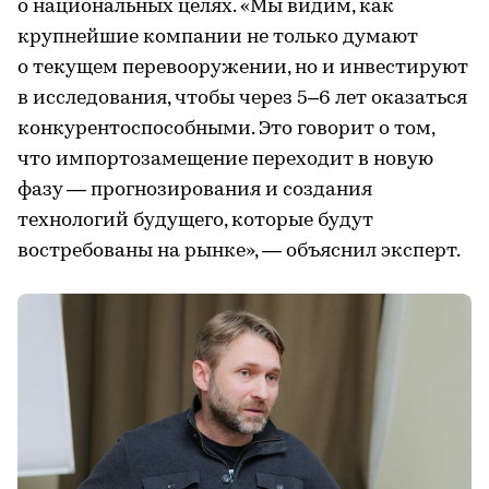
о национальных целях. «Мы видим, как
крупнейшие компании не только думают
о текущем перевооружении, но и инвестируют
в исследования, чтобы через 5–6 лет оказаться
конкурентоспособными. Это говорит о том,
что импортозамещение переходит в новую
фазу — прогнозирования и создания
технологий будущего, которые будут
востребованы на рынке», — объяснил эксперт.