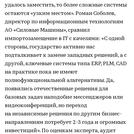
удалось заместить, то более сложные системы
остаются «узким местом». Роман Соболев,
директор по информационным технологиям
АО «Силовые Машины», сравнил
импортозамещение в IT с качелями: «С одной
стороны, государство активно нас
подталкивает к замене западных решений, а с
другой, ключевые системы типа ERP, PLM, CAD
на практике пока не имеют
полнофункциональной альтернативы. Да,
появились отечественные решения для
базовых задач наподобие мессенджеров или
видеоконференций, но переход
на независимые решения по другим бизнес-
направлениям потребует 2-3 года и огромных
инвестиций». По оценкам эксперта, аудит