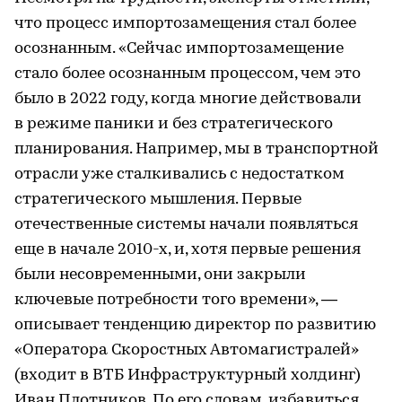
что процесс импортозамещения стал более
осознанным. «Сейчас импортозамещение
стало более осознанным процессом, чем это
было в 2022 году, когда многие действовали
в режиме паники и без стратегического
планирования. Например, мы в транспортной
отрасли уже сталкивались с недостатком
стратегического мышления. Первые
отечественные системы начали появляться
еще в начале 2010-х, и, хотя первые решения
были несовременными, они закрыли
ключевые потребности того времени», —
описывает тенденцию директор по развитию
«Оператора Скоростных Автомагистралей»
(входит в ВТБ Инфраструктурный холдинг)
Иван Плотников. По его словам, избавиться