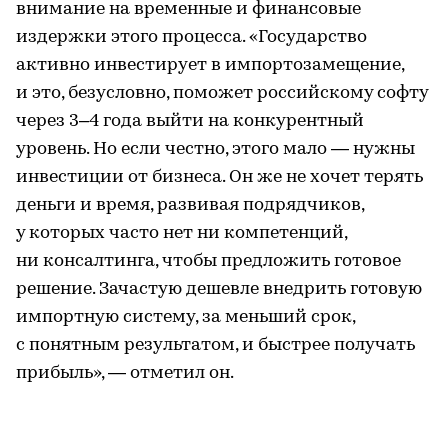
внимание на временные и финансовые
издержки этого процесса. «Государство
активно инвестирует в импортозамещение,
и это, безусловно, поможет российскому софту
через 3–4 года выйти на конкурентный
уровень. Но если честно, этого мало — нужны
инвестиции от бизнеса. Он же не хочет терять
деньги и время, развивая подрядчиков,
у которых часто нет ни компетенций,
ни консалтинга, чтобы предложить готовое
решение. Зачастую дешевле внедрить готовую
импортную систему, за меньший срок,
с понятным результатом, и быстрее получать
прибыль», — отметил он.