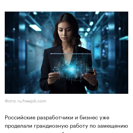
Фото: ru.freepik.com
Российские разработчики и бизнес уже
проделали грандиозную работу по замещению
иностранных решений, но зависимость еще