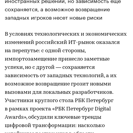
сохраняется, а возможное возвращение
западных игроков несет новые риски
В условиях технологических и экономических
изменений российский ИТ-рынок оказался
на перепутье: с одной стороны,
импортозамещение принесло заметные
успехи, но с другой — сохраняется
зависимость от западных технологий, а их
возможное возвращение грозит новыми
вызовами для локальных разработчиков.
Участники круглого стола РБК Петербург
в рамках проекта «РБК Петербург Digital
Awards», обсудили ключевые тренды
цифровой трансформации: насколько