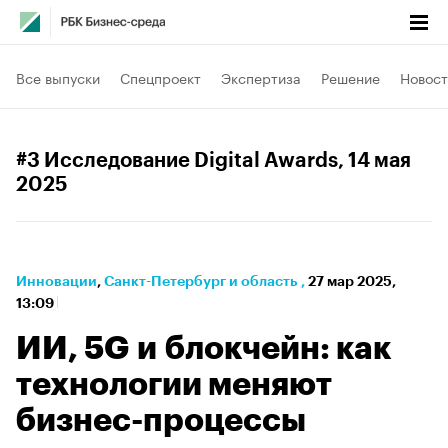
Все выпуски
Спецпроект
Экспертиза
Решение
Новост
#3 Исследование Digital Awards
, 14 мая
2025
Инновации
⁠,
Санкт-Петербург и область
,
27 мар 2025,
13:09
ИИ, 5G и блокчейн: как
технологии меняют
бизнес-процессы