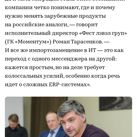
компании четко понимают, где и почему
нужно менять зарубежные продукты
на российские аналоги, — говорит
исполнительный директор «Фест лэвэл груп»
(ГК «Моментум») Роман Тарасенков. —
И все же импортозамещение в ИТ — это как
переход с одного мессенджера на другой:
кажется простым, но на деле требует
колоссальных усилий, особенно когда речь
идет о сложных ERP-системах».