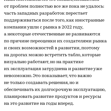
от проблем полностью все же пока не удалось:
часть западных разработок перестает
поддерживаться после того, как иностранные
компании ушли с рынка в 2022 году,
а некоторые отечественные не развиваются
по причине переоценки их создателями рынка
и своих возможностей в развитии, поэтому
на дорогах можно встретить табло, которые
визуально работают, но на практике
их эксплуатация затруднена и развитие уже
невозможно. Это показывает, что важно
не только создавать решения, но и
обеспечивать их долгосрочную эксплуатацию,
планировать развитие продуктов и ресурсы
на это развитие на годы вперед.