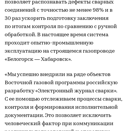
позволяет распознавать дефекты сварных
соединений с точностью не менее 98% и в
30 раз ускорить подготовку заключения
по итогам контроля по сравнению с ручной
обработкой. В настоящее время система
проходит опытно-промышленную
эксплуатацию на строящемся газопроводе
«Белогорск — Хабаровск».
«Мы успешно внедрили на ряде объектов
Восточной газовой программы российскую
разработку «Электронный журнал сварки».
С ее помощью отслеживаем процессы сварки,
контроля и формирования исполнительной
документации. Это позволяет исключить
человеческий фактор при коммуникации