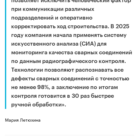
позволяет исключить человеческий фактор
при коммуникации различных
подразделений и оперативно
корректировать ход строительства. В 2025
году компания начала применять систему
искусственного анализа (СИА) для
мониторинга качества сварных соединений
по данным радиографического контроля.
Технологии позволяют распознавать все
дефекты сварных соединений с точностью
не менее 98%, а заключение по итогам
контроля готовится в 30 раз быстрее
ручной обработки».
Мария Летюхина