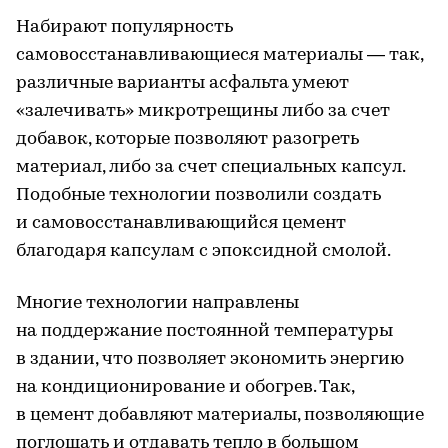
Набирают популярность
самовосстанавливающиеся материалы — так,
различные варианты асфальта умеют
«залечивать» микротрещины либо за счет
добавок, которые позволяют разогреть
материал, либо за счет специальных капсул.
Подобные технологии позволили создать
и самовосстанавливающийся цемент
благодаря капсулам с эпоксидной смолой.
Многие технологии направлены
на поддержание постоянной температуры
в здании, что позволяет экономить энергию
на кондиционирование и обогрев. Так,
в цемент добавляют материалы, позволяющие
поглощать и отдавать тепло в большом