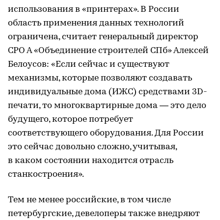
использования в «принтерах». В России
область применения данных технологий
ограничена, считает генеральный директор
СРО А «Объединение строителей СПб» Алексей
Белоусов: «Если сейчас и существуют
механизмы, которые позволяют создавать
индивидуальные дома (ИЖС) средствами 3D-
печати, то многоквартирные дома — это дело
будущего, которое потребует
соответствующего оборудования. Для России
это сейчас довольно сложно, учитывая,
в каком состоянии находится отрасль
станкостроения».
Тем не менее российские, в том числе
петербургские, девелоперы также внедряют