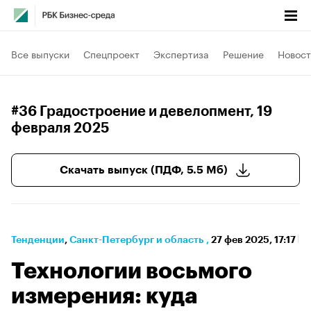
Все выпуски
Спецпроект
Экспертиза
Решение
Новост
#36 Градостроение и девелопмент
, 19
февраля 2025
Скачать выпуск (ПДФ, 5.5 Мб)
Тенденции
⁠,
Санкт-Петербург и область
,
27 фев 2025, 17:17
Технологии восьмого
измерения: куда