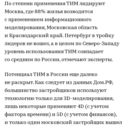
По степени применения ТИМ лидируют
Москва, где 88% жилья возводится
с применением информационного
моделирования, Московская область
и Краснодарский край. Петербург в тройку
лидеров не вошел, а в целом по Северо-Западу
уровень использования ТИМ совпадает
со средним по России, отмечают эксперты.
Потенциал ТИМ в России еще далеко
не раскрыт. Как следует из данных Дом.РФ,
большинство застройщиков используют
технологию только для 3D-моделирования,
лишь некоторые применяют 4D (с учетом
фактора времени) и 5D (с учетом финансов),
и только один московский застройщик вышел