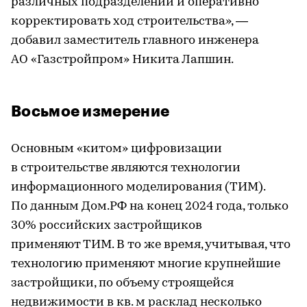
различных подразделений и оперативно
корректировать ход строительства», —
добавил заместитель главного инженера
АО «Газстройпром» Никита Лапшин.
Восьмое измерение
Основным «китом» цифровизации
в строительстве являются технологии
информационного моделирования (ТИМ).
По данным Дом.РФ на конец 2024 года, только
30% российских застройщиков
применяют ТИМ. В то же время, учитывая, что
технологию применяют многие крупнейшие
застройщики, по объему строящейся
недвижимости в кв. м расклад несколько