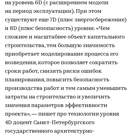
на уровень 6D (с расширением модели
на период эксплуатации). При этом
существуют еще 7D (плюс энергосбережение)
и 8D (плюс безопасность) уровни. «Чем
сложнее и масштабнее объект капитального
строительства, тем большую значимость
приобретает моделирование процесса его
возведения, которое позволяет сократить
сроки работ, снизить риски ошибок
планирования, повысить безопасность
производства работ и тем самым уменьшить
затраты на строительство и увеличить
значения параметров эффективности
проекта», — пишет про технологии уровня
4D доцент Санкт-Петербургского
государственного архитектурно-