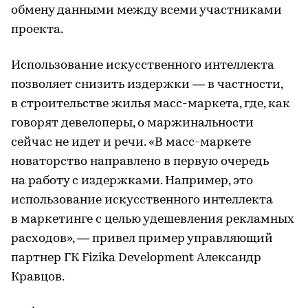
обмену данными между всеми участниками
проекта.
Использование искусственного интеллекта
позволяет снизить издержки — в частности,
в строительстве жилья масс-маркета, где, как
говорят девелоперы, о маржинальности
сейчас не идет и речи. «В масс-маркете
новаторство направлено в первую очередь
на работу с издержками. Например, это
использование искусственного интеллекта
в маркетинге с целью удешевления рекламных
расходов», — привел пример управляющий
партнер ГК Fizika Development Александр
Кравцов.