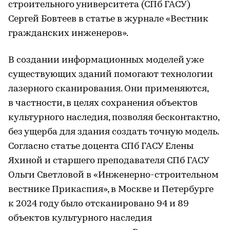
строительного университета (СПб ГАСУ)
Сергей Бовтеев в статье в журнале «Вестник
гражданских инженеров».
В создании информационных моделей уже
существующих зданий помогают технологии
лазерного сканирования. Они применяются,
в частности, в целях сохранения объектов
культурного наследия, позволяя бесконтактно,
без ущерба для здания создать точную модель.
Согласно статье доцента СПб ГАСУ Елены
Яхиной и старшего преподавателя СПб ГАСУ
Ольги Светловой в «Инженерно-строительном
вестнике Прикаспия», в Москве и Петербурге
к 2024 году было отсканировано 94 и 89
объектов культурного наследия