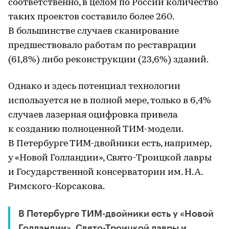
соответственно, в целом по России количество
таких проектов составило более 260.
В большинстве случаев сканирование
предшествовало работам по реставрации
(61,8%) либо реконструкции (23,6%) зданий.
Однако и здесь потенциал технологии
используется не в полной мере, только в 6,4%
случаев лазерная оцифровка привела
к созданию полноценной ТИМ-модели.
В Петербурге ТИМ-двойники есть, например,
у «Новой Голландии», Свято-Троицкой лавры
и Государственной консерватории им. Н. А.
Римского-Корсакова.
В Петербурге ТИМ-двойники есть у «Новой
Голландии», Свято-Троицкой лавры и