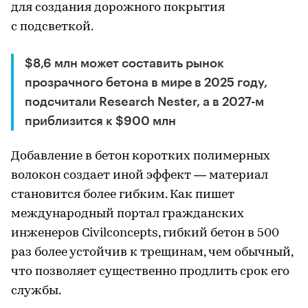
для создания дорожного покрытия
с подсветкой.
$8,6 млн может составить рынок
прозрачного бетона в мире в 2025 году,
подсчитали Research Nester, а в 2027-м
приблизится к $900 млн
Добавление в бетон коротких полимерных
волокон создает иной эффект — материал
становится более гибким. Как пишет
международный портал гражданских
инженеров Civilconcepts, гибкий бетон в 500
раз более устойчив к трещинам, чем обычный,
что позволяет существенно продлить срок его
службы.