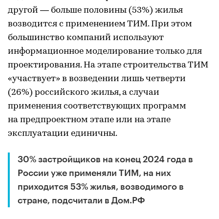
другой — больше половины (53%) жилья
возводится с применением ТИМ. При этом
большинство компаний используют
информационное моделирование только для
проектирования. На этапе строительства ТИМ
«участвует» в возведении лишь четверти
(26%) российского жилья, а случаи
применения соответствующих программ
на предпроектном этапе или на этапе
эксплуатации единичны.
30% застройщиков на конец 2024 года в
России уже применяли ТИМ, на них
приходится 53% жилья, возводимого в
стране, подсчитали в Дом.РФ