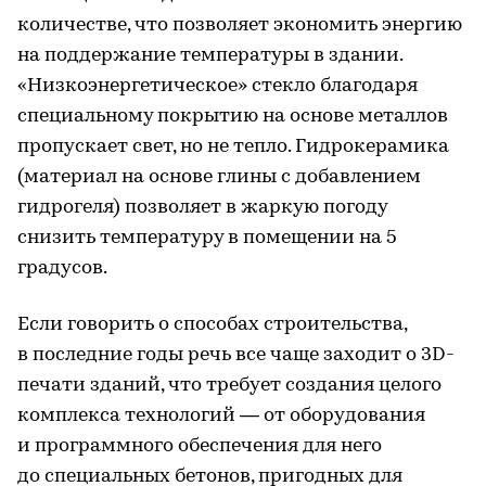
количестве, что позволяет экономить энергию
на поддержание температуры в здании.
«Низкоэнергетическое» стекло благодаря
специальному покрытию на основе металлов
пропускает свет, но не тепло. Гидрокерамика
(материал на основе глины с добавлением
гидрогеля) позволяет в жаркую погоду
снизить температуру в помещении на 5
градусов.
Если говорить о способах строительства,
в последние годы речь все чаще заходит о 3D-
печати зданий, что требует создания целого
комплекса технологий — от оборудования
и программного обеспечения для него
до специальных бетонов, пригодных для