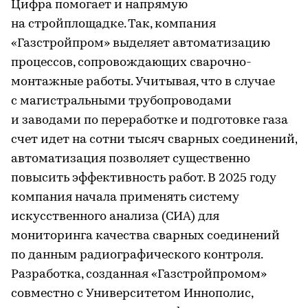
Цифра помогает и напрямую
на стройплощадке. Так, компания
«Газстройпром» выделяет автоматизацию
процессов, сопровождающих сварочно-
монтажные работы. Учитывая, что в случае
с магистральными трубопроводами
и заводами по переработке и подготовке газа
счет идет на сотни тысяч сварных соединений,
автоматизация позволяет существенно
повысить эффективность работ. В 2025 году
компания начала применять систему
искусственного анализа (СИА) для
мониторинга качества сварных соединений
по данным радиографического контроля.
Разработка, созданная «Газстройпромом»
совместно с Университетом Иннополис,