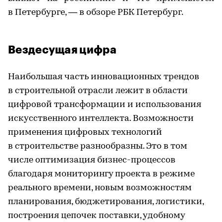
в Петербурге, — в обзоре РБК Петербург.
Вездесущая цифра
Наибольшая часть инновационных трендов
в строительной отрасли лежит в области
цифровой трансформации и использования
искусственного интеллекта. Возможности
применения цифровых технологий
в строительстве разнообразны. Это в том
числе оптимизация бизнес-процессов
благодаря мониторингу проекта в режиме
реального времени, новым возможностям
планирования, бюджетирования, логистики,
построения цепочек поставки, удобному