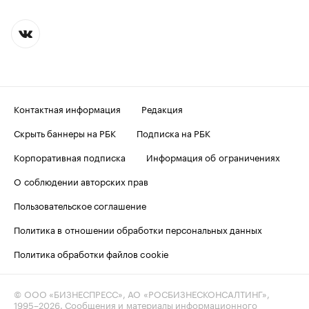
Контактная информация
Редакция
Скрыть баннеры на РБК
Подписка на РБК
Корпоративная подписка
Информация об ограничениях
О соблюдении авторских прав
Пользовательское соглашение
Политика в отношении обработки персональных данных
Политика обработки файлов cookie
© ООО «БИЗНЕСПРЕСС», АО «РОСБИЗНЕСКОНСАЛТИНГ»,
1995–2026
. Сообщения и материалы информационного