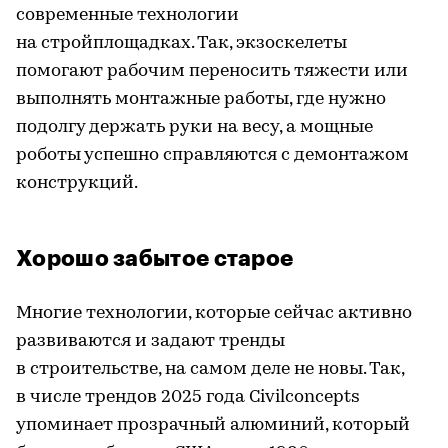
современные технологии
на стройплощадках. Так, экзоскелеты
помогают рабочим переносить тяжести или
выполнять монтажные работы, где нужно
подолгу держать руки на весу, а мощные
роботы успешно справляются с демонтажом
конструкций.
Хорошо забытое старое
Многие технологии, которые сейчас активно
развиваются и задают тренды
в строительстве, на самом деле не новы. Так,
в числе трендов 2025 года Civilconcepts
упоминает прозрачный алюминий, который