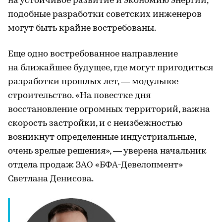
на устойчивое развитие и экономию энергии,
подобные разработки советских инженеров
могут быть крайне востребованы.
Еще одно востребованное направление
на ближайшее будущее, где могут пригодиться
разработки прошлых лет, — модульное
строительство. «На повестке дня
восстановление огромных территорий, важна
скорость застройки, и с неизбежностью
возникнут определенные индустриальные,
очень зрелые решения», — уверена начальник
отдела продаж ЗАО «БФА-Девелопмент»
Светлана Денисова.