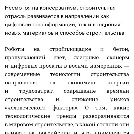
Несмотря на консерватизм, строительная
отрасль развивается в направлении как
цифровой трансформации, так и внедрения
новых материалов и способов строительства
Роботы на стройплощадке и бетон,
пропускающий свет, лазерные сканеры
и цифровые проекты в восьми измерениях —
современные технологии строительства
направлены на экономию энергии
и трудозатрат, сокращение времени
строительства и снижение рисков
«человеческого фактора». О том, какие
технологические тренды разворачиваются
в мировом строительстве, в какой степени они
влияют на российские и что применяется