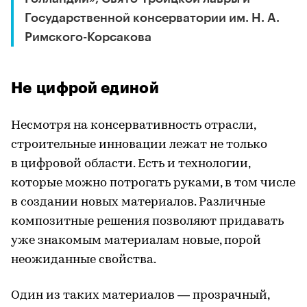
Государственной консерватории им. Н. А.
Римского-Корсакова
Не цифрой единой
Несмотря на консервативность отрасли,
строительные инновации лежат не только
в цифровой области. Есть и технологии,
которые можно потрогать руками, в том числе
в создании новых материалов. Различные
композитные решения позволяют придавать
уже знакомым материалам новые, порой
неожиданные свойства.
Один из таких материалов — прозрачный,