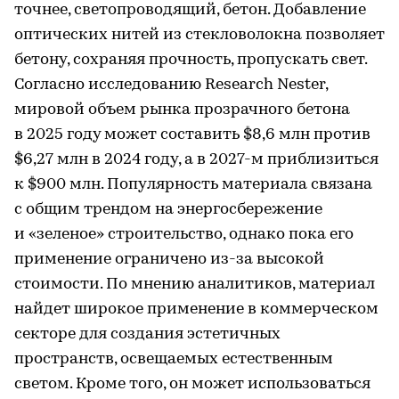
точнее, светопроводящий, бетон. Добавление
оптических нитей из стекловолокна позволяет
бетону, сохраняя прочность, пропускать свет.
Согласно исследованию Research Nester,
мировой объем рынка прозрачного бетона
в 2025 году может составить $8,6 млн против
$6,27 млн в 2024 году, а в 2027-м приблизиться
к $900 млн. Популярность материала связана
с общим трендом на энергосбережение
и «зеленое» строительство, однако пока его
применение ограничено из-за высокой
стоимости. По мнению аналитиков, материал
найдет широкое применение в коммерческом
секторе для создания эстетичных
пространств, освещаемых естественным
светом. Кроме того, он может использоваться