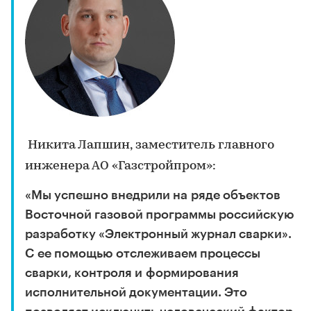
Никита Лапшин, заместитель главного
инженера АО «Газстройпром»:
«Мы успешно внедрили на ряде объектов
Восточной газовой программы российскую
разработку «Электронный журнал сварки».
С ее помощью отслеживаем процессы
сварки, контроля и формирования
исполнительной документации. Это