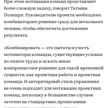
При этом мотивация команд представляет
более сложную задачу, говорит Татьяна
Полищук. Руководителю проекта необходимо
комбинаторное решение сразу для нескольких
человек, чтобы обеспечить достижение
результата.
«Комбинировать — это пытаться учесть
мотиваторы команды, существующие условия
по оплате труда и искать некое
компромиссное решение для такой временной
сущности, как проектная работа и проектная
команда. И авторитарный стиль управления
не очень подходит для мотивации проектных
команд, поскольку в большинстве случаев
заточен на стандартные, прописанные