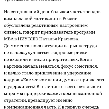
На сегодняшний день большая часть трендов
комплексной мотивации в России
обусловлена реактивным настроением
бизнеса, говорит преподаватель программ
МВА в НИУ ВШЭ Наталья Краснова.
До момента, пока ситуация на рынке труда
не начала ухудшаться, кадровые риски
не входили в число приоритетных. Когда
картина начала меняться, фокус сместился,
и целью стало привлечение и удержание
кадров. «Как же компании думают привлекать
и удерживать? В отличие от всего остального
мира мы придерживаемся компенсационной
стратегии, превалирует именно
компенсационная часть. И в первую очередь