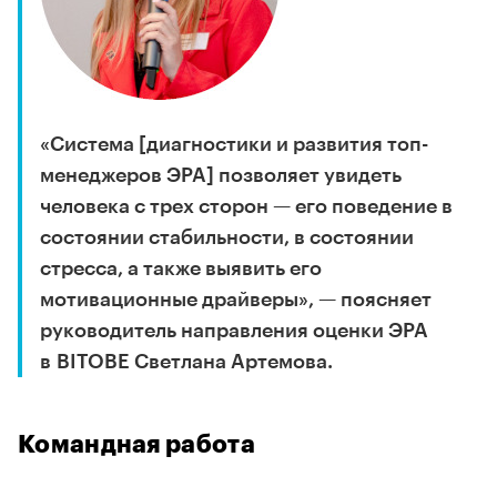
«Система [диагностики и развития топ-
менеджеров ЭРА] позволяет увидеть
человека с трех сторон — его поведение в
состоянии стабильности, в состоянии
стресса, а также выявить его
мотивационные драйверы», — поясняет
руководитель направления оценки ЭРА
в BITOBE Светлана Артемова.
Командная работа