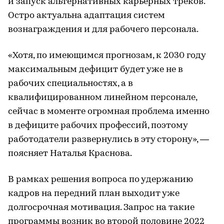
и запуск альтернативных карьерных треков.
Остро актуальна адаптация систем
вознаграждения и для рабочего персонала.
«Хотя, по имеющимся прогнозам, к 2030 году
максимальным дефицит будет уже не в
рабочих специальностях, а в
квалифицированном линейном персонале,
сейчас в моменте огромная проблема именно
в дефиците рабочих профессий, поэтому
работодатели развернулись в эту сторону», —
поясняет Наталья Краснова.
В рамках решения вопроса по удержанию
кадров на передний план выходит уже
долгосрочная мотивация. Запрос на такие
программы возник во второй половине 2022