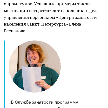
опрометчиво. Успешные примеры такой
мотивации есть, отмечает начальник отдела
управления персоналом «Центра занятости
населения Санкт-Петербурга» Елена
Беспалова.
«В Службе занятости программу