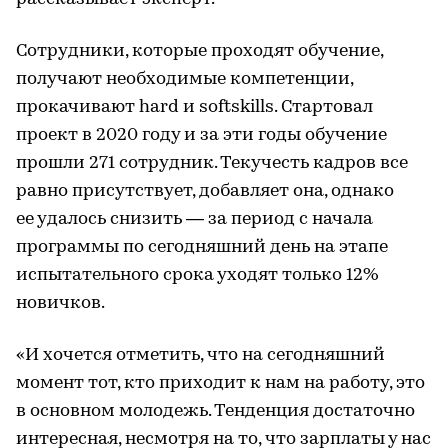
Сотрудники, которые проходят обучение,
получают необходимые компетенции,
прокачивают hard и softskills. Стартовал
проект в 2020 году и за эти годы обучение
прошли 271 сотрудник. Текучесть кадров все
равно присутствует, добавляет она, однако
ее удалось снизить — за период с начала
программы по сегодняшний день на этапе
испытательного срока уходят только 12%
новичков.
«И хочется отметить, что на сегодняшний
момент тот, кто приходит к нам на работу, это
в основном молодежь. Тенденция достаточно
интересная, несмотря на то, что зарплаты у нас