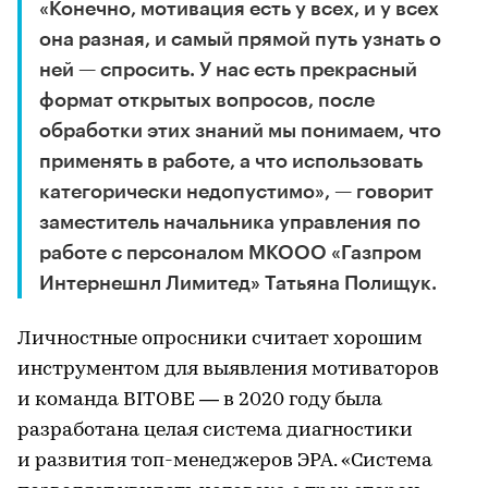
«Конечно, мотивация есть у всех, и у всех
она разная, и самый прямой путь узнать о
ней — спросить. У нас есть прекрасный
формат открытых вопросов, после
обработки этих знаний мы понимаем, что
применять в работе, а что использовать
категорически недопустимо», — говорит
заместитель начальника управления по
работе с персоналом МКООО «Газпром
Интернешнл Лимитед» Татьяна Полищук.
Личностные опросники считает хорошим
инструментом для выявления мотиваторов
и команда BITOBE — в 2020 году была
разработана целая система диагностики
и развития топ-менеджеров ЭРА. «Система