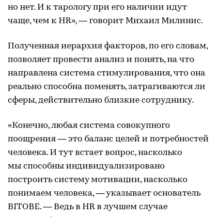
но нет. И к тарологу при его наличии идут
чаще, чем к HR», — говорит Михаил Милинис.
Полученная иерархия факторов, по его словам,
позволяет провести анализ и понять, на что
направлена система стимулирования, что она
реально способна поменять, затрагиваются ли
сферы, действительно близкие сотруднику.
«Конечно, любая система совокупного
поощрения — это баланс целей и потребностей
человека. И тут встает вопрос, насколько
мы способны индивидуализировано
построить систему мотивации, насколько
понимаем человека, — указывает основатель
BITOBE. — Ведь в HR в лучшем случае