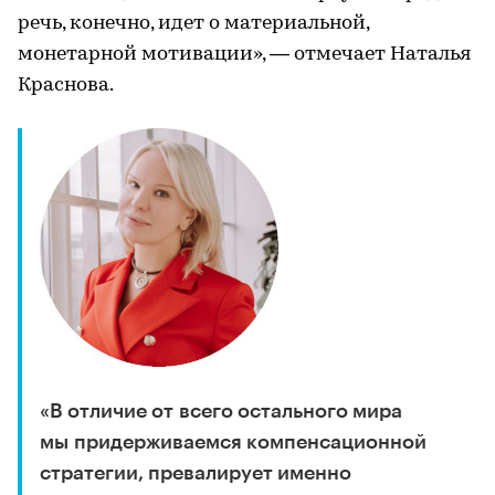
речь, конечно, идет о материальной,
монетарной мотивации», — отмечает Наталья
Краснова.
«В отличие от всего остального мира
мы придерживаемся компенсационной
стратегии, превалирует именно