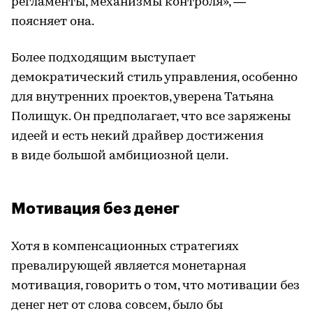
регламенты, механизмы контроля», —
поясняет она.
Более подходящим выступает
демократический стиль управления, особенно
для внутренних проектов, уверена Татьяна
Полищук. Он предполагает, что все заряжены
идеей и есть некий драйвер достижения
в виде большой амбициозной цели.
Мотивация без денег
Хотя в компенсационных стратегиях
превалирующей является монетарная
мотивация, говорить о том, что мотивации без
денег нет от слова совсем, было бы