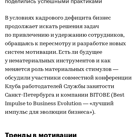
В условиях кадрового дефицита бизнес
продолжает искать решения задач
по привлечению и удержанию сотрудников,
обращаясь к пересмотру и разработке новых
систем мотивации. Есть ли будущее
у нематериальных инструментов и как
меняется роль материальных стимулов —
обсудили участники совместной конференции
Клуба работодателей Службы занятости
Санкт-Петербурга и компании BITOBE (Best
Impulse to Business Evolution — «лучший
импульс для эволюции бизнеса»).
Тренды в мотивации