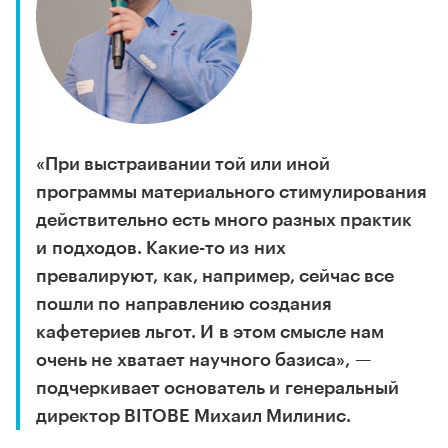
«При выстраивании той или иной
программы материального стимулирования
действительно есть много разных практик
и подходов. Какие-то из них
превалируют, как, например, сейчас все
пошли по направлению создания
кафетериев льгот. И в этом смысле нам
очень не хватает научного базиса», —
подчеркивает основатель и генеральный
директор BITOBE Михаил Милинис.