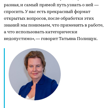
разная, и самый прямой путь узнать о ней —
спросить. У нас есть прекрасный формат
открытых вопросов, после обработки этих
знаний мы понимаем, что применять в работе,
а что использовать категорически
недопустимо», — говорит Татьяна Полищук.