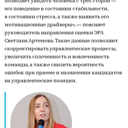
позволяет увидеть человека с трех сторон —
его поведение в состоянии стабильности,
в состоянии стресса, а также выявить его
мотивационные драйверы», — поясняет
руководитель направления оценки ЭРА
Светлана Артемова. Такие данные позволяют
скорректировать управленческие процессы,
увеличить сплоченность и вовлеченность
команды, а также снизить вероятность
ошибок при приеме и назначении кандидатов
на управленческие позиции.