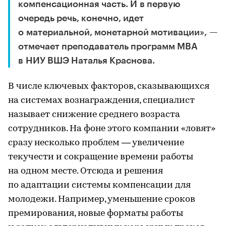
компенсационная часть. И в первую
очередь речь, конечно, идет
о материальной, монетарной мотивации», —
отмечает преподаватель программ МВА
в НИУ ВШЭ Наталья Краснова.
В числе ключевых факторов, сказывающихся
на системах вознаграждения, специалист
называет снижение среднего возраста
сотрудников. На фоне этого компании «ловят»
сразу несколько проблем — увеличение
текучести и сокращение времени работы
на одном месте. Отсюда и решения
по адаптации системы компенсации для
молодежи. Например, уменьшение сроков
премирования, новые форматы работы