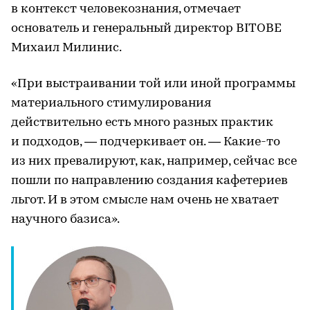
в контекст человекознания, отмечает
основатель и генеральный директор BITOBE
Михаил Милинис.
«При выстраивании той или иной программы
материального стимулирования
действительно есть много разных практик
и подходов, — подчеркивает он. — Какие-то
из них превалируют, как, например, сейчас все
пошли по направлению создания кафетериев
льгот. И в этом смысле нам очень не хватает
научного базиса».