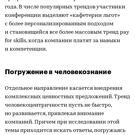
года. В числе популярных трендов участники
конференции выделяют «кафетерии льгот»
с более персонализированным подходом
и становящийся все более массовым тренд pay
for skills, когда компании платят за навыки
и компетенции.
Погружение в человекознание
Отдельное направление касается внедрения
комплексных ценностных предложений. Тренд
человекоцентричности пусть не быстро,
но развивается, привлекая внимание
компаний. Причем при исследовании этой
темы приходится искать ответы, погружаясь