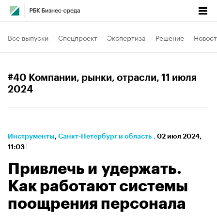
Все выпуски
Спецпроект
Экспертиза
Решение
Новост
#40 Компании, рынки, отрасли
, 11 июля
2024
Инструменты
⁠,
Санкт-Петербург и область
,
02 июл 2024,
11:03
Привлечь и удержать.
Как работают системы
поощрения персонала