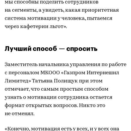
мы способны поделить сотрудников
на сегменты, а увидеть, какая приоритетная
система мотивации у человека, пытаемся
через кафетерии льгот».
Лучший способ — спросить
Заместитель начальника управления по работе
с персоналом МКООО «Газпром Интернешнл
Лимитед» Татьяна Полищук при этом
отмечает, что самым простым способом
узнать о мотивации сотрудника остается
формат открытых вопросов. Никто это
не отменял.
«Конечно, мотивация есть у всех, и у всех она