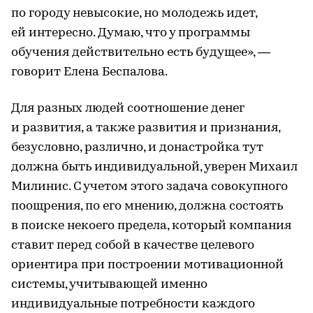
по городу невысокие, но молодежь идет,
ей интересно. Думаю, что у программы
обучения действительно есть будущее», —
говорит Елена Беспалова.
Для разных людей соотношение денег
и развития, а также развития и признания,
безусловно, различно, и донастройка тут
должна быть индивидуальной, уверен Михаил
Милинис. С учетом этого задача совокупного
поощрения, по его мнению, должна состоять
в поиске некоего предела, который компания
ставит перед собой в качестве целевого
ориентира при построении мотивационной
системы, учитывающей именно
индивидуальные потребности каждого