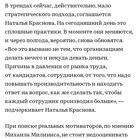
В трендах сейчас, действительно, мало
стратегического подхода, соглашается
Наталья Краснова. На сегодняшний день это
сплошные практики. В моменте они меняются,
и через полгода, вероятно, снова обновятся.
«Все это вызвано не тем, что организациям
делать нечего и некуда девать деньги.
Причина в давлении от рынка труда,
от кандидатов, сотрудников, от того, что надо
повышать производительность и находить
ответ на вопрос, как же сделать так, чтобы
каждый сотрудник производил больше», —
подчеркивает Наталья Краснова.
При поиске реальных мотиваторов, по мнению
Михаила Милиниса, не стоит недооценивать