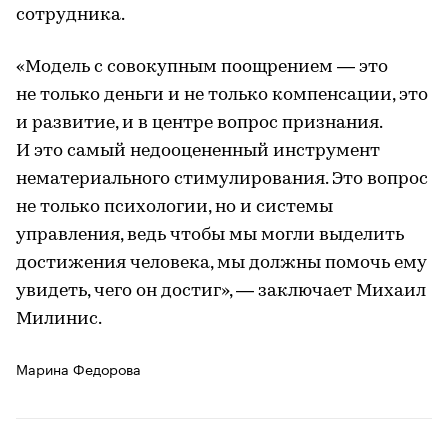
сотрудника.
«Модель с совокупным поощрением — это
не только деньги и не только компенсации, это
и развитие, и в центре вопрос признания.
И это самый недооцененный инструмент
нематериального стимулирования. Это вопрос
не только психологии, но и системы
управления, ведь чтобы мы могли выделить
достижения человека, мы должны помочь ему
увидеть, чего он достиг», — заключает Михаил
Милинис.
Марина Федорова