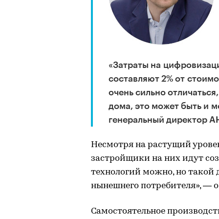
«Затраты на цифровизац
составляют 2% от стоимо
очень сильно отличаться
дома, это может быть и м
генеральный директор А
Несмотря на растущий уровен
застройщики на них идут соз
технологий можно, но такой 
нынешнего потребителя», — о
Самостоятельное производст