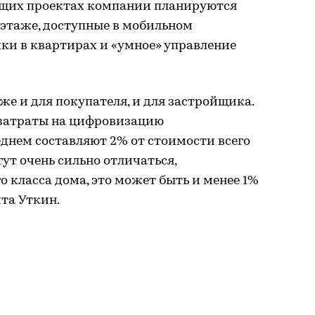
дущих проектах компании планируются
этаже, доступные в мобильном
ки в квартирах и «умное» управление
же и для покупателя, и для застройщика.
 затраты на цифровизацию
днем составляют 2% от стоимости всего
ут очень сильно отличаться,
о класса дома, это может быть и менее 1%
ита Уткин.